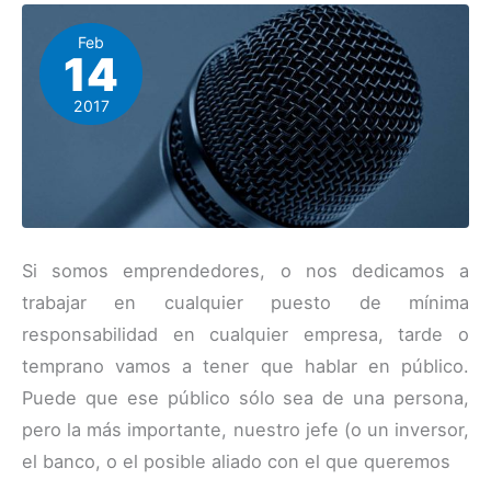
Feb
14
2017
Si somos emprendedores, o nos dedicamos a
trabajar en cualquier puesto de mínima
responsabilidad en cualquier empresa, tarde o
temprano vamos a tener que hablar en público.
Puede que ese público sólo sea de una persona,
pero la más importante, nuestro jefe (o un inversor,
el banco, o el posible aliado con el que queremos