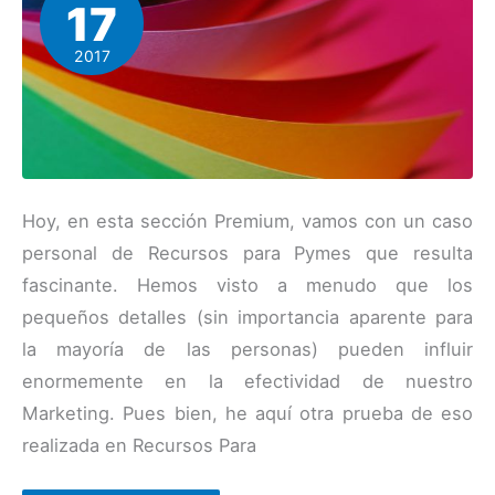
17
2017
Hoy, en esta sección Premium, vamos con un caso
personal de Recursos para Pymes que resulta
fascinante. Hemos visto a menudo que los
pequeños detalles (sin importancia aparente para
la mayoría de las personas) pueden influir
enormemente en la efectividad de nuestro
Marketing. Pues bien, he aquí otra prueba de eso
realizada en Recursos Para