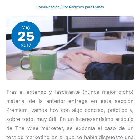
Comunicación
/ Por
Recursos para Pymes
May
25
2017
Tras el extenso y fascinante (nunca mejor dicho)
material de la anterior entrega en esta sección
Premium, vamos hoy con algo conciso, práctico y,
sobre todo, muy útil. En un interesantísimo artículo
de The wise marketer, se exponía el caso de un
test de marketing en el que se había dispuesto una