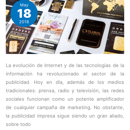
May
18
2018
La evolución de Internet y de las tecnologías de la
información ha revolucionado el sector de la
publicidad. Hoy en día, además de los medios
tradicionales: prensa, radio y televisión, las redes
sociales funcionan como un potente amplificador
de cualquier campaña de marketing. No obstante,
la publicidad impresa sigue siendo un gran aliado,
sobre todo