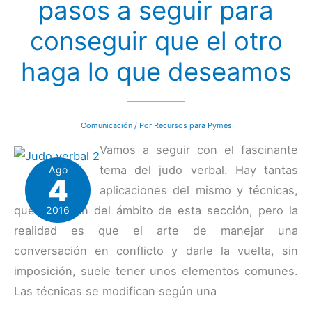
pasos a seguir para
conseguir que el otro
haga lo que deseamos
Comunicación
/ Por
Recursos para Pymes
Vamos a seguir con el fascinante
tema del judo verbal. Hay tantas
Ago
4
aplicaciones del mismo y técnicas,
que se salen del ámbito de esta sección, pero la
2016
realidad es que el arte de manejar una
conversación en conflicto y darle la vuelta, sin
imposición, suele tener unos elementos comunes.
Las técnicas se modifican según una