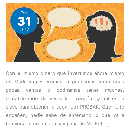
Oct
31
2017
Con el mismo dinero que invertimos ahora mismo
en Marketing y promoción podríamos tener unas
pocas ventas o podríamos tener muchas,
rentabilizando de veras la inversión. ¿Cuál es la
clave para obtener lo segundo? PROBAR. Que no le
engañen, nadie sabe de antemano lo que va a
funcionar o no en una campaña de Marketing