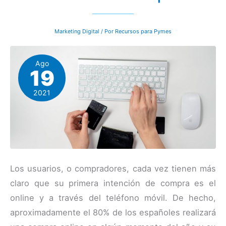
Marketing Digital
/ Por
Recursos para Pymes
Ago
19
2021
Los usuarios, o compradores, cada vez tienen más
claro que su primera intención de compra es el
online y a través del teléfono móvil. De hecho,
aproximadamente el 80% de los españoles realizará