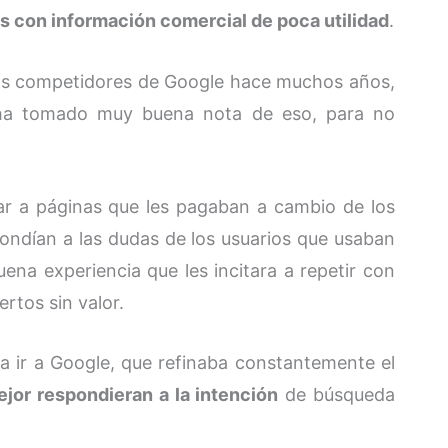
s con información comercial de poca utilidad
.
los competidores de Google hace muchos años,
a tomado muy buena nota de eso, para no
r a páginas que les pagaban a cambio de los
ondían a las dudas de los usuarios que usaban
ena experiencia que les incitara a repetir con
rtos sin valor.
 ir a Google, que refinaba constantemente el
ejor respondieran a la intención
de búsqueda