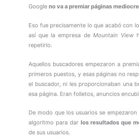
Google
no va a premiar páginas mediocre
Eso fue precisamente lo que acabó con 
así que la empresa de
Mountain View
h
repetirlo.
Aquellos buscadores empezaron a premia
primeros puestos, y esas páginas no resp
el buscador, ni les proporcionaban una bu
esa página. Eran folletos, anuncios encubie
De modo que los usuarios se empezaron a
algoritmo para dar
los resultados que m
de sus usuarios.