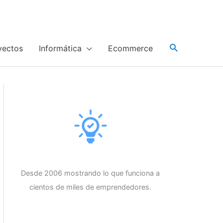
yectos
Informática
Ecommerce
Desde 2006 mostrando lo que funciona a
cientos de miles de emprendedores.