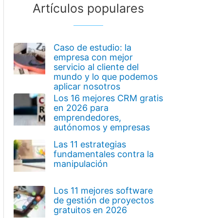
Artículos populares
Caso de estudio: la
empresa con mejor
servicio al cliente del
mundo y lo que podemos
aplicar nosotros
Los 16 mejores CRM gratis
en 2026 para
emprendedores,
autónomos y empresas
Las 11 estrategias
fundamentales contra la
manipulación
Los 11 mejores software
de gestión de proyectos
gratuitos en 2026