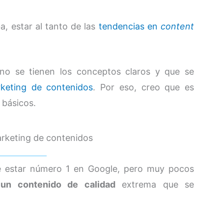
, estar al tanto de las
tendencias en
content
no se tienen los conceptos claros y que se
rketing de contenidos
. Por eso, creo que es
 básicos.
arketing de contenidos
re estar número 1 en Google, pero muy pocos
 un contenido de calidad
extrema que se