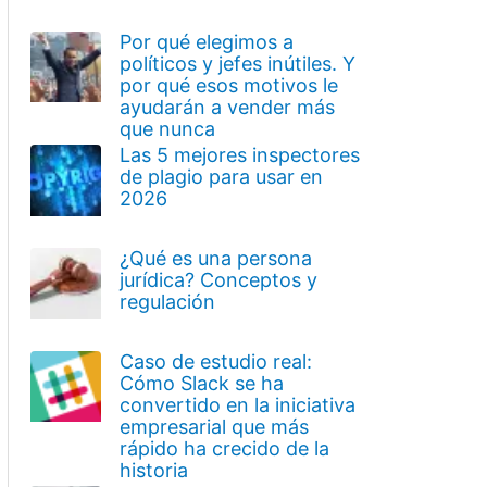
Por qué elegimos a
políticos y jefes inútiles. Y
por qué esos motivos le
ayudarán a vender más
que nunca
Las 5 mejores inspectores
de plagio para usar en
2026
¿Qué es una persona
jurídica? Conceptos y
regulación
Caso de estudio real:
Cómo Slack se ha
convertido en la iniciativa
empresarial que más
rápido ha crecido de la
historia