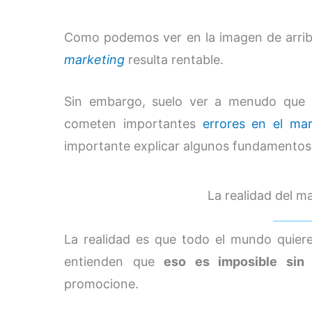
Como podemos ver en la imagen de arriba
marketing
resulta rentable.
Sin embargo, suelo ver a menudo que 
cometen importantes
errores en el ma
importante explicar algunos fundamentos
La realidad del m
La realidad es que todo el mundo quie
entienden que
eso es imposible sin
promocione.