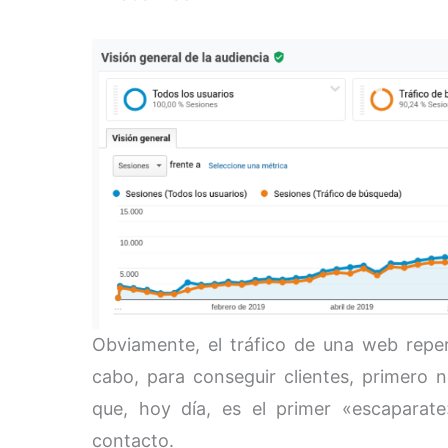
Obviamente, el tráfico de una web reperc
cabo, para conseguir clientes, primero n
que, hoy día, es el primer «escaparate
contacto.