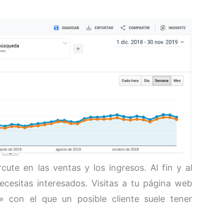
ute en las ventas y los ingresos. Al fin y al
ecesitas interesados. Visitas a tu página web
» con el que un posible cliente suele tener