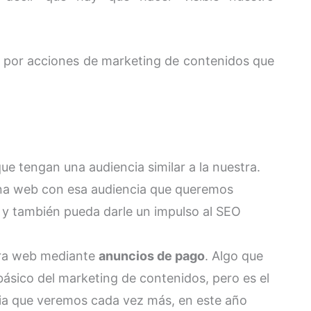
 por acciones de marketing de contenidos que
e tengan una audiencia similar a la nuestra.
a web con esa audiencia que queremos
 y también pueda darle un impulso al SEO
tra web mediante
anuncios de pago
. Algo que
 básico del marketing de contenidos, pero es el
cia que veremos cada vez más, en este año