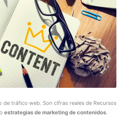
 de tráfico web. Son cifras reales de Recursos
do
estrategias de marketing de contenidos
.