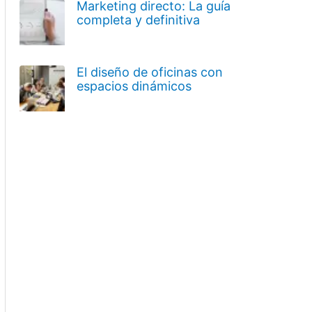
Marketing directo: La guía
completa y definitiva
El diseño de oficinas con
espacios dinámicos