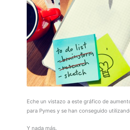
Eche un vistazo a este gráfico de aumento
para Pymes y se han conseguido utilizan
Y nada más.