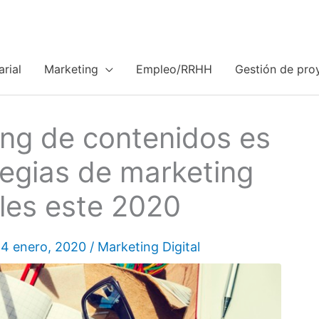
rial
Marketing
Empleo/RRHH
Gestión de pro
ing de contenidos es
tegias de marketing
les este 2020
4 enero, 2020
/
Marketing Digital