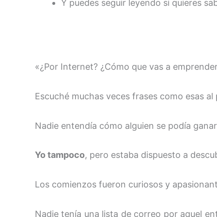
Y puedes seguir leyendo si quieres s
«¿Por Internet? ¿Cómo que vas a emprender 
Escuché muchas veces frases como esas al p
Nadie entendía cómo alguien se podía ganar 
Yo tampoco
, pero estaba dispuesto a descub
Los comienzos fueron curiosos y apasionantes
Nadie tenía una lista de correo por aquel 