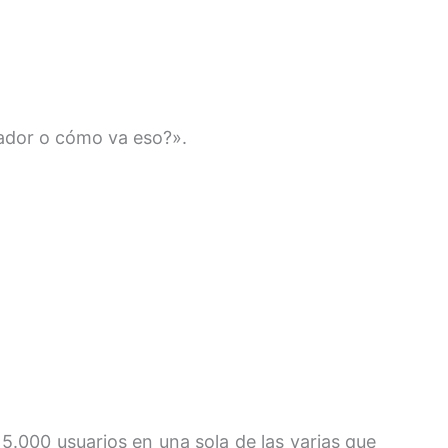
nador o cómo va eso?».
.000 usuarios en una sola de las varias que