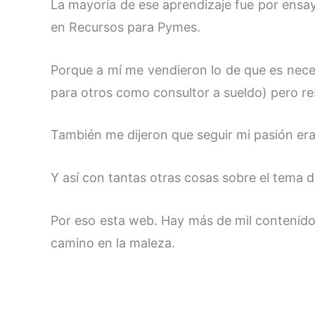
La mayoría de ese aprendizaje fue por ensa
en Recursos para Pymes.
Porque a mí me vendieron lo de que es neces
para otros como consultor a sueldo) pero re
También me dijeron que seguir mi pasión era
Y así con tantas otras cosas sobre el tema 
Por eso esta web. Hay más de mil contenidos
camino en la maleza.