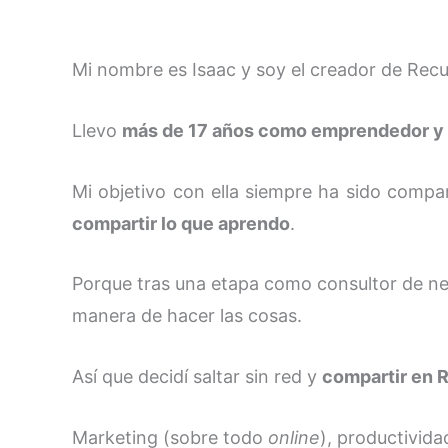
Mi nombre es Isaac y soy el creador de Rec
Llevo
más de 17 años como emprendedor y 
Mi objetivo con ella siempre ha sido compa
compartir lo que aprendo
.
Porque tras una etapa como consultor de neg
manera de hacer las cosas.
Así que decidí saltar sin red y
compartir en 
Marketing (sobre todo
online
), productivid