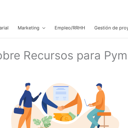
rial
Marketing
Empleo/RRHH
Gestión de pro
obre Recursos para Pym