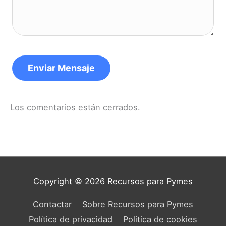
Enviar Mensaje
Los comentarios están cerrados.
Copyright © 2026
Recursos para Pymes
Contactar
Sobre Recursos para Pymes
Política de privacidad
Política de cookies