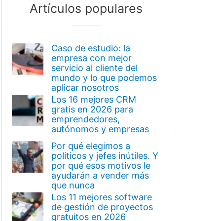
Artículos populares
Caso de estudio: la
empresa con mejor
servicio al cliente del
mundo y lo que podemos
aplicar nosotros
Los 16 mejores CRM
gratis en 2026 para
emprendedores,
autónomos y empresas
Por qué elegimos a
políticos y jefes inútiles. Y
por qué esos motivos le
ayudarán a vender más
que nunca
Los 11 mejores software
de gestión de proyectos
gratuitos en 2026