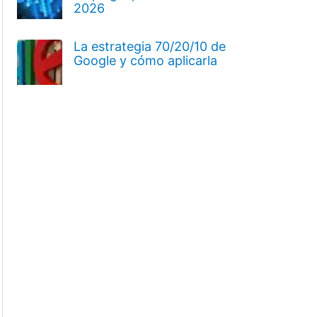
2026
La estrategia 70/20/10 de
Google y cómo aplicarla