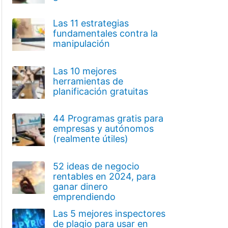
Las 11 estrategias
fundamentales contra la
manipulación
Las 10 mejores
herramientas de
planificación gratuitas
44 Programas gratis para
empresas y autónomos
(realmente útiles)
52 ideas de negocio
rentables en 2024, para
ganar dinero
emprendiendo
Las 5 mejores inspectores
de plagio para usar en