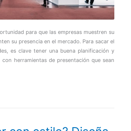
oportunidad para que las empresas muestren su
en su presencia en el mercado. Para sacar el
s, es clave tener una buena planificación y
to con herramientas de presentación que sean