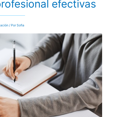
rofesional efectivas
ación
/ Por
Sofia