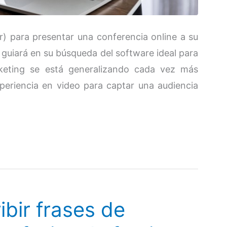
r) para presentar una conferencia online a su
 guiará en su búsqueda del software ideal para
keting se está generalizando cada vez más
xperiencia en video para captar una audiencia
bir frases de