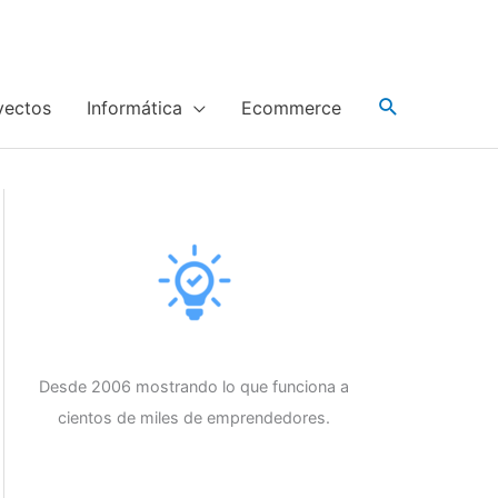
yectos
Informática
Ecommerce
Desde 2006 mostrando lo que funciona a
cientos de miles de emprendedores.