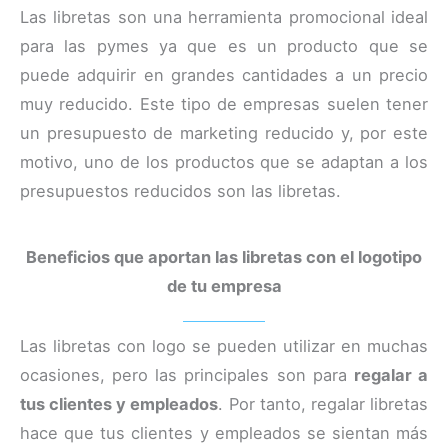
Las libretas son una herramienta promocional ideal
para las pymes ya que es un producto que se
puede adquirir en grandes cantidades a un precio
muy reducido. Este tipo de empresas suelen tener
un presupuesto de marketing reducido y, por este
motivo, uno de los productos que se adaptan a los
presupuestos reducidos son las libretas.
Beneficios que aportan las libretas con el logotipo
de tu empresa
Las libretas con logo se pueden utilizar en muchas
ocasiones, pero las principales son para
regalar a
tus clientes y empleados
. Por tanto, regalar libretas
hace que tus clientes y empleados se sientan más