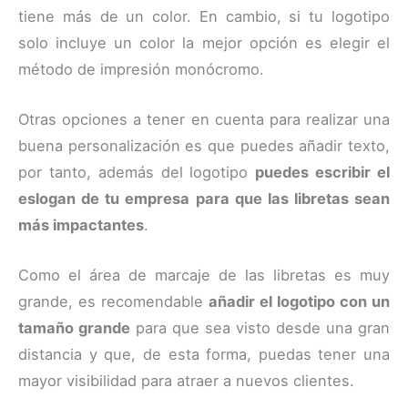
tiene más de un color. En cambio, si tu logotipo
solo incluye un color la mejor opción es elegir el
método de impresión monócromo.
Otras opciones a tener en cuenta para realizar una
buena personalización es que puedes añadir texto,
por tanto, además del logotipo
puedes escribir el
eslogan de tu empresa para que las libretas sean
más impactantes
.
Como el área de marcaje de las libretas es muy
grande, es recomendable
añadir el logotipo con un
tamaño grande
para que sea visto desde una gran
distancia y que, de esta forma, puedas tener una
mayor visibilidad para atraer a nuevos clientes.