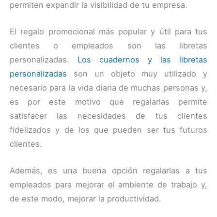
permiten expandir la visibilidad de tu empresa.
El regalo promocional más popular y útil para tus
clientes o empleados son las libretas
personalizadas.
Los cuadernos y las libretas
personalizadas
son un objeto muy utilizado y
necesario para la vida diaria de muchas personas y,
es por este motivo que regalarlas permite
satisfacer las necesidades de tus clientes
fidelizados y de los que pueden ser tus futuros
clientes.
Además, es una buena opción regalarlas a tus
empleados para mejorar el ambiente de trabajo y,
de este modo, mejorar la productividad.