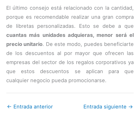
El último consejo está relacionado con la cantidad,
porque es recomendable realizar una gran compra
de libretas personalizadas. Esto se debe a que
cuantas más unidades adquieras, menor será el
precio unitario
. De este modo, puedes beneficiarte
de los descuentos al por mayor que ofrecen las
empresas del sector de los regalos corporativos ya
que estos descuentos se aplican para que
cualquier negocio pueda promocionarse.
←
Entrada anterior
Entrada siguiente
→