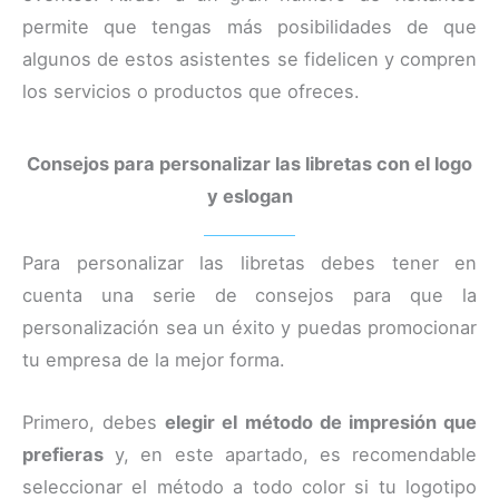
permite que tengas más posibilidades de que
algunos de estos asistentes se fidelicen y compren
los servicios o productos que ofreces.
Consejos para personalizar las libretas con el logo
y eslogan
Para personalizar las libretas debes tener en
cuenta una serie de consejos para que la
personalización sea un éxito y puedas promocionar
tu empresa de la mejor forma.
Primero, debes
elegir el método de impresión que
prefieras
y, en este apartado, es recomendable
seleccionar el método a todo color si tu logotipo