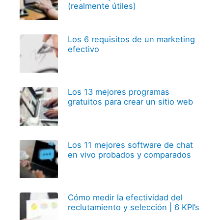
(realmente útiles)
Los 6 requisitos de un marketing
efectivo
Los 13 mejores programas
gratuitos para crear un sitio web
Los 11 mejores software de chat
en vivo probados y comparados
Cómo medir la efectividad del
reclutamiento y selección | 6 KPI’s