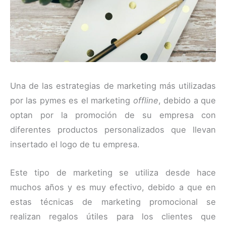
Una de las estrategias de marketing más utilizadas
por las pymes es el marketing
offline
, debido a que
optan por la promoción de su empresa con
diferentes productos personalizados que llevan
insertado el logo de tu empresa.
Este tipo de marketing se utiliza desde hace
muchos años y es muy efectivo, debido a que en
estas técnicas de marketing promocional se
realizan regalos útiles para los clientes que