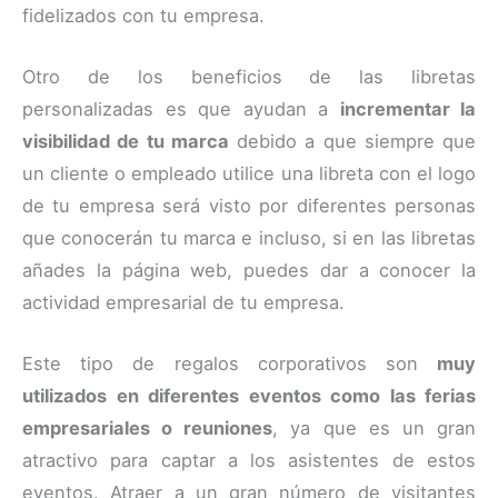
fidelizados con tu empresa.
Otro de los beneficios de las libretas
personalizadas es que ayudan a
incrementar la
visibilidad de tu marca
debido a que siempre que
un cliente o empleado utilice una libreta con el logo
de tu empresa será visto por diferentes personas
que conocerán tu marca e incluso, si en las libretas
añades la página web, puedes dar a conocer la
actividad empresarial de tu empresa.
Este tipo de regalos corporativos son
muy
utilizados en diferentes eventos como las ferias
empresariales o reuniones
, ya que es un gran
atractivo para captar a los asistentes de estos
eventos. Atraer a un gran número de visitantes