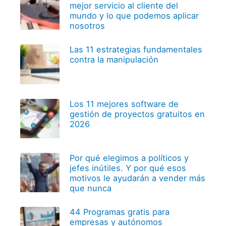
mejor servicio al cliente del
mundo y lo que podemos aplicar
nosotros
Las 11 estrategias fundamentales
contra la manipulación
Los 11 mejores software de
gestión de proyectos gratuitos en
2026
Por qué elegimos a políticos y
jefes inútiles. Y por qué esos
motivos le ayudarán a vender más
que nunca
44 Programas gratis para
empresas y autónomos