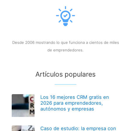
Desde 2006 mostrando lo que funciona a cientos de miles
de emprendedores.
Artículos populares
Los 16 mejores CRM gratis en
2026 para emprendedores,
autónomos y empresas
Caso de estudio: la empresa con