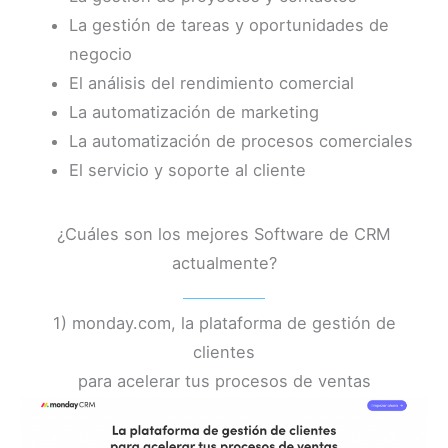
La gestión de tareas y oportunidades de
negocio
El análisis del rendimiento comercial
La automatización de marketing
La automatización de procesos comerciales
El servicio y soporte al cliente
¿Cuáles son los mejores Software de CRM
actualmente?
1) monday.com, la plataforma de gestión de
clientes
para acelerar tus procesos de ventas