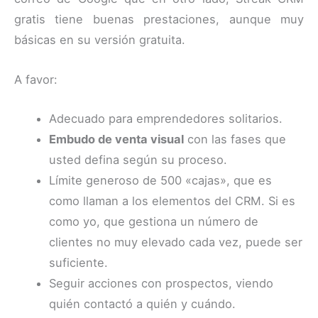
gratis tiene buenas prestaciones, aunque muy
básicas en su versión gratuita.
A favor:
Adecuado para emprendedores solitarios.
Embudo de venta visual
con las fases que
usted defina según su proceso.
Límite generoso de 500 «cajas», que es
como llaman a los elementos del CRM. Si es
como yo, que gestiona un número de
clientes no muy elevado cada vez, puede ser
suficiente.
Seguir acciones con prospectos, viendo
quién contactó a quién y cuándo.