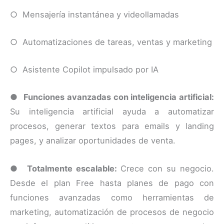
○ Mensajería instantánea y videollamadas
○ Automatizaciones de tareas, ventas y marketing
○ Asistente Copilot impulsado por IA
●
Funciones avanzadas con inteligencia artificial:
Su inteligencia artificial ayuda a automatizar
procesos, generar textos para emails y landing
pages, y analizar oportunidades de venta.
●
Totalmente escalable:
Crece con su negocio.
Desde el plan Free hasta planes de pago con
funciones avanzadas como herramientas de
marketing, automatización de procesos de negocio