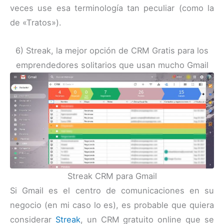
veces use esa terminología tan peculiar (como la
de «Tratos»).
6) Streak, la mejor opción de CRM Gratis para los
emprendedores solitarios que usan mucho Gmail
Streak CRM para Gmail
Si Gmail es el centro de comunicaciones en su
negocio (en mi caso lo es), es probable que quiera
considerar
Streak
, un CRM gratuito online que se