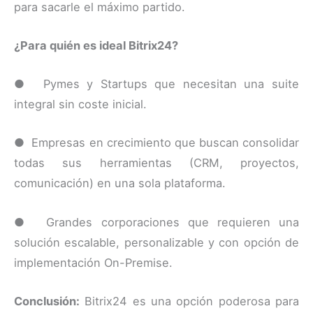
para sacarle el máximo partido.
¿Para quién es ideal Bitrix24?
● Pymes y Startups que necesitan una suite
integral sin coste inicial.
● Empresas en crecimiento que buscan consolidar
todas sus herramientas (CRM, proyectos,
comunicación) en una sola plataforma.
● Grandes corporaciones que requieren una
solución escalable, personalizable y con opción de
implementación On-Premise.
Conclusión:
Bitrix24 es una opción poderosa para