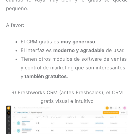
pequeño.
A favor:
El CRM gratis es
muy generoso
.
El interfaz es
moderno y agradable
de usar.
Tienen otros módulos de software de ventas
y control de marketing que son interesantes
y
también gratuitos
.
9) Freshworks CRM (antes Freshsales), el CRM
gratis visual e intuitivo