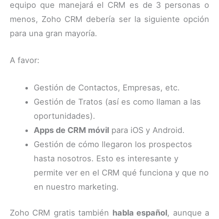
equipo que manejará el CRM es de 3 personas o
menos, Zoho CRM debería ser la siguiente opción
para una gran mayoría.
A favor:
Gestión de Contactos, Empresas, etc.
Gestión de Tratos (así es como llaman a las
oportunidades).
Apps de CRM móvil
para iOS y Android.
Gestión de cómo llegaron los prospectos
hasta nosotros. Esto es interesante y
permite ver en el CRM qué funciona y que no
en nuestro marketing.
Zoho CRM gratis también
habla español
, aunque a