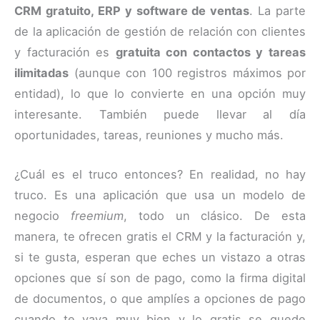
CRM gratuito, ERP y software de ventas
. La parte
de la aplicación de gestión de relación con clientes
y facturación es
gratuita con contactos y tareas
ilimitadas
(aunque con 100 registros máximos por
entidad), lo que lo convierte en una opción muy
interesante. También puede llevar al día
oportunidades, tareas, reuniones y mucho más.
¿Cuál es el truco entonces? En realidad, no hay
truco. Es una aplicación que usa un modelo de
negocio
freemium
, todo un clásico. De esta
manera, te ofrecen gratis el CRM y la facturación y,
si te gusta, esperan que eches un vistazo a otras
opciones que sí son de pago, como la firma digital
de documentos, o que amplíes a opciones de pago
cuando te vaya muy bien y lo gratis se quede