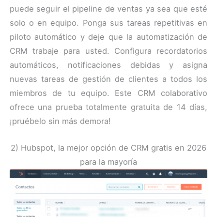
puede seguir el pipeline de ventas ya sea que esté
solo o en equipo. Ponga sus tareas repetitivas en
piloto automático y deje que la automatización de
CRM trabaje para usted. Configura recordatorios
automáticos, notificaciones debidas y asigna
nuevas tareas de gestión de clientes a todos los
miembros de tu equipo. Este CRM colaborativo
ofrece una prueba totalmente gratuita de 14 días,
¡pruébelo sin más demora!
2) Hubspot, la mejor opción de CRM gratis en 2026
para la mayoría