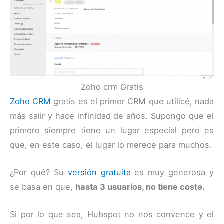
Zoho crm Gratis
Zoho CRM
gratis es el primer CRM que utilicé, nada
más salir y hace infinidad de años. Supongo que el
primero siempre tiene un lugar especial pero es
que, en este caso, el lugar lo merece para muchos.
¿Por qué? Su
versión gratuita
es muy generosa y
se basa en que,
hasta 3 usuarios, no tiene coste.
Si por lo que sea, Hubspot no nos convence y el