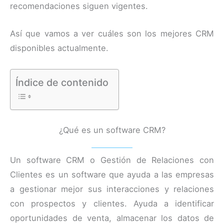
recomendaciones siguen vigentes.
Así que vamos a ver cuáles son los mejores CRM
disponibles actualmente.
Índice de contenido
¿Qué es un software CRM?
Un software CRM o Gestión de Relaciones con
Clientes es un software que ayuda a las empresas
a gestionar mejor sus interacciones y relaciones
con prospectos y clientes. Ayuda a identificar
oportunidades de venta, almacenar los datos de