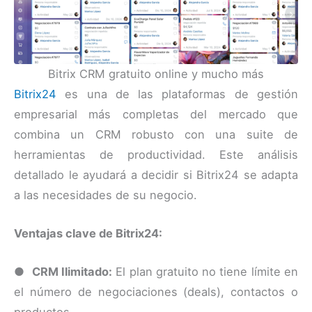
Bitrix CRM gratuito online y mucho más
Bitrix24
es una de las plataformas de gestión
empresarial más completas del mercado que
combina un CRM robusto con una suite de
herramientas de productividad. Este análisis
detallado le ayudará a decidir si Bitrix24 se adapta
a las necesidades de su negocio.
Ventajas clave de Bitrix24:
●
CRM Ilimitado:
El plan gratuito no tiene límite en
el número de negociaciones (deals), contactos o