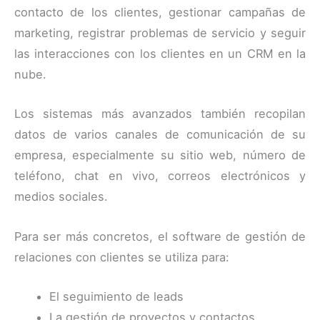
contacto de los clientes, gestionar campañas de
marketing, registrar problemas de servicio y seguir
las interacciones con los clientes en un CRM en la
nube.
Los sistemas más avanzados también recopilan
datos de varios canales de comunicación de su
empresa, especialmente su sitio web, número de
teléfono, chat en vivo, correos electrónicos y
medios sociales.
Para ser más concretos, el software de gestión de
relaciones con clientes se utiliza para:
El seguimiento de leads
La gestión de proyectos y contactos