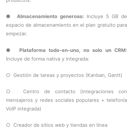
productos.
●
Almacenamiento generoso:
Incluye 5 GB de
espacio de almacenamiento en el plan gratuito para
empezar.
●
Plataforma todo-en-uno, no solo un CRM:
Incluye de forma nativa y integrada:
○ Gestión de tareas y proyectos (Kanban, Gantt)
○ Centro de contacto (integraciones con
mensajeros y redes sociales populares + telefonía
VoIP integrada)
○ Creador de sitios web y tiendas en línea