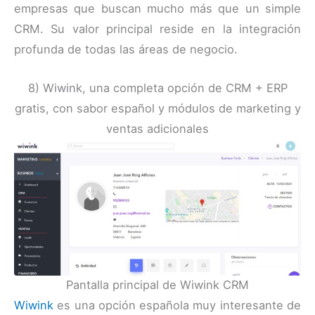
empresas que buscan mucho más que un simple
CRM. Su valor principal reside en la integración
profunda de todas las áreas de negocio.
8) Wiwink, una completa opción de CRM + ERP
gratis, con sabor español y módulos de marketing y
ventas adicionales
Pantalla principal de Wiwink CRM
Wiwink
es una opción española muy interesante de