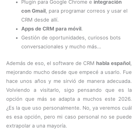
Plugin para Google Chrome e
integración
con Gmail
, para programar correos y usar el
CRM desde allí.
Apps de CRM para móvil
.
Gestión de oportunidades, curiosos bots
conversacionales y mucho más…
Además de eso, el software de CRM
habla español
,
mejorando mucho desde que empecé a usarlo. Fue
hace unos años y me sirvió de manera adecuada.
Volviendo a visitarlo, sigo pensando que es la
opción que más se adapta a muchos este 2026.
¿Es la que uso personalmente. No, ya veremos cuál
es esa opción, pero mi caso personal no se puede
extrapolar a una mayoría.