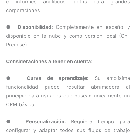
e informes analíticos, aptos para grandes
corporaciones.
●
Disponibilidad:
Completamente en español y
disponible en la nube y como versión local (On-
Premise).
Consideraciones a tener en cuenta:
●
Curva de aprendizaje:
Su amplísima
funcionalidad puede resultar abrumadora al
principio para usuarios que buscan únicamente un
CRM básico.
●
Personalización:
Requiere tiempo para
configurar y adaptar todos sus flujos de trabajo