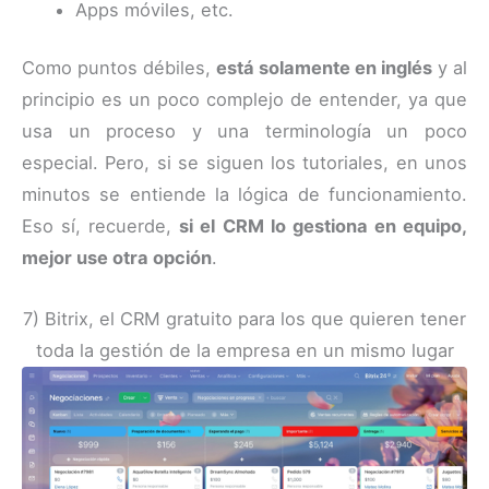
Apps móviles, etc.
Como puntos débiles,
está solamente en inglés
y al
principio es un poco complejo de entender, ya que
usa un proceso y una terminología un poco
especial. Pero, si se siguen los tutoriales, en unos
minutos se entiende la lógica de funcionamiento.
Eso sí, recuerde,
si el CRM lo gestiona en equipo,
mejor use otra opción
.
7) Bitrix, el CRM gratuito para los que quieren tener
toda la gestión de la empresa en un mismo lugar