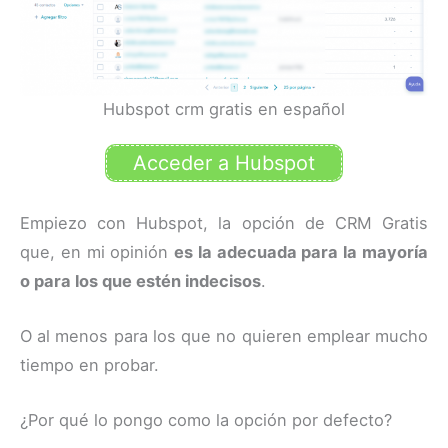
Hubspot crm gratis en español
Acceder a Hubspot
Empiezo con Hubspot, la opción de CRM Gratis
que, en mi opinión
es la adecuada para la mayoría
o para los que estén indecisos
.
O al menos para los que no quieren emplear mucho
tiempo en probar.
¿Por qué lo pongo como la opción por defecto?