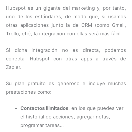
Hubspot es un gigante del marketing y, por tanto,
uno de los estándares, de modo que, si usamos
otras aplicaciones junto la de CRM (como Gmail,
Trello, etc), la integración con ellas será más fácil.
Si dicha integración no es directa, podemos
conectar Hubspot con otras apps a través de
Zapier.
Su plan gratuito es generoso e incluye muchas
prestaciones como:
Contactos ilimitados
, en los que puedes ver
el historial de acciones, agregar notas,
programar tareas…