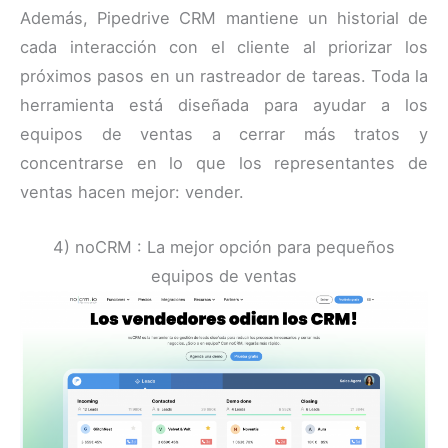
Además, Pipedrive CRM mantiene un historial de
cada interacción con el cliente al priorizar los
próximos pasos en un rastreador de tareas. Toda la
herramienta está diseñada para ayudar a los
equipos de ventas a cerrar más tratos y
concentrarse en lo que los representantes de
ventas hacen mejor: vender.
4) noCRM : La mejor opción para pequeños
equipos de ventas