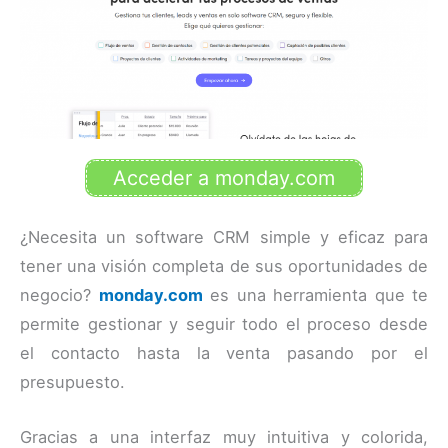
Acceder a monday.com
¿Necesita un software CRM simple y eficaz para
tener una visión completa de sus oportunidades de
negocio?
monday.com
es una herramienta que te
permite gestionar y seguir todo el proceso desde
el contacto hasta la venta pasando por el
presupuesto.
Gracias a una interfaz muy intuitiva y colorida,