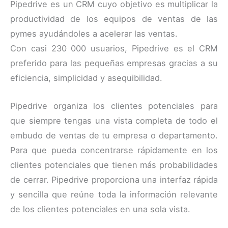
Pipedrive es un CRM cuyo objetivo es multiplicar la
productividad de los equipos de ventas de las
pymes ayudándoles a acelerar las ventas.
Con casi 230 000 usuarios, Pipedrive es el CRM
preferido para las pequeñas empresas gracias a su
eficiencia, simplicidad y asequibilidad.
Pipedrive organiza los clientes potenciales para
que siempre tengas una vista completa de todo el
embudo de ventas de tu empresa o departamento.
Para que pueda concentrarse rápidamente en los
clientes potenciales que tienen más probabilidades
de cerrar. Pipedrive proporciona una interfaz rápida
y sencilla que reúne toda la información relevante
de los clientes potenciales en una sola vista.