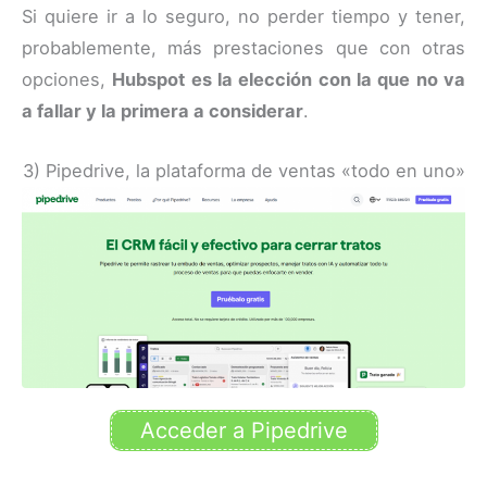
Si quiere ir a lo seguro, no perder tiempo y tener,
probablemente, más prestaciones que con otras
opciones,
Hubspot es la elección con la que no va
a fallar y la primera a considerar
.
3) Pipedrive, la plataforma de ventas «todo en uno»
Acceder a Pipedrive