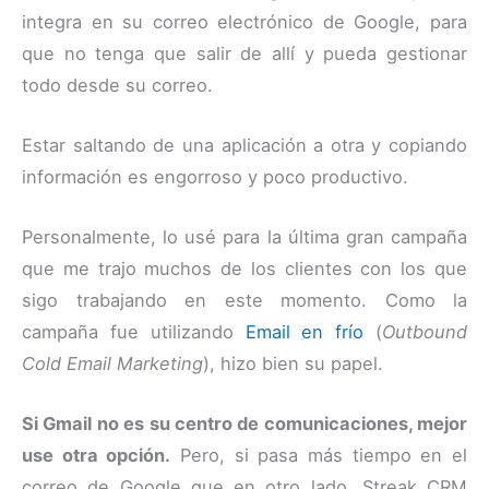
integra en su correo electrónico de Google, para
que no tenga que salir de allí y pueda gestionar
todo desde su correo.
Estar saltando de una aplicación a otra y copiando
información es engorroso y poco productivo.
Personalmente, lo usé para la última gran campaña
que me trajo muchos de los clientes con los que
sigo trabajando en este momento. Como la
campaña fue utilizando
Email en frío
(
Outbound
Cold Email Marketing
), hizo bien su papel.
Si Gmail no es su centro de comunicaciones, mejor
use otra opción.
Pero, si pasa más tiempo en el
correo de Google que en otro lado, Streak CRM