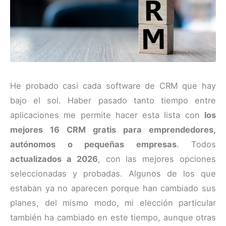
He probado casi cada software de CRM que hay
bajo el sol. Haber pasado tanto tiempo entre
aplicaciones me permite hacer esta lista con
los
mejores 16 CRM gratis para emprendedores,
autónomos o pequeñas empresas
. Todos
actualizados a 2026
, con las mejores opciones
seleccionadas y probadas. Algunos de los que
estaban ya no aparecen porque han cambiado sus
planes, del mismo modo, mi elección particular
también ha cambiado en este tiempo, aunque otras