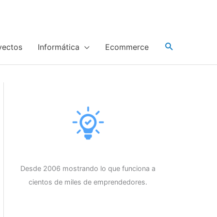
yectos
Informática
Ecommerce
Desde 2006 mostrando lo que funciona a
cientos de miles de emprendedores.