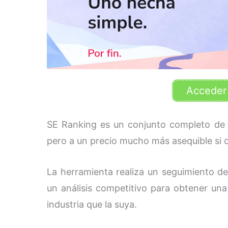
Acceder
SE Ranking es un conjunto completo d
pero a un precio mucho más asequible si 
La herramienta realiza un seguimiento de 
un análisis competitivo para obtener una
industria que la suya.