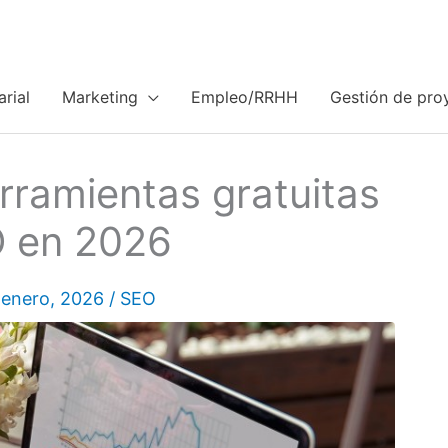
rial
Marketing
Empleo/RRHH
Gestión de pro
rramientas gratuitas
 en 2026
 enero, 2026
/
SEO