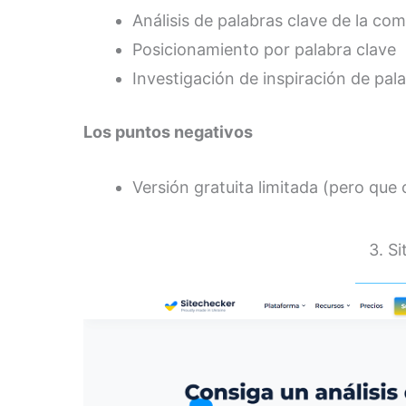
Análisis de palabras clave de la co
Posicionamiento por palabra clave
Investigación de inspiración de pal
Los puntos negativos
Versión gratuita limitada (pero que
3. S