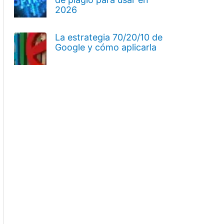
2026
La estrategia 70/20/10 de
Google y cómo aplicarla