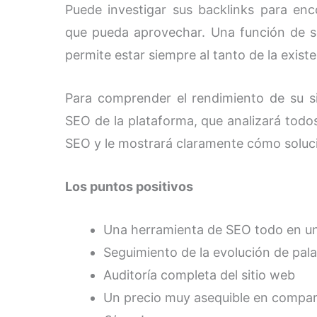
Puede investigar sus backlinks para en
que pueda aprovechar. Una función de s
permite estar siempre al tanto de la existe
Para comprender el rendimiento de su sit
SEO de la plataforma, que analizará todo
SEO y le mostrará claramente cómo soluci
Los puntos positivos
Una herramienta de SEO todo en uno
Seguimiento de la evolución de pala
Auditoría completa del sitio web
Un precio muy asequible en compar