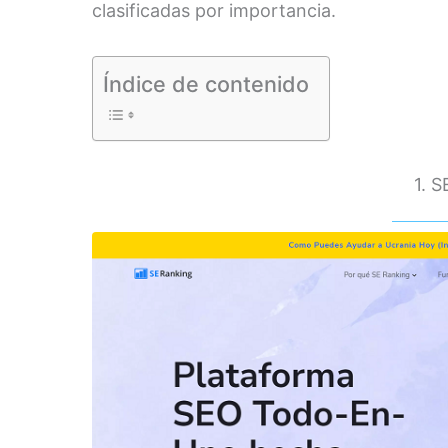
clasificadas por importancia.
Índice de contenido
1. 