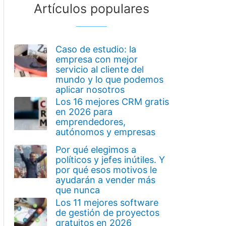
Artículos populares
Caso de estudio: la
empresa con mejor
servicio al cliente del
mundo y lo que podemos
aplicar nosotros
Los 16 mejores CRM gratis
en 2026 para
emprendedores,
autónomos y empresas
Por qué elegimos a
políticos y jefes inútiles. Y
por qué esos motivos le
ayudarán a vender más
que nunca
Los 11 mejores software
de gestión de proyectos
gratuitos en 2026