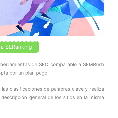
 a SERanking
e herramientas de SEO comparable a SEMRush
opta por un plan pago.
las clasificaciones de palabras clave y realiza
 descripción general de los sitios en la misma