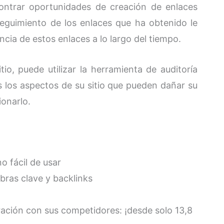
contrar oportunidades de creación de enlaces
eguimiento de los enlaces que ha obtenido le
ncia de estos enlaces a lo largo del tiempo.
io, puede utilizar la herramienta de auditoría
s los aspectos de su sitio que pueden dañar su
onarlo.
 fácil de usar
bras clave y backlinks
ación con sus competidores: ¡desde solo 13,8