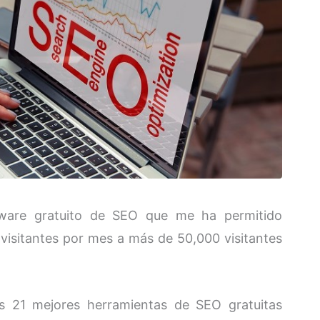
ftware gratuito de SEO que me ha permitido
 visitantes por mes a más de 50,000 visitantes
las 21 mejores herramientas de SEO gratuitas