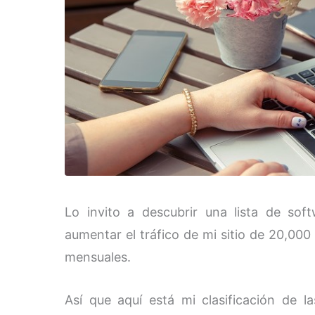
Lo invito a descubrir una lista de so
aumentar el tráfico de mi sitio de 20,000
mensuales.
Así que aquí está mi clasificación de 