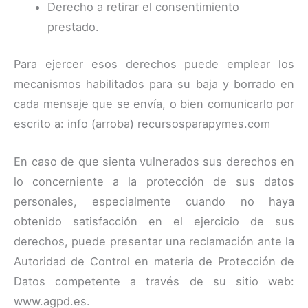
Derecho a retirar el consentimiento
prestado.
Para ejercer esos derechos puede emplear los
mecanismos habilitados para su baja y borrado en
cada mensaje que se envía, o bien comunicarlo por
escrito a: info (arroba) recursosparapymes.com
En caso de que sienta vulnerados sus derechos en
lo concerniente a la protección de sus datos
personales, especialmente cuando no haya
obtenido satisfacción en el ejercicio de sus
derechos, puede presentar una reclamación ante la
Autoridad de Control en materia de Protección de
Datos competente a través de su sitio web:
www.agpd.es.