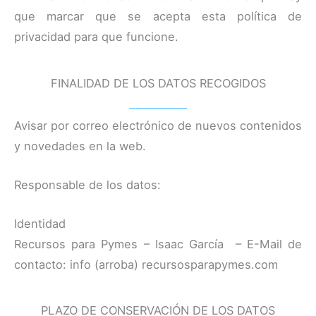
que marcar que se acepta esta política de
privacidad para que funcione.
FINALIDAD DE LOS DATOS RECOGIDOS
Avisar por correo electrónico de nuevos contenidos
y novedades en la web.
Responsable de los datos:
Identidad
Recursos para Pymes – Isaac García – E-Mail de
contacto: info (arroba) recursosparapymes.com
PLAZO DE CONSERVACIÓN DE LOS DATOS