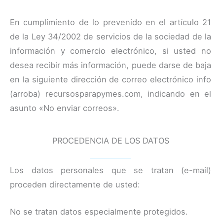
En cumplimiento de lo prevenido en el artículo 21
de la Ley 34/2002 de servicios de la sociedad de la
información y comercio electrónico, si usted no
desea recibir más información, puede darse de baja
en la siguiente dirección de correo electrónico info
(arroba) recursosparapymes.com, indicando en el
asunto «No enviar correos».
PROCEDENCIA DE LOS DATOS
Los datos personales que se tratan (e-mail)
proceden directamente de usted:
No se tratan datos especialmente protegidos.