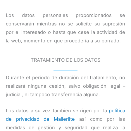
Los datos personales proporcionados se
conservarán mientras no se solicite su supresión
por el interesado o hasta que cese la actividad de
la web, momento en que procedería a su borrado.
TRATAMIENTO DE LOS DATOS
Durante el periodo de duración del tratamiento, no
realizará ninguna cesión, salvo obligación legal –
judicial, ni tampoco transferencia alguna.
Los datos a su vez también se rigen por la
política
de privacidad de Mailerlite
así como por las
medidas de gestión y seguridad que realiza la