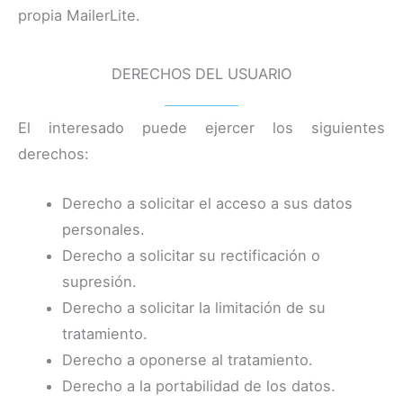
propia MailerLite.
DERECHOS DEL USUARIO
El interesado puede ejercer los siguientes
derechos:
Derecho a solicitar el acceso a sus datos
personales.
Derecho a solicitar su rectificación o
supresión.
Derecho a solicitar la limitación de su
tratamiento.
Derecho a oponerse al tratamiento.
Derecho a la portabilidad de los datos.