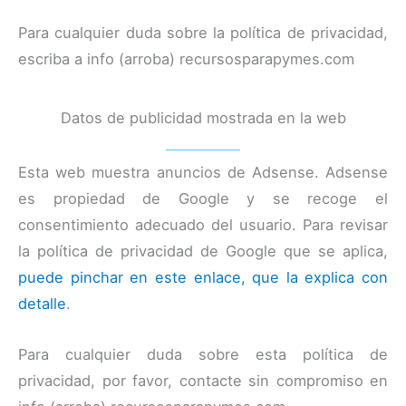
Para cualquier duda sobre la política de privacidad,
escriba a info (arroba) recursosparapymes.com
Datos de publicidad mostrada en la web
Esta web muestra anuncios de Adsense. Adsense
es propiedad de Google y se recoge el
consentimiento adecuado del usuario. Para revisar
la política de privacidad de Google que se aplica,
puede pinchar en este enlace, que la explica con
detalle
.
Para cualquier duda sobre esta política de
privacidad, por favor, contacte sin compromiso en