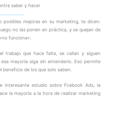
entre saber y hacer
 posibles mejoras en su marketing, te dicen:
 luego no las ponen en práctica, y se quejan de
 «no funciona».
l trabajo que hace falta, se callan y siguen
 esa mayoría siga sin entenderlo. Eso permite
l beneficio de los que solo saben.
 interesante estudio sobre Fcebook Ads, la
ace la mayoría a la hora de realizar marketing