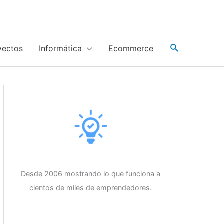
yectos
Informática
Ecommerce
Desde 2006 mostrando lo que funciona a
cientos de miles de emprendedores.