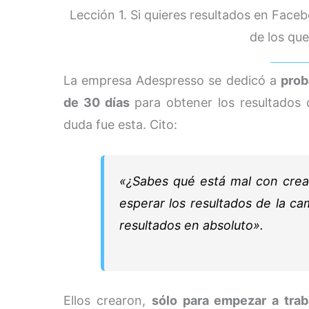
Lección 1. Si quieres resultados en Fac
de los qu
La empresa Adespresso se dedicó a
prob
de 30 días
para obtener los resultados 
duda fue esta. Cito:
«¿Sabes qué está mal con crea
esperar los resultados de la 
resultados en absoluto».
Ellos crearon,
sólo para empezar a tra