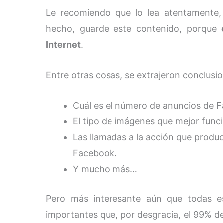
Le recomiendo que lo lea atentamente
hecho, guarde este contenido, porque
Internet
.
Entre otras cosas, se extrajeron conclusi
Cuál es el número de anuncios de F
El tipo de imágenes que mejor fun
Las llamadas a la acción que produ
Facebook.
Y mucho más…
Pero más interesante aún que todas es
importantes que, por desgracia, el 99% d