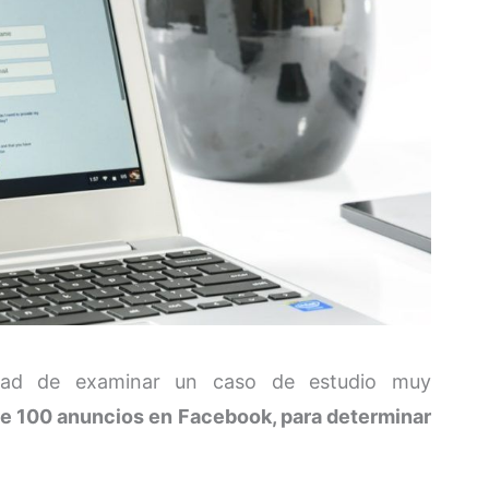
idad de examinar un caso de estudio muy
e 100 anuncios en Facebook, para determinar