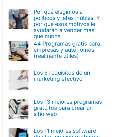
Por qué elegimos a
políticos y jefes inútiles. Y
por qué esos motivos le
ayudarán a vender más
que nunca
44 Programas gratis para
empresas y autónomos
(realmente útiles)
Los 6 requisitos de un
marketing efectivo
Los 13 mejores programas
gratuitos para crear un
sitio web
Los 11 mejores software
de chat en vivo probados