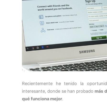
Recientemente he tenido la oportun
interesante, donde se han probado
más d
qué funciona mejor
.