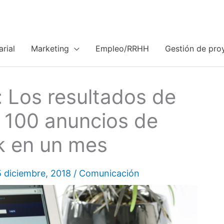
rial
Marketing
Empleo/RRHH
Gestión de pro
 Los resultados de
 100 anuncios de
 en un mes
5 diciembre, 2018
/
Comunicación