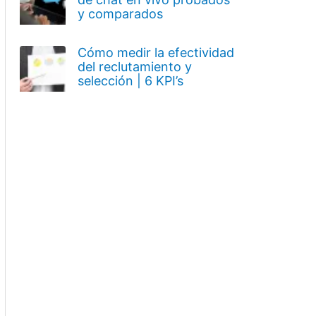
y comparados
Cómo medir la efectividad
del reclutamiento y
selección | 6 KPI’s