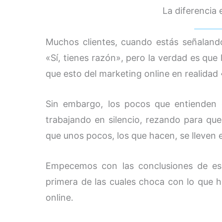
La diferencia 
Muchos clientes, cuando estás señalando
«Sí, tienes razón», pero la verdad es que
que esto del marketing online en realidad
Sin embargo, los pocos que entienden e
trabajando en silencio, rezando para que
que unos pocos, los que hacen, se lleven e
Empecemos con las conclusiones de ese
primera de las cuales choca con lo que h
online.