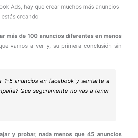
ebook Ads, hay que crear muchos más anuncios
e estás creando
ar más de 100 anuncios diferentes en menos
que vamos a ver y, su primera conclusión sin
r 1-5 anuncios en facebook y sentarte a
campaña? Que seguramente no vas a tener
bajar y probar, nada menos que 45 anuncios