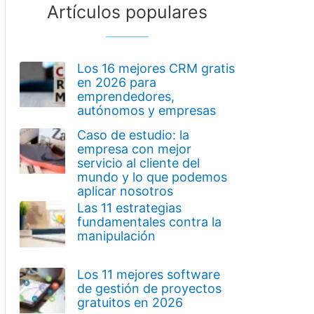
Artículos populares
Los 16 mejores CRM gratis
en 2026 para
emprendedores,
autónomos y empresas
Caso de estudio: la
empresa con mejor
servicio al cliente del
mundo y lo que podemos
aplicar nosotros
Las 11 estrategias
fundamentales contra la
manipulación
Los 11 mejores software
de gestión de proyectos
gratuitos en 2026