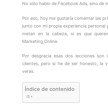
No sólo hablo de Facebook Ads, sino de m
Por eso, hoy me gustaría comentar las pri
junto con mi propia experiencia personal 
metan en la cabeza, si es que quere
Marketing Online.
Por desgracia esas dos lecciones son 
clientes, pero si he de ser honesto, l
veras.
Índice de contenido