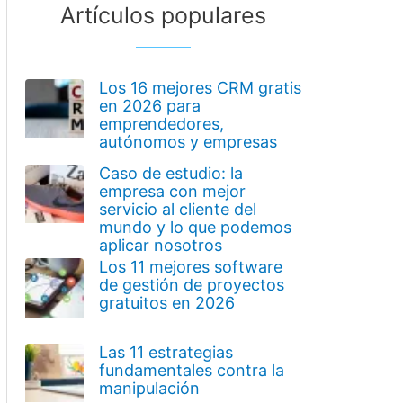
Artículos populares
Los 16 mejores CRM gratis
en 2026 para
emprendedores,
autónomos y empresas
Caso de estudio: la
empresa con mejor
servicio al cliente del
mundo y lo que podemos
aplicar nosotros
Los 11 mejores software
de gestión de proyectos
gratuitos en 2026
Las 11 estrategias
fundamentales contra la
manipulación