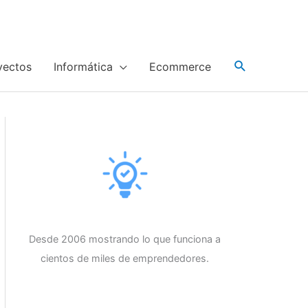
yectos
Informática
Ecommerce
Desde 2006 mostrando lo que funciona a
cientos de miles de emprendedores.