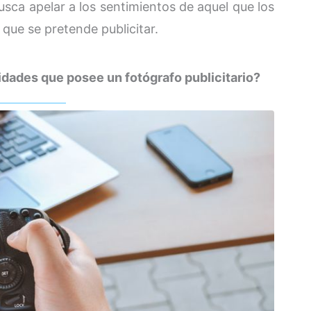
usca apelar a los sentimientos de aquel que los
 que se pretende publicitar.
idades que posee un fotógrafo publicitario?