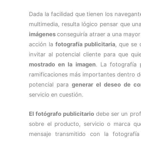
Dada la facilidad que tienen los navegant
multimedia, resulta lógico pensar que un
imágenes
conseguiría atraer a una mayor
acción la
fotografía publicitaria
, que se 
invitar al potencial cliente para que qu
mostrado en la imagen
. La fotografía
ramificaciones más importantes dentro de
potencial para
generar el deseo de c
servicio en cuestión.
El fotógrafo publicitario
debe ser un prof
sobre el producto, servicio o marca que
mensaje transmitido con la fotografí