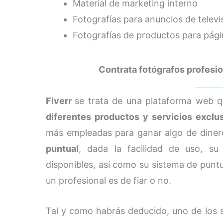
Material de marketing interno
Fotografías para anuncios de televi
Fotografías de productos para pág
Contrata fotógrafos profesio
Fiverr
se trata de una plataforma web qu
diferentes productos y servicios excl
más empleadas para ganar algo de diner
puntual
, dada la facilidad de uso, su
disponibles, así como su sistema de puntu
un profesional es de fiar o no.
Tal y como habrás deducido, uno de los se