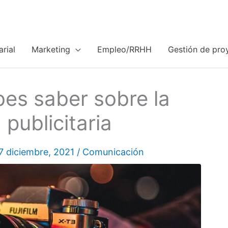
rial
Marketing
Empleo/RRHH
Gestión de pro
es saber sobre la
 publicitaria
7 diciembre, 2021
/
Comunicación