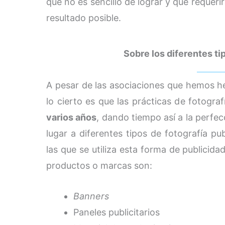
que no es sencillo de lograr y que requer
resultado posible.
Sobre los diferentes tip
A pesar de las asociaciones que hemos he
lo cierto es que las prácticas de fotografí
varios años
, dando tiempo así a la perfec
lugar a diferentes tipos de fotografía pub
las que se utiliza esta forma de publici
productos o marcas son:
Banners
Paneles publicitarios