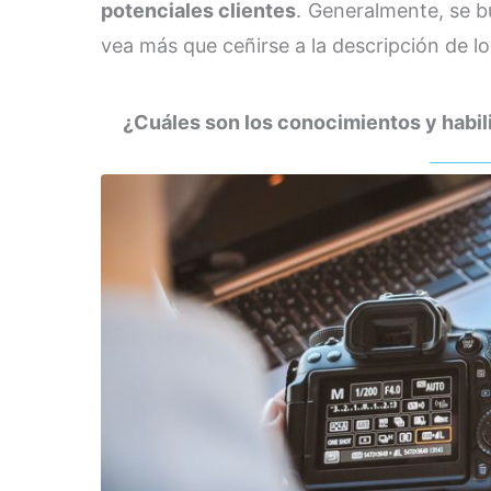
potenciales clientes
. Generalmente, se b
vea más que ceñirse a la descripción de lo
¿Cuáles son los conocimientos y habil