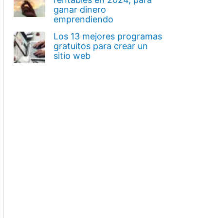
ganar dinero
emprendiendo
Los 13 mejores programas
gratuitos para crear un
sitio web