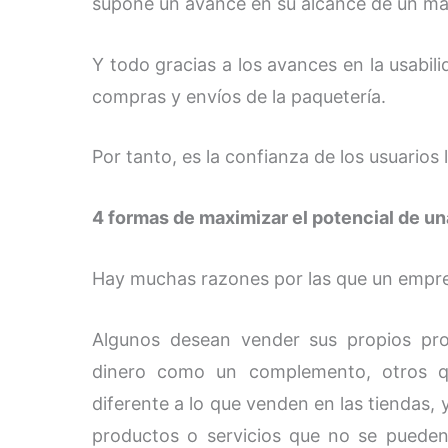
supone un avance en su alcance de un ma
Y todo gracias a los avances en la usabili
compras y envíos de la paquetería.
Por tanto, es la confianza de los usuarios
4 formas de maximizar el potencial de u
Hay muchas razones por las que un empres
Algunos desean vender sus propios pr
dinero como un complemento, otros qu
diferente a lo que venden en las tiendas, 
productos o servicios que no se pueden