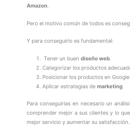
Amazon
.
Pero el motivo común de todos es conseg
Y para conseguirlo es fundamental:
Tener un buen
diseño web
.
Categorizar los productos adecua
Posicionar los productos en Google
Aplicar estrategias de
marketing
Para conseguirlas en necesario un anális
comprender mejor a sus clientes y lo que 
mejor servicio y aumentar su satisfacción.