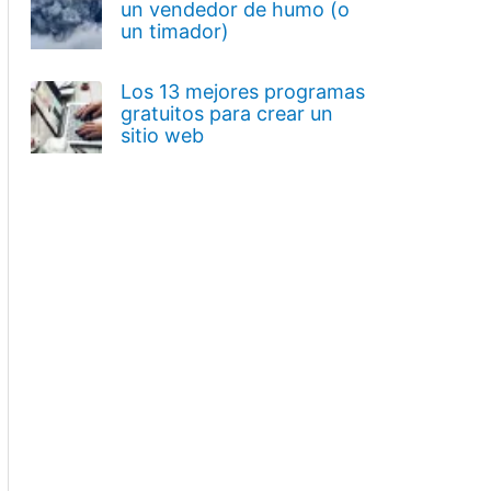
un vendedor de humo (o
un timador)
Los 13 mejores programas
gratuitos para crear un
sitio web