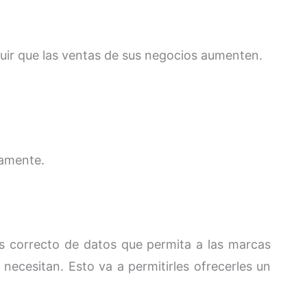
uir que las ventas de sus negocios aumenten.
damente.
is correcto de datos que permita a las marcas
necesitan. Esto va a permitirles ofrecerles un