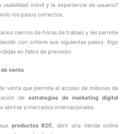
usabilidad móvil y la experiencia de usuario?
ando los pasos correctos.
rios cientos de horas de trabajo y les permite
decidir con criterio sus siguientes pasos. Algo
rdidas en fallos de previsión.
s de venta
e venta que permite el acceso de millones de
icación de
estrategias de marketing digital
 o abrirse a mercados internacionales.
 sus
productos B2C
, abrir una tienda online