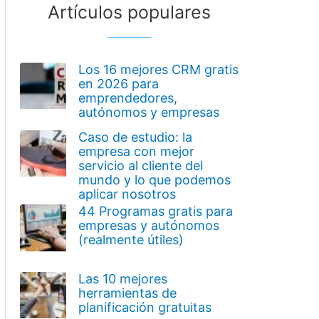
Artículos populares
Los 16 mejores CRM gratis
en 2026 para
emprendedores,
autónomos y empresas
Caso de estudio: la
empresa con mejor
servicio al cliente del
mundo y lo que podemos
aplicar nosotros
44 Programas gratis para
empresas y autónomos
(realmente útiles)
Las 10 mejores
herramientas de
planificación gratuitas