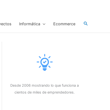
yectos
Informática
Ecommerce
Desde 2006 mostrando lo que funciona a
cientos de miles de emprendedores.