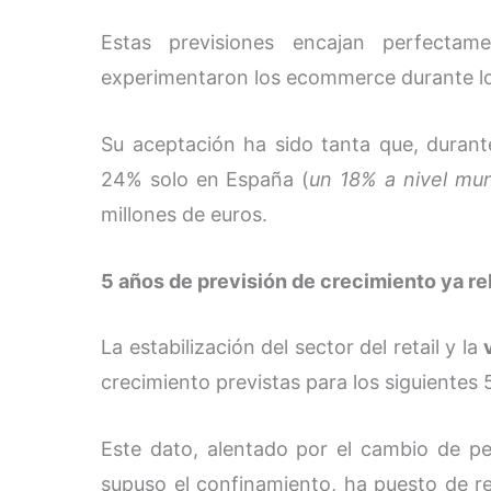
Estas previsiones encajan perfectam
experimentaron los ecommerce durante lo
Su aceptación ha sido tanta que, durant
24% solo en España (
un 18% a nivel mun
millones de euros.
5 años de previsión de crecimiento ya r
La estabilización del sector del retail y la
crecimiento previstas para los siguientes 
Este dato, alentado por el cambio de p
supuso el confinamiento, ha puesto de r