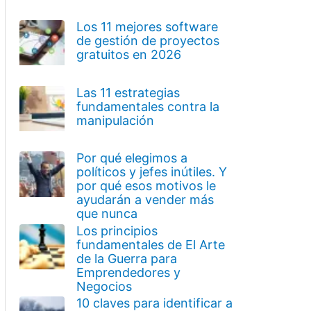
Los 11 mejores software
de gestión de proyectos
gratuitos en 2026
Las 11 estrategias
fundamentales contra la
manipulación
Por qué elegimos a
políticos y jefes inútiles. Y
por qué esos motivos le
ayudarán a vender más
que nunca
Los principios
fundamentales de El Arte
de la Guerra para
Emprendedores y
Negocios
10 claves para identificar a