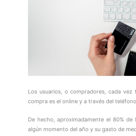
Los usuarios, o compradores, cada vez 
compra es el online y a través del teléfono
De hecho, aproximadamente el 80% de l
algún momento del año y su gasto de med