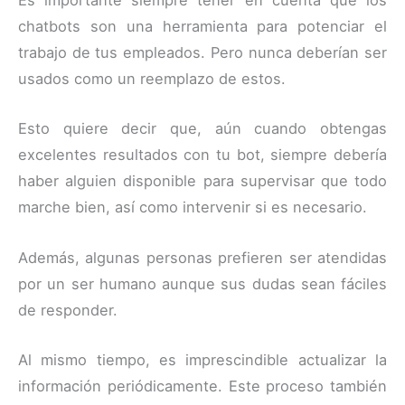
Es importante siempre tener en cuenta que los
chatbots son una herramienta para potenciar el
trabajo de tus empleados. Pero nunca deberían ser
usados como un reemplazo de estos.
Esto quiere decir que, aún cuando obtengas
excelentes resultados con tu bot, siempre debería
haber alguien disponible para supervisar que todo
marche bien, así como intervenir si es necesario.
Además, algunas personas prefieren ser atendidas
por un ser humano aunque sus dudas sean fáciles
de responder.
Al mismo tiempo, es imprescindible actualizar la
información periódicamente. Este proceso también