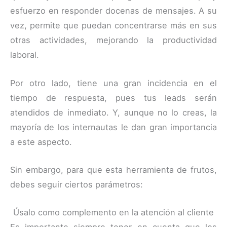
esfuerzo en responder docenas de mensajes. A su
vez, permite que puedan concentrarse más en sus
otras actividades, mejorando la productividad
laboral.
Por otro lado, tiene una gran incidencia en el
tiempo de respuesta, pues tus leads serán
atendidos de inmediato. Y, aunque no lo creas, la
mayoría de los internautas le dan gran importancia
a este aspecto.
Sin embargo, para que esta herramienta de frutos,
debes seguir ciertos parámetros:
Úsalo como complemento en la atención al cliente