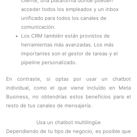
cliente, una plataforma donde pueden
acceder todos los empleados y un inbox
unificado para todos los canales de
comunicación.
Los CRM también están provistos de
herramientas más avanzadas. Los más
importantes son el gestor de tareas y el
pipeline personalizado.
En contraste, si optas por usar un chatbot
individual, como el que viene incluído en Meta
Business, no obtendrías estos beneficios para el
resto de tus canales de mensajería.
Usa un chatbot multilingüe
Dependiendo de tu tipo de negocio, es posible que