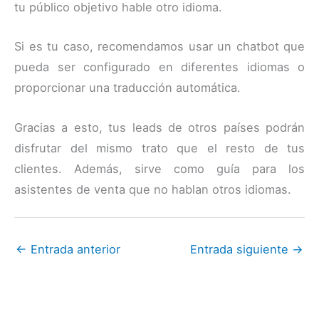
tu público objetivo hable otro idioma.
Si es tu caso, recomendamos usar un chatbot que
pueda ser configurado en diferentes idiomas o
proporcionar una traducción automática.
Gracias a esto, tus leads de otros países podrán
disfrutar del mismo trato que el resto de tus
clientes. Además, sirve como guía para los
asistentes de venta que no hablan otros idiomas.
←
Entrada anterior
Entrada siguiente
→