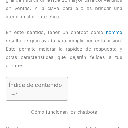
en ventas. Y la clave para ello es brindar una
atención al cliente eficaz.
En este sentido, tener un chatbot como
Kommo
resulta de gran ayuda para cumplir con esta misión.
Este permite mejorar la rapidez de respuesta y
otras características que dejarán felices a tus
clientes.
Índice de contenido
Cómo funcionan los chatbots