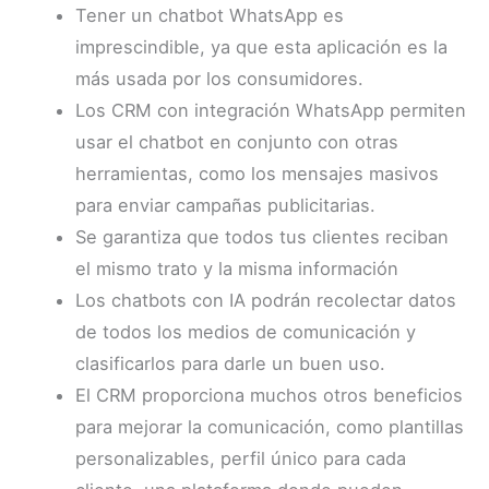
Tener un chatbot WhatsApp es
imprescindible, ya que esta aplicación es la
más usada por los consumidores.
Los CRM con integración WhatsApp permiten
usar el chatbot en conjunto con otras
herramientas, como los mensajes masivos
para enviar campañas publicitarias.
Se garantiza que todos tus clientes reciban
el mismo trato y la misma información
Los chatbots con IA podrán recolectar datos
de todos los medios de comunicación y
clasificarlos para darle un buen uso.
El CRM proporciona muchos otros beneficios
para mejorar la comunicación, como plantillas
personalizables, perfil único para cada