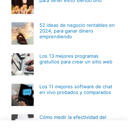
para tener éxito siendo uno
52 ideas de negocio rentables en
2024, para ganar dinero
emprendiendo
Los 13 mejores programas
gratuitos para crear un sitio web
Los 11 mejores software de chat
en vivo probados y comparados
Cómo medir la efectividad del
reclutamiento y selección | 6 KPI’s