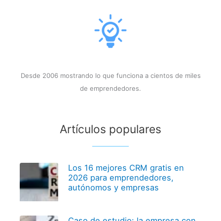
Desde 2006 mostrando lo que funciona a cientos de miles
de emprendedores.
Artículos populares
Los 16 mejores CRM gratis en
2026 para emprendedores,
autónomos y empresas
Caso de estudio: la empresa con