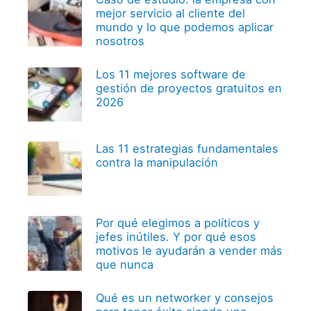
mejor servicio al cliente del
mundo y lo que podemos aplicar
nosotros
Los 11 mejores software de
gestión de proyectos gratuitos en
2026
Las 11 estrategias fundamentales
contra la manipulación
Por qué elegimos a políticos y
jefes inútiles. Y por qué esos
motivos le ayudarán a vender más
que nunca
Qué es un networker y consejos