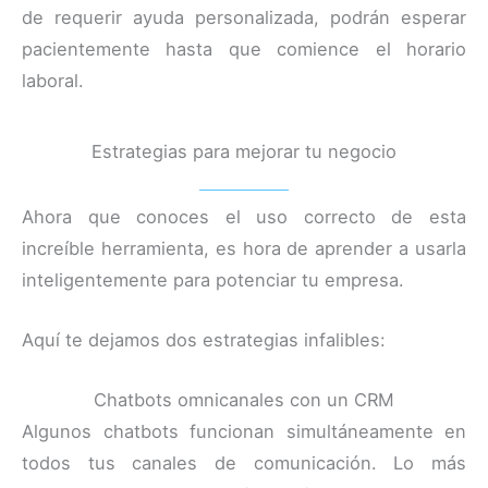
de requerir ayuda personalizada, podrán esperar
pacientemente hasta que comience el horario
laboral.
Estrategias para mejorar tu negocio
Ahora que conoces el uso correcto de esta
increíble herramienta, es hora de aprender a usarla
inteligentemente para potenciar tu empresa.
Aquí te dejamos dos estrategias infalibles:
Chatbots omnicanales con un CRM
Algunos chatbots funcionan simultáneamente en
todos tus canales de comunicación. Lo más