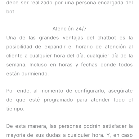
debe ser realizado por una persona encargada del
bot.
Atención 24/7
Una de las grandes ventajas del chatbot es la
posibilidad de expandir el horario de atención al
cliente a cualquier hora del día, cualquier día de la
semana. Incluso en horas y fechas donde todos
están durmiendo.
Por ende, al momento de configurarlo, asegúrate
de que esté programado para atender todo el
tiempo.
De esta manera, las personas podrán satisfacer la
mayoría de sus dudas a cualquier hora. Y, en caso