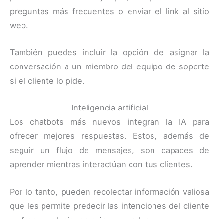
preguntas más frecuentes o enviar el link al sitio
web.
También puedes incluir la opción de asignar la
conversación a un miembro del equipo de soporte
si el cliente lo pide.
Inteligencia artificial
Los chatbots más nuevos integran la IA para
ofrecer mejores respuestas. Estos, además de
seguir un flujo de mensajes, son capaces de
aprender mientras interactúan con tus clientes.
Por lo tanto, pueden recolectar información valiosa
que les permite predecir las intenciones del cliente