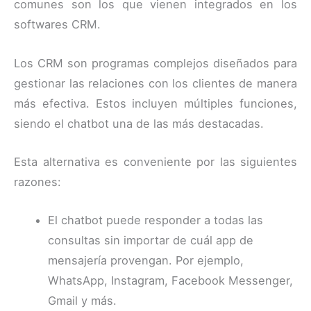
comunes son los que vienen integrados en los
softwares CRM.
Los CRM son programas complejos diseñados para
gestionar las relaciones con los clientes de manera
más efectiva. Estos incluyen múltiples funciones,
siendo el chatbot una de las más destacadas.
Esta alternativa es conveniente por las siguientes
razones:
El chatbot puede responder a todas las
consultas sin importar de cuál app de
mensajería provengan. Por ejemplo,
WhatsApp, Instagram, Facebook Messenger,
Gmail y más.