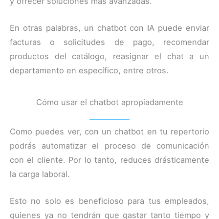
y ofrecer soluciones más avanzadas.
En otras palabras, un chatbot con IA puede enviar
facturas o solicitudes de pago, recomendar
productos del catálogo, reasignar el chat a un
departamento en específico, entre otros.
Cómo usar el chatbot apropiadamente
Como puedes ver, con un chatbot en tu repertorio
podrás automatizar el proceso de comunicación
con el cliente. Por lo tanto, reduces drásticamente
la carga laboral.
Esto no solo es beneficioso para tus empleados,
quienes ya no tendrán que gastar tanto tiempo y