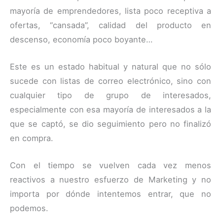
mayoría de emprendedores, lista poco receptiva a
ofertas, “cansada”, calidad del producto en
descenso, economía poco boyante…
Este es un estado habitual y natural que no sólo
sucede con listas de correo electrónico, sino con
cualquier tipo de grupo de interesados,
especialmente con esa mayoría de interesados a la
que se captó, se dio seguimiento pero no finalizó
en compra.
Con el tiempo se vuelven cada vez menos
reactivos a nuestro esfuerzo de Marketing y no
importa por dónde intentemos entrar, que no
podemos.