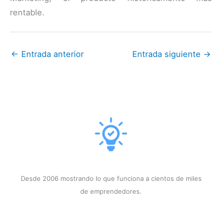
rentable.
←
Entrada anterior
Entrada siguiente
→
Desde 2006 mostrando lo que funciona a cientos de miles
de emprendedores.