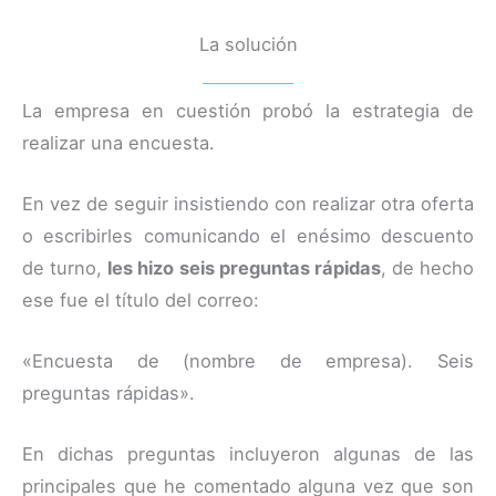
La solución
La empresa en cuestión probó la estrategia de
realizar una encuesta.
En vez de seguir insistiendo con realizar otra oferta
o escribirles comunicando el enésimo descuento
de turno,
les hizo seis preguntas rápidas
, de hecho
ese fue el título del correo:
«Encuesta de (nombre de empresa). Seis
preguntas rápidas».
En dichas preguntas incluyeron algunas de las
principales que he comentado alguna vez que son