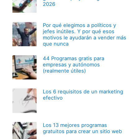
2026
Por qué elegimos a políticos y
jefes inútiles. Y por qué esos
motivos le ayudarán a vender más
que nunca
44 Programas gratis para
empresas y autónomos
(realmente útiles)
Los 6 requisitos de un marketing
efectivo
Los 13 mejores programas
gratuitos para crear un sitio web