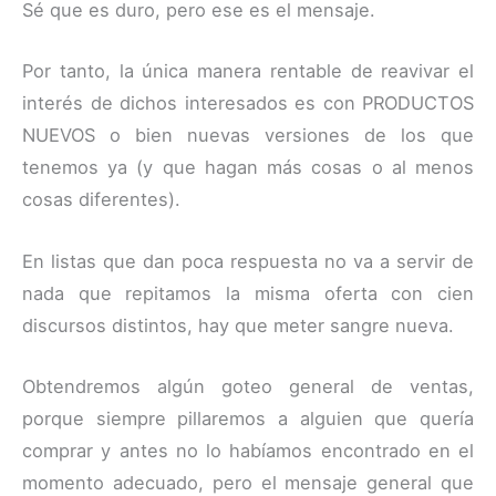
Sé que es duro, pero ese es el mensaje.
Por tanto, la única manera rentable de reavivar el
interés de dichos interesados es con PRODUCTOS
NUEVOS o bien nuevas versiones de los que
tenemos ya (y que hagan más cosas o al menos
cosas diferentes).
En listas que dan poca respuesta no va a servir de
nada que repitamos la misma oferta con cien
discursos distintos, hay que meter sangre nueva.
Obtendremos algún goteo general de ventas,
porque siempre pillaremos a alguien que quería
comprar y antes no lo habíamos encontrado en el
momento adecuado, pero el mensaje general que