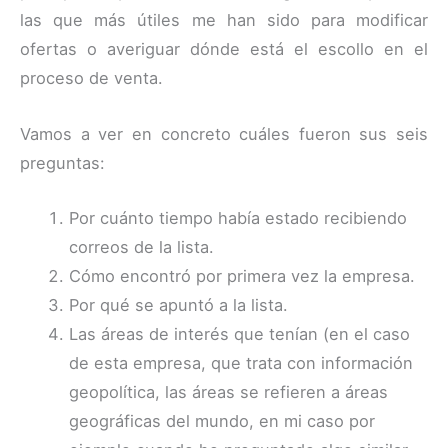
las que más útiles me han sido para modificar
ofertas o averiguar dónde está el escollo en el
proceso de venta.
Vamos a ver en concreto cuáles fueron sus seis
preguntas:
Por cuánto tiempo había estado recibiendo
correos de la lista.
Cómo encontró por primera vez la empresa.
Por qué se apuntó a la lista.
Las áreas de interés que tenían (en el caso
de esta empresa, que trata con información
geopolítica, las áreas se refieren a áreas
geográficas del mundo, en mi caso por