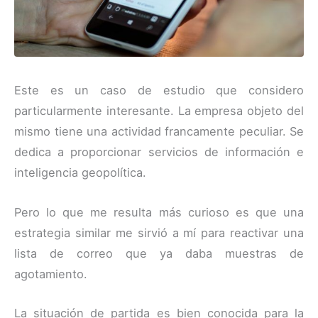
Este es un caso de estudio que considero
particularmente interesante. La empresa objeto del
mismo tiene una actividad francamente peculiar. Se
dedica a proporcionar servicios de información e
inteligencia geopolítica.
Pero lo que me resulta más curioso es que una
estrategia similar me sirvió a mí para reactivar una
lista de correo que ya daba muestras de
agotamiento.
La situación de partida es bien conocida para la