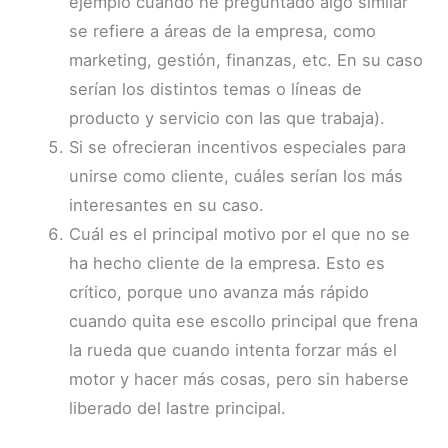
ejemplo cuando he preguntado algo similar
se refiere a áreas de la empresa, como
marketing, gestión, finanzas, etc. En su caso
serían los distintos temas o líneas de
producto y servicio con las que trabaja).
Si se ofrecieran incentivos especiales para
unirse como cliente, cuáles serían los más
interesantes en su caso.
Cuál es el principal motivo por el que no se
ha hecho cliente de la empresa. Esto es
crítico, porque uno avanza más rápido
cuando quita ese escollo principal que frena
la rueda que cuando intenta forzar más el
motor y hacer más cosas, pero sin haberse
liberado del lastre principal.