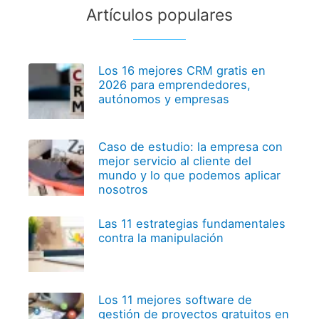
Artículos populares
Los 16 mejores CRM gratis en
2026 para emprendedores,
autónomos y empresas
Caso de estudio: la empresa con
mejor servicio al cliente del
mundo y lo que podemos aplicar
nosotros
Las 11 estrategias fundamentales
contra la manipulación
Los 11 mejores software de
gestión de proyectos gratuitos en