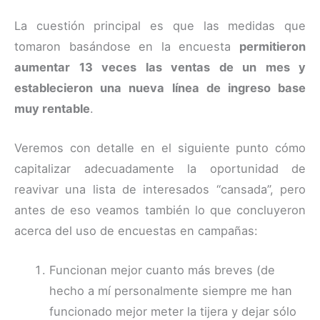
La cuestión principal es que las medidas que
tomaron basándose en la encuesta
permitieron
aumentar 13 veces las ventas de un mes y
establecieron una nueva línea de ingreso base
muy rentable
.
Veremos con detalle en el siguiente punto cómo
capitalizar adecuadamente la oportunidad de
reavivar una lista de interesados “cansada”, pero
antes de eso veamos también lo que concluyeron
acerca del uso de encuestas en campañas:
Funcionan mejor cuanto más breves (de
hecho a mí personalmente siempre me han
funcionado mejor meter la tijera y dejar sólo