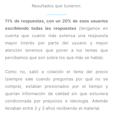
Resultados que tuvieron:
11% de respuestas, con un 20% de esos usuarios
escribiendo todas las respuestas
(tengamos en
cuenta que cuanto más extensa una respuesta
mayor interés por parte del usuario y mayor
atención tenemos que poner a los temas que
percibamos que son sobre los que más se habla).
Cómo no, salió a colación el tema del precio
(siempre sale cuando preguntas por qué no se
compra), estaban presionados por el tiempo y
querían información de calidad sin que estuviera
condicionada por prejuicios e ideología. Además
llevaban entre 2 y 3 años recibiendo el material.