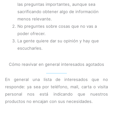
las preguntas importantes, aunque sea
sacrificando obtener algo de información
menos relevante.
No preguntes sobre cosas que no vas a
poder ofrecer.
La gente quiere dar su opinión y hay que
escucharles.
Cómo reavivar en general interesados agotados
En general una lista de interesados que no
responde: ya sea por teléfono, mail, carta o visita
personal nos está indicando que nuestros
productos no encajan con sus necesidades.