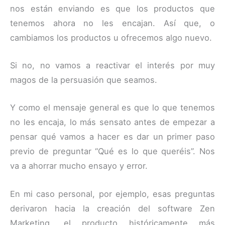
nos están enviando es que los productos que
tenemos ahora no les encajan. Así que, o
cambiamos los productos u ofrecemos algo nuevo.
Si no, no vamos a reactivar el interés por muy
magos de la persuasión que seamos.
Y como el mensaje general es que lo que tenemos
no les encaja, lo más sensato antes de empezar a
pensar qué vamos a hacer es dar un primer paso
previo de preguntar “Qué es lo que queréis”. Nos
va a ahorrar mucho ensayo y error.
En mi caso personal, por ejemplo, esas preguntas
derivaron hacia la creación del software Zen
Marketing, el producto históricamente más