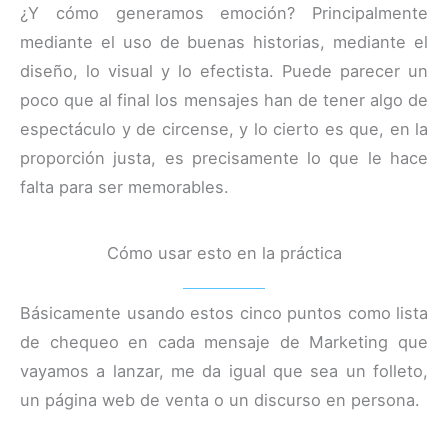
¿Y cómo generamos emoción? Principalmente
mediante el uso de buenas historias, mediante el
diseño, lo visual y lo efectista. Puede parecer un
poco que al final los mensajes han de tener algo de
espectáculo y de circense, y lo cierto es que, en la
proporción justa, es precisamente lo que le hace
falta para ser memorables.
Cómo usar esto en la práctica
Básicamente usando estos cinco puntos como lista
de chequeo en cada mensaje de Marketing que
vayamos a lanzar, me da igual que sea un folleto,
un página web de venta o un discurso en persona.