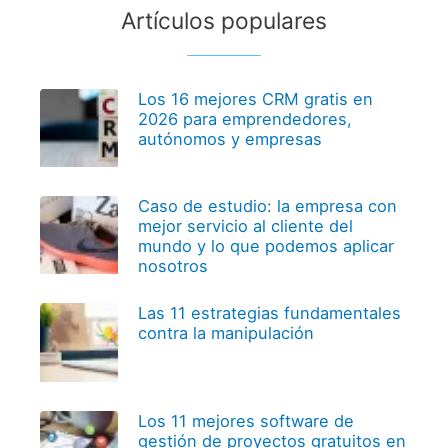
Artículos populares
Los 16 mejores CRM gratis en
2026 para emprendedores,
autónomos y empresas
Caso de estudio: la empresa con
mejor servicio al cliente del
mundo y lo que podemos aplicar
nosotros
Las 11 estrategias fundamentales
contra la manipulación
Los 11 mejores software de
gestión de proyectos gratuitos en