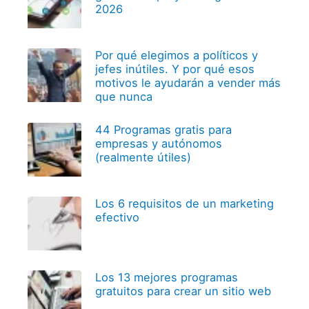
2026
Por qué elegimos a políticos y
jefes inútiles. Y por qué esos
motivos le ayudarán a vender más
que nunca
44 Programas gratis para
empresas y autónomos
(realmente útiles)
Los 6 requisitos de un marketing
efectivo
Los 13 mejores programas
gratuitos para crear un sitio web