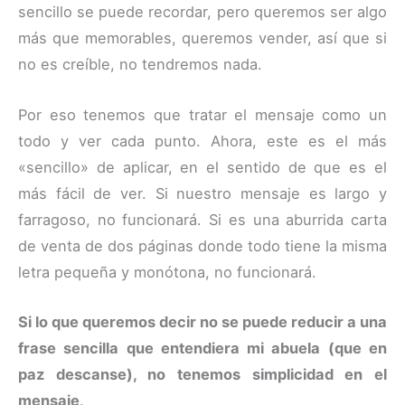
sencillo se puede recordar, pero queremos ser algo
más que memorables, queremos vender, así que si
no es creíble, no tendremos nada.
Por eso tenemos que tratar el mensaje como un
todo y ver cada punto. Ahora, este es el más
«sencillo» de aplicar, en el sentido de que es el
más fácil de ver. Si nuestro mensaje es largo y
farragoso, no funcionará. Si es una aburrida carta
de venta de dos páginas donde todo tiene la misma
letra pequeña y monótona, no funcionará.
Si lo que queremos decir no se puede reducir a una
frase sencilla que entendiera mi abuela (que en
paz descanse), no tenemos simplicidad en el
mensaje
.