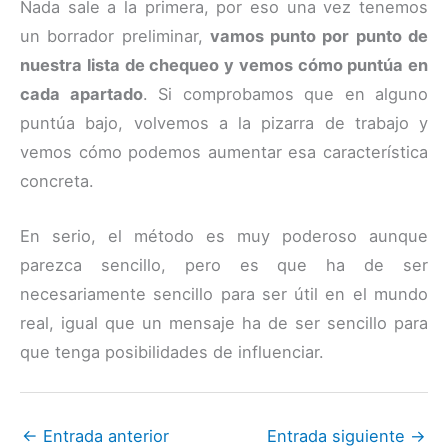
Nada sale a la primera, por eso una vez tenemos
un borrador preliminar,
vamos punto por punto de
nuestra lista de chequeo y vemos cómo puntúa en
cada apartado
. Si comprobamos que en alguno
puntúa bajo, volvemos a la pizarra de trabajo y
vemos cómo podemos aumentar esa característica
concreta.
En serio, el método es muy poderoso aunque
parezca sencillo, pero es que ha de ser
necesariamente sencillo para ser útil en el mundo
real, igual que un mensaje ha de ser sencillo para
que tenga posibilidades de influenciar.
←
Entrada anterior
Entrada siguiente
→