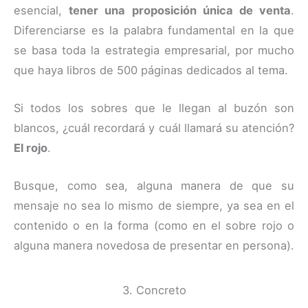
esencial,
tener una proposición única de venta
.
Diferenciarse es la palabra fundamental en la que
se basa toda la estrategia empresarial, por mucho
que haya libros de 500 páginas dedicados al tema.
Si todos los sobres que le llegan al buzón son
blancos, ¿cuál recordará y cuál llamará su atención?
El rojo
.
Busque, como sea, alguna manera de que su
mensaje no sea lo mismo de siempre, ya sea en el
contenido o en la forma (como en el sobre rojo o
alguna manera novedosa de presentar en persona).
3. Concreto