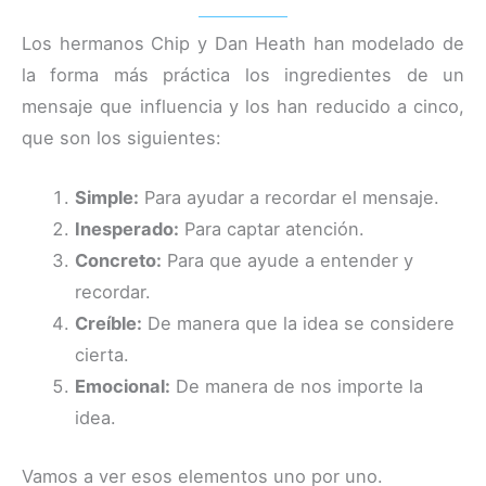
Los hermanos Chip y Dan Heath han modelado de
la forma más práctica los ingredientes de un
mensaje que influencia y los han reducido a cinco,
que son los siguientes:
Simple:
Para ayudar a recordar el mensaje.
Inesperado:
Para captar atención.
Concreto:
Para que ayude a entender y
recordar.
Creíble:
De manera que la idea se considere
cierta.
Emocional:
De manera de nos importe la
idea.
Vamos a ver esos elementos uno por uno.