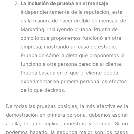
La inclusión de prueba en el mensaje
.
Independientemente de la reputación, esta
es la manera de hacer creíble un mensaje de
Marketing, incluyendo prueba. Prueba de
cómo lo que proponemos funcionó en otra
empresa, mostrando un caso de estudio.
Prueba de cómo la dieta que proponemos le
funcionó a otra persona parecida al cliente.
Prueba basada en el que el cliente pueda
experimentar en primera persona los efectos
de lo que decimos.
De todas las pruebas posibles, la más efectiva es la
demostración en primera persona, debemos aspirar
a ella, lo que implica, muestras y demos. Si no
podemos hacerlo, la segunda mejor son los casos