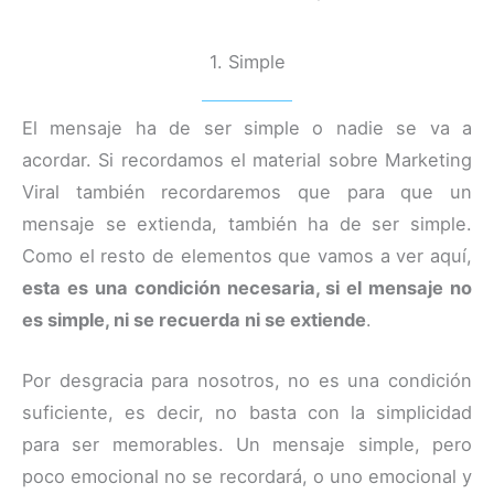
1. Simple
El mensaje ha de ser simple o nadie se va a
acordar. Si recordamos el material sobre Marketing
Viral también recordaremos que para que un
mensaje se extienda, también ha de ser simple.
Como el resto de elementos que vamos a ver aquí,
esta es una condición necesaria, si el mensaje no
es simple, ni se recuerda ni se extiende
.
Por desgracia para nosotros, no es una condición
suficiente, es decir, no basta con la simplicidad
para ser memorables. Un mensaje simple, pero
poco emocional no se recordará, o uno emocional y