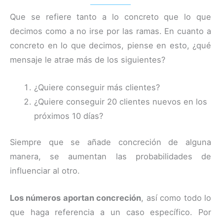
Que se refiere tanto a lo concreto que lo que
decimos como a no irse por las ramas. En cuanto a
concreto en lo que decimos, piense en esto, ¿qué
mensaje le atrae más de los siguientes?
¿Quiere conseguir más clientes?
¿Quiere conseguir 20 clientes nuevos en los
próximos 10 días?
Siempre que se añade concreción de alguna
manera, se aumentan las probabilidades de
influenciar al otro.
Los números aportan concreción
, así como todo lo
que haga referencia a un caso específico. Por