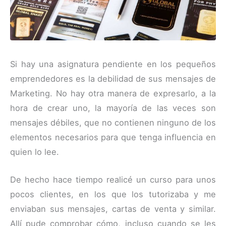
Si hay una asignatura pendiente en los pequeños
emprendedores es la debilidad de sus mensajes de
Marketing. No hay otra manera de expresarlo, a la
hora de crear uno, la mayoría de las veces son
mensajes débiles, que no contienen ninguno de los
elementos necesarios para que tenga influencia en
quien lo lee.
De hecho hace tiempo realicé un curso para unos
pocos clientes, en los que los tutorizaba y me
enviaban sus mensajes, cartas de venta y similar.
Allí pude comprobar cómo, incluso cuando se les