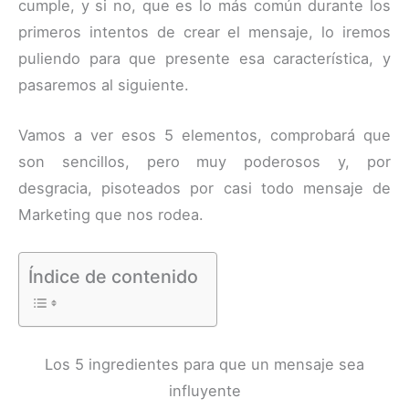
cumple, y si no, que es lo más común durante los
primeros intentos de crear el mensaje, lo iremos
puliendo para que presente esa característica, y
pasaremos al siguiente.
Vamos a ver esos 5 elementos, comprobará que
son sencillos, pero muy poderosos y, por
desgracia, pisoteados por casi todo mensaje de
Marketing que nos rodea.
Índice de contenido
Los 5 ingredientes para que un mensaje sea
influyente