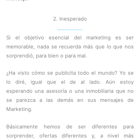
2. Inesperado
Si el objetivo esencial del marketing es ser
memorable, nada se recuerda más que lo que nos
sorprendió, para bien o para mal.
¿Ha visto cómo se publicita todo el mundo? Yo se
lo diré, igual que el de al lado. Aún estoy
esperando una asesoría o una inmobiliaria que no
se parezca a las demás en sus mensajes de
Marketing.
Básicamente hemos de ser diferentes para
sorprender, ofertas diferentes y, a nivel más