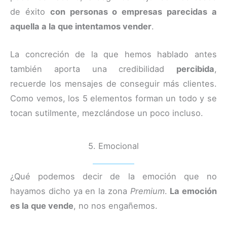
de éxito
con personas o empresas parecidas a
aquella a la que intentamos vender
.
La concreción de la que hemos hablado antes
también aporta una credibilidad
percibida
,
recuerde los mensajes de conseguir más clientes.
Como vemos, los 5 elementos forman un todo y se
tocan sutilmente, mezclándose un poco incluso.
5. Emocional
¿Qué podemos decir de la emoción que no
hayamos dicho ya en la zona
Premium
.
La emoción
es la que vende
, no nos engañemos.