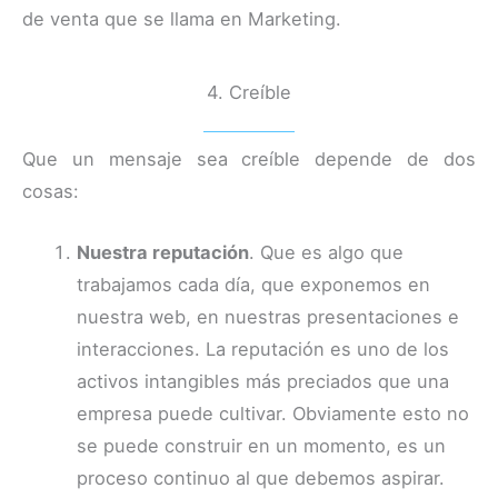
de venta que se llama en Marketing.
4. Creíble
Que un mensaje sea creíble depende de dos
cosas:
Nuestra reputación
. Que es algo que
trabajamos cada día, que exponemos en
nuestra web, en nuestras presentaciones e
interacciones. La reputación es uno de los
activos intangibles más preciados que una
empresa puede cultivar. Obviamente esto no
se puede construir en un momento, es un
proceso continuo al que debemos aspirar.