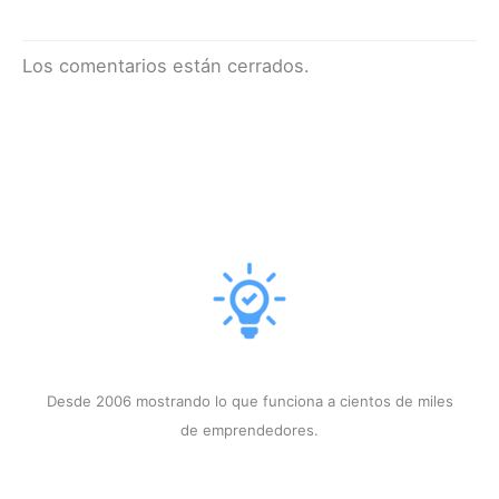
Los comentarios están cerrados.
Desde 2006 mostrando lo que funciona a cientos de miles
de emprendedores.