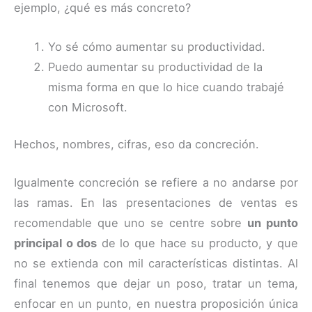
ejemplo, ¿qué es más concreto?
Yo sé cómo aumentar su productividad.
Puedo aumentar su productividad de la
misma forma en que lo hice cuando trabajé
con Microsoft.
Hechos, nombres, cifras, eso da concreción.
Igualmente concreción se refiere a no andarse por
las ramas. En las presentaciones de ventas es
recomendable que uno se centre sobre
un punto
principal o dos
de lo que hace su producto, y que
no se extienda con mil características distintas. Al
final tenemos que dejar un poso, tratar un tema,
enfocar en un punto, en nuestra proposición única