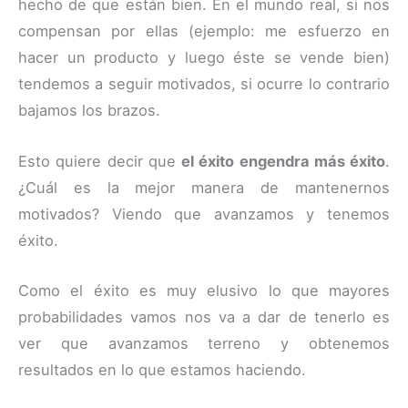
hecho de que están bien. En el mundo real, si nos
compensan por ellas (ejemplo: me esfuerzo en
hacer un producto y luego éste se vende bien)
tendemos a seguir motivados, si ocurre lo contrario
bajamos los brazos.
Esto quiere decir que
el éxito engendra más éxito
.
¿Cuál es la mejor manera de mantenernos
motivados? Viendo que avanzamos y tenemos
éxito.
Como el éxito es muy elusivo lo que mayores
probabilidades vamos nos va a dar de tenerlo es
ver que avanzamos terreno y obtenemos
resultados en lo que estamos haciendo.