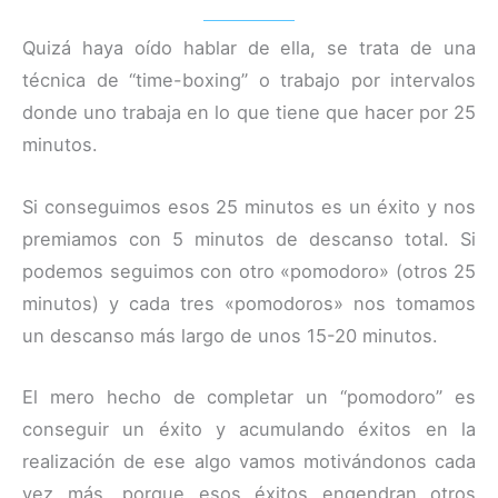
Quizá haya oído hablar de ella, se trata de una
técnica de “time-boxing” o trabajo por intervalos
donde uno trabaja en lo que tiene que hacer por 25
minutos.
Si conseguimos esos 25 minutos es un éxito y nos
premiamos con 5 minutos de descanso total. Si
podemos seguimos con otro «pomodoro» (otros 25
minutos) y cada tres «pomodoros» nos tomamos
un descanso más largo de unos 15-20 minutos.
El mero hecho de completar un “pomodoro” es
conseguir un éxito y acumulando éxitos en la
realización de ese algo vamos motivándonos cada
vez más, porque esos éxitos engendran otros