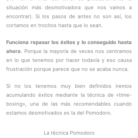
situación más desmotivadora que nos vamos a
encontrar). Si los pasos de antes no son así, los
cortamos en trocitos hasta que lo sean.
Funciona repasar los éxitos y lo conseguido hasta
ahora
. Porque la mayoría de veces nos centramos
en lo que tenemos por hacer todavía y eso causa
frustración porque parece que no se acaba nunca.
Si no los tenemos muy bien definidos iremos
acumulando éxitos mediante la técnica de «time-
boxing», una de las más recomendables cuando
estamos desmotivados es la del Pomodoro.
La técnica Pomodoro