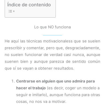
Índice de contenido
Lo que NO funciona
He aquí las técnicas motivacionaless que se suelen
prescribir y comentar, pero que, desgraciadamente,
no suelen funcionar de verdad casi nunca, aunque
suenen bien y aunque parezca de sentido común
que sí se vayan a obtener resultados.
Centrarse en alguien que uno admira para
hacer el trabajo
(es decir, coger un modelo a
seguir e imitarlo), aunque funciona para otras
cosas, no nos va a motivar.