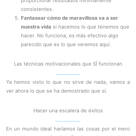
proporcionar resultados mínimamente
consistentes.
Fantasear cómo de maravillosa va a ser
nuestra vida
si hacemos lo que tenemos que
hacer. No funciona, es más efectivo algo
parecido que es lo que veremos aquí.
Las técnicas motivacionales que SÍ funcionan
Ya hemos visto lo que no sirve de nada, vamos a
ver ahora lo que se ha demostrado que sí.
Hacer una escalera de éxitos
En un mundo ideal haríamos las cosas por el mero