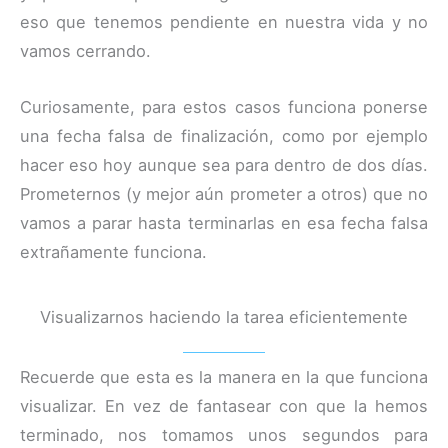
eso que tenemos pendiente en nuestra vida y no
vamos cerrando.
Curiosamente, para estos casos funciona ponerse
una fecha falsa de finalización, como por ejemplo
hacer eso hoy aunque sea para dentro de dos días.
Prometernos (y mejor aún prometer a otros) que no
vamos a parar hasta terminarlas en esa fecha falsa
extrañamente funciona.
Visualizarnos haciendo la tarea eficientemente
Recuerde que esta es la manera en la que funciona
visualizar. En vez de fantasear con que la hemos
terminado, nos tomamos unos segundos para