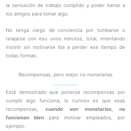
la sensación de trabajo cumplido y poder llamar a
los amigos para tomar algo.
No tenga cargo de conciencia por tumbarse o
relajarse con eso unos minutos, total, intentando
insistir sin motivarse iba a perder ese tiempo de
todas formas.
Recompensas, pero mejor no monetarias
Está demostrado que ponerse recompensas por
cumplir algo funciona, lo curioso es que esas
recompensas,
cuando son monetarias, no
funcionan bien
para motivar empleados, por
ejemplo.