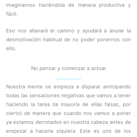
imaginarnos haciéndola de manera productiva y
fácil.
Eso nos allanará el camino y ayudará a anular la
desmotivación habitual de no poder ponernos con
ello.
No pensar y comenzar a actuar
Nuestra mente se empieza a disparar anticipando
todas las sensaciones negativas que vamos a tener
haciendo la tarea (la mayoría de ellas falsas, por
cierto) de manera que cuando nos vamos a poner
ya estamos derrotados en nuestra cabeza antes de
empezar a hacerla siquiera. Este es uno de los