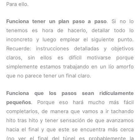
Para ello.
Funciona tener un plan paso a paso
. Si no lo
tenemos es hora de hacerlo, detallar todo lo
inconcreto y luego emplear el siguiente punto.
Recuerde: instrucciones detalladas y objetivos
claros, sin ellos es difícil motivarse porque
simplemente estamos trabajando en un lío amorfo
que no parece tener un final claro.
Funciona que los pasos sean ridículamente
pequeños
. Porque eso hará mucho más fácil
completarlos, de manera que vamos a ir tachando
hito tras hito y tener sensación de que avanzamos
hacia el final y que este se encuentra más cerca
(no ver el final del túnel es probablemente la