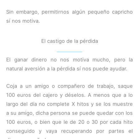
Sin embargo, permitirnos algún pequeño capricho
sí nos motiva.
El castigo de la pérdida
El ganar dinero no nos motiva mucho, pero la
natural aversión a la pérdida sí nos puede ayudar.
Coja a un amigo o compañero de trabajo, saque
100 euros del cajero y déselos. A menos que a lo
largo del día no complete X hitos y se los muestre
a su amigo, dicha persona se puede quedar con los
100 euros, o bien que le de 20 o 30 por cada hito
conseguido y vaya recuperando por partes el