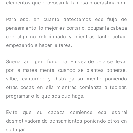
elementos que provocan la famosa procrastinación.
Para eso, en cuanto detectemos ese flujo de
pensamiento, lo mejor es cortarlo, ocupar la cabeza
con algo no relacionado y mientras tanto actuar
empezando a hacer la tarea.
Suena raro, pero funciona. En vez de dejarse llevar
por la marea mental cuando se plantea ponerse,
silbe, canturree y distraiga su mente poniendo
otras cosas en ella mientras comienza a teclear,
programar o lo que sea que haga.
Evite que su cabeza comience esa espiral
desmotivadora de pensamientos poniendo otros en
su lugar.