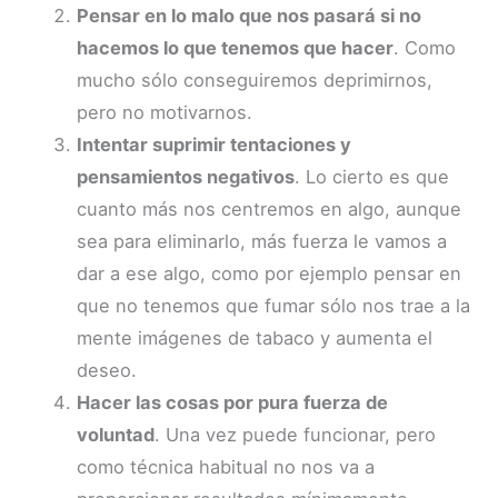
Pensar en lo malo que nos pasará si no
hacemos lo que tenemos que hacer
. Como
mucho sólo conseguiremos deprimirnos,
pero no motivarnos.
Intentar suprimir tentaciones y
pensamientos negativos
. Lo cierto es que
cuanto más nos centremos en algo, aunque
sea para eliminarlo, más fuerza le vamos a
dar a ese algo, como por ejemplo pensar en
que no tenemos que fumar sólo nos trae a la
mente imágenes de tabaco y aumenta el
deseo.
Hacer las cosas por pura fuerza de
voluntad
. Una vez puede funcionar, pero
como técnica habitual no nos va a