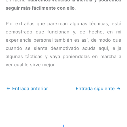
seguir más fácilmente con ello
.
Por extrañas que parezcan algunas técnicas, está
demostrado que funcionan y, de hecho, en mi
experiencia personal también es así, de modo que
cuando se sienta desmotivado acuda aquí, elija
algunas tácticas y vaya poniéndolas en marcha a
ver cuál le sirve mejor.
←
Entrada anterior
Entrada siguiente
→