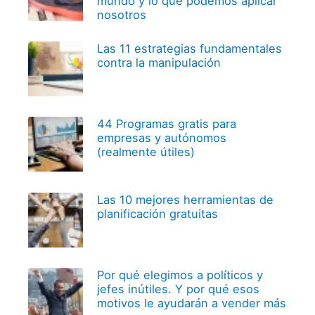
mundo y lo que podemos aplicar
nosotros
Las 11 estrategias fundamentales
contra la manipulación
44 Programas gratis para
empresas y autónomos
(realmente útiles)
Las 10 mejores herramientas de
planificación gratuitas
Por qué elegimos a políticos y
jefes inútiles. Y por qué esos
motivos le ayudarán a vender más