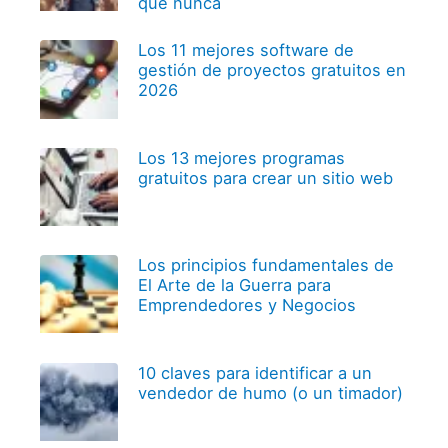
que nunca
Los 11 mejores software de
gestión de proyectos gratuitos en
2026
Los 13 mejores programas
gratuitos para crear un sitio web
Los principios fundamentales de
El Arte de la Guerra para
Emprendedores y Negocios
10 claves para identificar a un
vendedor de humo (o un timador)