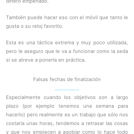
dinero empeñado.
También puede hacer eso con el móvil que tanto le
gusta o su reloj favorito.
Esta es una táctica extrema y muy poco utilizada,
pero le aseguro que le va a funcionar como la seda
si se atreve a ponerla en práctica.
Falsas fechas de finalización
Especialmente cuando los objetivos son a largo
plazo (por ejemplo tenemos una semana para
hacerlo) pero realmente es un trabajo que sólo nos
costaría unas horas, tendemos a retrasar las cosas
y que nos empiecen a agobiar como lo hace todo