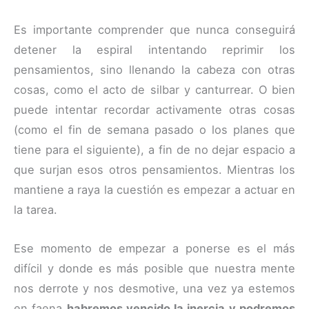
Es importante comprender que nunca conseguirá
detener la espiral intentando reprimir los
pensamientos, sino llenando la cabeza con otras
cosas, como el acto de silbar y canturrear. O bien
puede intentar recordar activamente otras cosas
(como el fin de semana pasado o los planes que
tiene para el siguiente), a fin de no dejar espacio a
que surjan esos otros pensamientos. Mientras los
mantiene a raya la cuestión es empezar a actuar en
la tarea.
Ese momento de empezar a ponerse es el más
difícil y donde es más posible que nuestra mente
nos derrote y nos desmotive, una vez ya estemos
en faena
habremos vencido la inercia y podremos