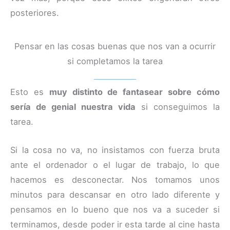
posteriores.
Pensar en las cosas buenas que nos van a ocurrir
si completamos la tarea
Esto es
muy distinto de fantasear sobre cómo
sería de genial nuestra vida
si conseguimos la
tarea.
Si la cosa no va, no insistamos con fuerza bruta
ante el ordenador o el lugar de trabajo, lo que
hacemos es desconectar. Nos tomamos unos
minutos para descansar en otro lado diferente y
pensamos en lo bueno que nos va a suceder si
terminamos, desde poder ir esta tarde al cine hasta