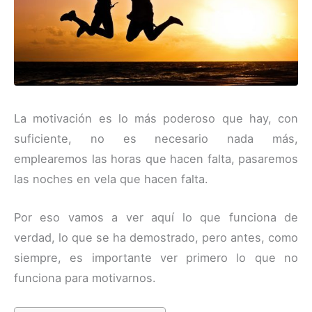
La motivación es lo más poderoso que hay, con
suficiente, no es necesario nada más,
emplearemos las horas que hacen falta, pasaremos
las noches en vela que hacen falta.
Por eso vamos a ver aquí lo que funciona de
verdad, lo que se ha demostrado, pero antes, como
siempre, es importante ver primero lo que no
funciona para motivarnos.