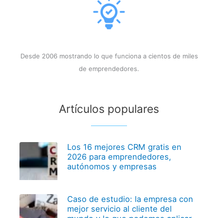
Desde 2006 mostrando lo que funciona a cientos de miles
de emprendedores.
Artículos populares
Los 16 mejores CRM gratis en
2026 para emprendedores,
autónomos y empresas
Caso de estudio: la empresa con
mejor servicio al cliente del