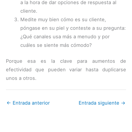
a la hora de dar opciones de respuesta al
cliente.
Medite muy bien cómo es su cliente,
póngase en su piel y conteste a su pregunta:
¿Qué canales usa más a menudo y por
cuáles se siente más cómodo?
Porque esa es la clave para aumentos de
efectividad que pueden variar hasta duplicarse
unos a otros.
←
Entrada anterior
Entrada siguiente
→