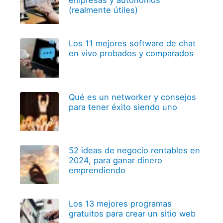
(realmente útiles)
Los 11 mejores software de chat
en vivo probados y comparados
Qué es un networker y consejos
para tener éxito siendo uno
52 ideas de negocio rentables en
2024, para ganar dinero
emprendiendo
Los 13 mejores programas
gratuitos para crear un sitio web