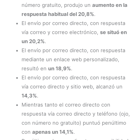
número gratuito, produjo un
aumento en la
respuesta habitual del 20,8%
.
El envío por correo directo, con respuesta
vía correo y correo electrónico,
se situó en
un 20,2%
.
El envío por correo directo, con respuesta
mediante un enlace web personalizado,
resultó en
un 18,9%
.
El envío por correo directo, con respuesta
vía correo directo y sitio web, alcanzó un
14,3%
.
Mientras tanto el correo directo con
respuesta vía correo directo y teléfono (ojo,
con número no gratuito) puntuó penúltimo
con
apenas un 14,1%
.