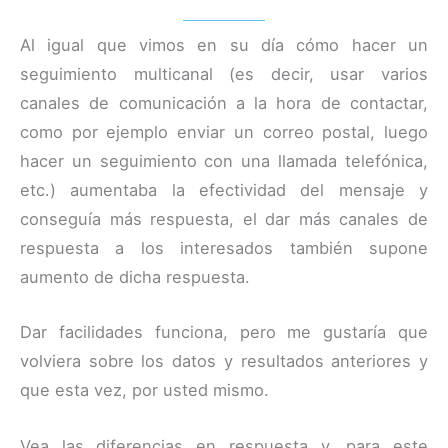
Al igual que vimos en su día cómo hacer un
seguimiento multicanal (es decir, usar varios
canales de comunicación a la hora de contactar,
como por ejemplo enviar un correo postal, luego
hacer un seguimiento con una llamada telefónica,
etc.) aumentaba la efectividad del mensaje y
conseguía más respuesta, el dar más canales de
respuesta a los interesados también supone
aumento de dicha respuesta.
Dar facilidades funciona, pero me gustaría que
volviera sobre los datos y resultados anteriores y
que esta vez, por usted mismo.
Vea las diferencias en respuesta y, para este