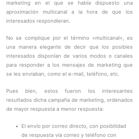
marketing en el que se había dispuesto una
aproximación multicanal a la hora de que los
interesados respondieran.
No se complique por el término «multicanal», es
una manera elegante de decir que los posibles
interesados disponían de varios modos o canales
para responder a los mensajes de marketing que
se les enviaban, como el e-mail, teléfono, etc.
Pues bien, estos fueron los interesantes
resultados dicha campaña de marketing, ordenados
de mayor respuesta a menor respuesta:
El envío por correo directo, con posibilidad
de respuesta vía correo y teléfono con