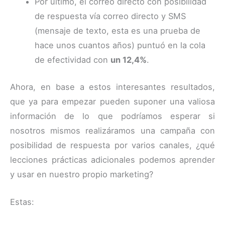
Por último, el correo directo con posibilidad
de respuesta vía correo directo y SMS
(mensaje de texto, esta es una prueba de
hace unos cuantos años) puntuó en la cola
de efectividad con
un 12,4%
.
Ahora, en base a estos interesantes resultados,
que ya para empezar pueden suponer una valiosa
información de lo que podríamos esperar si
nosotros mismos realizáramos una campaña con
posibilidad de respuesta por varios canales, ¿qué
lecciones prácticas adicionales podemos aprender
y usar en nuestro propio marketing?
Estas: