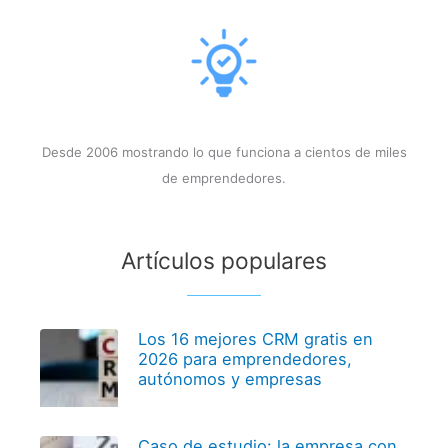
Desde 2006 mostrando lo que funciona a cientos de miles
de emprendedores.
Artículos populares
Los 16 mejores CRM gratis en
2026 para emprendedores,
autónomos y empresas
Caso de estudio: la empresa con