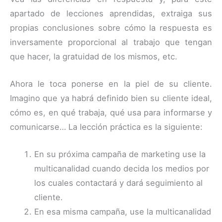
apartado de lecciones aprendidas, extraiga sus
propias conclusiones sobre cómo la respuesta es
inversamente proporcional al trabajo que tengan
que hacer, la gratuidad de los mismos, etc.
Ahora le toca ponerse en la piel de su cliente.
Imagino que ya habrá definido bien su cliente ideal,
cómo es, en qué trabaja, qué usa para informarse y
comunicarse… La lección práctica es la siguiente:
En su próxima campaña de marketing use la
multicanalidad cuando decida los medios por
los cuales contactará y dará seguimiento al
cliente.
En esa misma campaña, use la multicanalidad