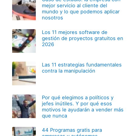
mejor servicio al cliente del
mundo y lo que podemos aplicar
nosotros
Los 11 mejores software de
gestión de proyectos gratuitos en
2026
Las 11 estrategias fundamentales
contra la manipulación
Por qué elegimos a políticos y
jefes inútiles. Y por qué esos
motivos le ayudarán a vender más
que nunca
44 Programas gratis para
empresas y autónomos