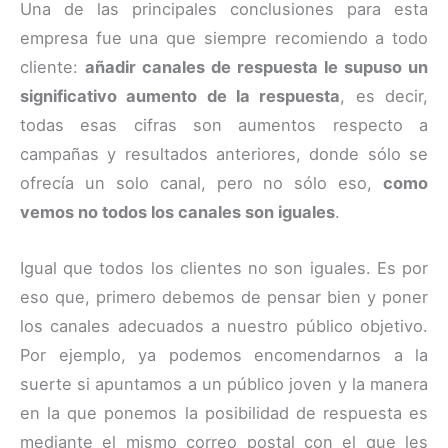
Una de las principales conclusiones para esta
empresa fue una que siempre recomiendo a todo
cliente:
añadir canales de respuesta le supuso un
significativo aumento de la respuesta
, es decir,
todas esas cifras son aumentos respecto a
campañas y resultados anteriores, donde sólo se
ofrecía un solo canal, pero no sólo eso,
como
vemos no todos los canales son iguales
.
Igual que todos los clientes no son iguales. Es por
eso que, primero debemos de pensar bien y poner
los canales adecuados a nuestro público objetivo.
Por ejemplo, ya podemos encomendarnos a la
suerte si apuntamos a un público joven y la manera
en la que ponemos la posibilidad de respuesta es
mediante el mismo correo postal con el que les