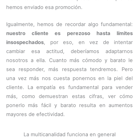
hemos enviado esa promoción.
Igualmente, hemos de recordar algo fundamental:
nuestro cliente es perezoso hasta límites
insospechados
, por eso, en vez de intentar
cambiar esa actitud, deberíamos adaptarnos
nosotros a ella. Cuanto más cómodo y barato le
sea responder, más respuesta tendremos. Pero
una vez más nos cuesta ponernos en la piel del
cliente. La empatía es fundamental para vender
más, como demuestran estas cifras, ver cómo
ponerlo más fácil y barato resulta en aumentos
mayores de efectividad.
La multicanalidad funciona en general