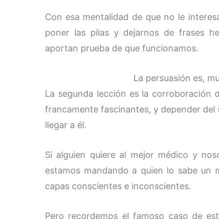
Con esa mentalidad de que no le intere
poner las pilas y dejarnos de frases 
aportan prueba de que funcionamos.
La persuasión es, m
La segunda lección es la corroboración 
francamente fascinantes, y depender del 
llegar a él.
Si alguien quiere al mejor médico y no
estamos mandando a quien lo sabe un m
capas conscientes e inconscientes.
Pero recordemos el famoso caso de est