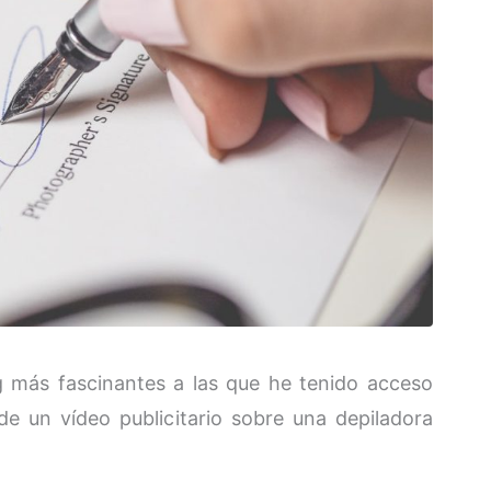
g más fascinantes a las que he tenido acceso
e un vídeo publicitario sobre una depiladora