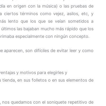
día en origen con la música) o las pruebas de
a ciertos términos como vejez, asilos, etc, y
 más lento que los que se veían sometidos a
últimos las bajaban mucho más rápido que los
e primaba especialmente con ningún concepto.
e aparecen, son difíciles de evitar leer y como
entajas y motivos para elegirles y
tienda, en sus folletos o en sus elementos de
, nos quedamos con el soniquete repetitivo de