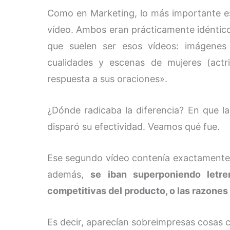
Como en Marketing, lo más importante 
vídeo. Ambos eran prácticamente idénticos
que suelen ser esos vídeos: imágenes
cualidades y escenas de mujeres (actr
respuesta a sus oraciones».
¿Dónde radicaba la diferencia? En que l
disparó su efectividad. Veamos qué fue.
Ese segundo vídeo contenía exactamente 
además,
se iban superponiendo letr
competitivas del producto, o las razones 
Es decir, aparecían sobreimpresas cosas