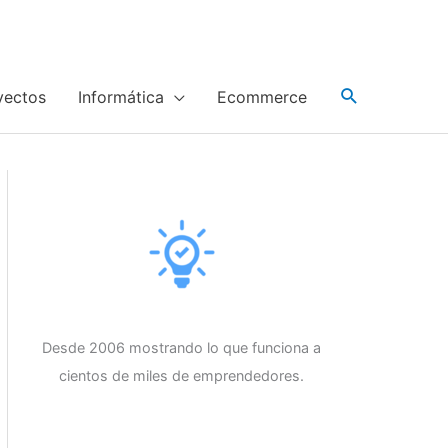
yectos
Informática
Ecommerce
Desde 2006 mostrando lo que funciona a
cientos de miles de emprendedores.