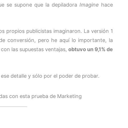
ue se supone que la depiladora
Imagine
hace
s propios publicistas imaginaron. La versión 1
de conversión, pero he aquí lo importante, la
s con las supuestas ventajas,
obtuvo un 9,1% de
 ese detalle y sólo por el poder de probar.
idas con esta prueba de Marketing