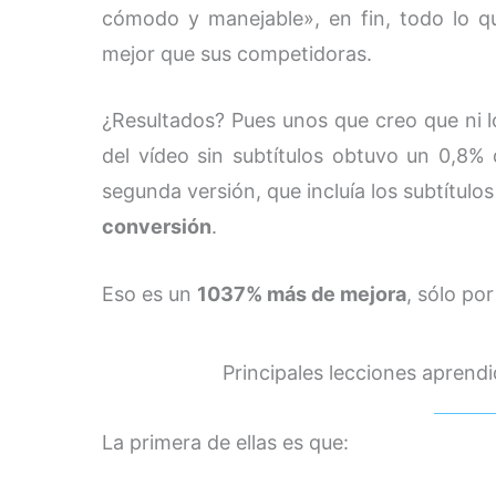
cómodo y manejable», en fin, todo lo q
mejor que sus competidoras.
¿Resultados? Pues unos que creo que ni lo
del vídeo sin subtítulos obtuvo un 0,8% 
segunda versión, que incluía los subtítulo
conversión
.
Eso es un
1037% más de mejora
, sólo por
Principales lecciones aprend
La primera de ellas es que: