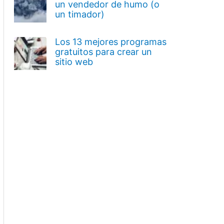
un vendedor de humo (o
un timador)
Los 13 mejores programas
gratuitos para crear un
sitio web