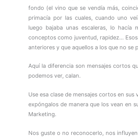
fondo (el vino que se vendía más, coinci
primacía por las cuales, cuando uno veí
luego bajaba unas escaleras, lo hacía
conceptos como juventud, rapidez… Esos 
anteriores y que aquellos a los que no s
Aquí la diferencia son mensajes cortos qu
podemos ver, calan.
Use esa clase de mensajes cortos en sus v
expóngalos de manera que los vean en su 
Marketing.
Nos guste o no reconocerlo, nos influyen