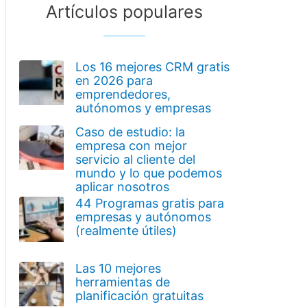
Artículos populares
Los 16 mejores CRM gratis
en 2026 para
emprendedores,
autónomos y empresas
Caso de estudio: la
empresa con mejor
servicio al cliente del
mundo y lo que podemos
aplicar nosotros
44 Programas gratis para
empresas y autónomos
(realmente útiles)
Las 10 mejores
herramientas de
planificación gratuitas