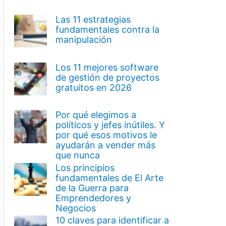
Las 11 estrategias
fundamentales contra la
manipulación
Los 11 mejores software
de gestión de proyectos
gratuitos en 2026
Por qué elegimos a
políticos y jefes inútiles. Y
por qué esos motivos le
ayudarán a vender más
que nunca
Los principios
fundamentales de El Arte
de la Guerra para
Emprendedores y
Negocios
10 claves para identificar a