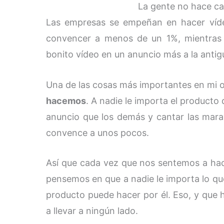
La gente no hace ca
Las empresas se empeñan en hacer víd
convencer a menos de un 1%, mientras q
bonito vídeo en un anuncio más a la antigu
Una de las cosas más importantes en mi 
hacemos
. A nadie le importa el product
anuncio que los demás y cantar las mara
convence a unos pocos.
Así que cada vez que nos sentemos a hace
pensemos en que a nadie le importa lo que
producto puede hacer por él. Eso, y que
a llevar a ningún lado.