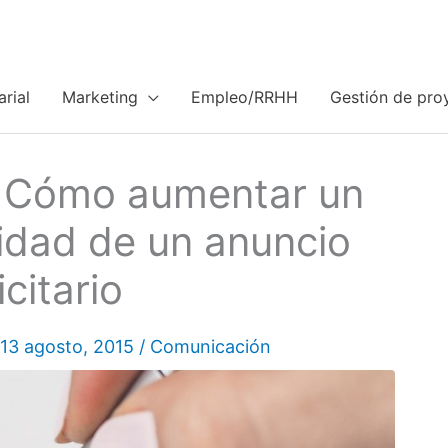
rial
Marketing
Empleo/RRHH
Gestión de pro
: Cómo aumentar un
vidad de un anuncio
icitario
13 agosto, 2015
/
Comunicación