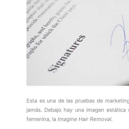
Esta es una de las pruebas de marketin
jamás. Debajo hay una imagen estática d
femenina, la
Imagine Hair Removal
.