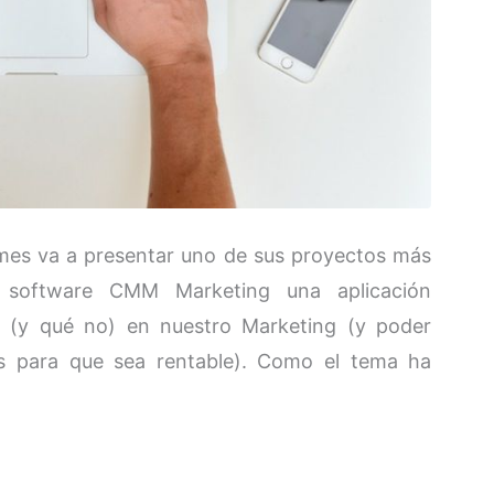
mes va a presentar uno de sus proyectos más
 software CMM Marketing una aplicación
 (y qué no) en nuestro Marketing (y poder
as para que sea rentable). Como el tema ha