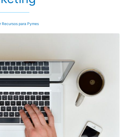
r
Recursos para Pymes