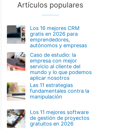
Artículos populares
Los 16 mejores CRM
gratis en 2026 para
emprendedores,
autónomos y empresas
Caso de estudio: la
empresa con mejor
servicio al cliente del
mundo y lo que podemos
aplicar nosotros
Las 11 estrategias
fundamentales contra la
manipulación
Los 11 mejores software
de gestión de proyectos
gratuitos en 2026