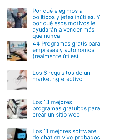
Por qué elegimos a
políticos y jefes inútiles. Y
por qué esos motivos le
ayudarán a vender más
que nunca
44 Programas gratis para
empresas y autónomos
(realmente útiles)
Los 6 requisitos de un
marketing efectivo
Los 13 mejores
programas gratuitos para
crear un sitio web
Los 11 mejores software
de chat en vivo probados