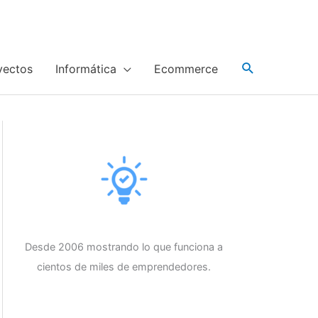
yectos
Informática
Ecommerce
Desde 2006 mostrando lo que funciona a
cientos de miles de emprendedores.