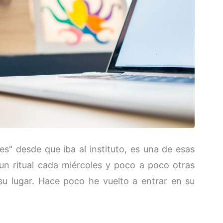
s" desde que iba al instituto, es una de esas
un ritual cada miércoles y poco a poco otras
u lugar. Hace poco he vuelto a entrar en su