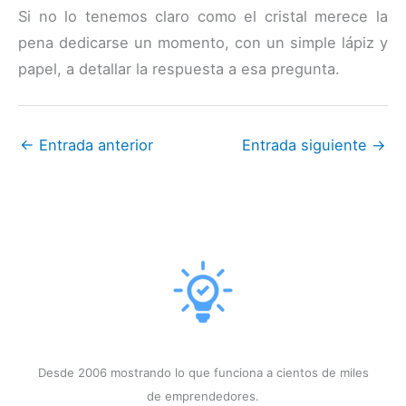
Si no lo tenemos claro como el cristal merece la
pena dedicarse un momento, con un simple lápiz y
papel, a detallar la respuesta a esa pregunta.
←
Entrada anterior
Entrada siguiente
→
Desde 2006 mostrando lo que funciona a cientos de miles
de emprendedores.