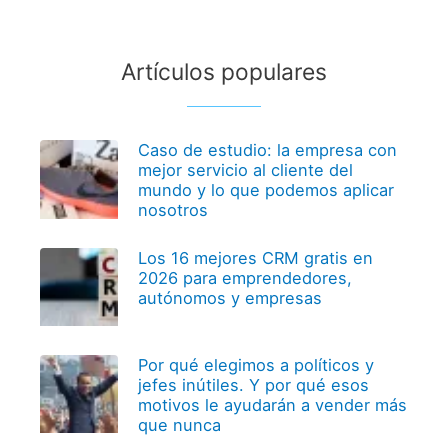
Artículos populares
Caso de estudio: la empresa con
mejor servicio al cliente del
mundo y lo que podemos aplicar
nosotros
Los 16 mejores CRM gratis en
2026 para emprendedores,
autónomos y empresas
Por qué elegimos a políticos y
jefes inútiles. Y por qué esos
motivos le ayudarán a vender más
que nunca