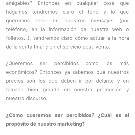
amigables? Entonces en cualquier cosa que
hagamos tendremos claro el tono y lo que
queremos decir en nuestros mensajes (por
teléfono, en la información de nuestra web o
folletos…), tendremos claro cómo actuar a la hora
de la venta final y en el servicio post-venta.
¿Queremos ser percibidos como los más
económicos? Entonces ya sabemos que nuestros
precios son los que deben ir por delante y en
tamaño bien grande en nuestra promoción y
nuestro discurso.
¿Cómo queremos ser percibidos? ¿Cuál es el
propósito de nuestro marketing?