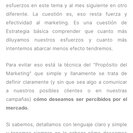
esfuerzos en este tema y al mes siguiente en otro
diferente. La cuestión es, eso resta fuerza y
efectividad al marketing. Es una cuestión de
Estrategia básica comprender que cuanto más
diluyamos nuestros esfuerzos y cuanto más
intentemos abarcar menos efecto tendremos.
Para evitar eso está la técnica del "Propósito del
Marketing" que simple y llanamente se trata de
definir claramente (y sin que sea algo a comunicar
a nuestros posibles clientes o en nuestras
campañas)
cómo deseamos ser percibidos por el
mercado.
Si sabemos, detallamos con lenguaje claro y simple
y tenemos siempre en la cabeza cómo deseamos