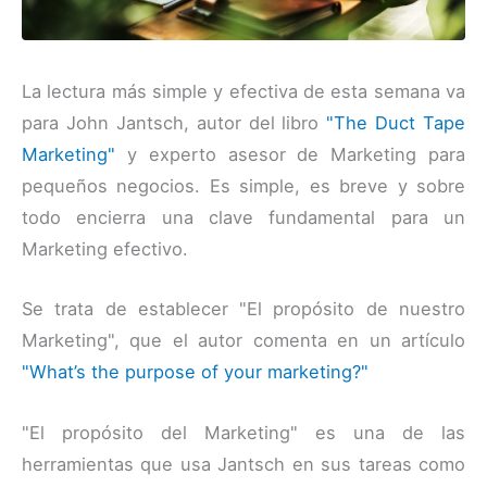
La lectura más simple y efectiva de esta semana va
para John Jantsch, autor del libro
"The Duct Tape
Marketing"
y experto asesor de Marketing para
pequeños negocios. Es simple, es breve y sobre
todo encierra una clave fundamental para un
Marketing efectivo.
Se trata de establecer "El propósito de nuestro
Marketing", que el autor comenta en un artículo
"What’s the purpose of your marketing?"
"El propósito del Marketing" es una de las
herramientas que usa Jantsch en sus tareas como