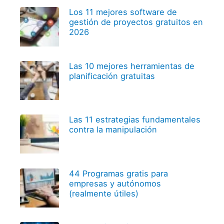
Los 11 mejores software de
gestión de proyectos gratuitos en
2026
Las 10 mejores herramientas de
planificación gratuitas
Las 11 estrategias fundamentales
contra la manipulación
44 Programas gratis para
empresas y autónomos
(realmente útiles)