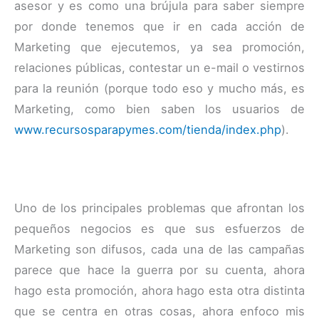
asesor y es como una brújula para saber siempre
por donde tenemos que ir en cada acción de
Marketing que ejecutemos, ya sea promoción,
relaciones públicas, contestar un e-mail o vestirnos
para la reunión (porque todo eso y mucho más, es
Marketing, como bien saben los usuarios de
www.recursosparapymes.com/tienda/index.php
).
Uno de los principales problemas que afrontan los
pequeños negocios es que sus esfuerzos de
Marketing son difusos, cada una de las campañas
parece que hace la guerra por su cuenta, ahora
hago esta promoción, ahora hago esta otra distinta
que se centra en otras cosas, ahora enfoco mis