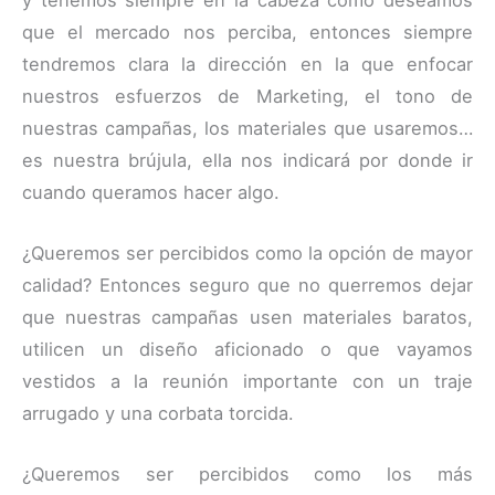
que el mercado nos perciba, entonces siempre
tendremos clara la dirección en la que enfocar
nuestros esfuerzos de Marketing, el tono de
nuestras campañas, los materiales que usaremos…
es nuestra brújula, ella nos indicará por donde ir
cuando queramos hacer algo.
¿Queremos ser percibidos como la opción de mayor
calidad? Entonces seguro que no querremos dejar
que nuestras campañas usen materiales baratos,
utilicen un diseño aficionado o que vayamos
vestidos a la reunión importante con un traje
arrugado y una corbata torcida.
¿Queremos ser percibidos como los más