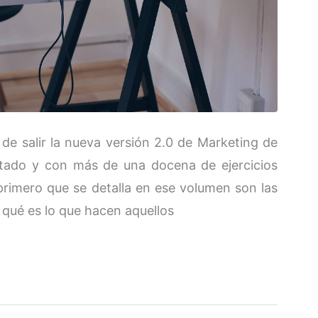
 salir la nueva versión 2.0 de Marketing de
ntado y con más de una docena de ejercicios
primero que se detalla en ese volumen son las
 qué es lo que hacen aquellos