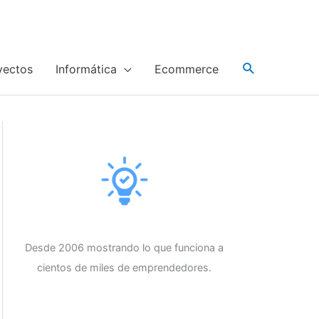
yectos
Informática
Ecommerce
Desde 2006 mostrando lo que funciona a
cientos de miles de emprendedores.