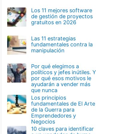
Los 11 mejores software
de gestión de proyectos
gratuitos en 2026
Las 11 estrategias
fundamentales contra la
manipulación
Por qué elegimos a
políticos y jefes inútiles. Y
por qué esos motivos le
ayudarán a vender más
que nunca
Los principios
fundamentales de El Arte
de la Guerra para
Emprendedores y
Negocios
10 claves para identificar