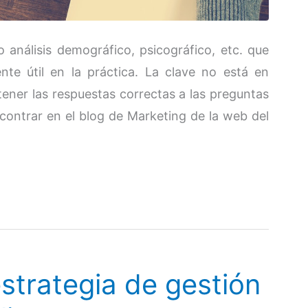
 análisis demográfico, psicográfico, etc. que
e útil en la práctica. La clave no está en
 tener las respuestas correctas a las preguntas
ontrar en el blog de Marketing de la web del
strategia de gestión