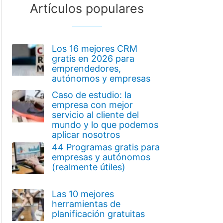
Artículos populares
Los 16 mejores CRM
gratis en 2026 para
emprendedores,
autónomos y empresas
Caso de estudio: la
empresa con mejor
servicio al cliente del
mundo y lo que podemos
aplicar nosotros
44 Programas gratis para
empresas y autónomos
(realmente útiles)
Las 10 mejores
herramientas de
planificación gratuitas