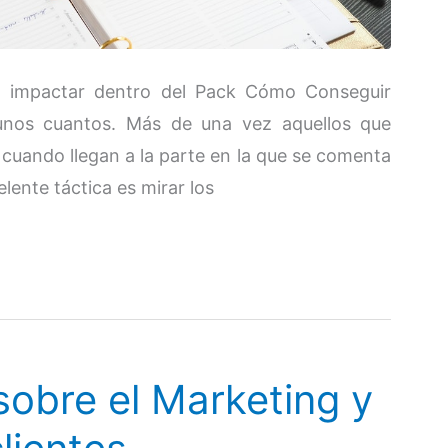
n impactar dentro del Pack Cómo Conseguir
 unos cuantos. Más de una vez aquellos que
cuando llegan a la parte en la que se comenta
lente táctica es mirar los
sobre el Marketing y