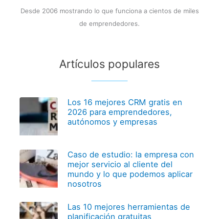
Desde 2006 mostrando lo que funciona a cientos de miles
de emprendedores.
Artículos populares
Los 16 mejores CRM gratis en
2026 para emprendedores,
autónomos y empresas
Caso de estudio: la empresa con
mejor servicio al cliente del
mundo y lo que podemos aplicar
nosotros
Las 10 mejores herramientas de
planificación gratuitas