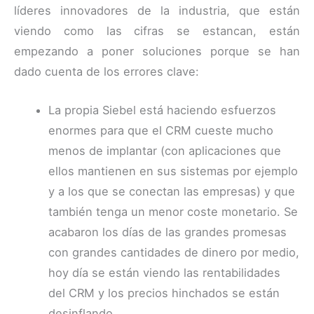
líderes innovadores de la industria, que están
viendo como las cifras se estancan, están
empezando a poner soluciones porque se han
dado cuenta de los errores clave:
La propia Siebel está haciendo esfuerzos
enormes para que el CRM cueste mucho
menos de implantar (con aplicaciones que
ellos mantienen en sus sistemas por ejemplo
y a los que se conectan las empresas) y que
también tenga un menor coste monetario. Se
acabaron los días de las grandes promesas
con grandes cantidades de dinero por medio,
hoy día se están viendo las rentabilidades
del CRM y los precios hinchados se están
desinflando.