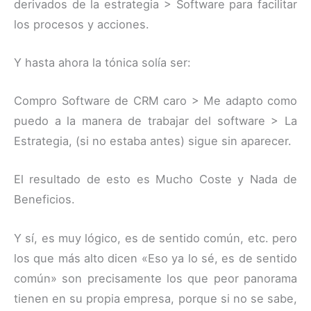
derivados de la estrategia > Software para facilitar
los procesos y acciones.
Y hasta ahora la tónica solía ser:
Compro Software de CRM caro > Me adapto como
puedo a la manera de trabajar del software > La
Estrategia, (si no estaba antes) sigue sin aparecer.
El resultado de esto es Mucho Coste y Nada de
Beneficios.
Y sí, es muy lógico, es de sentido común, etc. pero
los que más alto dicen «Eso ya lo sé, es de sentido
común» son precisamente los que peor panorama
tienen en su propia empresa, porque si no se sabe,