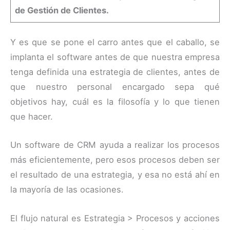
de Gestión de Clientes.
Y es que se pone el carro antes que el caballo, se
implanta el software antes de que nuestra empresa
tenga definida una estrategia de clientes, antes de
que nuestro personal encargado sepa qué
objetivos hay, cuál es la filosofía y lo que tienen
que hacer.
Un software de CRM ayuda a realizar los procesos
más eficientemente, pero esos procesos deben ser
el resultado de una estrategia, y esa no está ahí en
la mayoría de las ocasiones.
El flujo natural es Estrategia > Procesos y acciones