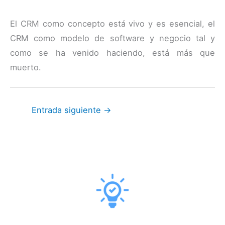
El CRM como concepto está vivo y es esencial, el
CRM como modelo de software y negocio tal y
como se ha venido haciendo, está más que
muerto.
Entrada siguiente
→