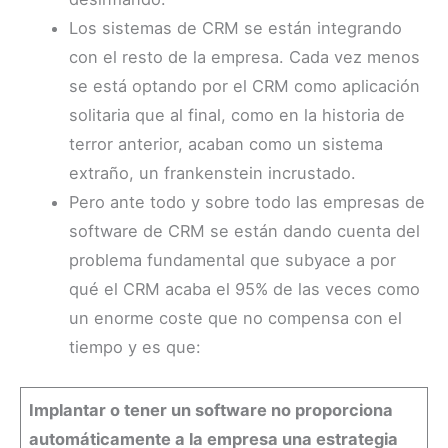
Los sistemas de CRM se están integrando
con el resto de la empresa. Cada vez menos
se está optando por el CRM como aplicación
solitaria que al final, como en la historia de
terror anterior, acaban como un sistema
extraño, un frankenstein incrustado.
Pero ante todo y sobre todo las empresas de
software de CRM se están dando cuenta del
problema fundamental que subyace a por
qué el CRM acaba el 95% de las veces como
un enorme coste que no compensa con el
tiempo y es que:
Implantar o tener un software no proporciona
automáticamente a la empresa una estrategia