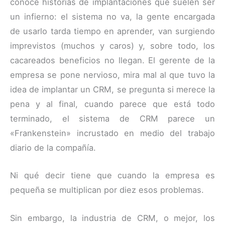
conoce historias de implantaciones que suelen ser
un infierno: el sistema no va, la gente encargada
de usarlo tarda tiempo en aprender, van surgiendo
imprevistos (muchos y caros) y, sobre todo, los
cacareados beneficios no llegan. El gerente de la
empresa se pone nervioso, mira mal al que tuvo la
idea de implantar un CRM, se pregunta si merece la
pena y al final, cuando parece que está todo
terminado, el sistema de CRM parece un
«Frankenstein» incrustado en medio del trabajo
diario de la compañía.
Ni qué decir tiene que cuando la empresa es
pequeña se multiplican por diez esos problemas.
Sin embargo, la industria de CRM, o mejor, los