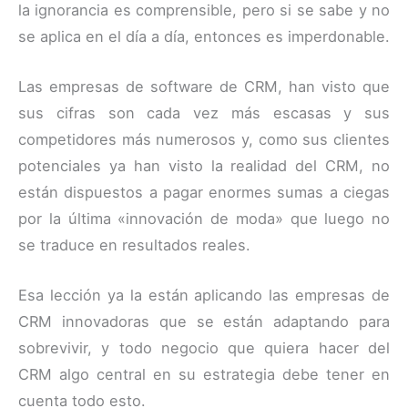
la ignorancia es comprensible, pero si se sabe y no
se aplica en el día a día, entonces es imperdonable.
Las empresas de software de CRM, han visto que
sus cifras son cada vez más escasas y sus
competidores más numerosos y, como sus clientes
potenciales ya han visto la realidad del CRM, no
están dispuestos a pagar enormes sumas a ciegas
por la última «innovación de moda» que luego no
se traduce en resultados reales.
Esa lección ya la están aplicando las empresas de
CRM innovadoras que se están adaptando para
sobrevivir, y todo negocio que quiera hacer del
CRM algo central en su estrategia debe tener en
cuenta todo esto.