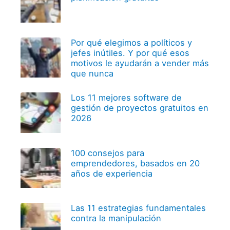
Por qué elegimos a políticos y
jefes inútiles. Y por qué esos
motivos le ayudarán a vender más
que nunca
Los 11 mejores software de
gestión de proyectos gratuitos en
2026
100 consejos para
emprendedores, basados en 20
años de experiencia
Las 11 estrategias fundamentales
contra la manipulación