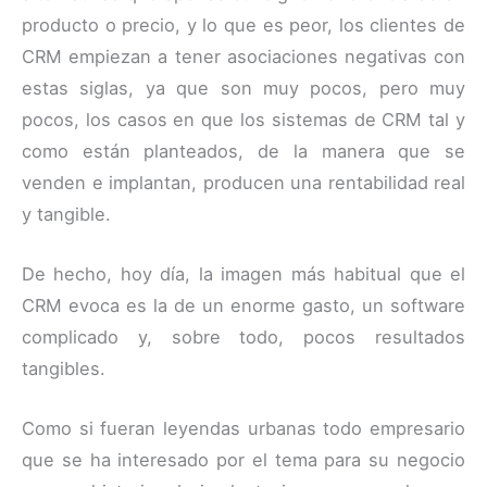
producto o precio, y lo que es peor, los clientes de
CRM empiezan a tener asociaciones negativas con
estas siglas, ya que son muy pocos, pero muy
pocos, los casos en que los sistemas de CRM tal y
como están planteados, de la manera que se
venden e implantan, producen una rentabilidad real
y tangible.
De hecho, hoy día, la imagen más habitual que el
CRM evoca es la de un enorme gasto, un software
complicado y, sobre todo, pocos resultados
tangibles.
Como si fueran leyendas urbanas todo empresario
que se ha interesado por el tema para su negocio