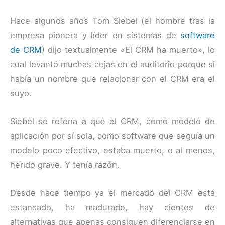
Hace algunos años Tom Siebel (el hombre tras la
empresa pionera y líder en sistemas de
software
de CRM
) dijo textualmente «El CRM ha muerto», lo
cual levantó muchas cejas en el auditorio porque si
había un nombre que relacionar con el CRM era el
suyo.
Siebel se refería a que el CRM, como modelo de
aplicación por sí sola, como software que seguía un
modelo poco efectivo, estaba muerto, o al menos,
herido grave. Y tenía razón.
Desde hace tiempo ya el mercado del CRM está
estancado, ha madurado, hay cientos de
alternativas que apenas consiguen diferenciarse en