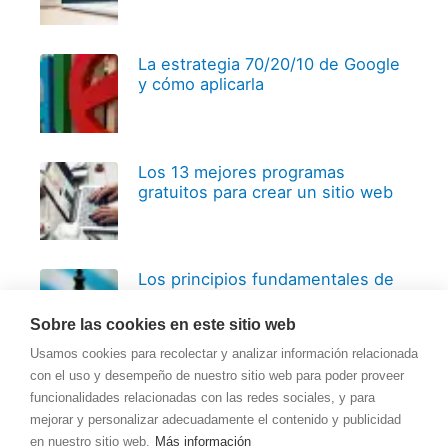
La estrategia 70/20/10 de Google
y cómo aplicarla
Los 13 mejores programas
gratuitos para crear un sitio web
Los principios fundamentales de
El Arte de la Guerra para
Emprendedores y Negocios
Sobre las cookies en este sitio web
Usamos cookies para recolectar y analizar información relacionada
con el uso y desempeño de nuestro sitio web para poder proveer
funcionalidades relacionadas con las redes sociales, y para
mejorar y personalizar adecuadamente el contenido y publicidad
en nuestro sitio web.
Más información