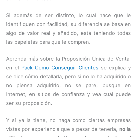
Si además de ser distinto, lo cual hace que le
identifiquen con facilidad, su diferencia se basa en
algo de valor real y añadido, está teniendo todas
las papeletas para que le compren.
Aprenda más sobre la Proposición Única de Venta,
en el
Pack Como Conseguir Clientes
se explica y
se dice cómo detallarla, pero si no lo ha adquirido o
no piensa adquirirlo, no se pare, busque en
Internet, en sitios de confianza y vea cuál puede
ser su proposición.
Y si ya la tiene, no haga como ciertas empresas
vistas por experiencia que a pesar de tenerla,
no la