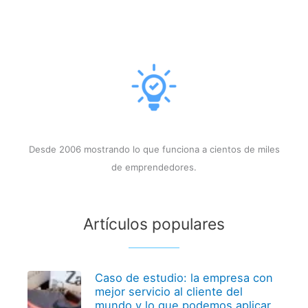
Desde 2006 mostrando lo que funciona a cientos de miles
de emprendedores.
Artículos populares
Caso de estudio: la empresa con
mejor servicio al cliente del
mundo y lo que podemos aplicar