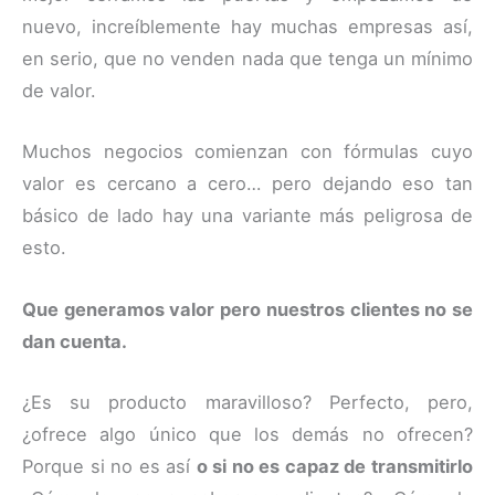
nuevo, increíblemente hay muchas empresas así,
en serio, que no venden nada que tenga un mínimo
de valor.
Muchos negocios comienzan con fórmulas cuyo
valor es cercano a cero… pero dejando eso tan
básico de lado hay una variante más peligrosa de
esto.
Que generamos valor pero nuestros clientes no se
dan cuenta.
¿Es su producto maravilloso? Perfecto, pero,
¿ofrece algo único que los demás no ofrecen?
Porque si no es así
o si no es capaz de transmitirlo