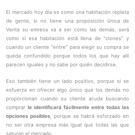
El mercado hoy día es como una habitación repleta
de gente, si no tiene una proposición única de
Venta su emresa va a ser como las demás, será
como si esa habitación está llena de "clones" y
cuando un cliente "entre" para elegir su compra se
queda confundido porque todos los que hay allí
parecen iguales y no sabe por quién decidirse.
Eso también tiene un lado positivo, porque si se
esfuerza en ofrecer algo único que los demás no
proporcionan cuando su cliente acuda buscando
comprar
le identificará fácilmente entre todas las
opciones posibles
, porque se habrá esforzado en
no ser otra empresa más igual que todas las que
saturan el mercado.