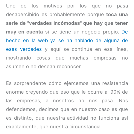
Uno de los motivos por los que no pasa
desapercibido es probablemente porque
toca una
serie de "verdades incómodas" que hay que tener
muy en cuenta
si se tiene un negocio propio.
De
hecho en la web ya se ha hablado de alguna de
esas verdades
y aquí se continúa en esa línea,
mostrando cosas que muchas empresas no
asumen o no desean reconocer
Es sorprendente cómo ejercemos una resistencia
enorme creyendo que eso que le ocurre al 90% de
las empresas, a nosotros no nos pasa. Nos
defendemos, decimos que en nuestro caso es que
es distinto, que nuestra actividad no funciona así
exactamente, que nuestra circunstancia…