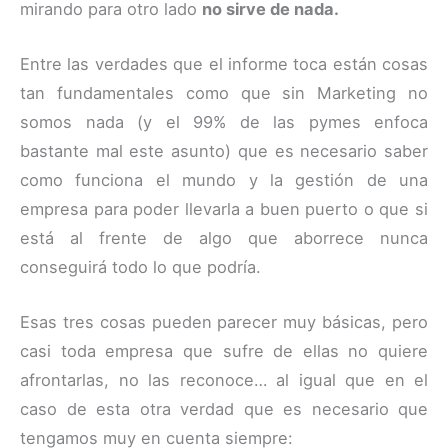
mirando para otro lado
no sirve de nada.
Entre las verdades que el informe toca están cosas
tan fundamentales como que sin Marketing no
somos nada (y el 99% de las pymes enfoca
bastante mal este asunto) que es necesario saber
como funciona el mundo y la gestión de una
empresa para poder llevarla a buen puerto o que si
está al frente de algo que aborrece nunca
conseguirá todo lo que podría.
Esas tres cosas pueden parecer muy básicas, pero
casi toda empresa que sufre de ellas no quiere
afrontarlas, no las reconoce… al igual que en el
caso de esta otra verdad que es necesario que
tengamos muy en cuenta siempre: