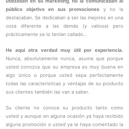
utilizaban en su marketing, no la comunicaban al
público objetivo en sus promociones
y no la
destacaban. Se dedicaban a ser las mejores en una
cosa diferente a las demás (y valiosa) pero
prácticamente se lo tenían callado…
He aquí otra verdad muy útil por experiencia.
Nunca, absolutamente nunca, asuma que porque
usted conozca que su empresa es muy buena en
algo único o porque usted sepa perfectamente
todas las características y ventajas de su producto
sus clientes también las van a saber.
Su cliente no conoce su producto tanto como
usted y aunque en alguna ocasión ya haya recibido
alguna promoción o usted ya le haya comentado la