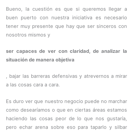
Bueno, la cuestión es que si queremos llegar a
buen puerto con nuestra iniciativa es necesario
tener muy presente que hay que ser sinceros con
nosotros mismos y
ser capaces de ver con claridad, de analizar la
situación de manera objetiva
, bajar las barreras defensivas y atrevernos a mirar
a las cosas cara a cara.
Es duro ver que nuestro negocio puede no marchar
como desearíamos o que en ciertas áreas estamos
haciendo las cosas peor de lo que nos gustaría,
pero echar arena sobre eso para taparlo y silbar