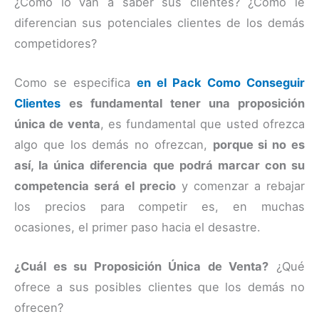
¿Cómo lo van a saber sus clientes? ¿Cómo le
diferencian sus potenciales clientes de los demás
competidores?
Como se especifica
en el Pack Como Conseguir
Clientes
es fundamental tener una proposición
única de venta
, es fundamental que usted ofrezca
algo que los demás no ofrezcan,
porque si no es
así, la única diferencia que podrá marcar con su
competencia será el precio
y comenzar a rebajar
los precios para competir es, en muchas
ocasiones, el primer paso hacia el desastre.
¿Cuál es su Proposición Única de Venta?
¿Qué
ofrece a sus posibles clientes que los demás no
ofrecen?