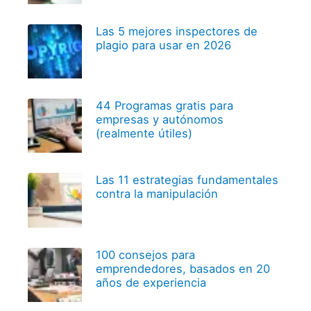
Las 5 mejores inspectores de
plagio para usar en 2026
44 Programas gratis para
empresas y autónomos
(realmente útiles)
Las 11 estrategias fundamentales
contra la manipulación
100 consejos para
emprendedores, basados en 20
años de experiencia