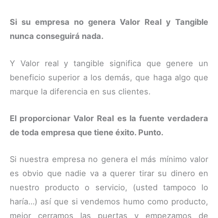
Si su empresa no genera Valor Real y Tangible
nunca conseguirá nada.
Y Valor real y tangible significa que genere un
beneficio superior a los demás, que haga algo que
marque la diferencia en sus clientes.
El proporcionar Valor Real es la fuente verdadera
de toda empresa que tiene éxito. Punto.
Si nuestra empresa no genera el más mínimo valor
es obvio que nadie va a querer tirar su dinero en
nuestro producto o servicio, (usted tampoco lo
haría…) así que si vendemos humo como producto,
mejor cerramos las puertas y empezamos de