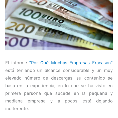
El informe
"Por Qué Muchas Empresas Fracasan"
está teniendo un alcance considerable y un muy
elevado número de descargas, su contenido se
basa en la experiencia, en lo que se ha visto en
primera persona que sucede en la pequeña y
mediana empresa y a pocos está dejando
indiferente.