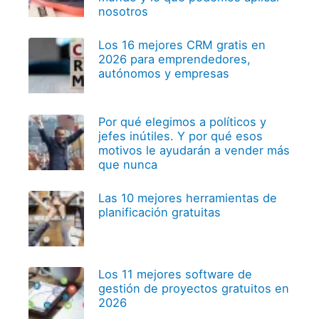
nosotros
Los 16 mejores CRM gratis en
2026 para emprendedores,
autónomos y empresas
Por qué elegimos a políticos y
jefes inútiles. Y por qué esos
motivos le ayudarán a vender más
que nunca
Las 10 mejores herramientas de
planificación gratuitas
Los 11 mejores software de
gestión de proyectos gratuitos en
2026