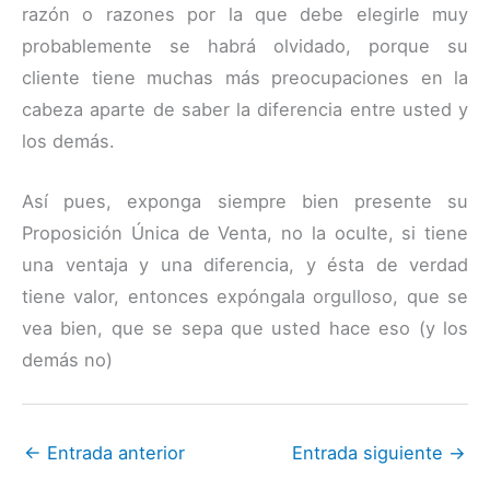
razón o razones por la que debe elegirle muy
probablemente se habrá olvidado, porque su
cliente tiene muchas más preocupaciones en la
cabeza aparte de saber la diferencia entre usted y
los demás.
Así pues, exponga siempre bien presente su
Proposición Única de Venta, no la oculte, si tiene
una ventaja y una diferencia, y ésta de verdad
tiene valor, entonces expóngala orgulloso, que se
vea bien, que se sepa que usted hace eso (y los
demás no)
←
Entrada anterior
Entrada siguiente
→