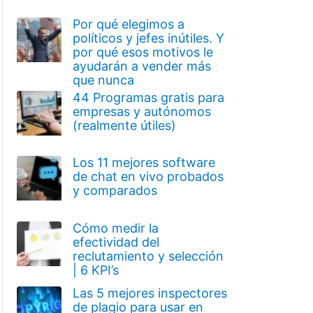
Por qué elegimos a
políticos y jefes inútiles. Y
por qué esos motivos le
ayudarán a vender más
que nunca
44 Programas gratis para
empresas y autónomos
(realmente útiles)
Los 11 mejores software
de chat en vivo probados
y comparados
Cómo medir la
efectividad del
reclutamiento y selección
| 6 KPI’s
Las 5 mejores inspectores
de plagio para usar en