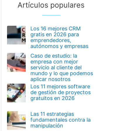
Artículos populares
Los 16 mejores CRM
gratis en 2026 para
emprendedores,
autónomos y empresas
Caso de estudio: la
empresa con mejor
servicio al cliente del
mundo y lo que podemos
aplicar nosotros
Los 11 mejores software
de gestión de proyectos
gratuitos en 2026
Las 11 estrategias
fundamentales contra la
manipulación