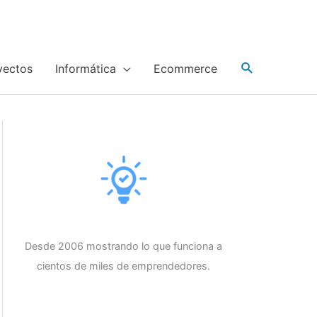
yectos
Informática
Ecommerce
Desde 2006 mostrando lo que funciona a
cientos de miles de emprendedores.