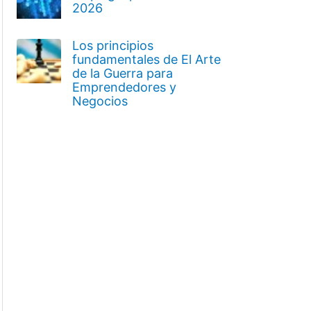
2026
Los principios
fundamentales de El Arte
de la Guerra para
Emprendedores y
Negocios