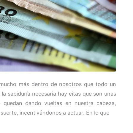
 mucho más dentro de nosotros que todo un
y la sabiduría necesaria hay citas que son unas
se quedan dando vueltas en nuestra cabeza,
suerte, incentivándonos a actuar. En lo que