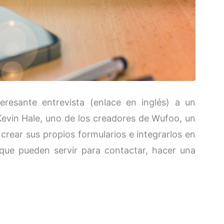
resante entrevista (enlace en inglés) a un
Kevin Hale, uno de los creadores de Wufoo, un
crear sus propios formularios e integrarlos en
que pueden servir para contactar, hacer una