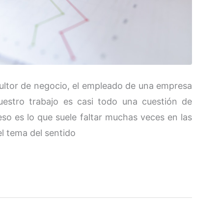
ltor de negocio, el empleado de una empresa
estro trabajo es casi todo una cuestión de
 eso es lo que suele faltar muchas veces en las
l tema del sentido