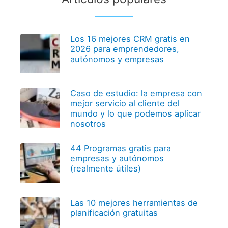
Los 16 mejores CRM gratis en
2026 para emprendedores,
autónomos y empresas
Caso de estudio: la empresa con
mejor servicio al cliente del
mundo y lo que podemos aplicar
nosotros
44 Programas gratis para
empresas y autónomos
(realmente útiles)
Las 10 mejores herramientas de
planificación gratuitas