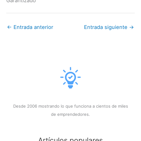
Garantizado
←
Entrada anterior
Entrada siguiente
→
Desde 2006 mostrando lo que funciona a cientos de miles
de emprendedores.
Artículos populares