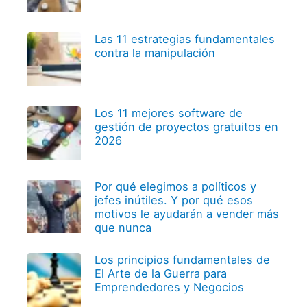
Las 11 estrategias fundamentales
contra la manipulación
Los 11 mejores software de
gestión de proyectos gratuitos en
2026
Por qué elegimos a políticos y
jefes inútiles. Y por qué esos
motivos le ayudarán a vender más
que nunca
Los principios fundamentales de
El Arte de la Guerra para
Emprendedores y Negocios