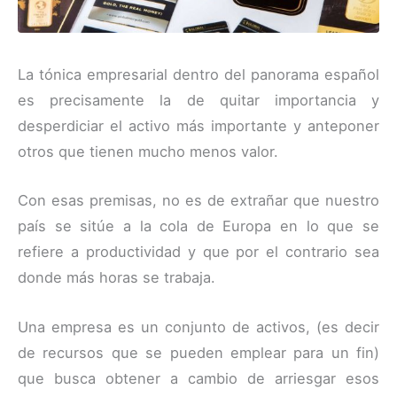
La tónica empresarial dentro del panorama español
es precisamente la de quitar importancia y
desperdiciar el activo más importante y anteponer
otros que tienen mucho menos valor.
Con esas premisas, no es de extrañar que nuestro
país se sitúe a la cola de Europa en lo que se
refiere a productividad y que por el contrario sea
donde más horas se trabaja.
Una empresa es un conjunto de activos, (es decir
de recursos que se pueden emplear para un fin)
que busca obtener a cambio de arriesgar esos