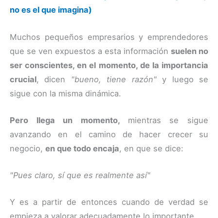
no es el que imagina)
Muchos pequeños empresarios y emprendedores
que se ven expuestos a esta información
suelen no
ser conscientes, en el momento, de la importancia
crucial
, dicen
"bueno, tiene razón"
y luego se
sigue con la misma dinámica.
Pero llega un momento,
mientras se sigue
avanzando en el camino de hacer crecer su
negocio,
en que todo encaja
, en que se dice:
"Pues claro, sí que es realmente así"
Y es a partir de entonces cuando de verdad se
empieza a valorar adecuadamente lo importante.