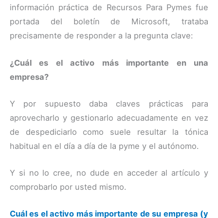
información práctica de Recursos Para Pymes fue
portada del boletín de Microsoft, trataba
precisamente de responder a la pregunta clave:
¿Cuál es el activo más importante en una
empresa?
Y por supuesto daba claves prácticas para
aprovecharlo y gestionarlo adecuadamente en vez
de despediciarlo como suele resultar la tónica
habitual en el día a día de la pyme y el autónomo.
Y si no lo cree, no dude en acceder al artículo y
comprobarlo por usted mismo.
Cuál es el activo más importante de su empresa (y