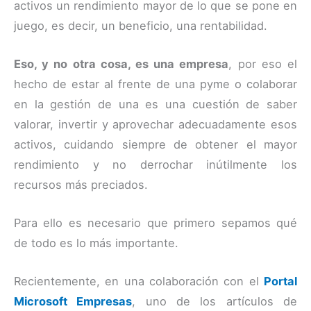
activos un rendimiento mayor de lo que se pone en
juego, es decir, un beneficio, una rentabilidad.
Eso, y no otra cosa, es una empresa
, por eso el
hecho de estar al frente de una pyme o colaborar
en la gestión de una es una cuestión de saber
valorar, invertir y aprovechar adecuadamente esos
activos, cuidando siempre de obtener el mayor
rendimiento y no derrochar inútilmente los
recursos más preciados.
Para ello es necesario que primero sepamos qué
de todo es lo más importante.
Recientemente, en una colaboración con el
Portal
Microsoft Empresas
, uno de los artículos de