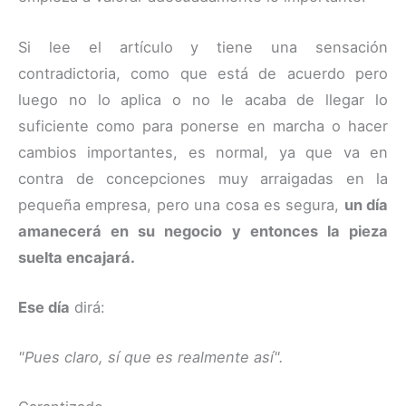
Si lee el artículo y tiene una sensación
contradictoria, como que está de acuerdo pero
luego no lo aplica o no le acaba de llegar lo
suficiente como para ponerse en marcha o hacer
cambios importantes, es normal, ya que va en
contra de concepciones muy arraigadas en la
pequeña empresa, pero una cosa es segura,
un día
amanecerá en su negocio y entonces la pieza
suelta encajará.
Ese día
dirá:
"Pues claro, sí que es realmente así".