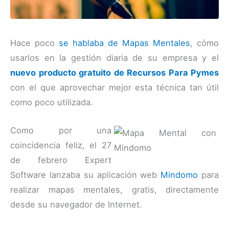
Hace poco
se hablaba de Mapas Mentales
, cómo
usarlos en la gestión diaria de su empresa y el
nuevo producto gratuito de Recursos Para Pymes
con el que aprovechar mejor esta técnica tan útil
como poco utilizada.
Como por una
coincidencia feliz, el 27
de febrero Expert
Software lanzaba su aplicación web
Mindomo
para
realizar mapas mentales, gratis, directamente
desde su navegador de Internet.