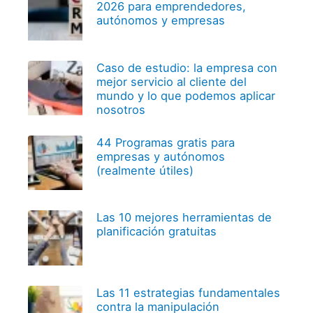
2026 para emprendedores,
autónomos y empresas
Caso de estudio: la empresa con
mejor servicio al cliente del
mundo y lo que podemos aplicar
nosotros
44 Programas gratis para
empresas y autónomos
(realmente útiles)
Las 10 mejores herramientas de
planificación gratuitas
Las 11 estrategias fundamentales
contra la manipulación