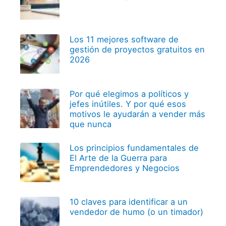
Los 11 mejores software de
gestión de proyectos gratuitos en
2026
Por qué elegimos a políticos y
jefes inútiles. Y por qué esos
motivos le ayudarán a vender más
que nunca
Los principios fundamentales de
El Arte de la Guerra para
Emprendedores y Negocios
10 claves para identificar a un
vendedor de humo (o un timador)