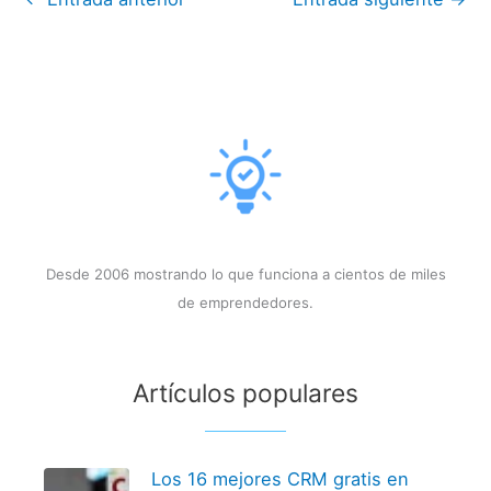
Desde 2006 mostrando lo que funciona a cientos de miles
de emprendedores.
Artículos populares
Los 16 mejores CRM gratis en