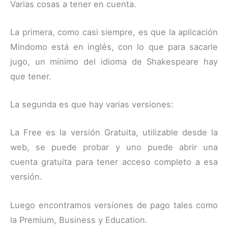
Varias cosas a tener en cuenta.
La primera, como casi siempre, es que la aplicación
Mindomo está en inglés, con lo que para sacarle
jugo, un mínimo del idioma de Shakespeare hay
que tener.
La segunda es que hay varias versiones:
La Free es la versión Gratuita, utilizable desde la
web, se puede probar y uno puede abrir una
cuenta gratuita para tener acceso completo a esa
versión.
Luego encontramos versiones de pago tales como
la Premium, Business y Education.