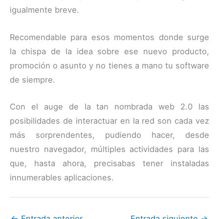
igualmente breve.
Recomendable para esos momentos donde surge
la chispa de la idea sobre ese nuevo producto,
promoción o asunto y no tienes a mano tu software
de siempre.
Con el auge de la tan nombrada web 2.0 las
posibilidades de interactuar en la red son cada vez
más sorprendentes, pudiendo hacer, desde
nuestro navegador, múltiples actividades para las
que, hasta ahora, precisabas tener instaladas
innumerables aplicaciones.
←
Entrada anterior
Entrada siguiente
→