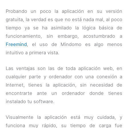
Probando un poco la aplicación en su versión
gratuita, la verdad es que no está nada mal, al poco
tiempo ya se ha asimilado la lógica básica de
funcionamiento, sin embargo, acostumbrado a
Freemind
, el uso de Mindomo es algo menos
intuitivo a primera vista.
Las ventajas son las de toda aplicación web, en
cualquier parte y ordenador con una conexión a
Internet, tienes la aplicación, sin necesidad de
encontrarte ante un ordenador donde tienes
instalado tu software.
Visualmente la aplicación está muy cuidada, y
funciona muy rápido, su tiempo de carga fue