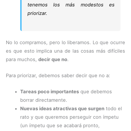
tenemos los más modestos es
priorizar.
No lo compramos, pero lo liberamos. Lo que ocurre
es que esto implica una de las cosas más difíciles
para muchos,
decir que no
.
Para priorizar, debemos saber decir que no a:
Tareas poco importantes
que debemos
borrar directamente.
Nuevas ideas atractivas que surgen
todo el
rato y que queremos perseguir con ímpetu
(un ímpetu que se acabará pronto,