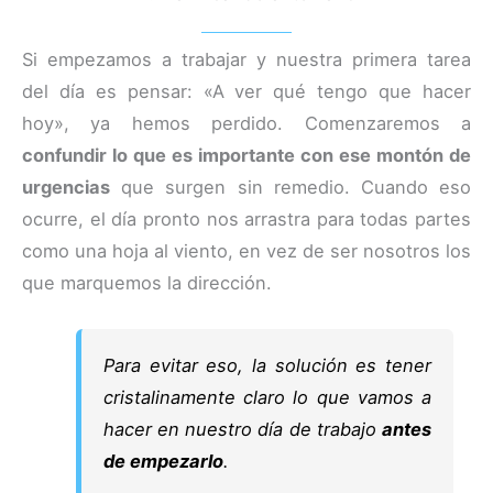
Si empezamos a trabajar y nuestra primera tarea
del día es pensar: «A ver qué tengo que hacer
hoy», ya hemos perdido. Comenzaremos a
confundir lo que es importante con ese montón de
urgencias
que surgen sin remedio. Cuando eso
ocurre, el día pronto nos arrastra para todas partes
como una hoja al viento, en vez de ser nosotros los
que marquemos la dirección.
Para evitar eso, la solución es tener
cristalinamente claro lo que vamos a
hacer en nuestro día de trabajo
antes
de empezarlo
.