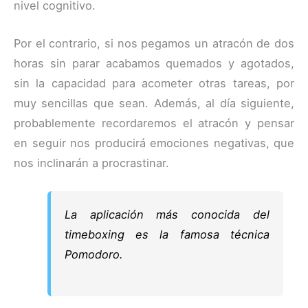
nivel cognitivo.
Por el contrario, si nos pegamos un atracón de dos
horas sin parar acabamos quemados y agotados,
sin la capacidad para acometer otras tareas, por
muy sencillas que sean. Además, al día siguiente,
probablemente recordaremos el atracón y pensar
en seguir nos producirá emociones negativas, que
nos inclinarán a procrastinar.
La aplicación más conocida del
timeboxing
es la famosa técnica
Pomodoro.