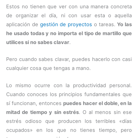
Estos no tienen que ver con una manera concreta
de organizar el día, ni con usar esta o aquella
aplicación de
gestión de proyectos
o tareas.
Yo las
he usado todas y no importa el tipo de martillo que
utilices si no sabes clavar
.
Pero cuando sabes clavar, puedes hacerlo con casi
cualquier cosa que tengas a mano.
Lo mismo ocurre con la productividad personal.
Cuando conoces los principios fundamentales que
sí funcionan, entonces
puedes hacer el doble, en la
mitad de tiempo y sin estrés
. O al menos sin ese
estrés odioso que producen los terribles «días
ocupados» en los que no tienes tiempo, pero