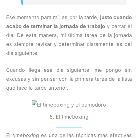
Ese momento para mí, es por la tarde,
justo cuando
acabo de terminar la jornada de trabajo
y cerrar el
día. De esta manera, mi última tarea de la jornada
es siempre revisar y determinar claramente las del
día siguiente.
Cuando llega ese día siguiente, me pongo sin
excusas y sin pensar con la primera tarea de la lista
que hice la tarde anterior.
5. El timeboxing
El
timeboxing
es una de las técnicas más efectivas