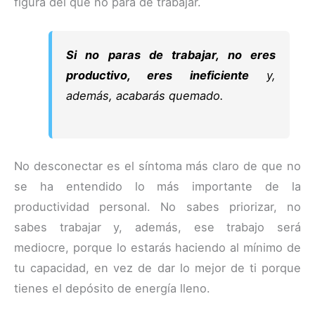
figura del que no para de trabajar.
Si no paras de trabajar, no eres
productivo, eres ineficiente
y,
además, acabarás quemado.
No desconectar es el síntoma más claro de que no
se ha entendido lo más importante de la
productividad personal. No sabes priorizar, no
sabes trabajar y, además, ese trabajo será
mediocre, porque lo estarás haciendo al mínimo de
tu capacidad, en vez de dar lo mejor de ti porque
tienes el depósito de energía lleno.