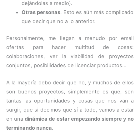
dejándolas a medio).
Otras personas
. Esto es aún más complicado
que decir que no a lo anterior.
Personalmente, me llegan a menudo por email
ofertas para hacer multitud de cosas:
colaboraciones, ver la viabilidad de proyectos
conjuntos, posibilidades de licenciar productos…
A la mayoría debo decir que no, y muchos de ellos
son buenos proyectos, simplemente es que, son
tantas las oportunidades y cosas que nos van a
surgir, que si decimos que sí a todo, vamos a estar
en una
dinámica de estar empezando siempre y no
terminando nunca
.