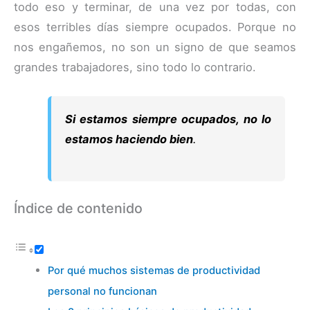
todo eso y terminar, de una vez por todas, con
esos terribles días siempre ocupados. Porque no
nos engañemos, no son un signo de que seamos
grandes trabajadores, sino todo lo contrario.
Si estamos siempre ocupados, no lo
estamos haciendo bien
.
Índice de contenido
Por qué muchos sistemas de productividad
personal no funcionan