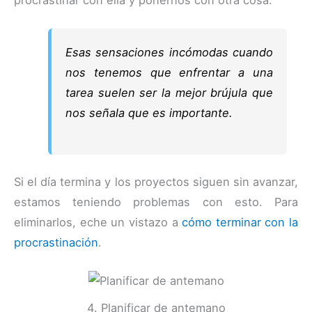
Esas sensaciones incómodas cuando
nos tenemos que enfrentar a una
tarea suelen ser la mejor brújula que
nos señala que es importante.
Si el día termina y los proyectos siguen sin avanzar,
estamos teniendo problemas con esto. Para
eliminarlos, eche un vistazo a
cómo terminar con la
procrastinación
.
4. Planificar de antemano