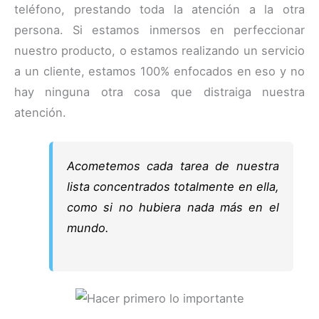
teléfono, prestando toda la atención a la otra
persona. Si estamos inmersos en perfeccionar
nuestro producto, o estamos realizando un servicio
a un cliente, estamos 100% enfocados en eso y no
hay ninguna otra cosa que distraiga nuestra
atención.
Acometemos cada tarea de nuestra
lista concentrados totalmente en ella,
como si no hubiera nada más en el
mundo.