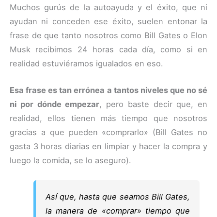
Muchos gurús de la autoayuda y el éxito, que ni
ayudan ni conceden ese éxito, suelen entonar la
frase de que tanto nosotros como Bill Gates o Elon
Musk recibimos 24 horas cada día, como si en
realidad estuviéramos igualados en eso.
Esa frase es tan errónea a tantos niveles que no sé
ni por dónde empezar
, pero baste decir que, en
realidad, ellos tienen más tiempo que nosotros
gracias a que pueden «comprarlo» (Bill Gates no
gasta 3 horas diarias en limpiar y hacer la compra y
luego la comida, se lo aseguro).
Así que, hasta que seamos Bill Gates,
la manera de «comprar» tiempo que