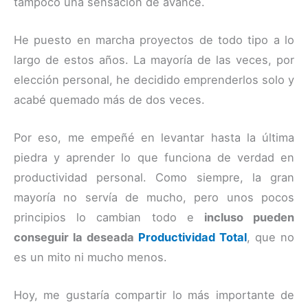
tampoco una sensación de avance.
He puesto en marcha proyectos de todo tipo a lo
largo de estos años. La mayoría de las veces, por
elección personal, he decidido emprenderlos solo y
acabé quemado más de dos veces.
Por eso, me empeñé en levantar hasta la última
piedra y aprender lo que funciona de verdad en
productividad personal. Como siempre, la gran
mayoría no servía de mucho, pero unos pocos
principios lo cambian todo e
incluso pueden
conseguir la deseada
Productividad Total
, que no
es un mito ni mucho menos.
Hoy, me gustaría compartir lo más importante de