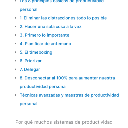
Los 8 principios básicos de productividad
personal
1. Eliminar las distracciones todo lo posible
2. Hacer una sola cosa a la vez
3. Primero lo importante
4. Planificar de antemano
5. El timeboxing
6. Priorizar
7. Delegar
8. Desconectar al 100% para aumentar nuestra
productividad personal
Técnicas avanzadas y maestras de productividad
personal
Por qué muchos sistemas de productividad