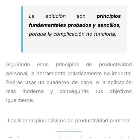
La solución son
principios
fundamentales probados y sencillos
,
porque la complicación no funciona.
Siguiendo esos principios de productividad
personal, la herramienta prácticamente no importa.
Podrás usar un cuaderno de papel o la aplicación
más moderna y conseguirás tus objetivos
igualmente.
Los 8 principios básicos de productividad personal