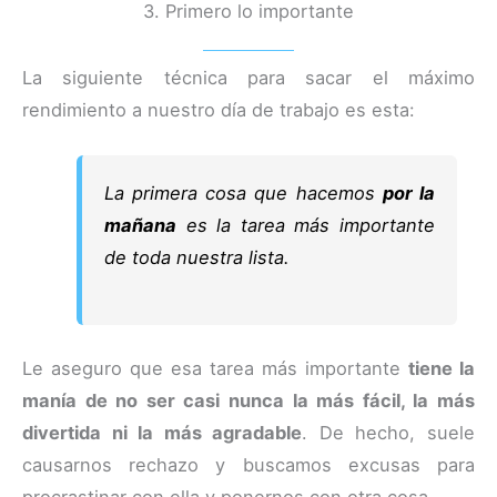
3. Primero lo importante
La siguiente técnica para sacar el máximo
rendimiento a nuestro día de trabajo es esta:
La primera cosa que hacemos
por la
mañana
es la tarea más importante
de toda nuestra lista.
Le aseguro que esa tarea más importante
tiene la
manía de no ser casi nunca la más fácil, la más
divertida ni la más agradable
. De hecho, suele
causarnos rechazo y buscamos excusas para
procrastinar con ella y ponernos con otra cosa.