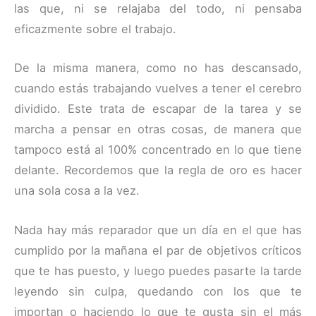
las que, ni se relajaba del todo, ni pensaba
eficazmente sobre el trabajo.
De la misma manera, como no has descansado,
cuando estás trabajando vuelves a tener el cerebro
dividido. Este trata de escapar de la tarea y se
marcha a pensar en otras cosas, de manera que
tampoco está al 100% concentrado en lo que tiene
delante. Recordemos que la regla de oro es hacer
una sola cosa a la vez.
Nada hay más reparador que un día en el que has
cumplido por la mañana el par de objetivos críticos
que te has puesto, y luego puedes pasarte la tarde
leyendo sin culpa, quedando con los que te
importan o haciendo lo que te gusta sin el más