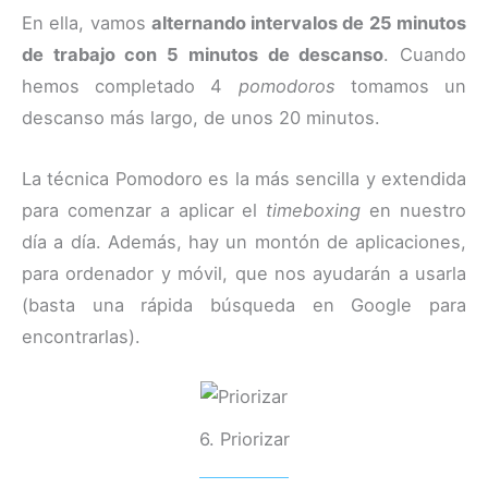
En ella, vamos
alternando intervalos de 25 minutos
de trabajo con 5 minutos de descanso
. Cuando
hemos completado 4
pomodoros
tomamos un
descanso más largo, de unos 20 minutos.
La técnica Pomodoro es la más sencilla y extendida
para comenzar a aplicar el
timeboxing
en nuestro
día a día. Además, hay un montón de aplicaciones,
para ordenador y móvil, que nos ayudarán a usarla
(basta una rápida búsqueda en Google para
encontrarlas).
6. Priorizar