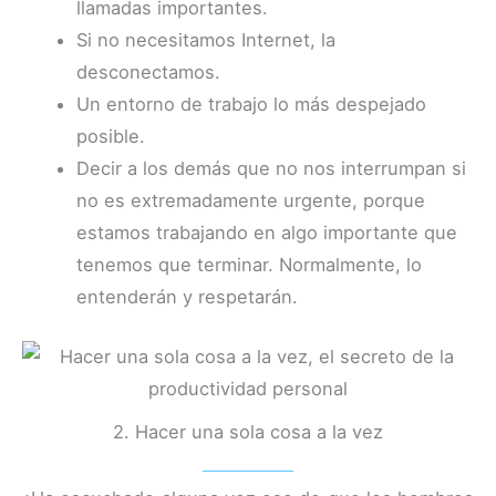
llamadas importantes.
Si no necesitamos Internet, la
desconectamos.
Un entorno de trabajo lo más despejado
posible.
Decir a los demás que no nos interrumpan si
no es extremadamente urgente, porque
estamos trabajando en algo importante que
tenemos que terminar. Normalmente, lo
entenderán y respetarán.
2. Hacer una sola cosa a la vez