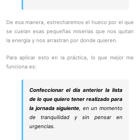
De esa manera, estrecharemos el hueco por el que
se cuelan esas pequeñas miserias que nos quitan
la energía y nos arrastran por donde quieren.
Para aplicar esto en la práctica, lo que mejor me
funciona es:
Confeccionar el día anterior la lista
de lo que quiero tener realizado para
la jornada siguiente
, en un momento
de tranquilidad y sin pensar en
urgencias.