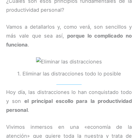
¿Cuáles son esos principios fundamentales de la
productividad personal?
Vamos a detallarlos y, como verá, son sencillos y
más vale que sea así,
porque lo complicado no
funciona
.
1. Eliminar las distracciones todo lo posible
Hoy día, las distracciones lo han conquistado todo
y son
el principal escollo para la productividad
personal
.
Vivimos inmersos en una «economía de la
atención» que quiere toda la nuestra y trata de