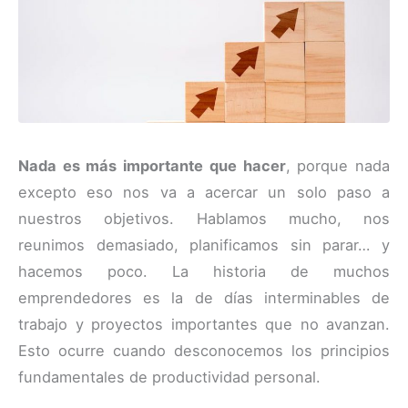
Nada es más importante que hacer
, porque nada
excepto eso nos va a acercar un solo paso a
nuestros objetivos. Hablamos mucho, nos
reunimos demasiado, planificamos sin parar… y
hacemos poco. La historia de muchos
emprendedores es la de días interminables de
trabajo y proyectos importantes que no avanzan.
Esto ocurre cuando desconocemos los principios
fundamentales de productividad personal.