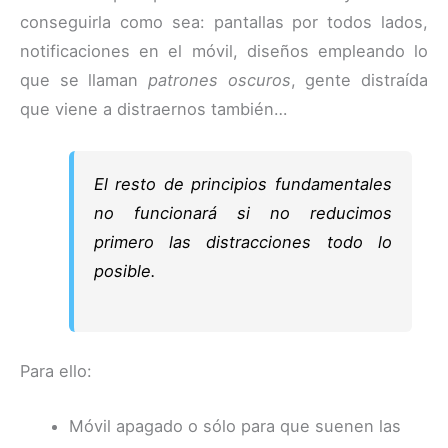
conseguirla como sea: pantallas por todos lados,
notificaciones en el móvil, diseños empleando lo
que se llaman
patrones oscuros
, gente distraída
que viene a distraernos también…
El resto de principios fundamentales
no funcionará si no reducimos
primero las distracciones todo lo
posible.
Para ello:
Móvil apagado o sólo para que suenen las