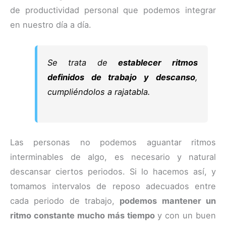
de productividad personal que podemos integrar
en nuestro día a día.
Se trata de
establecer ritmos
definidos de trabajo y descanso
,
cumpliéndolos a rajatabla.
Las personas no podemos aguantar ritmos
interminables de algo, es necesario y natural
descansar ciertos periodos. Si lo hacemos así, y
tomamos intervalos de reposo adecuados entre
cada periodo de trabajo,
podemos mantener un
ritmo constante mucho más tiempo
y con un buen