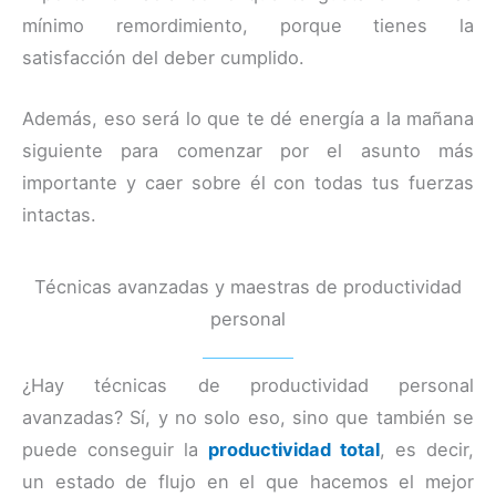
mínimo remordimiento, porque tienes la
satisfacción del deber cumplido.
Además, eso será lo que te dé energía a la mañana
siguiente para comenzar por el asunto más
importante y caer sobre él con todas tus fuerzas
intactas.
Técnicas avanzadas y maestras de productividad
personal
¿Hay técnicas de productividad personal
avanzadas? Sí, y no solo eso, sino que también se
puede conseguir la
productividad total
, es decir,
un estado de flujo en el que hacemos el mejor