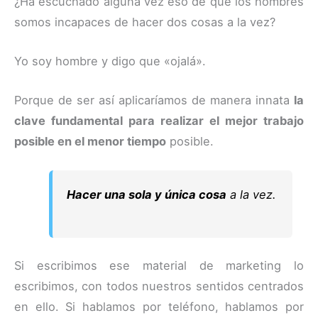
¿Ha escuchado alguna vez eso de que los hombres
somos incapaces de hacer dos cosas a la vez?
Yo soy hombre y digo que «ojalá».
Porque de ser así aplicaríamos de manera innata
la
clave fundamental para realizar el mejor trabajo
posible en el menor tiempo
posible.
Hacer una sola y única cosa
a la vez.
Si escribimos ese material de marketing lo
escribimos, con todos nuestros sentidos centrados
en ello. Si hablamos por teléfono, hablamos por