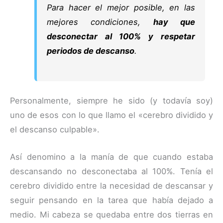
Para hacer el mejor posible, en las
mejores condiciones,
hay que
desconectar al 100% y respetar
periodos de descanso
.
Personalmente, siempre he sido (y todavía soy)
uno de esos con lo que llamo el «cerebro dividido y
el descanso culpable».
Así denomino a la manía de que cuando estaba
descansando no desconectaba al 100%. Tenía el
cerebro dividido entre la necesidad de descansar y
seguir pensando en la tarea que había dejado a
medio. Mi cabeza se quedaba entre dos tierras en