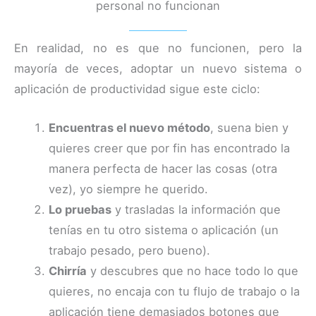
personal no funcionan
En realidad, no es que no funcionen, pero la
mayoría de veces, adoptar un nuevo sistema o
aplicación de productividad sigue este ciclo:
Encuentras el nuevo método
, suena bien y
quieres creer que por fin has encontrado la
manera perfecta de hacer las cosas (otra
vez), yo siempre he querido.
Lo pruebas
y trasladas la información que
tenías en tu otro sistema o aplicación (un
trabajo pesado, pero bueno).
Chirría
y descubres que no hace todo lo que
quieres, no encaja con tu flujo de trabajo o la
aplicación tiene demasiados botones que