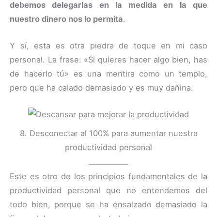
debemos delegarlas en la medida en la que
nuestro dinero nos lo permita
.
Y sí, esta es otra piedra de toque en mi caso
personal. La frase: «Si quieres hacer algo bien, has
de hacerlo tú» es una mentira como un templo,
pero que ha calado demasiado y es muy dañina.
8. Desconectar al 100% para aumentar nuestra
productividad personal
Este es otro de los principios fundamentales de la
productividad personal que no entendemos del
todo bien, porque se ha ensalzado demasiado la