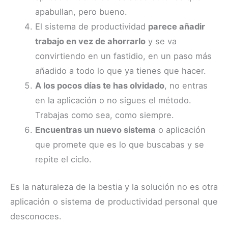
apabullan, pero bueno.
El sistema de productividad
parece añadir
trabajo en vez de ahorrarlo
y se va
convirtiendo en un fastidio, en un paso más
añadido a todo lo que ya tienes que hacer.
A los pocos días te has olvidado
, no entras
en la aplicación o no sigues el método.
Trabajas como sea, como siempre.
Encuentras un nuevo sistema
o aplicación
que promete que es lo que buscabas y se
repite el ciclo.
Es la naturaleza de la bestia y la solución no es otra
aplicación o sistema de productividad personal que
desconoces.