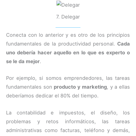
7. Delegar
Conecta con lo anterior y es otro de los principios
fundamentales de la productividad personal.
Cada
uno debería hacer aquello en lo que es experto o
se le da mejor
.
Por ejemplo, si somos emprendedores, las tareas
fundamentales son
producto y marketing
, y a ellas
deberíamos dedicar el 80% del tiempo.
La contabilidad e impuestos, el diseño, los
problemas y retos informáticos, las tareas
administrativas como facturas, teléfono y demás,