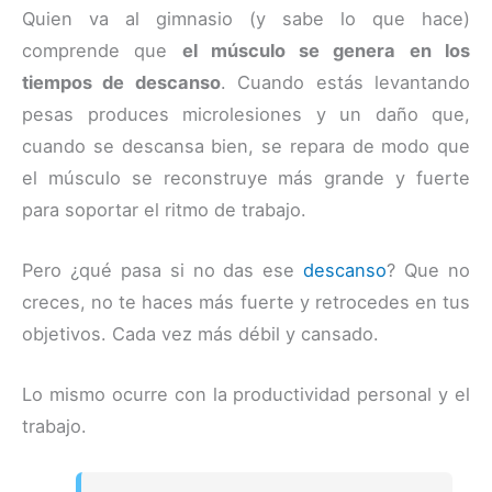
Quien va al gimnasio (y sabe lo que hace)
comprende que
el músculo se genera en los
tiempos de descanso
. Cuando estás levantando
pesas produces microlesiones y un daño que,
cuando se descansa bien, se repara de modo que
el músculo se reconstruye más grande y fuerte
para soportar el ritmo de trabajo.
Pero ¿qué pasa si no das ese
descanso
? Que no
creces, no te haces más fuerte y retrocedes en tus
objetivos. Cada vez más débil y cansado.
Lo mismo ocurre con la productividad personal y el
trabajo.