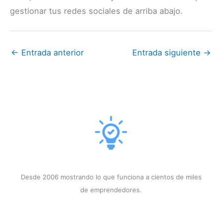
gestionar tus redes sociales de arriba abajo.
←
Entrada anterior
Entrada siguiente
→
Desde 2006 mostrando lo que funciona a cientos de miles
de emprendedores.