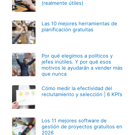
(realmente útiles)
Las 10 mejores herramientas de
planificación gratuitas
Por qué elegimos a políticos y
jefes inútiles. Y por qué esos
motivos le ayudarán a vender más
que nunca
Cómo medir la efectividad del
reclutamiento y selección | 6 KPI’s
Los 11 mejores software de
gestión de proyectos gratuitos en
2026