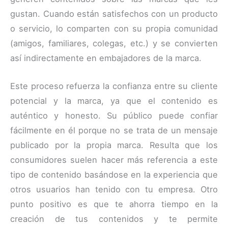
gustan. Cuando están satisfechos con un producto
o servicio, lo comparten con su propia comunidad
(amigos, familiares, colegas, etc.) y se convierten
así indirectamente en embajadores de la marca.
Este proceso refuerza la confianza entre su cliente
potencial y la marca, ya que el contenido es
auténtico y honesto. Su público puede confiar
fácilmente en él porque no se trata de un mensaje
publicado por la propia marca. Resulta que los
consumidores suelen hacer más referencia a este
tipo de contenido basándose en la experiencia que
otros usuarios han tenido con tu empresa. Otro
punto positivo es que te ahorra tiempo en la
creación de tus contenidos y te permite