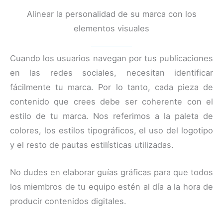
Alinear la personalidad de su marca con los
elementos visuales
Cuando los usuarios navegan por tus publicaciones
en las redes sociales, necesitan identificar
fácilmente tu marca. Por lo tanto, cada pieza de
contenido que crees debe ser coherente con el
estilo de tu marca. Nos referimos a la paleta de
colores, los estilos tipográficos, el uso del logotipo
y el resto de pautas estilísticas utilizadas.
No dudes en elaborar guías gráficas para que todos
los miembros de tu equipo estén al día a la hora de
producir contenidos digitales.