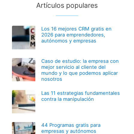
Artículos populares
Los 16 mejores CRM gratis en
2026 para emprendedores,
autónomos y empresas
Caso de estudio: la empresa con
mejor servicio al cliente del
mundo y lo que podemos aplicar
nosotros
Las 11 estrategias fundamentales
contra la manipulación
44 Programas gratis para
empresas y autónomos