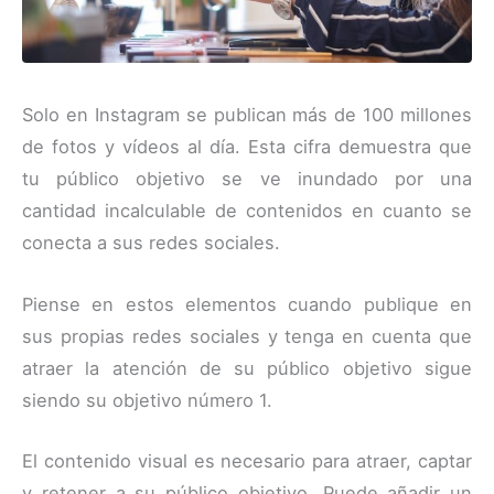
Solo en Instagram se publican más de 100 millones
de fotos y vídeos al día. Esta cifra demuestra que
tu público objetivo se ve inundado por una
cantidad incalculable de contenidos en cuanto se
conecta a sus redes sociales.
Piense en estos elementos cuando publique en
sus propias redes sociales y tenga en cuenta que
atraer la atención de su público objetivo sigue
siendo su objetivo número 1.
El contenido visual es necesario para atraer, captar
y retener a su público objetivo. Puede añadir un