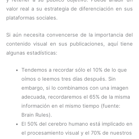
valor real a su estrategia de diferenciación en sus
plataformas sociales.
Si aún necesita convencerse de la importancia del
contenido visual en sus publicaciones, aquí tiene
algunas estadísticas:
Tendemos a recordar sólo el 10% de lo que
oímos o leemos tres días después. Sin
embargo, si lo combinamos con una imagen
adecuada, recordaremos el 65% de la misma
información en el mismo tiempo (fuente:
Brain Rules).
El 50% del cerebro humano está implicado en
el procesamiento visual y el 70% de nuestros