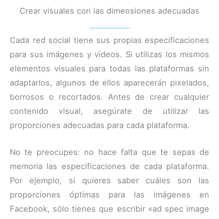
Crear visuales con las dimensiones adecuadas
Cada red social tiene sus propias especificaciones
para sus imágenes y vídeos. Si utilizas los mismos
elementos visuales para todas las plataformas sin
adaptarlos, algunos de ellos aparecerán pixelados,
borrosos o recortados. Antes de crear cualquier
contenido visual, asegúrate de utilizar las
proporciones adecuadas para cada plataforma.
No te preocupes: no hace falta que te sepas de
memoria las especificaciones de cada plataforma.
Por ejemplo, si quieres saber cuáles son las
proporciones óptimas para las imágenes en
Facebook, sólo tienes que escribir «ad spec image