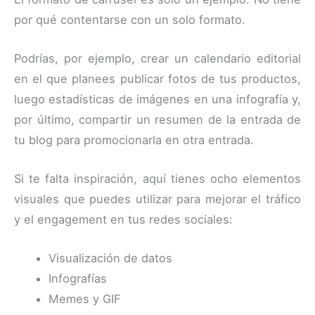
por qué contentarse con un solo formato.
Podrías, por ejemplo, crear un calendario editorial
en el que planees publicar fotos de tus productos,
luego estadísticas de imágenes en una infografía y,
por último, compartir un resumen de la entrada de
tu blog para promocionarla en otra entrada.
Si te falta inspiración, aquí tienes ocho elementos
visuales que puedes utilizar para mejorar el tráfico
y el engagement en tus redes sociales:
Visualización de datos
Infografías
Memes y GIF