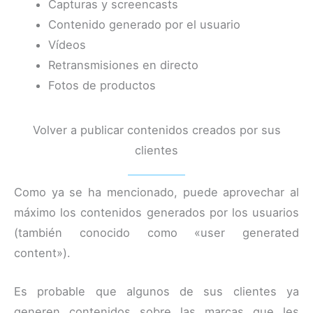
Capturas y screencasts
Contenido generado por el usuario
Vídeos
Retransmisiones en directo
Fotos de productos
Volver a publicar contenidos creados por sus
clientes
Como ya se ha mencionado, puede aprovechar al
máximo los contenidos generados por los usuarios
(también conocido como «user generated
content»).
Es probable que algunos de sus clientes ya
generen contenidos sobre las marcas que les