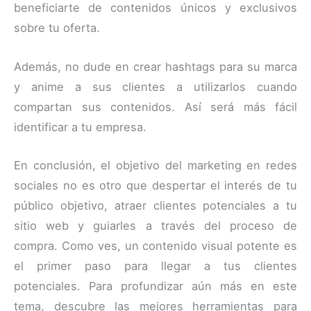
beneficiarte de contenidos únicos y exclusivos
sobre tu oferta.
Además, no dude en crear hashtags para su marca
y anime a sus clientes a utilizarlos cuando
compartan sus contenidos. Así será más fácil
identificar a tu empresa.
En conclusión, el objetivo del marketing en redes
sociales no es otro que despertar el interés de tu
público objetivo, atraer clientes potenciales a tu
sitio web y guiarles a través del proceso de
compra. Como ves, un contenido visual potente es
el primer paso para llegar a tus clientes
potenciales. Para profundizar aún más en este
tema, descubre las mejores herramientas para