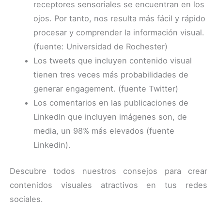
receptores sensoriales se encuentran en los
ojos. Por tanto, nos resulta más fácil y rápido
procesar y comprender la información visual.
(fuente: Universidad de Rochester)
Los tweets que incluyen contenido visual
tienen tres veces más probabilidades de
generar engagement. (fuente Twitter)
Los comentarios en las publicaciones de
LinkedIn que incluyen imágenes son, de
media, un 98% más elevados (fuente
Linkedin).
Descubre todos nuestros consejos para crear
contenidos visuales atractivos en tus redes
sociales.