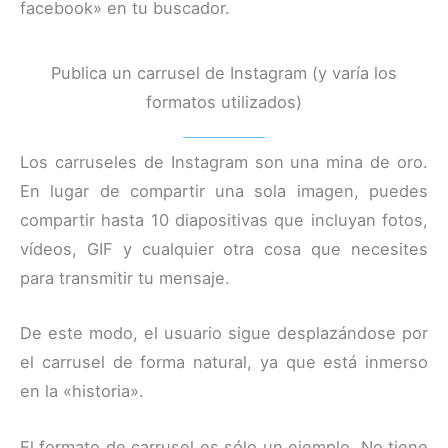
facebook» en tu buscador.
Publica un carrusel de Instagram (y varía los
formatos utilizados)
Los carruseles de Instagram son una mina de oro.
En lugar de compartir una sola imagen, puedes
compartir hasta 10 diapositivas que incluyan fotos,
vídeos, GIF y cualquier otra cosa que necesites
para transmitir tu mensaje.
De este modo, el usuario sigue desplazándose por
el carrusel de forma natural, ya que está inmerso
en la «historia».
El formato de carrusel es sólo un ejemplo. No tiene