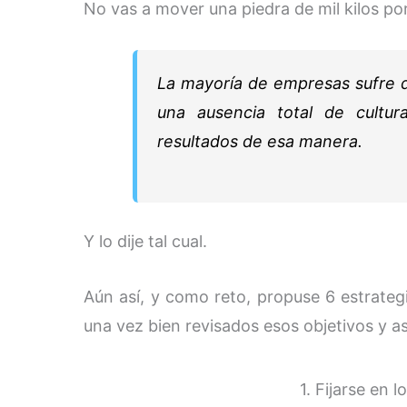
No vas a mover una piedra de mil kilos por
La mayoría de empresas sufre d
una ausencia total de cultu
resultados de esa manera.
Y lo dije tal cual.
Aún así, y como reto, propuse 6 estrateg
una vez bien revisados esos objetivos y a
1. Fijarse en l