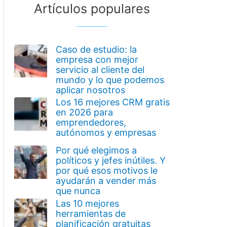
Artículos populares
Caso de estudio: la
empresa con mejor
servicio al cliente del
mundo y lo que podemos
aplicar nosotros
Los 16 mejores CRM gratis
en 2026 para
emprendedores,
autónomos y empresas
Por qué elegimos a
políticos y jefes inútiles. Y
por qué esos motivos le
ayudarán a vender más
que nunca
Las 10 mejores
herramientas de
planificación gratuitas