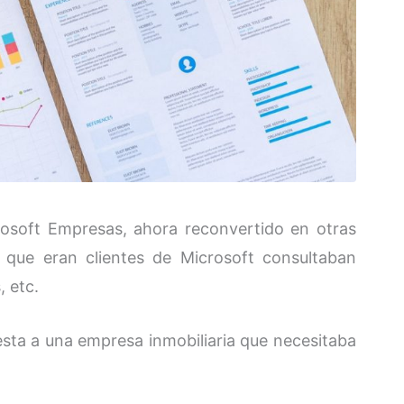
rosoft Empresas, ahora reconvertido en otras
 que eran clientes de Microsoft consultaban
 etc.
esta a una empresa inmobiliaria que necesitaba