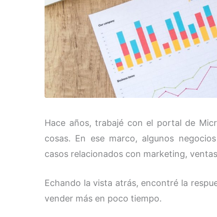
Hace años, trabajé con el portal de Mic
cosas. En ese marco, algunos negocios
casos relacionados con marketing, ventas,
Echando la vista atrás, encontré la respu
vender más en poco tiempo.