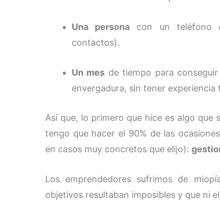
Una persona
con un teléfono co
contactos).
Un mes
de tiempo para conseguir c
envergadura, sin tener experiencia
Así que, lo primero que hice es algo que
tengo que hacer el 90% de las ocasiones 
en casos muy concretos que elijo):
gestio
Los emprendedores sufrimos de miopía
objetivos resultaban imposibles y que ni e