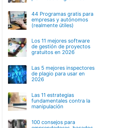
44 Programas gratis para
empresas y autónomos
(realmente útiles)
Los 11 mejores software
de gestión de proyectos
gratuitos en 2026
Las 5 mejores inspectores
de plagio para usar en
2026
Las 11 estrategias
fundamentales contra la
manipulación
100 consejos para
emprendedores, basados