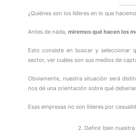
¿Quiénes son los líderes en lo que hacem
Antes de nada,
miremos qué hacen los me
Esto consiste en buscar y seleccionar
sector, ver cuáles son sus medios de capt
Obviamente, nuestra situación será disti
nos dé una orientación sobre qué deberí
Esas empresas no son líderes por casualid
2. Definir bien nuestr