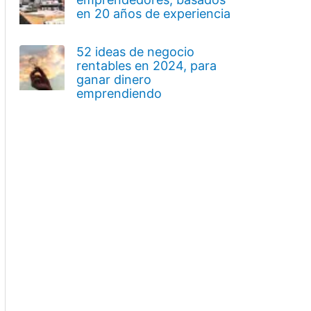
en 20 años de experiencia
52 ideas de negocio
rentables en 2024, para
ganar dinero
emprendiendo