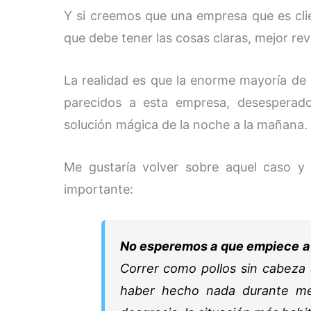
Y si creemos que una empresa que es cli
que debe tener las cosas claras, mejor rev
La realidad es que la enorme mayoría de
parecidos a esta empresa, desesperad
solución mágica de la noche a la mañana.
Me gustaría volver sobre aquel caso y
importante:
No esperemos a que empiece a ll
Correr como pollos sin cabeza 
haber hecho nada durante mes