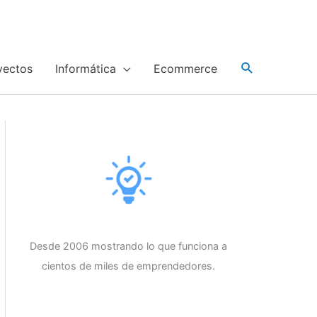
yectos
Informática
Ecommerce
Desde 2006 mostrando lo que funciona a
cientos de miles de emprendedores.