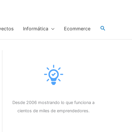
yectos
Informática
Ecommerce
Desde 2006 mostrando lo que funciona a
cientos de miles de emprendedores.