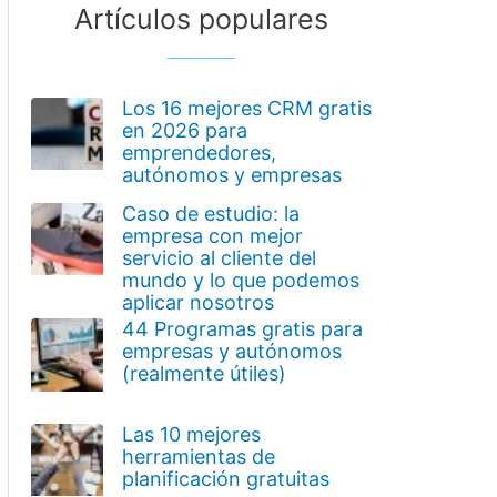
Artículos populares
Los 16 mejores CRM gratis
en 2026 para
emprendedores,
autónomos y empresas
Caso de estudio: la
empresa con mejor
servicio al cliente del
mundo y lo que podemos
aplicar nosotros
44 Programas gratis para
empresas y autónomos
(realmente útiles)
Las 10 mejores
herramientas de
planificación gratuitas