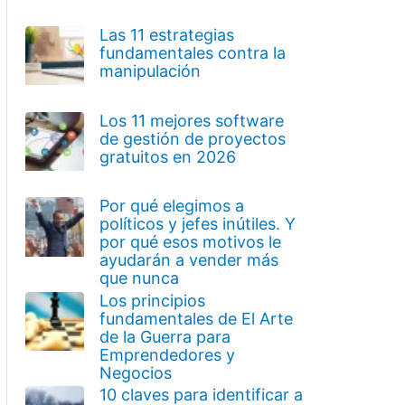
Las 11 estrategias
fundamentales contra la
manipulación
Los 11 mejores software
de gestión de proyectos
gratuitos en 2026
Por qué elegimos a
políticos y jefes inútiles. Y
por qué esos motivos le
ayudarán a vender más
que nunca
Los principios
fundamentales de El Arte
de la Guerra para
Emprendedores y
Negocios
10 claves para identificar a