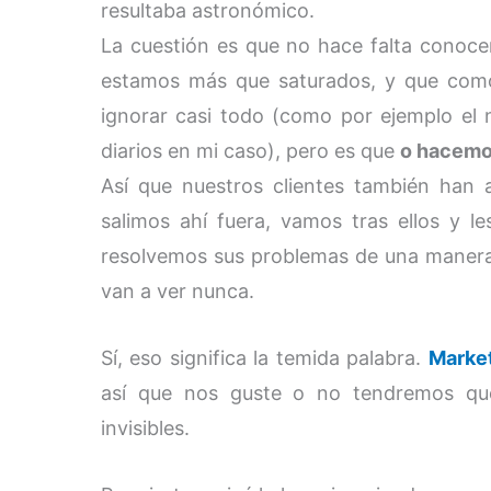
resultaba astronómico.
La cuestión es que no hace falta conoce
estamos más que saturados, y que com
ignorar casi todo (como por ejemplo el
diarios en mi caso), pero es que
o hacemo
Así que nuestros clientes también han
salimos ahí fuera, vamos tras ellos y
resolvemos sus problemas de una manera 
van a ver nunca.
Sí, eso significa la temida palabra.
Marke
así que nos guste o no tendremos qu
invisibles.