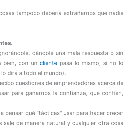
 cosas tampoco debería extrañarnos que nadie
entes.
ignorándole, dándole una mala respuesta o sin
a bien, con un
cliente
pasa lo mismo, si no lo
lo dirá a todo el mundo).
recibo cuestiones de emprendedores acerca de
 usar para ganarnos la confianza, que confíen,
 pensar qué "tácticas" usar para hacer crecer
 sale de manera natural y cualquier otra cosa