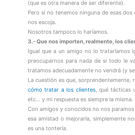
(que es otra manera de ser diferente).
Pero si no tenemos ninguna de esas dos
nos escoja.
Nosotros tampoco lo haríamos.
3.- Que nos importen, realmente, los cli
Igual que a un amigo no lo trataríamos 
preocuparnos para nada de si todo le v
tratamos adecuadamente no vendrá (y se 
La cuestión es que, sorprendentemente, 
cómo tratar a los clientes
, qué tácticas
etc… y mi respuesta es siempre la misma.
Con amigos y conocidos no nos paramos a
esa amistad o mejorarla, simplemente nos
es una tontería.