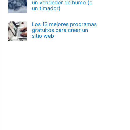
un vendedor de humo (o
un timador)
Los 13 mejores programas
gratuitos para crear un
sitio web