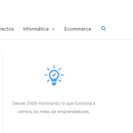
yectos
Informática
Ecommerce
Desde 2006 mostrando lo que funciona a
cientos de miles de emprendedores.