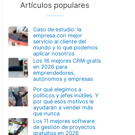
Artículos populares
Caso de estudio: la
empresa con mejor
servicio al cliente del
mundo y lo que podemos
aplicar nosotros
Los 16 mejores CRM gratis
en 2026 para
emprendedores,
autónomos y empresas
Por qué elegimos a
políticos y jefes inútiles. Y
por qué esos motivos le
ayudarán a vender más
que nunca
Los 11 mejores software
de gestión de proyectos
gratuitos en 2026