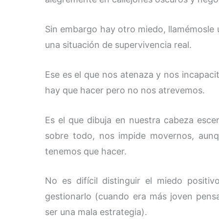
Sin embargo hay otro miedo, llamémosle 
una situación de supervivencia real.
Ese es el que nos atenaza y nos incapaci
hay que hacer pero no nos atrevemos.
Es el que dibuja en nuestra cabeza escena
sobre todo, nos impide movernos, aun
tenemos que hacer.
No es difícil distinguir el miedo posit
gestionarlo (cuando era más joven pensa
ser una mala estrategia).