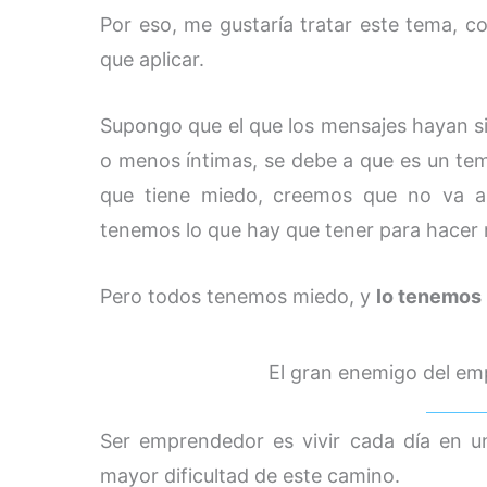
Por eso, me gustaría tratar este tema, co
que aplicar.
Supongo que el que los mensajes hayan s
o menos íntimas, se debe a que es un te
que tiene miedo, creemos que no va a
tenemos lo que hay que tener para hacer
Pero todos tenemos miedo, y
lo tenemos
El gran enemigo del em
Ser emprendedor es vivir cada día en u
mayor dificultad de este camino.