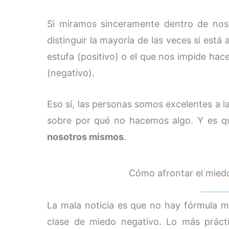
Si miramos sinceramente dentro de no
distinguir la mayoría de las veces si est
estufa (positivo) o el que nos impide ha
(negativo).
Eso sí, las personas somos excelentes a 
sobre por qué no hacemos algo. Y es 
nosotros mismos
.
Cómo afrontar el mied
La mala noticia es que no hay fórmula m
clase de miedo negativo. Lo más práct