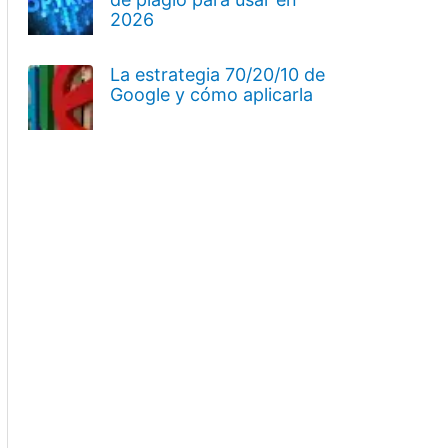
2026
La estrategia 70/20/10 de
Google y cómo aplicarla