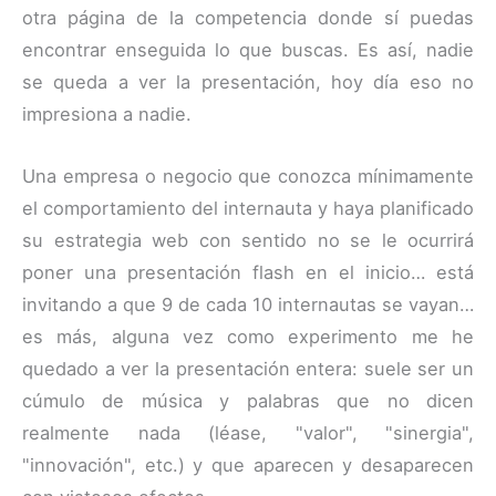
otra página de la competencia donde sí puedas
encontrar enseguida lo que buscas. Es así, nadie
se queda a ver la presentación, hoy día eso no
impresiona a nadie.
Una empresa o negocio que conozca mínimamente
el comportamiento del internauta y haya planificado
su estrategia web con sentido no se le ocurrirá
poner una presentación flash en el inicio… está
invitando a que 9 de cada 10 internautas se vayan…
es más, alguna vez como experimento me he
quedado a ver la presentación entera: suele ser un
cúmulo de música y palabras que no dicen
realmente nada (léase, "valor", "sinergia",
"innovación", etc.) y que aparecen y desaparecen