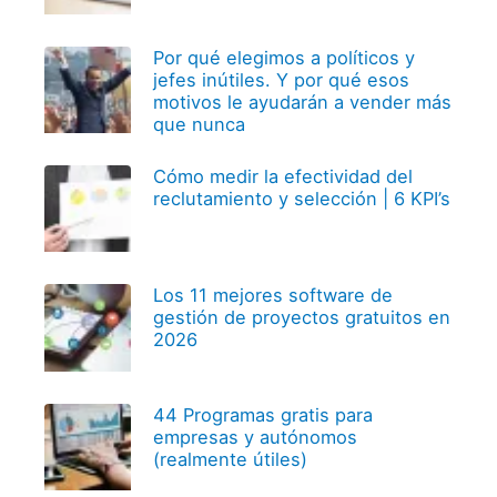
Por qué elegimos a políticos y
jefes inútiles. Y por qué esos
motivos le ayudarán a vender más
que nunca
Cómo medir la efectividad del
reclutamiento y selección | 6 KPI’s
Los 11 mejores software de
gestión de proyectos gratuitos en
2026
44 Programas gratis para
empresas y autónomos
(realmente útiles)