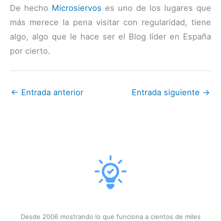
De hecho
Microsiervos
es uno de los lugares que
más merece la pena visitar con regularidad, tiene
algo, algo que le hace ser el Blog líder en España
por cierto.
←
Entrada anterior
Entrada siguiente
→
Desde 2006 mostrando lo que funciona a cientos de miles