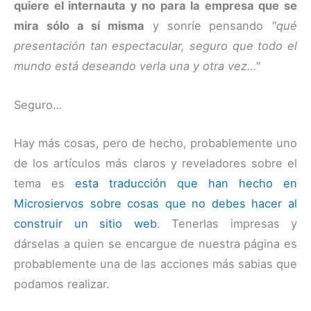
quiere el internauta y no para la empresa que se
mira sólo a sí misma
y sonríe pensando
"qué
presentación tan espectacular, seguro que todo el
mundo está deseando verla una y otra vez…"
Seguro…
Hay más cosas, pero de hecho, probablemente uno
de los artículos más claros y reveladores sobre el
tema es
esta traducción que han hecho en
Microsiervos sobre cosas que no debes hacer al
construir un sitio web
. Tenerlas impresas y
dárselas a quien se encargue de nuestra página es
probablemente una de las acciones más sabias que
podamos realizar.