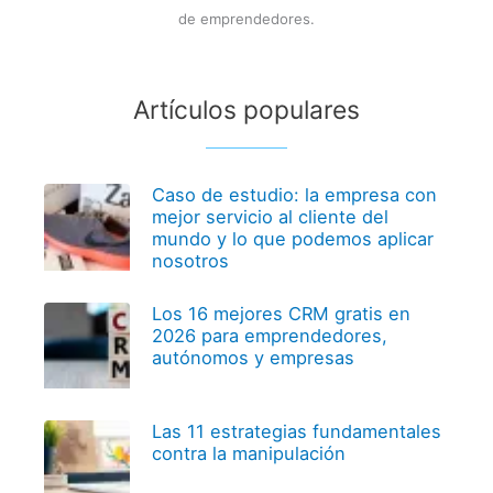
de emprendedores.
Artículos populares
Caso de estudio: la empresa con
mejor servicio al cliente del
mundo y lo que podemos aplicar
nosotros
Los 16 mejores CRM gratis en
2026 para emprendedores,
autónomos y empresas
Las 11 estrategias fundamentales
contra la manipulación