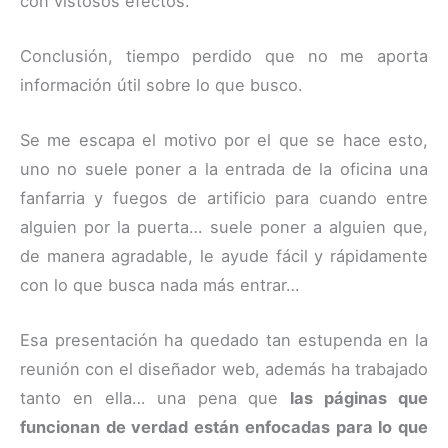
con vistosos efectos.
Conclusión, tiempo perdido que no me aporta
información útil sobre lo que busco.
Se me escapa el motivo por el que se hace esto,
uno no suele poner a la entrada de la oficina una
fanfarria y fuegos de artificio para cuando entre
alguien por la puerta… suele poner a alguien que,
de manera agradable, le ayude fácil y rápidamente
con lo que busca nada más entrar…
Esa presentación ha quedado tan estupenda en la
reunión con el diseñador web, además ha trabajado
tanto en ella… una pena que
las páginas que
funcionan de verdad están enfocadas para lo que