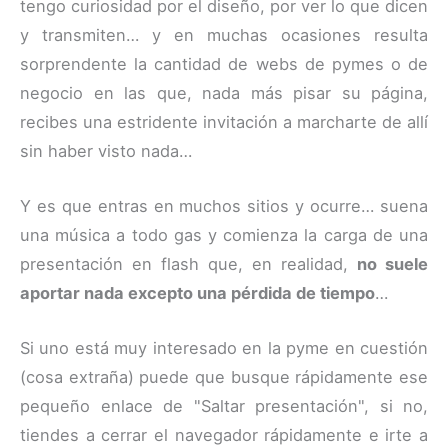
tengo curiosidad por el diseño, por ver lo que dicen
y transmiten… y en muchas ocasiones resulta
sorprendente la cantidad de webs de pymes o de
negocio en las que, nada más pisar su página,
recibes una estridente invitación a marcharte de allí
sin haber visto nada…
Y es que entras en muchos sitios y ocurre… suena
una música a todo gas y comienza la carga de una
presentación en flash que, en realidad,
no suele
aportar nada excepto una pérdida de tiempo
…
Si uno está muy interesado en la pyme en cuestión
(cosa extraña) puede que busque rápidamente ese
pequeño enlace de "Saltar presentación", si no,
tiendes a cerrar el navegador rápidamente e irte a