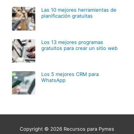
Las 10 mejores herramientas de
planificación gratuitas
Los 13 mejores programas
gratuitos para crear un sitio web
Los 5 mejores CRM para
WhatsApp
Copyright © 2026
Recursos para Pymes