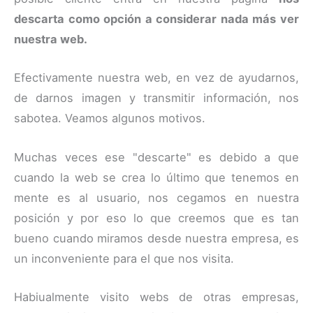
descarta como opción a considerar nada más ver
nuestra web.
Efectivamente nuestra web, en vez de ayudarnos,
de darnos imagen y transmitir información, nos
sabotea. Veamos algunos motivos.
Muchas veces ese "descarte" es debido a que
cuando la web se crea lo último que tenemos en
mente es al usuario, nos cegamos en nuestra
posición y por eso lo que creemos que es tan
bueno cuando miramos desde nuestra empresa, es
un inconveniente para el que nos visita.
Habiualmente visito webs de otras empresas,