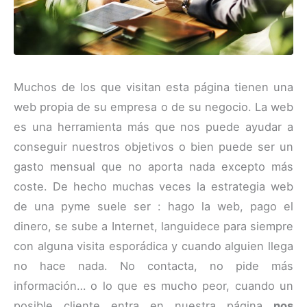
Muchos de los que visitan esta página tienen una
web propia de su empresa o de su negocio. La web
es una herramienta más que nos puede ayudar a
conseguir nuestros objetivos o bien puede ser un
gasto mensual que no aporta nada excepto más
coste. De hecho muchas veces la estrategia web
de una pyme suele ser : hago la web, pago el
dinero, se sube a Internet, languidece para siempre
con alguna visita esporádica y cuando alguien llega
no hace nada. No contacta, no pide más
información… o lo que es mucho peor, cuando un
posible cliente entra en nuestra página
nos