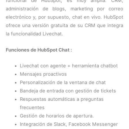
funcional de HubSpot, es muy amplia: CRM,
administración de blogs, marketing por correo
electrónico y, por supuesto, chat en vivo. HubSpot
ofrece una versión gratuita de su CRM que integra
la funcionalidad Livechat.
Funciones de HubSpot Chat :
Livechat con agente + herramienta chatbot
Mensajes proactivos
Personalización de la ventana de chat
Bandeja de entrada con gestión de tickets
Respuestas automáticas a preguntas
frecuentes
Gestión de horarios de apertura.
Integración de Slack, Facebook Messenger