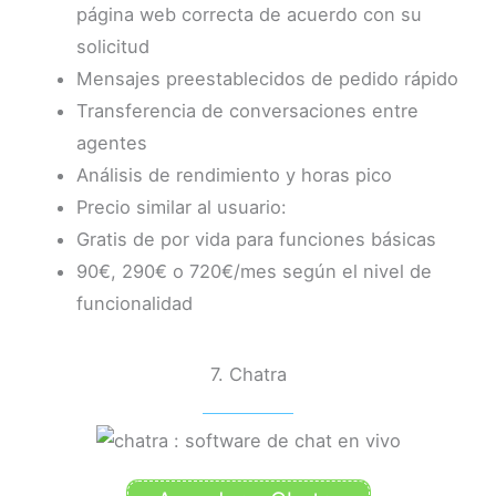
página web correcta de acuerdo con su
solicitud
Mensajes preestablecidos de pedido rápido
Transferencia de conversaciones entre
agentes
Análisis de rendimiento y horas pico
Precio similar al usuario:
Gratis de por vida para funciones básicas
90€, 290€ o 720€/mes según el nivel de
funcionalidad
7. Chatra