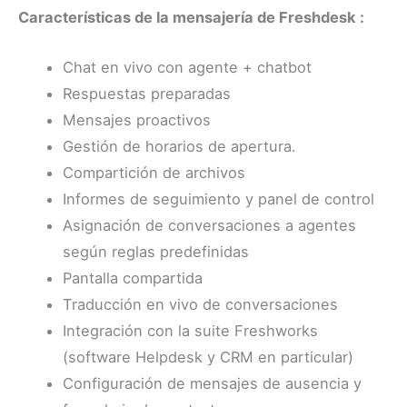
Características de la mensajería de Freshdesk :
Chat en vivo con agente + chatbot
Respuestas preparadas
Mensajes proactivos
Gestión de horarios de apertura.
Compartición de archivos
Informes de seguimiento y panel de control
Asignación de conversaciones a agentes
según reglas predefinidas
Pantalla compartida
Traducción en vivo de conversaciones
Integración con la suite Freshworks
(software Helpdesk y CRM en particular)
Configuración de mensajes de ausencia y