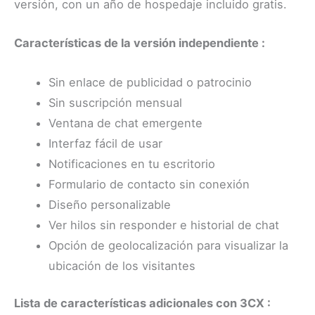
versión, con un año de hospedaje incluido gratis.
Características de la versión independiente :
Sin enlace de publicidad o patrocinio
Sin suscripción mensual
Ventana de chat emergente
Interfaz fácil de usar
Notificaciones en tu escritorio
Formulario de contacto sin conexión
Diseño personalizable
Ver hilos sin responder e historial de chat
Opción de geolocalización para visualizar la
ubicación de los visitantes
Lista de características adicionales con 3CX :