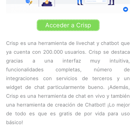
Acceder a Crisp
Crisp es una herramienta de livechat y chatbot que
ya cuenta con 200.000 usuarios. Crisp se destaca
gracias a una interfaz muy intuitiva,
funcionalidades completas, número de
integraciones con servicios de terceros y un
widget de chat particularmente bueno. ¡Además,
Crisp es una herramienta de chat en vivo y también
una herramienta de creación de Chatbot! ¡Lo mejor
de todo es que es gratis de por vida para uso
básico!