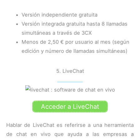
Versión independiente gratuita
Versión integrada gratuita hasta 8 llamadas
simultáneas a través de 3CX
Menos de 2,50 € por usuario al mes (según
edición y número de llamadas simultáneas)
5. LiveChat
Acceder a LiveChat
Hablar de LiveChat es referirse a una herramienta
de chat en vivo que ayuda a las empresas a