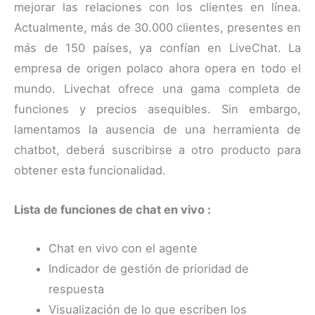
mejorar las relaciones con los clientes en línea.
Actualmente, más de 30.000 clientes, presentes en
más de 150 países, ya confían en LiveChat. La
empresa de origen polaco ahora opera en todo el
mundo. Livechat ofrece una gama completa de
funciones y precios asequibles. Sin embargo,
lamentamos la ausencia de una herramienta de
chatbot, deberá suscribirse a otro producto para
obtener esta funcionalidad.
Lista de funciones de chat en vivo :
Chat en vivo con el agente
Indicador de gestión de prioridad de
respuesta
Visualización de lo que escriben los