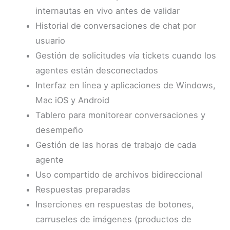
internautas en vivo antes de validar
Historial de conversaciones de chat por
usuario
Gestión de solicitudes vía tickets cuando los
agentes están desconectados
Interfaz en línea y aplicaciones de Windows,
Mac iOS y Android
Tablero para monitorear conversaciones y
desempeño
Gestión de las horas de trabajo de cada
agente
Uso compartido de archivos bidireccional
Respuestas preparadas
Inserciones en respuestas de botones,
carruseles de imágenes (productos de