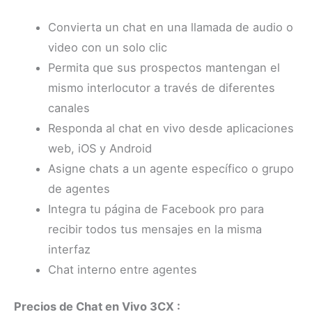
Convierta un chat en una llamada de audio o
video con un solo clic
Permita que sus prospectos mantengan el
mismo interlocutor a través de diferentes
canales
Responda al chat en vivo desde aplicaciones
web, iOS y Android
Asigne chats a un agente específico o grupo
de agentes
Integra tu página de Facebook pro para
recibir todos tus mensajes en la misma
interfaz
Chat interno entre agentes
Precios de Chat en Vivo 3CX :