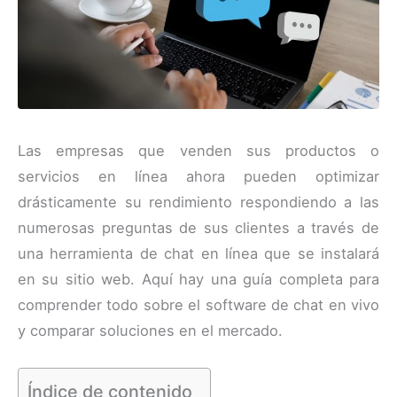
Las empresas que venden sus productos o
servicios en línea ahora pueden optimizar
drásticamente su rendimiento respondiendo a las
numerosas preguntas de sus clientes a través de
una herramienta de chat en línea que se instalará
en su sitio web. Aquí hay una guía completa para
comprender todo sobre el software de chat en vivo
y comparar soluciones en el mercado.
Índice de contenido