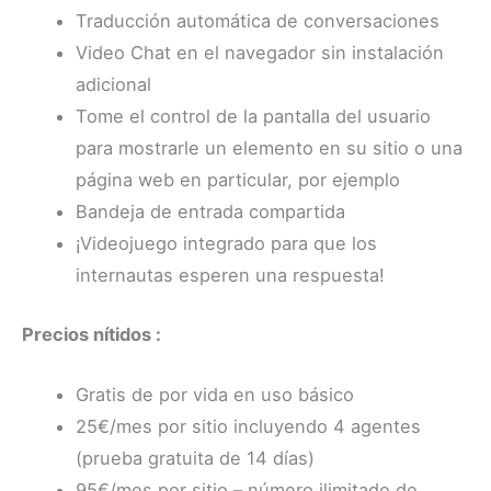
Traducción automática de conversaciones
Video Chat en el navegador sin instalación
adicional
Tome el control de la pantalla del usuario
para mostrarle un elemento en su sitio o una
página web en particular, por ejemplo
Bandeja de entrada compartida
¡Videojuego integrado para que los
internautas esperen una respuesta!
Precios nítidos :
Gratis de por vida en uso básico
25€/mes por sitio incluyendo 4 agentes
(prueba gratuita de 14 días)
95€/mes por sitio – número ilimitado de