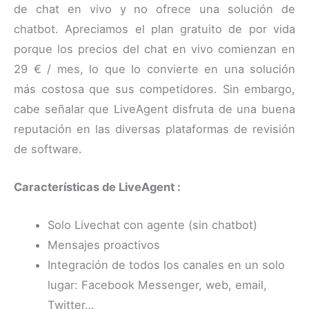
de chat en vivo y no ofrece una solución de
chatbot. Apreciamos el plan gratuito de por vida
porque los precios del chat en vivo comienzan en
29 € / mes, lo que lo convierte en una solución
más costosa que sus competidores. Sin embargo,
cabe señalar que LiveAgent disfruta de una buena
reputación en las diversas plataformas de revisión
de software.
Características de LiveAgent :
Solo Livechat con agente (sin chatbot)
Mensajes proactivos
Integración de todos los canales en un solo
lugar: Facebook Messenger, web, email,
Twitter…