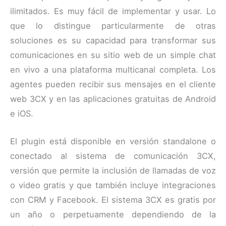
ilimitados. Es muy fácil de implementar y usar. Lo
que lo distingue particularmente de otras
soluciones es su capacidad para transformar sus
comunicaciones en su sitio web de un simple chat
en vivo a una plataforma multicanal completa. Los
agentes pueden recibir sus mensajes en el cliente
web 3CX y en las aplicaciones gratuitas de Android
e iOS.
El plugin está disponible en versión standalone o
conectado al sistema de comunicación 3CX,
versión que permite la inclusión de llamadas de voz
o video gratis y que también incluye integraciones
con CRM y Facebook. El sistema 3CX es gratis por
un año o perpetuamente dependiendo de la