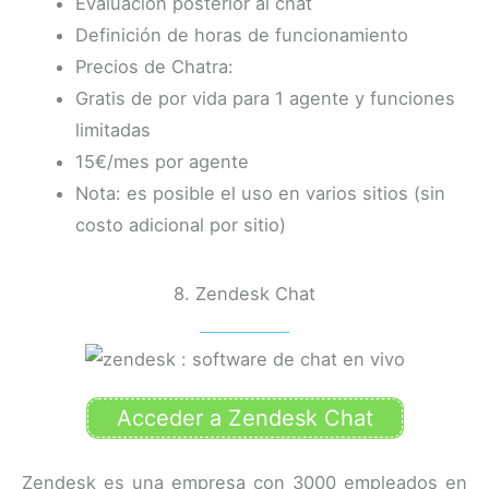
Evaluación posterior al chat
Definición de horas de funcionamiento
Precios de Chatra:
Gratis de por vida para 1 agente y funciones
limitadas
15€/mes por agente
Nota: es posible el uso en varios sitios (sin
costo adicional por sitio)
8. Zendesk Chat
Acceder a Zendesk Chat
Zendesk es una empresa con 3000 empleados en