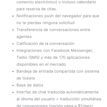
comercio electrónico) o incluso calendario
para reserva de citas.
Notificaciones push del navegador para que
no te pierdas ninguna solicitud
Transferencia de conversaciones entre
agentes
Calificación de la conversación
Integraciones con Facebook Messenger,
Twilio (SMS) y más de 170 aplicaciones
disponibles en el mercado
Bandeja de entrada compartida con sistema
de tickets
Base de datos
Interfaz de chat traducida automáticamente
al idioma del usuario + traducción simultánea
de conversiones (opción paga a $1/mes)