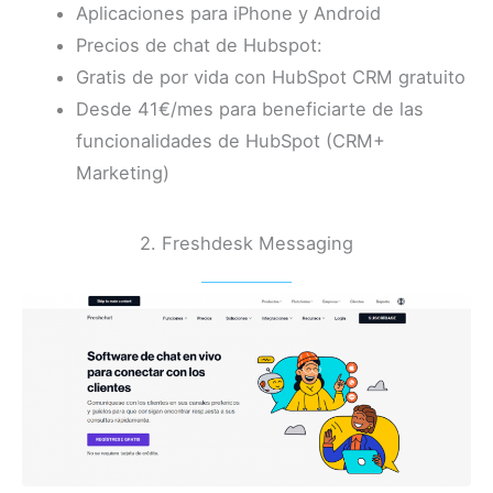
Aplicaciones para iPhone y Android
Precios de chat de Hubspot:
Gratis de por vida con HubSpot CRM gratuito
Desde 41€/mes para beneficiarte de las
funcionalidades de HubSpot (CRM+
Marketing)
2. Freshdesk Messaging