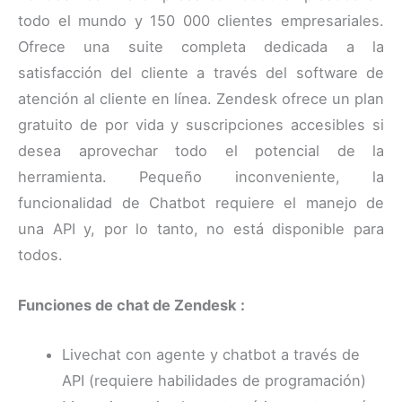
todo el mundo y 150 000 clientes empresariales.
Ofrece una suite completa dedicada a la
satisfacción del cliente a través del software de
atención al cliente en línea. Zendesk ofrece un plan
gratuito de por vida y suscripciones accesibles si
desea aprovechar todo el potencial de la
herramienta. Pequeño inconveniente, la
funcionalidad de Chatbot requiere el manejo de
una API y, por lo tanto, no está disponible para
todos.
Funciones de chat de Zendesk :
Livechat con agente y chatbot a través de
API (requiere habilidades de programación)