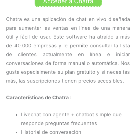
Acceder a Chatra
Chatra es una aplicación de chat en vivo diseñada
para aumentar las ventas en línea de una manera
útil y fácil de usar. Este software ha atraído a más
de 40.000 empresas y le permite consultar la lista
de clientes actualmente en línea e iniciar
conversaciones de forma manual o automática. Nos
gusta especialmente su plan gratuito y si necesitas
más, las suscripciones tienen precios accesibles.
Características de Chatra :
Livechat con agente + chatbot simple que
responde preguntas frecuentes
Historial de conversación