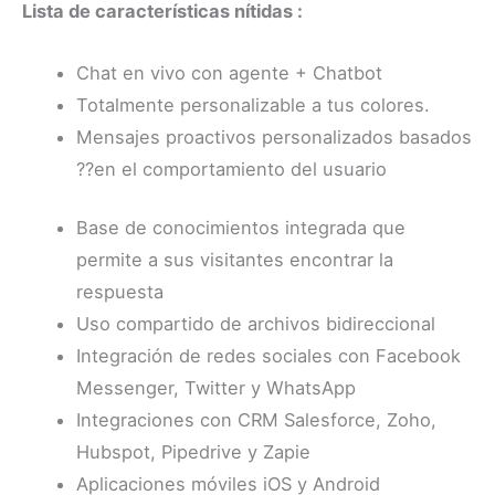
Lista de características nítidas :
Chat en vivo con agente + Chatbot
Totalmente personalizable a tus colores.
Mensajes proactivos personalizados basados
??en el comportamiento del usuario
Base de conocimientos integrada que
permite a sus visitantes encontrar la
respuesta
Uso compartido de archivos bidireccional
Integración de redes sociales con Facebook
Messenger, Twitter y WhatsApp
Integraciones con CRM Salesforce, Zoho,
Hubspot, Pipedrive y Zapie
Aplicaciones móviles iOS y Android