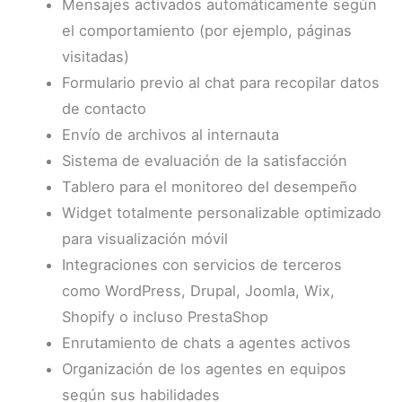
Mensajes activados automáticamente según
el comportamiento (por ejemplo, páginas
visitadas)
Formulario previo al chat para recopilar datos
de contacto
Envío de archivos al internauta
Sistema de evaluación de la satisfacción
Tablero para el monitoreo del desempeño
Widget totalmente personalizable optimizado
para visualización móvil
Integraciones con servicios de terceros
como WordPress, Drupal, Joomla, Wix,
Shopify o incluso PrestaShop
Enrutamiento de chats a agentes activos
Organización de los agentes en equipos
según sus habilidades