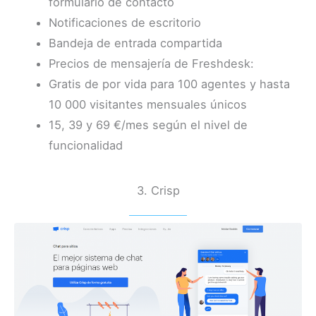
formulario de contacto
Notificaciones de escritorio
Bandeja de entrada compartida
Precios de mensajería de Freshdesk:
Gratis de por vida para 100 agentes y hasta
10 000 visitantes mensuales únicos
15, 39 y 69 €/mes según el nivel de
funcionalidad
3. Crisp