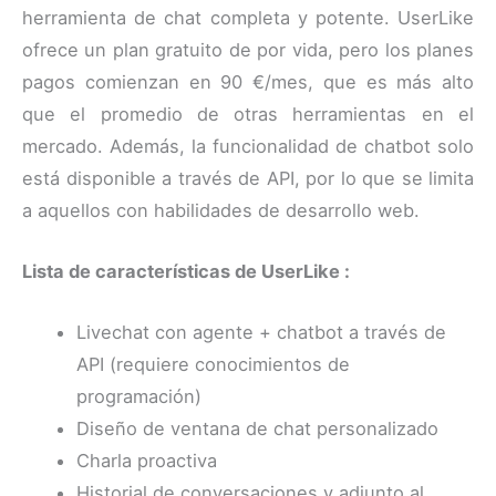
herramienta de chat completa y potente. UserLike
ofrece un plan gratuito de por vida, pero los planes
pagos comienzan en 90 €/mes, que es más alto
que el promedio de otras herramientas en el
mercado. Además, la funcionalidad de chatbot solo
está disponible a través de API, por lo que se limita
a aquellos con habilidades de desarrollo web.
Lista de características de UserLike :
Livechat con agente + chatbot a través de
API (requiere conocimientos de
programación)
Diseño de ventana de chat personalizado
Charla proactiva
Historial de conversaciones y adjunto al