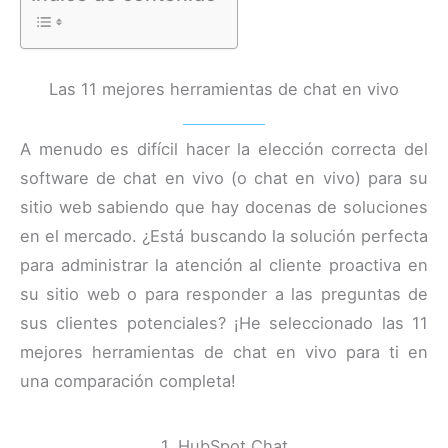
Las 11 mejores herramientas de chat en vivo
A menudo es difícil hacer la elección correcta del
software de chat en vivo (o chat en vivo) para su
sitio web sabiendo que hay docenas de soluciones
en el mercado. ¿Está buscando la solución perfecta
para administrar la atención al cliente proactiva en
su sitio web o para responder a las preguntas de
sus clientes potenciales? ¡He seleccionado las 11
mejores herramientas de chat en vivo para ti en
una comparación completa!
1. HubSpot Chat