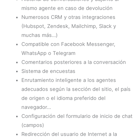
mismo agente en caso de devolución
Numerosos CRM y otras integraciones
(Hubspot, Zendesk, Mailchimp, Slack y
muchas más…)
Compatible con Facebook Messenger,
WhatsApp o Telegram
Comentarios posteriores a la conversación
Sistema de encuestas
Enrutamiento inteligente a los agentes
adecuados según la sección del sitio, el país
de origen o el idioma preferido del
navegador…
Configuración del formulario de inicio de chat
(campos)
Redirección del usuario de Internet a la