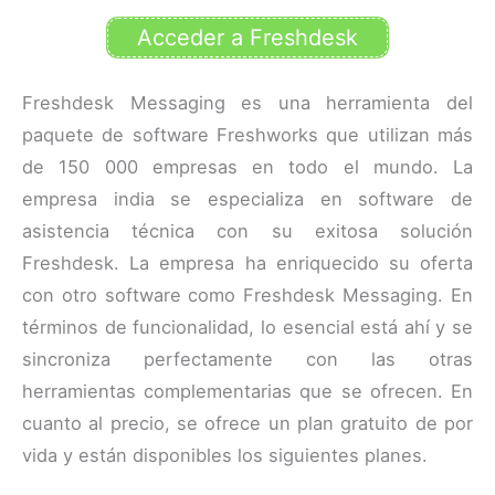
Acceder a Freshdesk
Freshdesk Messaging es una herramienta del
paquete de software Freshworks que utilizan más
de 150 000 empresas en todo el mundo. La
empresa india se especializa en software de
asistencia técnica con su exitosa solución
Freshdesk. La empresa ha enriquecido su oferta
con otro software como Freshdesk Messaging. En
términos de funcionalidad, lo esencial está ahí y se
sincroniza perfectamente con las otras
herramientas complementarias que se ofrecen. En
cuanto al precio, se ofrece un plan gratuito de por
vida y están disponibles los siguientes planes.