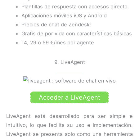
Plantillas de respuesta con accesos directo
Aplicaciones móviles iOS y Android
Precios de chat de Zendesk:
Gratis de por vida con características básicas
14, 29 o 59 €/mes por agente
9. LiveAgent
Acceder a LiveAgent
LiveAgent está desarrollado para ser simple e
intuitivo, lo que facilita su uso e implementación.
LiveAgent se presenta solo como una herramienta