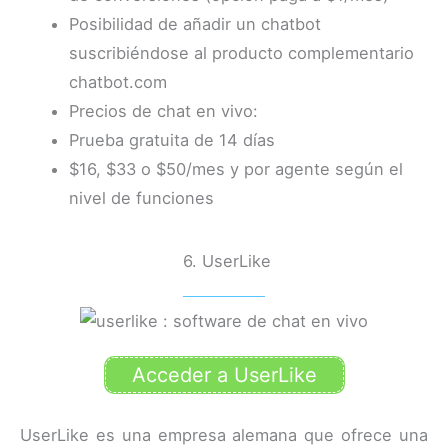
Posibilidad de añadir un chatbot
suscribiéndose al producto complementario
chatbot.com
Precios de chat en vivo:
Prueba gratuita de 14 días
$16, $33 o $50/mes y por agente según el
nivel de funciones
6. UserLike
Acceder a UserLike
UserLike es una empresa alemana que ofrece una