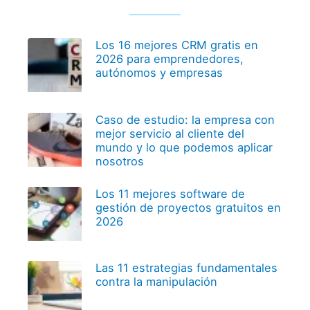
Los 16 mejores CRM gratis en
2026 para emprendedores,
autónomos y empresas
Caso de estudio: la empresa con
mejor servicio al cliente del
mundo y lo que podemos aplicar
nosotros
Los 11 mejores software de
gestión de proyectos gratuitos en
2026
Las 11 estrategias fundamentales
contra la manipulación