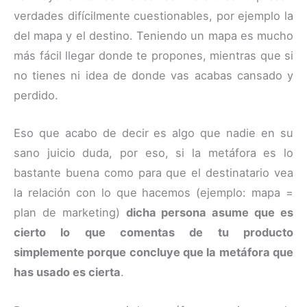
verdades difícilmente cuestionables, por ejemplo la
del mapa y el destino. Teniendo un mapa es mucho
más fácil llegar donde te propones, mientras que si
no tienes ni idea de donde vas acabas cansado y
perdido.
Eso que acabo de decir es algo que nadie en su
sano juicio duda, por eso, si la metáfora es lo
bastante buena como para que el destinatario vea
la relación con lo que hacemos (ejemplo: mapa =
plan de marketing)
dicha persona asume que es
cierto lo que comentas de tu producto
simplemente porque concluye que la metáfora que
has usado es cierta
.