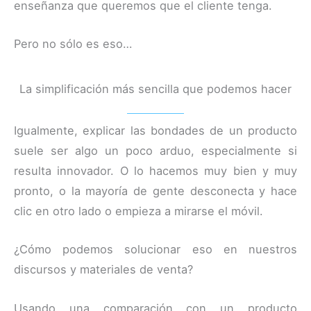
enseñanza que queremos que el cliente tenga.
Pero no sólo es eso…
La simplificación más sencilla que podemos hacer
Igualmente, explicar las bondades de un producto
suele ser algo un poco arduo, especialmente si
resulta innovador. O lo hacemos muy bien y muy
pronto, o la mayoría de gente desconecta y hace
clic en otro lado o empieza a mirarse el móvil.
¿Cómo podemos solucionar eso en nuestros
discursos y materiales de venta?
Usando una comparación con un producto