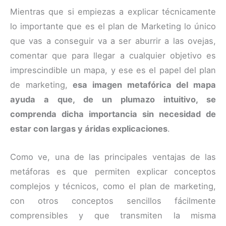
Mientras que si empiezas a explicar técnicamente
lo importante que es el plan de Marketing lo único
que vas a conseguir va a ser aburrir a las ovejas,
comentar que para llegar a cualquier objetivo es
imprescindible un mapa, y ese es el papel del plan
de marketing,
esa imagen metafórica del mapa
ayuda a que, de un plumazo intuitivo, se
comprenda dicha importancia sin necesidad de
estar con largas y áridas explicaciones
.
Como ve, una de las principales ventajas de las
metáforas es que permiten explicar conceptos
complejos y técnicos, como el plan de marketing,
con otros conceptos sencillos fácilmente
comprensibles y que transmiten la misma