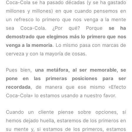
Coca-Cola se ha pasado décadas (y se ha gastado
millones y millones) en que cuando pensemos en
un refresco lo primero que nos venga a la mente
sea Coca-Cola. ¿Por qué? Porque
se ha
demostrado que elegimos más lo primero que nos
venga a la memoria
. Lo mismo pasa con marcas de
cerveza y con la mayoría de cosas.
Pues bien,
una metáfora, al ser memorable, se
pone en las primeras posiciones para ser
recordada
, de manera que ese mismo «Efecto
Coca-Cola» lo estamos usando a nuestro favor.
Cuando un cliente piense sobre opciones, si
hemos dejado huella, estaremos de los primeros en
su mente y, si estamos de los primeros, estamos