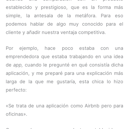
establecido y prestigioso, que es la forma más
simple, la antesala de la metáfora. Para eso
podemos hablar de algo muy conocido para el
cliente y añadir nuestra ventaja competitiva.
Por ejemplo, hace poco estaba con una
emprendedora que estaba trabajando en una idea
de
app,
cuando le pregunté en qué consistía dicha
aplicación, y me preparé para una explicación más
larga de la que me gustaría, esta chica lo hizo
perfecto:
«Se trata de una aplicación como Airbnb pero para
oficinas».