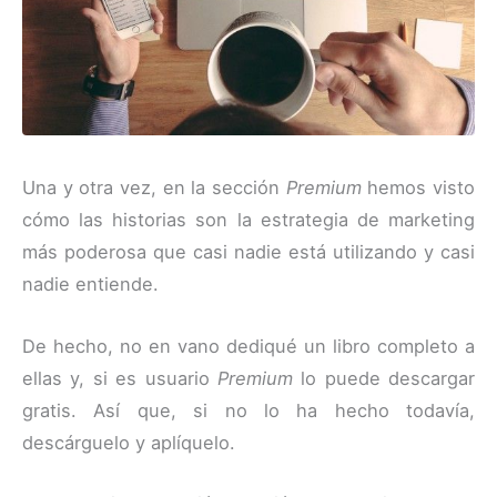
Una y otra vez, en la sección
Premium
hemos visto
cómo las historias son la estrategia de marketing
más poderosa que casi nadie está utilizando y casi
nadie entiende.
De hecho, no en vano dediqué un libro completo a
ellas y, si es usuario
Premium
lo puede descargar
gratis. Así que, si no lo ha hecho todavía,
descárguelo y aplíquelo.