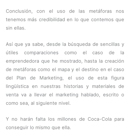
Conclusión, con el uso de las metáforas nos
tenemos más credibilidad en lo que contemos que
sin ellas.
Así que ya sabe, desde la búsqueda de sencillas y
útiles comparaciones como el caso de la
emprendedora que he mostrado, hasta la creación
de metáforas como el mapa y el destino en el caso
del Plan de Marketing, el uso de esta figura
lingüística en nuestras historias y materiales de
venta va a llevar el marketing hablado, escrito o
como sea, al siguiente nivel.
Y no harán falta los millones de Coca-Cola para
conseguir lo mismo que ella.