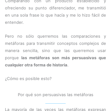
Comparando con un producto establecido y
ofreciendo su punto diferenciador, me transmitió
en una sola frase lo que hacía y me lo hizo fácil de
entender.
Pero no sólo querremos las comparaciones y
metáforas para transmitir conceptos complejos de
manera sencilla, sino que las querremos usar
porque
las metáforas son más persuasivas que
cualquier otra forma de historia
.
¿Cómo es posible esto?
Por qué son persuasivas las metáforas
La mayoría de las veces las metáforas expresan