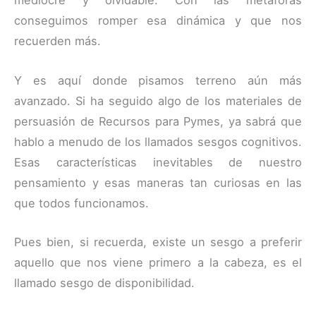
mediocre y olvidable. Con las metáforas
conseguimos romper esa dinámica y que nos
recuerden más.
Y es aquí donde pisamos terreno aún más
avanzado. Si ha seguido algo de los materiales de
persuasión de Recursos para Pymes, ya sabrá que
hablo a menudo de los llamados sesgos cognitivos.
Esas características inevitables de nuestro
pensamiento y esas maneras tan curiosas en las
que todos funcionamos.
Pues bien, si recuerda, existe un sesgo a preferir
aquello que nos viene primero a la cabeza, es el
llamado sesgo de disponibilidad.