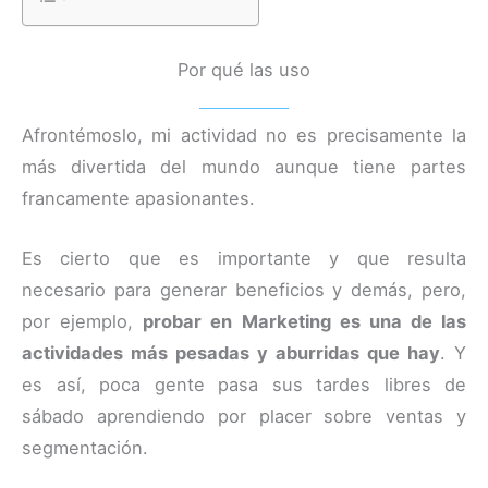
Por qué las uso
Afrontémoslo, mi actividad no es precisamente la
más divertida del mundo aunque tiene partes
francamente apasionantes.
Es cierto que es importante y que resulta
necesario para generar beneficios y demás, pero,
por ejemplo,
probar en Marketing es una de las
actividades más pesadas y aburridas que hay
. Y
es así, poca gente pasa sus tardes libres de
sábado aprendiendo por placer sobre ventas y
segmentación.