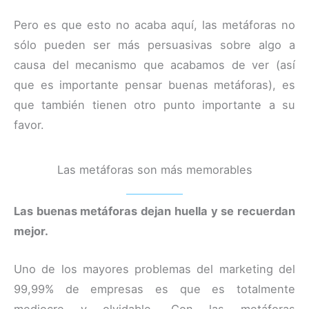
Pero es que esto no acaba aquí, las metáforas no
sólo pueden ser más persuasivas sobre algo a
causa del mecanismo que acabamos de ver (así
que es importante pensar buenas metáforas), es
que también tienen otro punto importante a su
favor.
Las metáforas son más memorables
Las buenas metáforas dejan huella y se recuerdan
mejor.
Uno de los mayores problemas del marketing del
99,99% de empresas es que es totalmente