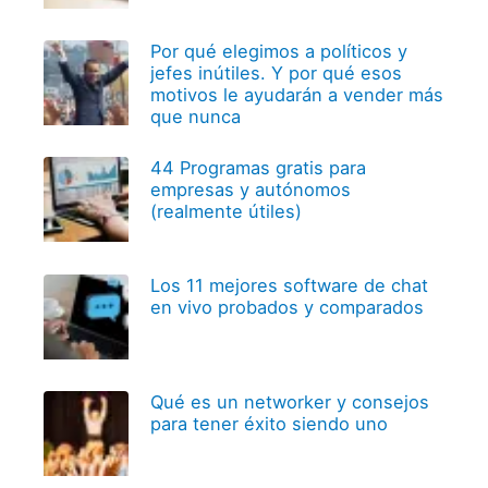
Por qué elegimos a políticos y
jefes inútiles. Y por qué esos
motivos le ayudarán a vender más
que nunca
44 Programas gratis para
empresas y autónomos
(realmente útiles)
Los 11 mejores software de chat
en vivo probados y comparados
Qué es un networker y consejos
para tener éxito siendo uno