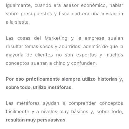
Igualmente, cuando era asesor económico, hablar
sobre presupuestos y fiscalidad era una invitación
a la siesta.
Las cosas del Marketing y la empresa suelen
resultar temas secos y aburridos, además de que la
mayoría de clientes no son expertos y muchos
conceptos suenan a chino y confunden.
Por eso prácticamente siempre utilizo historias y,
sobre todo, utilizo metáforas
.
Las metáforas ayudan a comprender conceptos
fácilmente y a niveles muy básicos y, sobre todo,
resultan muy persuasivas
.