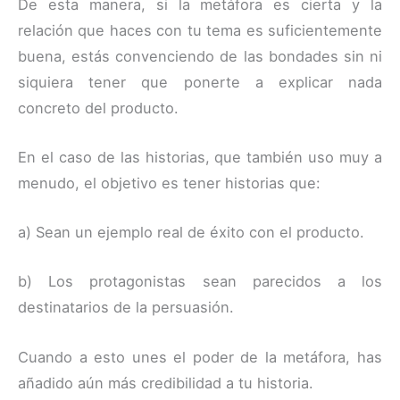
De esta manera, si la metáfora es cierta y la
relación que haces con tu tema es suficientemente
buena, estás convenciendo de las bondades sin ni
siquiera tener que ponerte a explicar nada
concreto del producto.
En el caso de las historias, que también uso muy a
menudo, el objetivo es tener historias que:
a) Sean un ejemplo real de éxito con el producto.
b) Los protagonistas sean parecidos a los
destinatarios de la persuasión.
Cuando a esto unes el poder de la metáfora, has
añadido aún más credibilidad a tu historia.