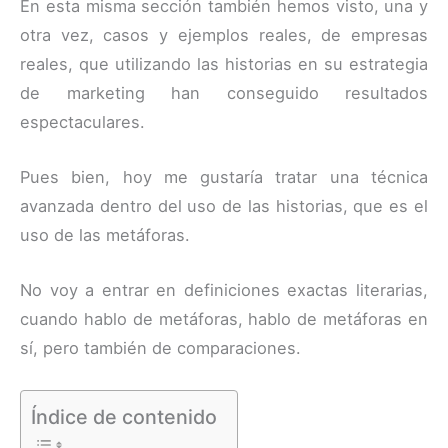
En esta misma sección también hemos visto, una y
otra vez, casos y ejemplos reales, de empresas
reales, que utilizando las historias en su estrategia
de marketing han conseguido resultados
espectaculares.
Pues bien, hoy me gustaría tratar una técnica
avanzada dentro del uso de las historias, que es el
uso de las metáforas.
No voy a entrar en definiciones exactas literarias,
cuando hablo de metáforas, hablo de metáforas en
sí, pero también de comparaciones.
Índice de contenido