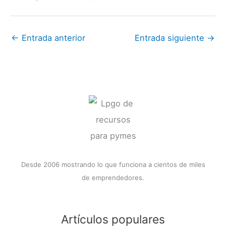
←
Entrada anterior
Entrada siguiente
→
Desde 2006 mostrando lo que funciona a cientos de miles
de emprendedores.
Artículos populares