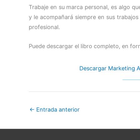
Trabaje en su marca personal, es algo que
y le acompañará siempre en sus trabajos e
profesional.
Puede descargar el libro completo, en fo
Descargar Marketing A
←
Entrada anterior