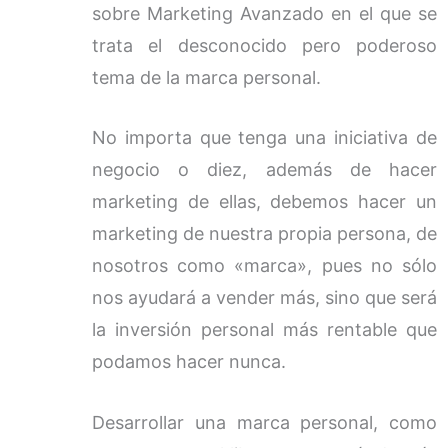
sobre Marketing Avanzado en el que se
trata el desconocido pero poderoso
tema de la marca personal.
No importa que tenga una iniciativa de
negocio o diez, además de hacer
marketing de ellas, debemos hacer un
marketing de nuestra propia persona, de
nosotros como «marca», pues no sólo
nos ayudará a vender más, sino que será
la inversión personal más rentable que
podamos hacer nunca.
Desarrollar una marca personal, como