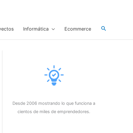
yectos
Informática
Ecommerce
Desde 2006 mostrando lo que funciona a
cientos de miles de emprendedores.