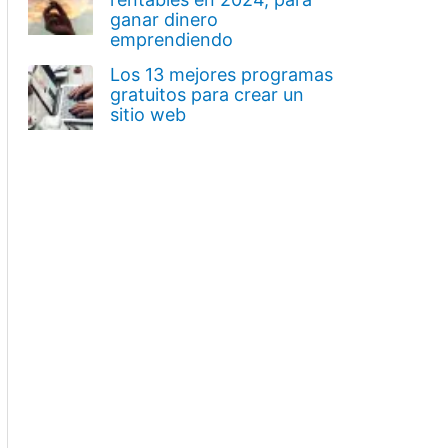
ganar dinero
emprendiendo
Los 13 mejores programas
gratuitos para crear un
sitio web