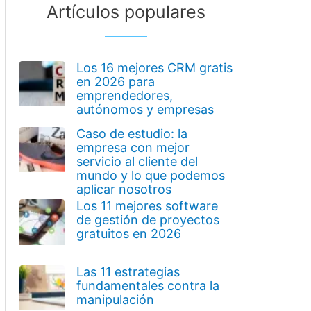
Artículos populares
Los 16 mejores CRM gratis
en 2026 para
emprendedores,
autónomos y empresas
Caso de estudio: la
empresa con mejor
servicio al cliente del
mundo y lo que podemos
aplicar nosotros
Los 11 mejores software
de gestión de proyectos
gratuitos en 2026
Las 11 estrategias
fundamentales contra la
manipulación