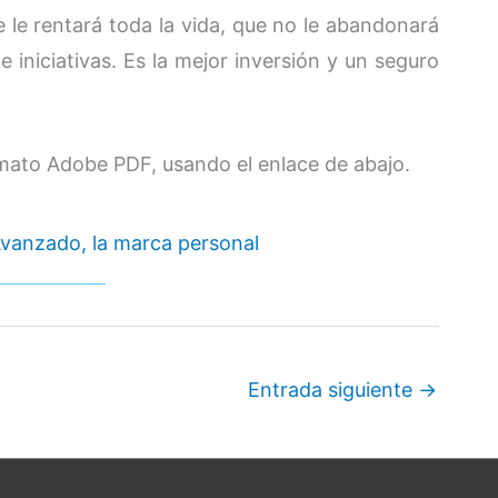
 le rentará toda la vida, que no le abandonará
 iniciativas. Es la mejor inversión y un seguro
rmato Adobe PDF, usando el enlace de abajo.
vanzado, la marca personal
Entrada siguiente
→