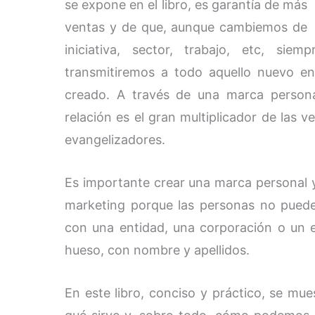
se expone en el libro, es garantía de más
ventas y de que, aunque cambiemos de
iniciativa, sector, trabajo, etc, s
transmitiremos a todo aquello nuevo e
creado. A través de una marca persona
relación es el gran multiplicador de las 
evangelizadores.
Es importante crear una marca personal
marketing porque las personas no puede
con una entidad, una corporación o un e
hueso, con nombre y apellidos.
En este libro, conciso y práctico, se mu