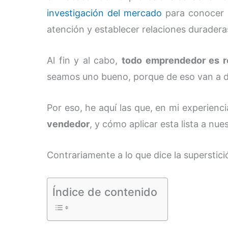
investigación del mercado
para conocer a
atención y establecer relaciones duradera
Al fin y al cabo,
todo emprendedor es r
seamos uno bueno, porque de eso van a de
Por eso, he aquí las que, en mi experienci
vendedor
, y cómo aplicar esta lista a nues
Contrariamente a lo que dice la superstic
Índice de contenido