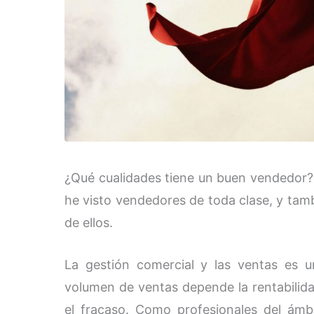
¿Qué cualidades tiene un buen vendedor
he visto vendedores de toda clase, y ta
de ellos.
La gestión comercial y las ventas es 
volumen de ventas depende la rentabilidad
el fracaso. Como profesionales del ámbi