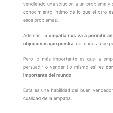
vendiendo una solución a un problema y se
conocimiento íntimo de lo que el otro 
esos problemas.
Además,
la empatía nos va a permitir ant
objeciones que pondrá
, de manera que p
Pero lo más importante es que la empa
persuadir o vender (lo mismo es) es
con
importante del mundo
.
Esta es una habilidad del buen vendedor 
cualidad de la empatía.