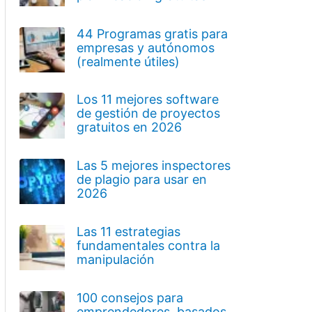
44 Programas gratis para
empresas y autónomos
(realmente útiles)
Los 11 mejores software
de gestión de proyectos
gratuitos en 2026
Las 5 mejores inspectores
de plagio para usar en
2026
Las 11 estrategias
fundamentales contra la
manipulación
100 consejos para
emprendedores, basados