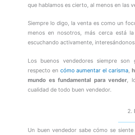
que hablamos es cierto, al menos en las v
Siempre lo digo, la venta es como un foc
menos en nosotros, más cerca está la
escuchando activamente, interesándonos
Los buenos vendedores siempre son g
respecto en
cómo aumentar el carisma
,
h
mundo es fundamental para vender
, 
cualidad de todo buen vendedor.
2.
Un buen vendedor sabe cómo se siente e