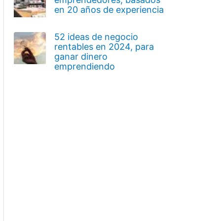
en 20 años de experiencia
52 ideas de negocio
rentables en 2024, para
ganar dinero
emprendiendo