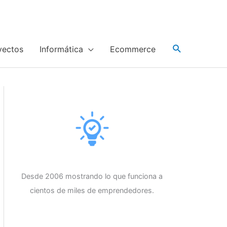
yectos
Informática
Ecommerce
Desde 2006 mostrando lo que funciona a
cientos de miles de emprendedores.