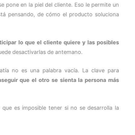
 pone en la piel del cliente. Eso le permite un
está pensando, de cómo el producto soluciona
icipar lo que el cliente quiere y las posibles
uede desactivarlas de antemano.
tía no es una palabra vacía. La clave para
seguir que el otro se sienta la persona más
que es imposible tener si no se desarrolla la