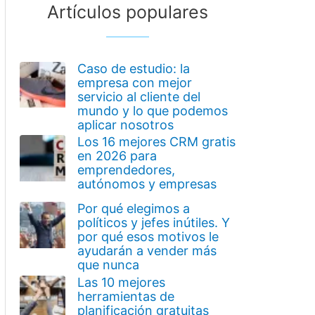
Artículos populares
Caso de estudio: la
empresa con mejor
servicio al cliente del
mundo y lo que podemos
aplicar nosotros
Los 16 mejores CRM gratis
en 2026 para
emprendedores,
autónomos y empresas
Por qué elegimos a
políticos y jefes inútiles. Y
por qué esos motivos le
ayudarán a vender más
que nunca
Las 10 mejores
herramientas de
planificación gratuitas