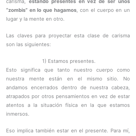
carisma,
estando presentes en vez de ser unos
“zombis” en lo que hagamos
, con el cuerpo en un
lugar y la mente en otro.
Las claves para proyectar esta clase de carisma
son las siguientes:
1) Estamos presentes.
Esto significa que tanto nuestro cuerpo como
nuestra mente están en el mismo sitio. No
andamos encerrados dentro de nuestra cabeza,
atrapados por otros pensamientos en vez de estar
atentos a la situación física en la que estamos
inmersos.
Eso implica también estar en el presente. Para mí,