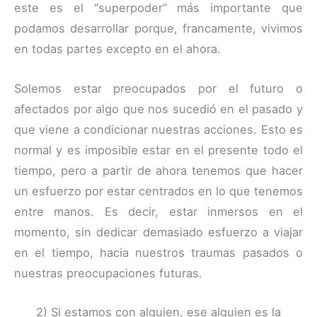
este es el “superpoder” más importante que
podamos desarrollar porque, francamente, vivimos
en todas partes excepto en el ahora.
Solemos estar preocupados por el futuro o
afectados por algo que nos sucedió en el pasado y
que viene a condicionar nuestras acciones. Esto es
normal y es imposible estar en el presente todo el
tiempo, pero a partir de ahora tenemos que hacer
un esfuerzo por estar centrados en lo que tenemos
entre manos. Es decir, estar inmersos en el
momento, sin dedicar demasiado esfuerzo a viajar
en el tiempo, hacia nuestros traumas pasados o
nuestras preocupaciones futuras.
2) Si estamos con alguien, ese alguien es la