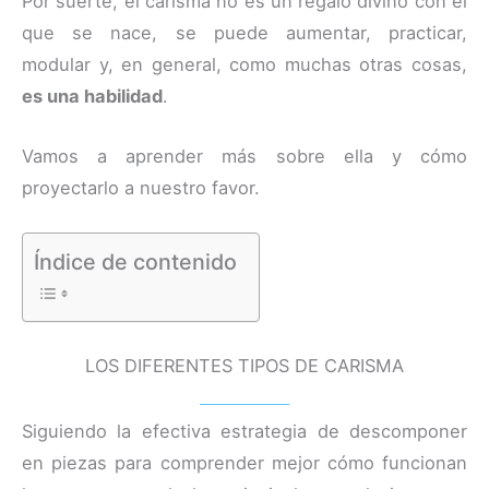
Por suerte, el carisma no es un regalo divino con el
que se nace, se puede aumentar, practicar,
modular y, en general, como muchas otras cosas,
es una habilidad
.
Vamos a aprender más sobre ella y cómo
proyectarlo a nuestro favor.
Índice de contenido
LOS DIFERENTES TIPOS DE CARISMA
Siguiendo la efectiva estrategia de descomponer
en piezas para comprender mejor cómo funcionan