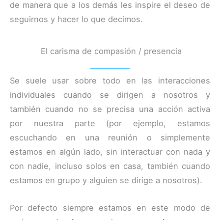
de manera que a los demás les inspire el deseo de
seguirnos y hacer lo que decimos.
El carisma de compasión / presencia
Se suele usar sobre todo en las interacciones
individuales cuando se dirigen a nosotros y
también cuando no se precisa una acción activa
por nuestra parte (por ejemplo, estamos
escuchando en una reunión o simplemente
estamos en algún lado, sin interactuar con nada y
con nadie, incluso solos en casa, también cuando
estamos en grupo y alguien se dirige a nosotros).
Por defecto siempre estamos en este modo de