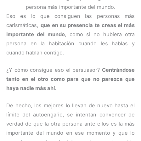
persona más importante del mundo.
Eso es lo que consiguen las personas más
carismáticas,
que en su presencia te creas el más
importante del mundo
, como si no hubiera otra
persona en la habitación cuando les hablas y
cuando hablan contigo.
¿Y cómo consigue eso el persuasor?
Centrándose
tanto en el otro como para que no parezca que
haya nadie más ahí
.
De hecho, los mejores lo llevan de nuevo hasta el
límite del autoengaño, se intentan convencer de
verdad de que la otra persona ante ellos es la más
importante del mundo en ese momento y que lo