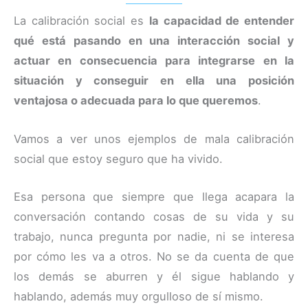
La calibración social es
la capacidad de entender
qué está pasando en una interacción social y
actuar en consecuencia para integrarse en la
situación y conseguir en ella una posición
ventajosa o adecuada para lo que queremos
.
Vamos a ver unos ejemplos de mala calibración
social que estoy seguro que ha vivido.
Esa persona que siempre que llega acapara la
conversación contando cosas de su vida y su
trabajo, nunca pregunta por nadie, ni se interesa
por cómo les va a otros. No se da cuenta de que
los demás se aburren y él sigue hablando y
hablando, además muy orgulloso de sí mismo.