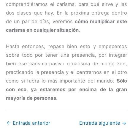
comprendiéramos el carisma, para qué sirve y las
dos clases que hay. En la próxima entrega dentro
de un par de días, veremos
cómo multiplicar este
carisma en cualquier situación
.
Hasta entonces, repase bien esto y empecemos
sobre todo por tener una presencia, por integrar
bien ese carisma pasivo o carisma de monje zen,
practicando la presencia y el centrarnos en el otro
como si fuera lo más importante del mundo.
Sólo
con eso, ya estaremos por encima de la gran
mayoría de personas
.
←
Entrada anterior
Entrada siguiente
→