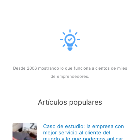
Desde 2006 mostrando lo que funciona a cientos de miles
de emprendedores.
Artículos populares
Caso de estudio: la empresa con
mejor servicio al cliente del
mundo y lo que podemos aplicar