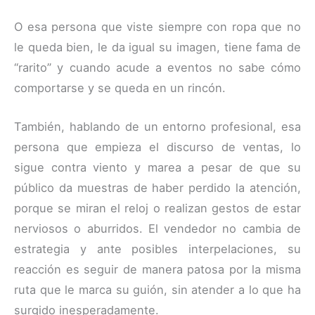
O esa persona que viste siempre con ropa que no
le queda bien, le da igual su imagen, tiene fama de
“rarito” y cuando acude a eventos no sabe cómo
comportarse y se queda en un rincón.
También, hablando de un entorno profesional, esa
persona que empieza el discurso de ventas, lo
sigue contra viento y marea a pesar de que su
público da muestras de haber perdido la atención,
porque se miran el reloj o realizan gestos de estar
nerviosos o aburridos. El vendedor no cambia de
estrategia y ante posibles interpelaciones, su
reacción es seguir de manera patosa por la misma
ruta que le marca su guión, sin atender a lo que ha
surgido inesperadamente.