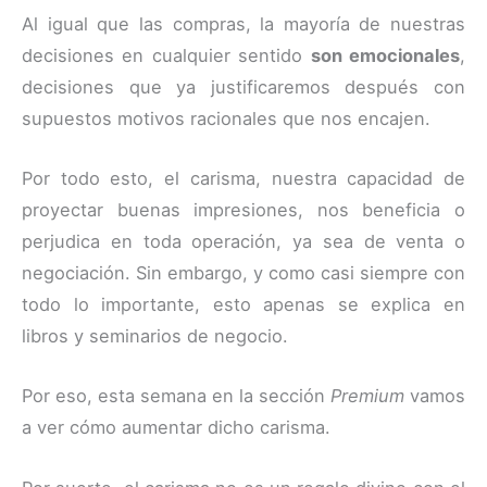
Al igual que las compras, la mayoría de nuestras
decisiones en cualquier sentido
son emocionales
,
decisiones que ya justificaremos después con
supuestos motivos racionales que nos encajen.
Por todo esto, el carisma, nuestra capacidad de
proyectar buenas impresiones, nos beneficia o
perjudica en toda operación, ya sea de venta o
negociación. Sin embargo, y como casi siempre con
todo lo importante, esto apenas se explica en
libros y seminarios de negocio.
Por eso, esta semana en la sección
Premium
vamos
a ver cómo aumentar dicho carisma.