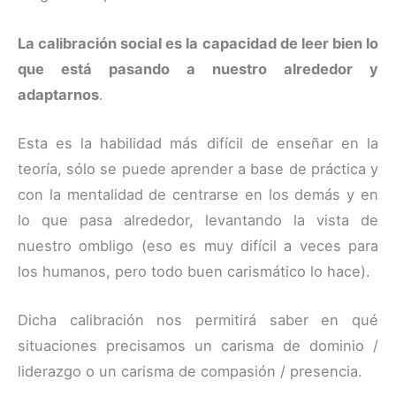
La calibración social es la capacidad de leer bien lo
que está pasando a nuestro alrededor y
adaptarnos
.
Esta es la habilidad más difícil de enseñar en la
teoría, sólo se puede aprender a base de práctica y
con la mentalidad de centrarse en los demás y en
lo que pasa alrededor, levantando la vista de
nuestro ombligo (eso es muy difícil a veces para
los humanos, pero todo buen carismático lo hace).
Dicha calibración nos permitirá saber en qué
situaciones precisamos un carisma de dominio /
liderazgo o un carisma de compasión / presencia.