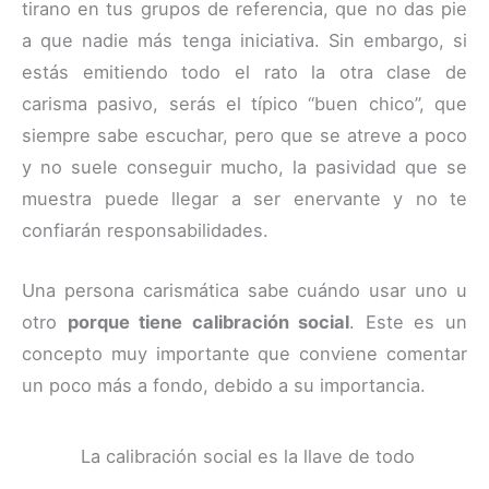
tirano en tus grupos de referencia, que no das pie
a que nadie más tenga iniciativa. Sin embargo, si
estás emitiendo todo el rato la otra clase de
carisma pasivo, serás el típico “buen chico”, que
siempre sabe escuchar, pero que se atreve a poco
y no suele conseguir mucho, la pasividad que se
muestra puede llegar a ser enervante y no te
confiarán responsabilidades.
Una persona carismática sabe cuándo usar uno u
otro
porque tiene calibración social
. Este es un
concepto muy importante que conviene comentar
un poco más a fondo, debido a su importancia.
La calibración social es la llave de todo