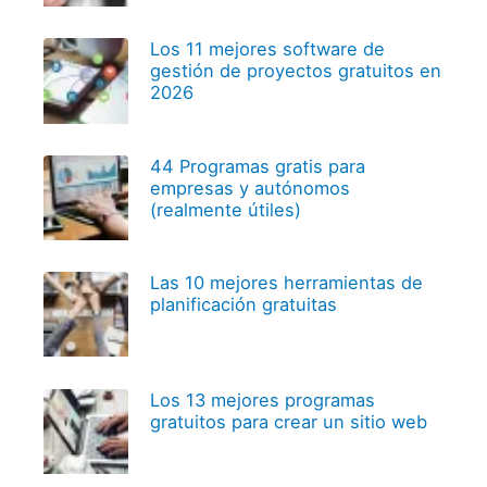
Los 11 mejores software de
gestión de proyectos gratuitos en
2026
44 Programas gratis para
empresas y autónomos
(realmente útiles)
Las 10 mejores herramientas de
planificación gratuitas
Los 13 mejores programas
gratuitos para crear un sitio web