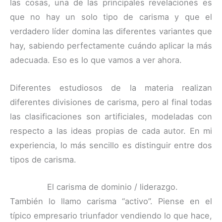
las cosas, una de las principales revelaciones es
que no hay un solo tipo de carisma y que el
verdadero líder domina las diferentes variantes que
hay, sabiendo perfectamente cuándo aplicar la más
adecuada. Eso es lo que vamos a ver ahora.
Diferentes estudiosos de la materia realizan
diferentes divisiones de carisma, pero al final todas
las clasificaciones son artificiales, modeladas con
respecto a las ideas propias de cada autor. En mi
experiencia, lo más sencillo es distinguir entre dos
tipos de carisma.
El carisma de dominio / liderazgo.
También lo llamo carisma “activo”. Piense en el
típico empresario triunfador vendiendo lo que hace,