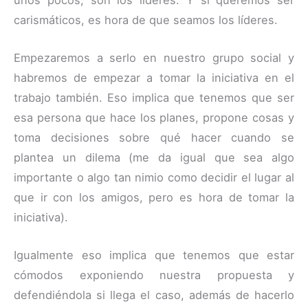
carismáticos, es hora de que seamos los líderes.
Empezaremos a serlo en nuestro grupo social y
habremos de empezar a tomar la iniciativa en el
trabajo también. Eso implica que tenemos que ser
esa persona que hace los planes, propone cosas y
toma decisiones sobre qué hacer cuando se
plantea un dilema (me da igual que sea algo
importante o algo tan nimio como decidir el lugar al
que ir con los amigos, pero es hora de tomar la
iniciativa).
Igualmente eso implica que tenemos que estar
cómodos exponiendo nuestra propuesta y
defendiéndola si llega el caso, además de hacerlo