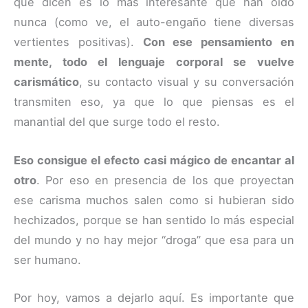
que dicen es lo más interesante que han oído
nunca (como ve, el auto-engaño tiene diversas
vertientes positivas).
Con ese pensamiento en
mente, todo el lenguaje corporal se vuelve
carismático
, su contacto visual y su conversación
transmiten eso, ya que lo que piensas es el
manantial del que surge todo el resto.
Eso consigue el efecto casi mágico de encantar al
otro
. Por eso en presencia de los que proyectan
ese carisma muchos salen como si hubieran sido
hechizados, porque se han sentido lo más especial
del mundo y no hay mejor “droga” que esa para un
ser humano.
Por hoy, vamos a dejarlo aquí. Es importante que