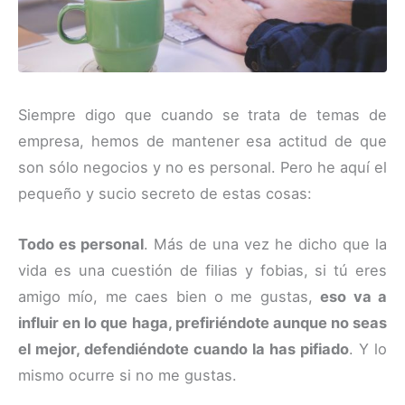
Siempre digo que cuando se trata de temas de
empresa, hemos de mantener esa actitud de que
son sólo negocios y no es personal. Pero he aquí el
pequeño y sucio secreto de estas cosas:
Todo es personal
. Más de una vez he dicho que la
vida es una cuestión de filias y fobias, si tú eres
amigo mío, me caes bien o me gustas,
eso va a
influir en lo que haga, prefiriéndote aunque no seas
el mejor, defendiéndote cuando la has pifiado
. Y lo
mismo ocurre si no me gustas.