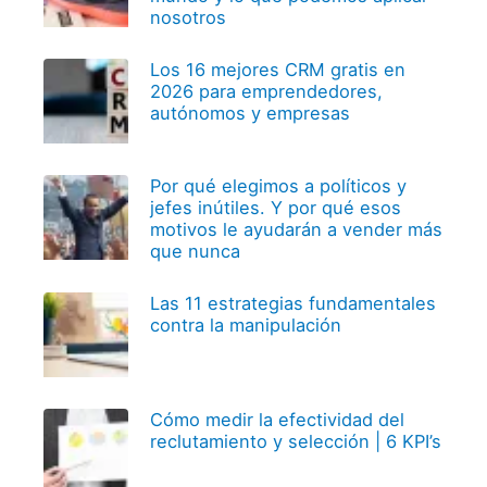
nosotros
Los 16 mejores CRM gratis en
2026 para emprendedores,
autónomos y empresas
Por qué elegimos a políticos y
jefes inútiles. Y por qué esos
motivos le ayudarán a vender más
que nunca
Las 11 estrategias fundamentales
contra la manipulación
Cómo medir la efectividad del
reclutamiento y selección | 6 KPI’s