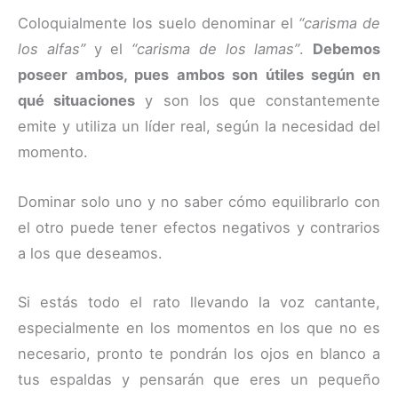
Coloquialmente los suelo denominar el
“carisma de
los alfas”
y el
“carisma de los lamas”
.
Debemos
poseer ambos, pues ambos son útiles según en
qué situaciones
y son los que constantemente
emite y utiliza un líder real, según la necesidad del
momento.
Dominar solo uno y no saber cómo equilibrarlo con
el otro puede tener efectos negativos y contrarios
a los que deseamos.
Si estás todo el rato llevando la voz cantante,
especialmente en los momentos en los que no es
necesario, pronto te pondrán los ojos en blanco a
tus espaldas y pensarán que eres un pequeño