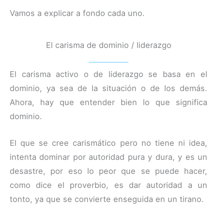
Vamos a explicar a fondo cada uno.
El carisma de dominio / liderazgo
El carisma activo o de liderazgo se basa en el
dominio, ya sea de la situación o de los demás.
Ahora, hay que entender bien lo que significa
dominio.
El que se cree carismático pero no tiene ni idea,
intenta dominar por autoridad pura y dura, y es un
desastre, por eso lo peor que se puede hacer,
como dice el proverbio, es dar autoridad a un
tonto, ya que se convierte enseguida en un tirano.