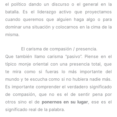
el político dando un discurso o el general en la
batalla. Es el liderazgo activo que proyectamos
cuando queremos que alguien haga algo o para
dominar una situación y colocarnos en la cima de la
misma.
El carisma de compasión / presencia.
Que también llamo carisma “pasivo”. Piense en el
típico monje oriental con una presencia total, que
te mira como si fueras lo más importante del
mundo y te escucha como si no hubiera nadie más.
Es importante comprender el verdadero significado
de compasión, que no es el de sentir pena por
otros sino el de
ponernos en su lugar
, ese es el
significado real de la palabra.