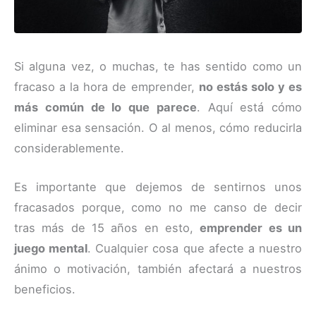
Si alguna vez, o muchas, te has sentido como un
fracaso a la hora de emprender,
no estás solo y es
más común de lo que parece
. Aquí está cómo
eliminar esa sensación. O al menos, cómo reducirla
considerablemente.
Es importante que dejemos de sentirnos unos
fracasados porque, como no me canso de decir
tras más de 15 años en esto,
emprender es un
juego mental
. Cualquier cosa que afecte a nuestro
ánimo o motivación, también afectará a nuestros
beneficios.