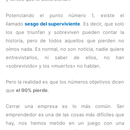
Potenciando el punto número 1, existe el
llamado
sesgo del superviviente
. Es decir, que solo
los que triunfan y sobreviven pueden contar la
historia, pero de todos aquellos que pierden no
oímos nada. Es normal, no son noticia, nadie quiere
entrevistarlos, ni saber de ellos, no han
«sobrevivido» y los «muertos» no hablan.
Pero la realidad es que los números objetivos dicen
que
el 90% pierde
.
Cerrar una empresa es lo más común. Ser
emprendedor es una de las cosas más difíciles que
hay, nos hemos metido en un juego con una