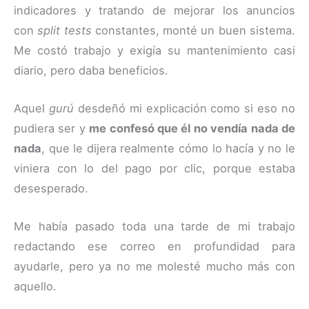
indicadores y tratando de mejorar los anuncios
con
split tests
constantes, monté un buen sistema.
Me costó trabajo y exigía su mantenimiento casi
diario, pero daba beneficios.
Aquel
gurú
desdeñó mi explicación como si eso no
pudiera ser y
me confesó que él no vendía nada de
nada
, que le dijera realmente cómo lo hacía y no le
viniera con lo del pago por clic, porque estaba
desesperado.
Me había pasado toda una tarde de mi trabajo
redactando ese correo en profundidad para
ayudarle, pero ya no me molesté mucho más con
aquello.