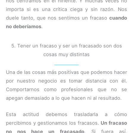
nos centramos en el hiriente. Y muchas veces no
importa si es una crítica ciega y sin razón. Nos
duele tanto, que nos sentimos un fracaso
cuando
no deberíamos
.
5. Tener un fracaso y ser un fracasado son dos
cosas muy distintas
Una de las cosas más positivas que podemos hacer
por nuestro negocio es tomar distancia con él.
Comportarnos como profesionales que no se
apegan demasiado a lo que hacen ni al resultado.
Esta actitud debemos trasladarla a cómo
percibimos y gestionamos los fracasos.
Un fracaso
no nos hace un fracasado
. Si fuera así,