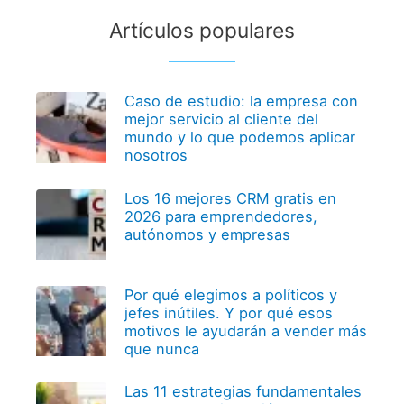
Artículos populares
Caso de estudio: la empresa con
mejor servicio al cliente del
mundo y lo que podemos aplicar
nosotros
Los 16 mejores CRM gratis en
2026 para emprendedores,
autónomos y empresas
Por qué elegimos a políticos y
jefes inútiles. Y por qué esos
motivos le ayudarán a vender más
que nunca
Las 11 estrategias fundamentales