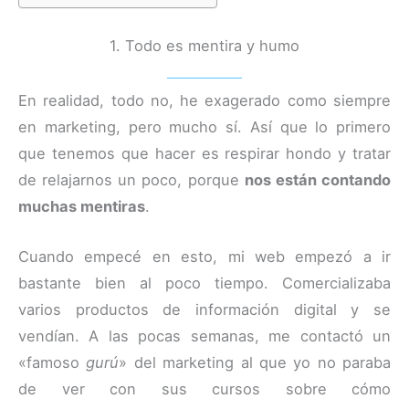
1. Todo es mentira y humo
En realidad, todo no, he exagerado como siempre
en marketing, pero mucho sí. Así que lo primero
que tenemos que hacer es respirar hondo y tratar
de relajarnos un poco, porque
nos están contando
muchas mentiras
.
Cuando empecé en esto, mi web empezó a ir
bastante bien al poco tiempo. Comercializaba
varios productos de información digital y se
vendían. A las pocas semanas, me contactó un
«famoso
gurú
» del marketing al que yo no paraba
de ver con sus cursos sobre cómo