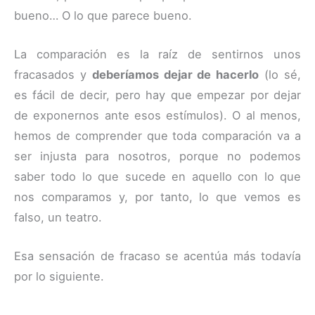
bueno… O lo que parece bueno.
La comparación es la raíz de sentirnos unos
fracasados y
deberíamos dejar de hacerlo
(lo sé,
es fácil de decir, pero hay que empezar por dejar
de exponernos ante esos estímulos). O al menos,
hemos de comprender que toda comparación va a
ser injusta para nosotros, porque no podemos
saber todo lo que sucede en aquello con lo que
nos comparamos y, por tanto, lo que vemos es
falso, un teatro.
Esa sensación de fracaso se acentúa más todavía
por lo siguiente.