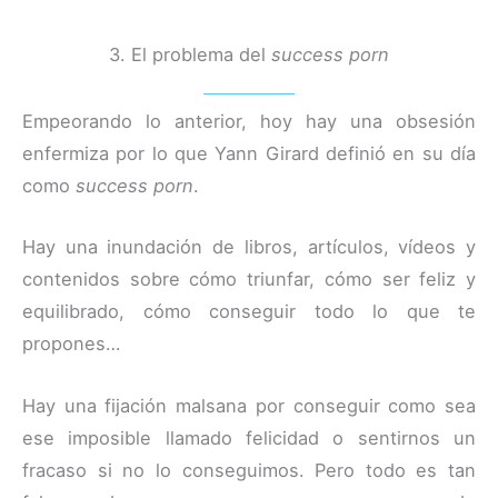
3. El problema del
success porn
Empeorando lo anterior, hoy hay una obsesión
enfermiza por lo que Yann Girard definió en su día
como
success porn
.
Hay una inundación de libros, artículos, vídeos y
contenidos sobre cómo triunfar, cómo ser feliz y
equilibrado, cómo conseguir todo lo que te
propones…
Hay una fijación malsana por conseguir como sea
ese imposible llamado felicidad o sentirnos un
fracaso si no lo conseguimos. Pero todo es tan