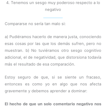
4. Tenemos un sesgo muy poderoso respecto a lo
negativo
Compararse no sería tan malo si:
a) Pudiéramos hacerlo de manera justa, conociendo
esas cosas por las que los demás sufren, pero no
muestran. b) No tuviéramos otro sesgo cognitivo
adicional, el de negatividad, que distorsiona todavía
más el resultado de esa comparación.
Estoy seguro de que, si se siente un fracaso,
entonces es como yo en algo que nos afecta
gravemente y debemos aprender a dominar:
El hecho de que un solo comentario negativo nos