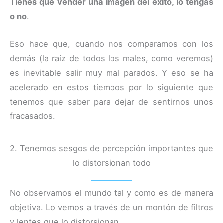
Tienes que vender una imagen del éxito, lo tengas
o no
.
Eso hace que, cuando nos comparamos con los
demás (la raíz de todos los males, como veremos)
es inevitable salir muy mal parados. Y eso se ha
acelerado en estos tiempos por lo siguiente que
tenemos que saber para dejar de sentirnos unos
fracasados.
2. Tenemos sesgos de percepción importantes que
lo distorsionan todo
No observamos el mundo tal y como es de manera
objetiva. Lo vemos a través de un montón de filtros
y lentes que lo distorsionan.