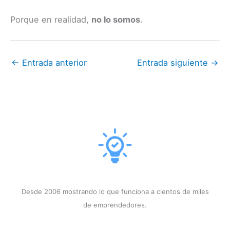
Porque en realidad,
no lo somos
.
←
Entrada anterior
Entrada siguiente
→
Desde 2006 mostrando lo que funciona a cientos de miles
de emprendedores.