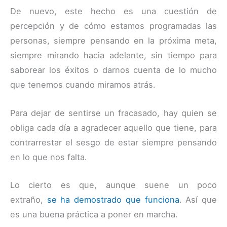
De nuevo, este hecho es una cuestión de
percepción y de cómo estamos programadas las
personas, siempre pensando en la próxima meta,
siempre mirando hacia adelante, sin tiempo para
saborear los éxitos o darnos cuenta de lo mucho
que tenemos cuando miramos atrás.
Para dejar de sentirse un fracasado, hay quien se
obliga cada día a agradecer aquello que tiene, para
contrarrestar el sesgo de estar siempre pensando
en lo que nos falta.
Lo cierto es que, aunque suene un poco
extraño,
se ha demostrado que funciona
. Así que
es una buena práctica a poner en marcha.