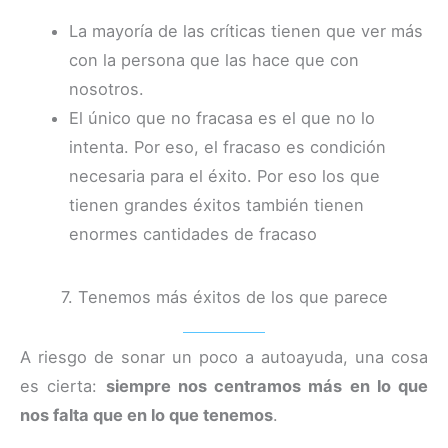
La mayoría de las críticas tienen que ver más
con la persona que las hace que con
nosotros.
El único que no fracasa es el que no lo
intenta. Por eso, el fracaso es condición
necesaria para el éxito. Por eso los que
tienen grandes éxitos también tienen
enormes cantidades de fracaso
7. Tenemos más éxitos de los que parece
A riesgo de sonar un poco a autoayuda, una cosa
es cierta:
siempre nos centramos más en lo que
nos falta que en lo que tenemos
.