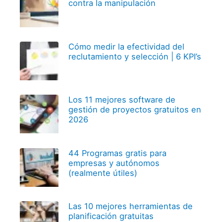
contra la manipulación
Cómo medir la efectividad del
reclutamiento y selección | 6 KPI’s
Los 11 mejores software de
gestión de proyectos gratuitos en
2026
44 Programas gratis para
empresas y autónomos
(realmente útiles)
Las 10 mejores herramientas de
planificación gratuitas