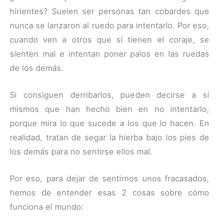
hirientes? Suelen ser personas tan cobardes que
nunca se lanzaron al ruedo para intentarlo. Por eso,
cuando ven a otros que sí tienen el coraje, se
sienten mal e intentan poner palos en las ruedas
de los demás.
Si consiguen derribarlos, pueden decirse a sí
mismos que han hecho bien en no intentarlo,
porque mira lo que sucede a los que lo hacen. En
realidad, tratan de segar la hierba bajo los pies de
los demás para no sentirse ellos mal.
Por eso, para dejar de sentirnos unos fracasados,
hemos de entender esas 2 cosas sobre cómo
funciona el mundo: