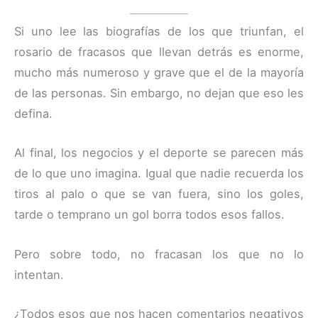
Si uno lee las biografías de los que triunfan, el
rosario de fracasos que llevan detrás es enorme,
mucho más numeroso y grave que el de la mayoría
de las personas. Sin embargo, no dejan que eso les
defina.
Al final, los negocios y el deporte se parecen más
de lo que uno imagina. Igual que nadie recuerda los
tiros al palo o que se van fuera, sino los goles,
tarde o temprano un gol borra todos esos fallos.
Pero sobre todo, no fracasan los que no lo
intentan.
¿Todos esos que nos hacen comentarios negativos