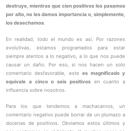
destruye, mientras que cien positivos los pasamos
por alto, no les damos importancia o, simplemente,
los desechamos
.
En realidad, todo el mundo es así. Por razones
evolutivas, estamos programados para estar
siempre atentos a lo negativo, a lo que nos puede
causar un daño. Por eso, si nos hacen un solo
comentario desfavorable, este
es magnificado y
equivale a cinco o seis positivos
en cuanto a
influencia sobre nosotros.
Para los que tendemos a machacarnos, un
comentario negativo puede borrar de un plumazo a
docenas de positivos. Obviamos estos últimos y