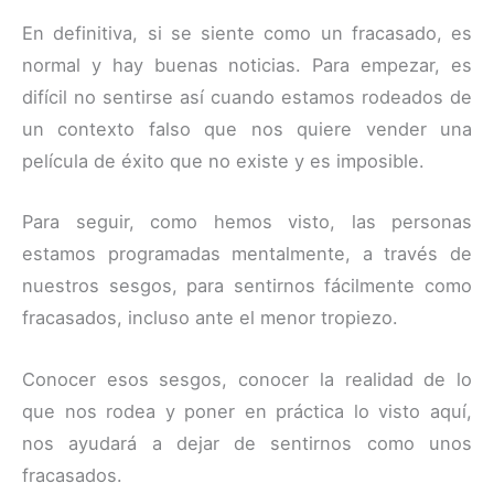
En definitiva, si se siente como un fracasado, es
normal y hay buenas noticias. Para empezar, es
difícil no sentirse así cuando estamos rodeados de
un contexto falso que nos quiere vender una
película de éxito que no existe y es imposible.
Para seguir, como hemos visto, las personas
estamos programadas mentalmente, a través de
nuestros sesgos, para sentirnos fácilmente como
fracasados, incluso ante el menor tropiezo.
Conocer esos sesgos, conocer la realidad de lo
que nos rodea y poner en práctica lo visto aquí,
nos ayudará a dejar de sentirnos como unos
fracasados.