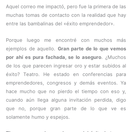
Aquel correo me impactó, pero fue la primera de las
muchas tomas de contacto con la realidad que hay
entre las bambalinas del «éxito emprendedor».
Porque luego me encontré con muchos más
ejemplos de aquello.
Gran parte de lo que vemos
por ahí es pura fachada, se lo aseguro
. ¿Muchos
de los que parecen ingresar oro y estar subidos al
éxito? Teatro. He estado en conferencias para
emprendedores, congresos y demás eventos. Ya
hace mucho que no pierdo el tiempo con eso y,
cuando aún llega alguna invitación perdida, digo
que no, porque gran parte de lo que ve es
solamente humo y espejos.