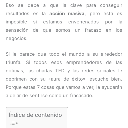
Eso se debe a que la clave para conseguir
resultados es la
acción masiva
, pero esta es
imposible si estamos envenenados por la
sensación de que somos un fracaso en los
negocios.
Si le parece que todo el mundo a su alrededor
triunfa. Si todos esos emprendedores de las
noticias, las charlas TED y las redes sociales le
deprimen con su «aura de éxito», escuche bien.
Porque estas 7 cosas que vamos a ver, le ayudarán
a dejar de sentirse como un fracasado.
Índice de contenido