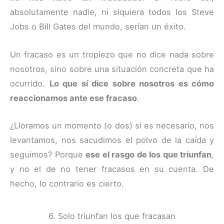
absolutamente nadie, ni siquiera todos los Steve
Jobs o Bill Gates del mundo, serían un éxito.
Un fracaso es un tropiezo que no dice nada sobre
nosotros, sino sobre una situación concreta que ha
ocurrido.
Lo que sí dice sobre nosotros es cómo
reaccionamos ante ese fracaso
.
¿Lloramos un momento (o dos) si es necesario, nos
levantamos, nos sacudimos el polvo de la caída y
seguimos? Porque
ese el rasgo de los que triunfan
,
y no el de no tener fracasos en su cuenta. De
hecho, lo contrario es cierto.
6. Solo triunfan los que fracasan