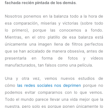
fachada recién pintada de los demás
.
Nosotros ponemos en la balanza todo a la hora de
esa comparación, miserias y victorias (sobre todo
lo primero), porque las conocemos a fondo.
Mientras, en el otro platillo de esa balanza está
únicamente una imagen llena de filtros perfectos
que se han acicalado de manera obsesiva, antes de
presentarla en forma de fotos y vídeos
manufacturados, tan falsos como una película.
Una y otra vez, vemos nuevos estudios de
cómo
las redes sociales nos deprimen
porque no
podemos evitar compararnos con lo que vemos.
Todo el mundo parece llevar una vida mejor que la
nuestra, pero solo es porque ponen únicamente lo