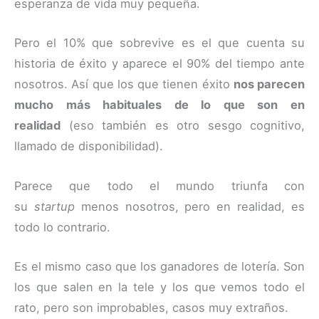
esperanza de vida muy pequeña.
Pero el 10% que sobrevive es el que cuenta su
historia de éxito y aparece el 90% del tiempo ante
nosotros. Así que los que tienen éxito
nos parecen
mucho más habituales de lo que son en
realidad
(eso también es otro sesgo cognitivo,
llamado de disponibilidad).
Parece que todo el mundo triunfa con
su
startup
menos nosotros, pero en realidad, es
todo lo contrario.
Es el mismo caso que los ganadores de lotería. Son
los que salen en la tele y los que vemos todo el
rato, pero son improbables, casos muy extraños.