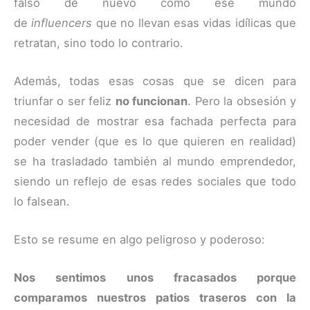
falso de nuevo como ese mundo
de
influencers
que no llevan esas vidas idílicas que
retratan, sino todo lo contrario.
Además, todas esas cosas que se dicen para
triunfar o ser feliz
no funcionan
. Pero la obsesión y
necesidad de mostrar esa fachada perfecta para
poder vender (que es lo que quieren en realidad)
se ha trasladado también al mundo emprendedor,
siendo un reflejo de esas redes sociales que todo
lo falsean.
Esto se resume en algo peligroso y poderoso:
Nos sentimos unos fracasados porque
comparamos nuestros patios traseros con la