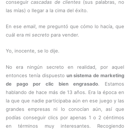
conseguir
cascadas de clientes
(sus palabras, no
las mías) o llegar a la cima del éxito.
En ese
email
, me preguntó que cómo lo hacía, que
cuál era mi
secreto
para vender.
Yo, inocente, se lo dije.
No era ningún secreto en realidad, por aquel
entonces tenía dispuesto
un sistema de marketing
de pago por clic bien engrasado
. Estamos
hablando de hace más de 13 años. Era la época en
la que que nadie participaba aún en ese juego y las
grandes empresas ni lo conocían aún, así que
podías conseguir clics por apenas 1 o 2 céntimos
en términos muy interesantes. Recogiendo