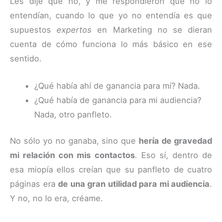
Les dije que no, y me respondieron que no lo
entendían, cuando lo que yo no entendía es que
supuestos
expertos
en Marketing no se dieran
cuenta de cómo funciona lo más básico en ese
sentido.
¿Qué había ahí de ganancia para mí? Nada.
¿Qué había de ganancia para mi audiencia?
Nada, otro panfleto.
No sólo yo no ganaba, sino que
hería de gravedad
mi relación con mis contactos
. Eso sí, dentro de
esa miopía ellos creían que su panfleto de cuatro
páginas era
de una gran utilidad para mi audiencia
.
Y no, no lo era, créame.