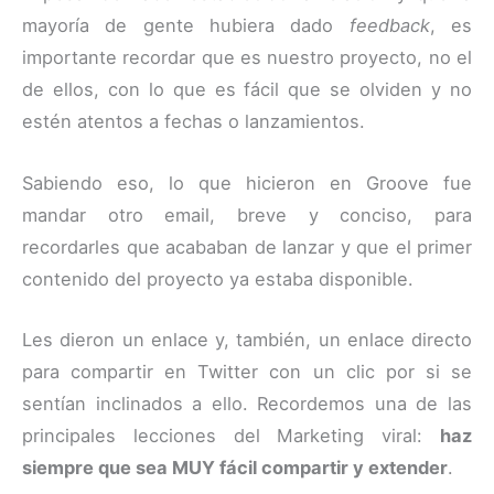
mayoría de gente hubiera dado
feedback
, es
importante recordar que es nuestro proyecto, no el
de ellos, con lo que es fácil que se olviden y no
estén atentos a fechas o lanzamientos.
Sabiendo eso, lo que hicieron en Groove fue
mandar otro email, breve y conciso, para
recordarles que acababan de lanzar y que el primer
contenido del proyecto ya estaba disponible.
Les dieron un enlace y, también, un enlace directo
para compartir en Twitter con un clic por si se
sentían inclinados a ello. Recordemos una de las
principales lecciones del Marketing viral:
haz
siempre que sea MUY fácil compartir y extender
.