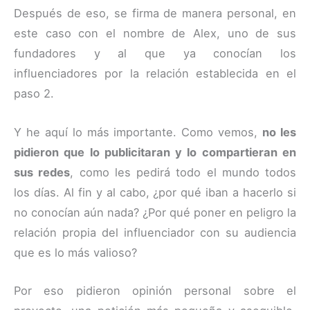
Después de eso, se firma de manera personal, en
este caso con el nombre de Alex, uno de sus
fundadores y al que ya conocían los
influenciadores por la relación establecida en el
paso 2.
Y he aquí lo más importante. Como vemos,
no les
pidieron que lo publicitaran y lo compartieran en
sus redes
, como les pedirá todo el mundo todos
los días. Al fin y al cabo, ¿por qué iban a hacerlo si
no conocían aún nada? ¿Por qué poner en peligro la
relación propia del influenciador con su audiencia
que es lo más valioso?
Por eso pidieron opinión personal sobre el