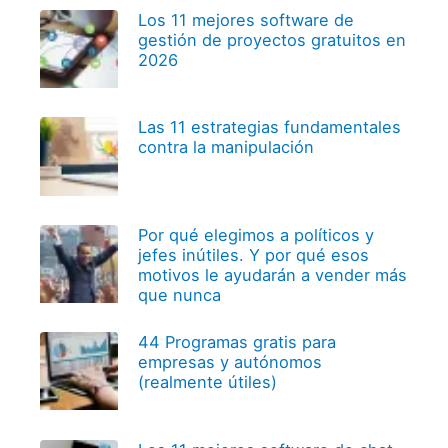
Los 11 mejores software de
gestión de proyectos gratuitos en
2026
Las 11 estrategias fundamentales
contra la manipulación
Por qué elegimos a políticos y
jefes inútiles. Y por qué esos
motivos le ayudarán a vender más
que nunca
44 Programas gratis para
empresas y autónomos
(realmente útiles)