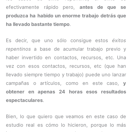
efectivamente rápido pero,
antes de que se
produzca ha habido un enorme trabajo detrás que
ha llevado bastante tiempo
.
Es decir, que uno sólo consigue estos
éxitos
repentinos
a base de acumular trabajo previo y
haber invertido en contactos, recursos, etc. Una
vez con esos contactos, recursos, etc (que han
llevado siempre tiempo y trabajo) puede uno lanzar
campañas o artículos, como en este caso,
y
obtener en apenas 24 horas esos resultados
espectaculares
.
Bien, lo que quiero que veamos en este caso de
estudio real es cómo lo hicieron, porque lo más