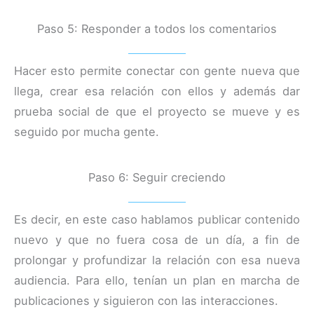
Paso 5: Responder a todos los comentarios
Hacer esto permite conectar con gente nueva que
llega, crear esa relación con ellos y además dar
prueba social de que el proyecto se mueve y es
seguido por mucha gente.
Paso 6: Seguir creciendo
Es decir, en este caso hablamos publicar contenido
nuevo y que no fuera cosa de un día, a fin de
prolongar y profundizar la relación con esa nueva
audiencia. Para ello, tenían un plan en marcha de
publicaciones y siguieron con las interacciones.