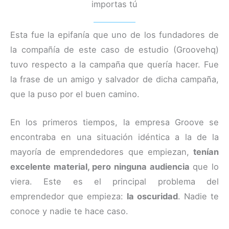
importas tú
Esta fue la epifanía que uno de los fundadores de
la compañía de este caso de estudio (Groovehq)
tuvo respecto a la campaña que quería hacer. Fue
la frase de un amigo y salvador de dicha campaña,
que la puso por el buen camino.
En los primeros tiempos, la empresa Groove se
encontraba en una situación idéntica a la de la
mayoría de emprendedores que empiezan,
tenían
excelente material, pero ninguna audiencia
que lo
viera. Este es el principal problema del
emprendedor que empieza:
la oscuridad
. Nadie te
conoce y nadie te hace caso.