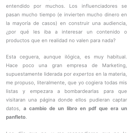
entendido por muchos. Los influenciadores se
pasan mucho tiempo (e invierten mucho dinero en
la mayoría de casos) en construir una audiencia,
¿por qué les iba a interesar un contenido o
productos que en realidad no valen para nada?
Esta ceguera, aunque ilógica, es muy habitual.
Hace poco una gran empresa de Marketing,
supuestamente liderada por
expertos
en la materia,
me propuso, literalmente, que yo cogiera todas mis
listas y empezara a bombardearlas para que
visitaran una página donde ellos pudieran captar
datos,
a cambio de un libro en pdf que era un
panfleto
.