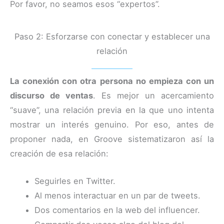
Por favor, no seamos esos “expertos”.
Paso 2: Esforzarse con conectar y establecer una
relación
La conexión con otra persona no empieza con un
discurso de ventas
. Es mejor un acercamiento
“suave”, una relación previa en la que uno intenta
mostrar un interés genuino. Por eso, antes de
proponer nada, en Groove sistematizaron así la
creación de esa relación:
Seguirles en Twitter.
Al menos interactuar en un par de tweets.
Dos comentarios en la web del influencer.