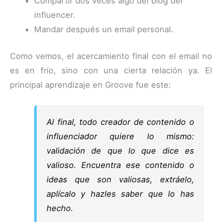
Compartir dos veces algo del blog del
influencer.
Mandar después un email personal.
Como vemos, el acercamiento final con el email no
es en frío, sino con una cierta relación ya. El
principal aprendizaje en Groove fue este:
Al final, todo creador de contenido o
influenciador quiere lo mismo:
validación de que lo que dice es
valioso. Encuentra ese contenido o
ideas que son valiosas, extráelo,
aplícalo y hazles saber que lo has
hecho.