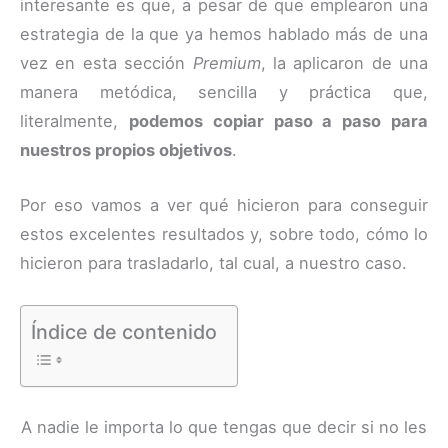
interesante es que, a pesar de que emplearon una
estrategia de la que ya hemos hablado más de una
vez en esta sección
Premium
, la aplicaron de una
manera metódica, sencilla y práctica que,
literalmente,
podemos copiar paso a paso para
nuestros propios objetivos
.
Por eso vamos a ver qué hicieron para conseguir
estos excelentes resultados y, sobre todo, cómo lo
hicieron para trasladarlo, tal cual, a nuestro caso.
Índice de contenido
A nadie le importa lo que tengas que decir si no les