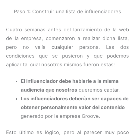
Paso 1: Construir una lista de influenciadores
Cuatro semanas antes del lanzamiento de la web
de la empresa, comenzaron a realizar dicha lista,
pero no valía cualquier persona. Las dos
condiciones que se pusieron y que podemos
aplicar tal cual nosotros mismos fueron estas:
El influenciador debe hablarle a la misma
audiencia que nosotros
queremos captar.
Los influenciadores deberían ser capaces de
obtener personalmente valor del contenido
generado por la empresa Groove.
Esto último es lógico, pero al parecer muy poco