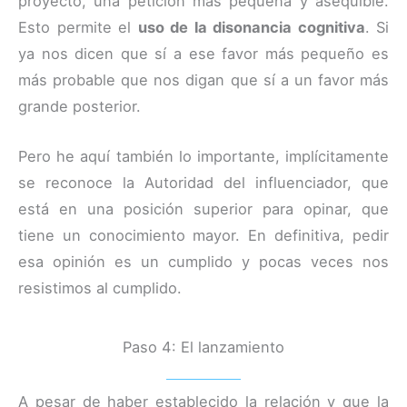
proyecto, una petición más pequeña y asequible.
Esto permite el
uso de la disonancia cognitiva
. Si
ya nos dicen que sí a ese favor más pequeño es
más probable que nos digan que sí a un favor más
grande posterior.
Pero he aquí también lo importante, implícitamente
se reconoce la Autoridad del influenciador, que
está en una posición superior para opinar, que
tiene un conocimiento mayor. En definitiva, pedir
esa opinión es un cumplido y pocas veces nos
resistimos al cumplido.
Paso 4: El lanzamiento
A pesar de haber establecido la relación y que la