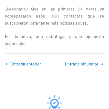
¿Resultado? Que en las primeras 24 horas ya
sobrepasaron esos 1000 contactos que se
suscribieron para tener más noticias suyas.
En definitiva, una estrategia y una ejecución
impecables.
←
Entrada anterior
Entrada siguiente
→