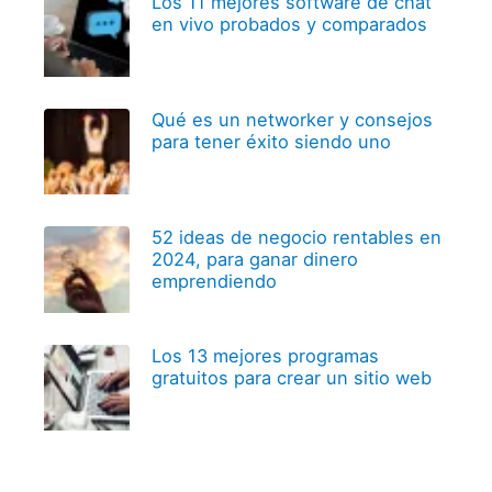
Los 11 mejores software de chat
en vivo probados y comparados
Qué es un networker y consejos
para tener éxito siendo uno
52 ideas de negocio rentables en
2024, para ganar dinero
emprendiendo
Los 13 mejores programas
gratuitos para crear un sitio web