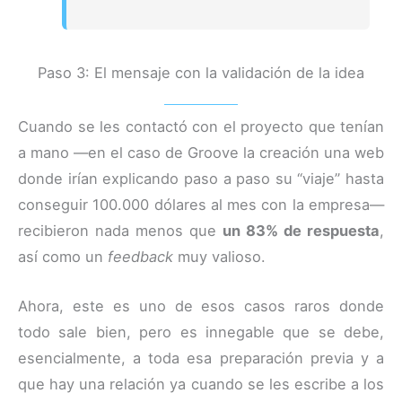
Paso 3: El mensaje con la validación de la idea
Cuando se les contactó con el proyecto que tenían
a mano —en el caso de Groove la creación una web
donde irían explicando paso a paso su “viaje” hasta
conseguir 100.000 dólares al mes con la empresa—
recibieron nada menos que
un 83% de respuesta
,
así como un
feedback
muy valioso.
Ahora, este es uno de esos casos raros donde
todo sale bien, pero es innegable que se debe,
esencialmente, a toda esa preparación previa y a
que hay una relación ya cuando se les escribe a los