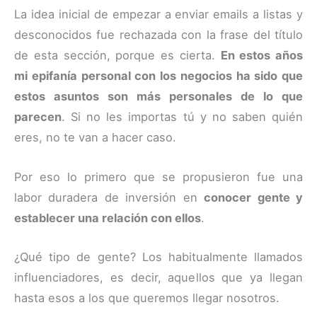
La idea inicial de empezar a enviar emails a listas y
desconocidos fue rechazada con la frase del título
de esta sección, porque es cierta.
En estos años
mi epifanía personal con los negocios ha sido que
estos asuntos son más personales de lo que
parecen
. Si no les importas tú y no saben quién
eres, no te van a hacer caso.
Por eso lo primero que se propusieron fue una
labor duradera de inversión en
conocer gente y
establecer una relación con ellos
.
¿Qué tipo de gente? Los habitualmente llamados
influenciadores, es decir, aquellos que ya llegan
hasta esos a los que queremos llegar nosotros.