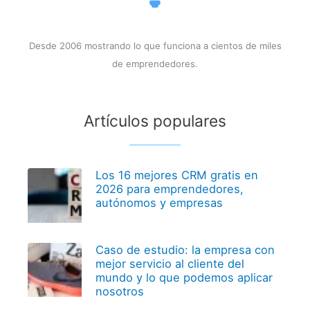
Desde 2006 mostrando lo que funciona a cientos de miles
de emprendedores.
Artículos populares
Los 16 mejores CRM gratis en
2026 para emprendedores,
autónomos y empresas
Caso de estudio: la empresa con
mejor servicio al cliente del
mundo y lo que podemos aplicar
nosotros