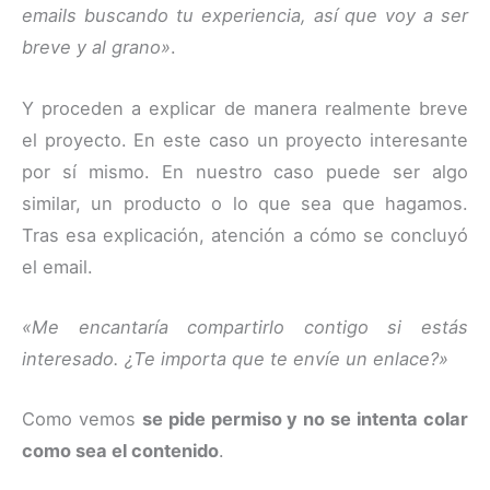
emails buscando tu experiencia, así que voy a ser
breve y al grano»
.
Y proceden a explicar de manera realmente breve
el proyecto. En este caso un proyecto interesante
por sí mismo. En nuestro caso puede ser algo
similar, un producto o lo que sea que hagamos.
Tras esa explicación, atención a cómo se concluyó
el email.
«Me encantaría compartirlo contigo si estás
interesado. ¿Te importa que te envíe un enlace?»
Como vemos
se pide permiso y no se intenta colar
como sea el contenido
.