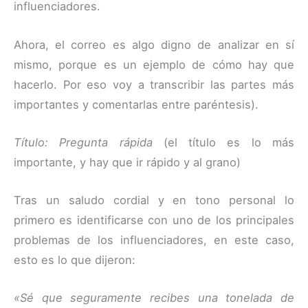
influenciadores.
Ahora, el correo es algo digno de analizar en sí
mismo, porque es un ejemplo de cómo hay que
hacerlo. Por eso voy a transcribir las partes más
importantes y comentarlas entre paréntesis).
Título: Pregunta rápida
(el título es lo más
importante, y hay que ir rápido y al grano)
Tras un saludo cordial y en tono personal lo
primero es identificarse con uno de los principales
problemas de los influenciadores, en este caso,
esto es lo que dijeron:
«Sé que seguramente recibes una tonelada de