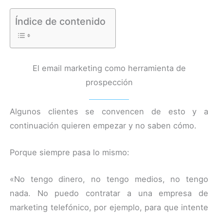
Índice de contenido
El email marketing como herramienta de
prospección
Algunos clientes se convencen de esto y a
continuación quieren empezar y no saben cómo.
Porque siempre pasa lo mismo:
«No tengo dinero, no tengo medios, no tengo
nada. No puedo contratar a una empresa de
marketing telefónico, por ejemplo, para que intente