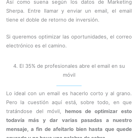
Así como suena según los datos de Marketing
Sherpa. Entre llamar y enviar un email, el email
tiene el doble de retorno de inversión.
Si queremos optimizar las oportunidades, el correo
electrónico es el camino.
4. El 35% de profesionales abre el email en su
móvil
Lo ideal con un email es hacerlo corto y al grano.
Pero la cuestión aquí está, sobre todo, en que
tratándose del móvil,
hemos de optimizar esto
todavía más y dar varias pasadas a nuestro
mensaje, a fin de afeitarlo bien hasta que quede
apurado y no haya una palabra de sobra
.