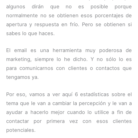
algunos dirán que no es posible porque
normalmente no se obtienen esos porcentajes de
apertura y respuesta en frío. Pero se obtienen si
sabes lo que haces.
El email es una herramienta muy poderosa de
marketing, siempre lo he dicho. Y no sólo lo es
para comunicarnos con clientes o contactos que
tengamos ya.
Por eso, vamos a ver aquí 6 estadísticas sobre el
tema que le van a cambiar la percepción y le van a
ayudar a hacerlo mejor cuando lo utilice a fin de
contactar por primera vez con esos clientes
potenciales.