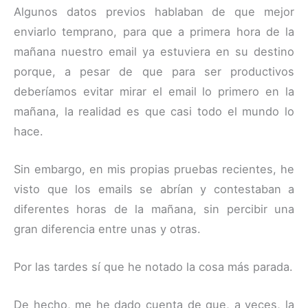
Algunos datos previos hablaban de que mejor
enviarlo temprano, para que a primera hora de la
mañana nuestro email ya estuviera en su destino
porque, a pesar de que para ser productivos
deberíamos evitar mirar el email lo primero en la
mañana, la realidad es que casi todo el mundo lo
hace.
Sin embargo, en mis propias pruebas recientes, he
visto que los emails se abrían y contestaban a
diferentes horas de la mañana, sin percibir una
gran diferencia entre unas y otras.
Por las tardes sí que he notado la cosa más parada.
De hecho, me he dado cuenta de que, a veces, la