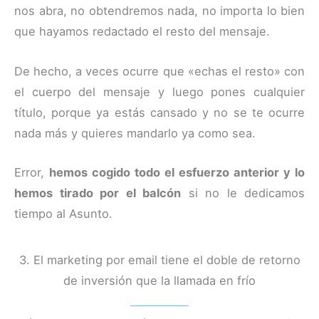
nos abra, no obtendremos nada, no importa lo bien
que hayamos redactado el resto del mensaje.
De hecho, a veces ocurre que «echas el resto» con
el cuerpo del mensaje y luego pones cualquier
título, porque ya estás cansado y no se te ocurre
nada más y quieres mandarlo ya como sea.
Error,
hemos cogido todo el esfuerzo anterior y lo
hemos tirado por el balcón
si no le dedicamos
tiempo al Asunto.
3. El marketing por email tiene el doble de retorno
de inversión que la llamada en frío