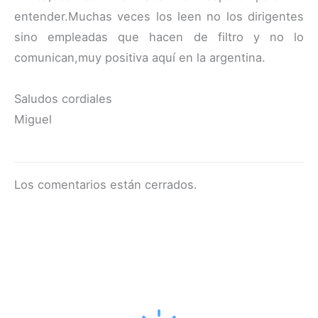
entender.Muchas veces los leen no los dirigentes
sino empleadas que hacen de filtro y no lo
comunican,muy positiva aquí en la argentina.
Saludos cordiales
Miguel
Los comentarios están cerrados.