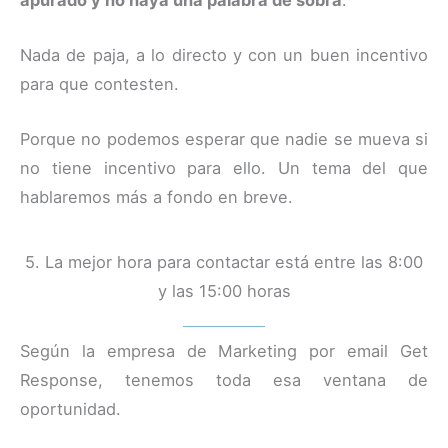
Nada de paja, a lo directo y con un buen incentivo
para que contesten.
Porque no podemos esperar que nadie se mueva si
no tiene incentivo para ello. Un tema del que
hablaremos más a fondo en breve.
5. La mejor hora para contactar está entre las 8:00
y las 15:00 horas
Según la empresa de Marketing por email Get
Response, tenemos toda esa ventana de
oportunidad.