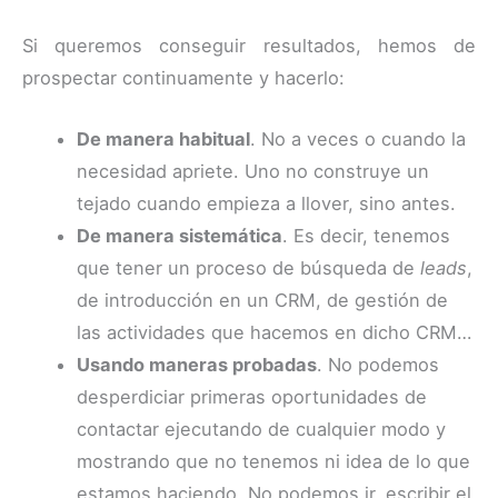
Si queremos conseguir resultados, hemos de
prospectar continuamente y hacerlo:
De manera habitual
. No a veces o cuando la
necesidad apriete. Uno no construye un
tejado cuando empieza a llover, sino antes.
De manera sistemática
. Es decir, tenemos
que tener un proceso de búsqueda de
leads
,
de introducción en un CRM, de gestión de
las actividades que hacemos en dicho CRM…
Usando maneras probadas
. No podemos
desperdiciar primeras oportunidades de
contactar ejecutando de cualquier modo y
mostrando que no tenemos ni idea de lo que
estamos haciendo. No podemos ir, escribir el