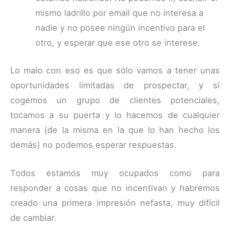
mismo ladrillo por email que no interesa a
nadie y no posee ningún incentivo para el
otro, y esperar que ese otro se interese.
Lo malo con eso es que sólo vamos a tener unas
oportunidades limitadas de prospectar, y si
cogemos un grupo de clientes potenciales,
tocamos a su puerta y lo hacemos de cualquier
manera (de la misma en la que lo han hecho los
demás) no podemos esperar respuestas.
Todos estamos muy ocupados como para
responder a cosas que no incentivan y habremos
creado una primera impresión nefasta, muy difícil
de cambiar.