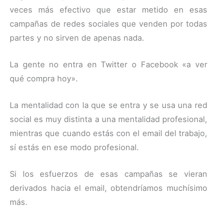
veces más efectivo que estar metido en esas
campañas de redes sociales que venden por todas
partes y no sirven de apenas nada.
La gente no entra en Twitter o Facebook «a ver
qué compra hoy».
La mentalidad con la que se entra y se usa una red
social es muy distinta a una mentalidad profesional,
mientras que cuando estás con el email del trabajo,
sí estás en ese modo profesional.
Si los esfuerzos de esas campañas se vieran
derivados hacia el email, obtendríamos muchísimo
más.