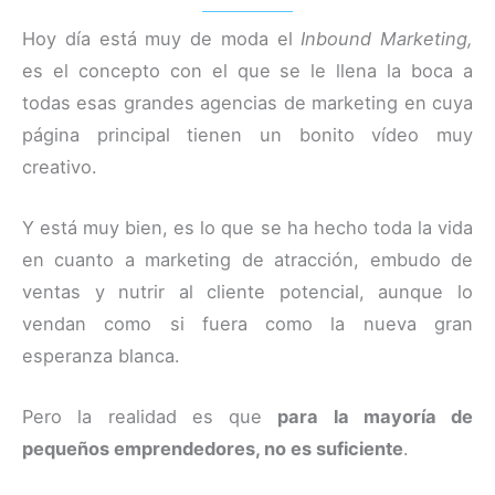
Hoy día está muy de moda el
Inbound Marketing,
es el concepto con el que se le llena la boca a
todas esas grandes agencias de marketing en cuya
página principal tienen un bonito vídeo muy
creativo.
Y está muy bien, es lo que se ha hecho toda la vida
en cuanto a marketing de atracción, embudo de
ventas y nutrir al cliente potencial, aunque lo
vendan como si fuera como la nueva gran
esperanza blanca.
Pero la realidad es que
para la mayoría de
pequeños emprendedores, no es suficiente
.