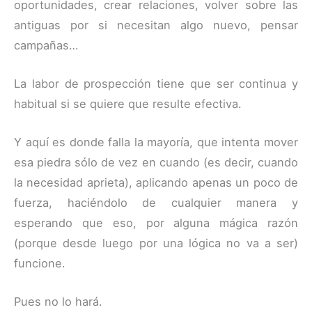
oportunidades, crear relaciones, volver sobre las
antiguas por si necesitan algo nuevo, pensar
campañas…
La labor de prospección tiene que ser continua y
habitual si se quiere que resulte efectiva.
Y aquí es donde falla la mayoría, que intenta mover
esa piedra sólo de vez en cuando (es decir, cuando
la necesidad aprieta), aplicando apenas un poco de
fuerza, haciéndolo de cualquier manera y
esperando que eso, por alguna mágica razón
(porque desde luego por una lógica no va a ser)
funcione.
Pues no lo hará.