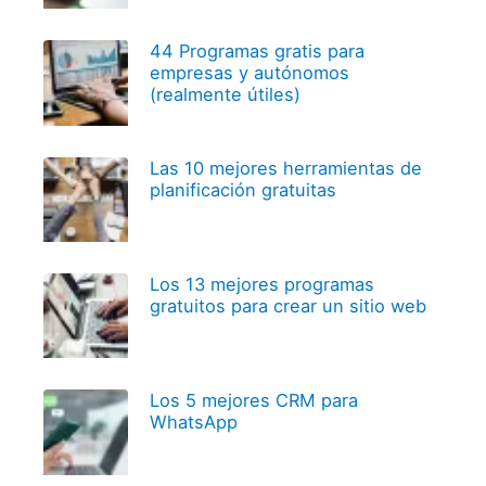
44 Programas gratis para
empresas y autónomos
(realmente útiles)
Las 10 mejores herramientas de
planificación gratuitas
Los 13 mejores programas
gratuitos para crear un sitio web
Los 5 mejores CRM para
WhatsApp