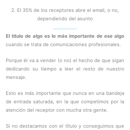
2. El 35% de los receptores abre el email, o no,
dependiendo del asunto
El título de algo es lo más importante de ese algo
cuando se trata de comunicaciones profesionales.
Porque él va a vender (o no) el hecho de que sigan
dedicando su tiempo a leer el resto de nuestro
mensaje.
Esto es más importante que nunca en una bandeja
de entrada saturada, en la que competimos por la
atención del receptor con mucha otra gente.
Si no destacamos con el título y conseguimos que