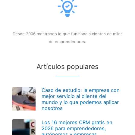
Desde 2006 mostrando lo que funciona a cientos de miles
de emprendedores.
Artículos populares
Caso de estudio: la empresa con
mejor servicio al cliente del
mundo y lo que podemos aplicar
nosotros
Los 16 mejores CRM gratis en
2026 para emprendedores,
autónomos y empresas