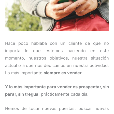
Hace poco hablaba con un cliente de que no
importa lo que estemos haciendo en este
momento, nuestros objetivos, nuestra situación
actual o a qué nos dedicamos en nuestra actividad.
Lo más importante
siempre es vender
.
Y lo más importante para vender es prospectar, sin
parar, sin tregua
, prácticamente cada día.
Hemos de tocar nuevas puertas, buscar nuevas