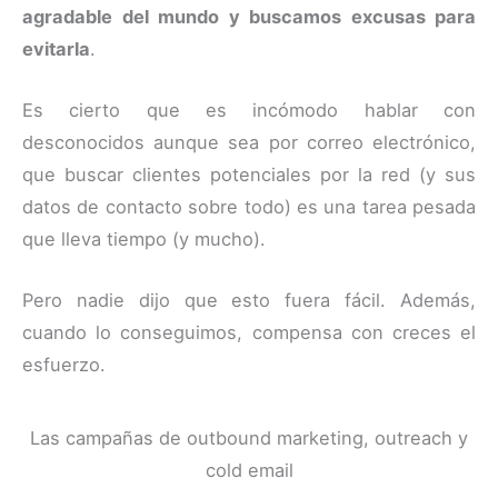
agradable del mundo y buscamos excusas para
evitarla
.
Es cierto que es incómodo hablar con
desconocidos aunque sea por correo electrónico,
que buscar clientes potenciales por la red (y sus
datos de contacto sobre todo) es una tarea pesada
que lleva tiempo (y mucho).
Pero nadie dijo que esto fuera fácil. Además,
cuando lo conseguimos, compensa con creces el
esfuerzo.
Las campañas de outbound marketing, outreach y
cold email