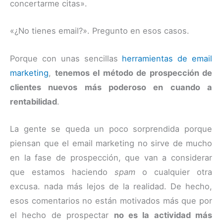
concertarme citas».
«¿No tienes email?». Pregunto en esos casos.
Porque con unas sencillas
herramientas de email
marketing
,
tenemos el método de prospección de
clientes nuevos más poderoso en cuando a
rentabilidad
.
La gente se queda un poco sorprendida porque
piensan que el email marketing no sirve de mucho
en la fase de prospección, que van a considerar
que estamos haciendo
spam
o cualquier otra
excusa. nada más lejos de la realidad. De hecho,
esos comentarios no están motivados más que por
el hecho de prospectar
no es la actividad más