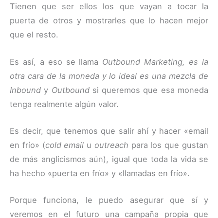
Tienen que ser ellos los que vayan a tocar la
puerta de otros y mostrarles que lo hacen mejor
que el resto.
Es así, a eso se llama
Outbound Marketing, es la
otra cara de la moneda y lo ideal es una mezcla de
Inbound
y
Outbound
si queremos que esa moneda
tenga realmente algún valor.
Es decir, que tenemos que salir ahí y hacer «email
en frío» (
cold email
u
outreach
para los que gustan
de más anglicismos aún), igual que toda la vida se
ha hecho «puerta en frío» y «llamadas en frío».
Porque funciona, le puedo asegurar que sí y
veremos en el futuro una campaña propia que