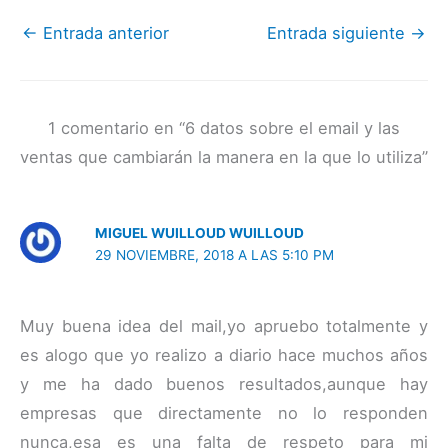
←
Entrada anterior
Entrada siguiente
→
1 comentario en “6 datos sobre el email y las
ventas que cambiarán la manera en la que lo utiliza”
MIGUEL WUILLOUD WUILLOUD
29 NOVIEMBRE, 2018 A LAS 5:10 PM
Muy buena idea del mail,yo apruebo totalmente y
es alogo que yo realizo a diario hace muchos años
y me ha dado buenos resultados,aunque hay
empresas que directamente no lo responden
nunca,esa es una falta de respeto para mi