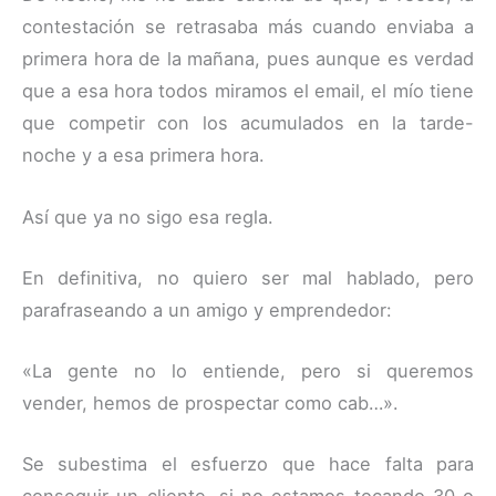
contestación se retrasaba más cuando enviaba a
primera hora de la mañana, pues aunque es verdad
que a esa hora todos miramos el email, el mío tiene
que competir con los acumulados en la tarde-
noche y a esa primera hora.
Así que ya no sigo esa regla.
En definitiva, no quiero ser mal hablado, pero
parafraseando a un amigo y emprendedor:
«La gente no lo entiende, pero si queremos
vender, hemos de prospectar como cab…».
Se subestima el esfuerzo que hace falta para