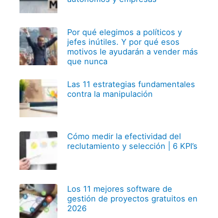
Por qué elegimos a políticos y
jefes inútiles. Y por qué esos
motivos le ayudarán a vender más
que nunca
Las 11 estrategias fundamentales
contra la manipulación
Cómo medir la efectividad del
reclutamiento y selección | 6 KPI’s
Los 11 mejores software de
gestión de proyectos gratuitos en
2026