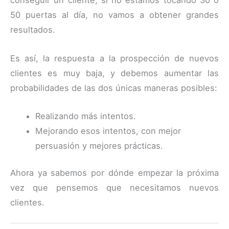
conseguir un cliente, si no estamos tocando 30 o
50 puertas al día, no vamos a obtener grandes
resultados.
Es así, la respuesta a la prospección de nuevos
clientes es muy baja, y debemos aumentar las
probabilidades de las dos únicas maneras posibles:
Realizando más intentos.
Mejorando esos intentos, con mejor
persuasión y mejores prácticas.
Ahora ya sabemos por dónde empezar la próxima
vez que pensemos que necesitamos nuevos
clientes.