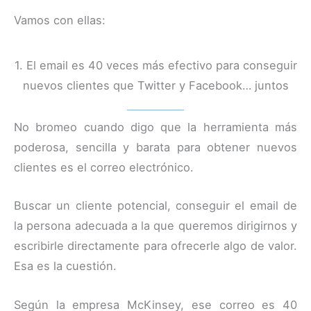
Vamos con ellas:
1. El email es 40 veces más efectivo para conseguir
nuevos clientes que Twitter y Facebook… juntos
No bromeo cuando digo que la herramienta más
poderosa, sencilla y barata para obtener nuevos
clientes es el correo electrónico.
Buscar un cliente potencial, conseguir el email de
la persona adecuada a la que queremos dirigirnos y
escribirle directamente para ofrecerle algo de valor.
Esa es la cuestión.
Según la empresa McKinsey, ese correo es 40