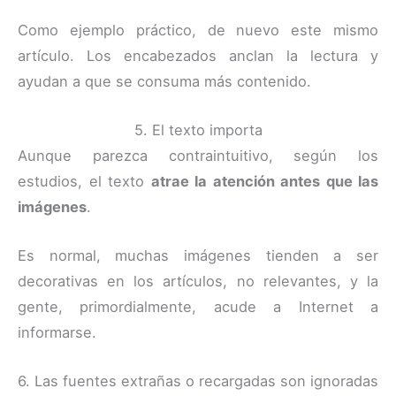
Como ejemplo práctico, de nuevo este mismo
artículo. Los encabezados anclan la lectura y
ayudan a que se consuma más contenido.
5. El texto importa
Aunque parezca contraintuitivo, según los
estudios, el texto
atrae la atención antes que las
imágenes
.
Es normal, muchas imágenes tienden a ser
decorativas en los artículos, no relevantes, y la
gente, primordialmente, acude a Internet a
informarse.
6. Las fuentes extrañas o recargadas son ignoradas