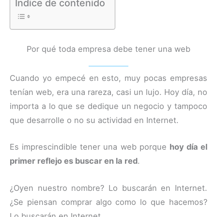
Índice de contenido
Por qué toda empresa debe tener una web
Cuando yo empecé en esto, muy pocas empresas
tenían web, era una rareza, casi un lujo. Hoy día, no
importa a lo que se dedique un negocio y tampoco
que desarrolle o no su actividad en Internet.
Es imprescindible tener una web porque
hoy día el
primer reflejo es buscar en la red
.
¿Oyen nuestro nombre? Lo buscarán en Internet.
¿Se piensan comprar algo como lo que hacemos?
Lo buscarán en Internet.