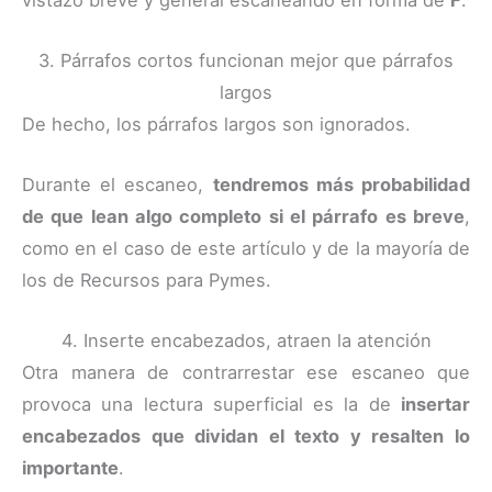
3. Párrafos cortos funcionan mejor que párrafos
largos
De hecho, los párrafos largos son ignorados.
Durante el escaneo,
tendremos más probabilidad
de que lean algo completo si el párrafo es breve
,
como en el caso de este artículo y de la mayoría de
los de Recursos para Pymes.
4. Inserte encabezados, atraen la atención
Otra manera de contrarrestar ese escaneo que
provoca una lectura superficial es la de
insertar
encabezados que dividan el texto y resalten lo
importante
.