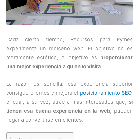
Cada cierto tiempo, Recursos para Pymes
experimenta un rediseño web. El objetivo no es
meramente estético, el objetivo es
proporcionar
una mejor experiencia a quien lo visita
.
La razón es sencilla: esa experiencia superior
consigue clientes y mejora el
posicionamiento SEO
,
el cual, a su vez, atrae a más interesados que,
si
tienen esa buena experiencia en la web
, pueden
llegar a convertirse en clientes.