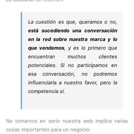
La cuestión es que, queramos o no,
está sucediendo una conversación
en la red sobre nuestra marca y lo
que vendemos
, y es lo primero que
encuentran muchos clientes
potenciales. Si no participamos en
esa conversación, no podremos
influenciarla a nuestro favor, pero la
competencia sí.
No tomarnos en serio nuestra web implica varias
cosas importantes para un negocio: