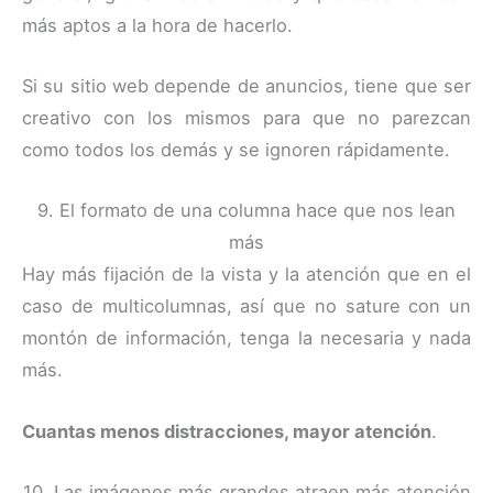
más aptos a la hora de hacerlo.
Si su sitio web depende de anuncios, tiene que ser
creativo con los mismos para que no parezcan
como todos los demás y se ignoren rápidamente.
9. El formato de una columna hace que nos lean
más
Hay más fijación de la vista y la atención que en el
caso de multicolumnas, así que no sature con un
montón de información, tenga la necesaria y nada
más.
Cuantas menos distracciones, mayor atención
.
10. Las imágenes más grandes atraen más atención