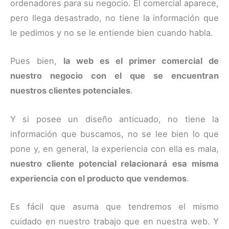
ordenadores para su negocio. El comercial aparece,
pero llega desastrado, no tiene la información que
le pedimos y no se le entiende bien cuando habla.
Pues bien,
la web es el primer comercial de
nuestro negocio con el que se encuentran
nuestros clientes potenciales
.
Y si posee un diseño anticuado, no tiene la
información que buscamos, no se lee bien lo que
pone y, en general, la experiencia con ella es mala,
nuestro cliente potencial relacionará esa misma
experiencia con el producto que vendemos
.
Es fácil que asuma que tendremos el mismo
cuidado en nuestro trabajo que en nuestra web. Y