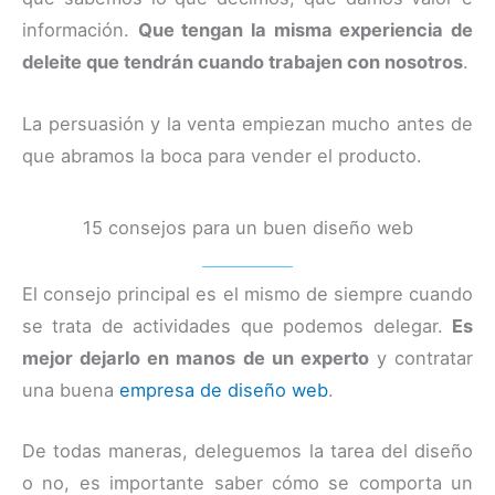
información.
Que tengan la misma experiencia de
deleite que tendrán cuando trabajen con nosotros
.
La persuasión y la venta empiezan mucho antes de
que abramos la boca para vender el producto.
15 consejos para un buen diseño web
El consejo principal es el mismo de siempre cuando
se trata de actividades que podemos delegar.
Es
mejor dejarlo en manos de un experto
y contratar
una buena
empresa de diseño web
.
De todas maneras, deleguemos la tarea del diseño
o no, es importante saber cómo se comporta un