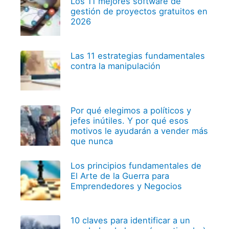
Los 11 mejores software de
gestión de proyectos gratuitos en
2026
Las 11 estrategias fundamentales
contra la manipulación
Por qué elegimos a políticos y
jefes inútiles. Y por qué esos
motivos le ayudarán a vender más
que nunca
Los principios fundamentales de
El Arte de la Guerra para
Emprendedores y Negocios
10 claves para identificar a un