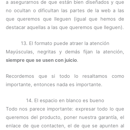
a asegurarnos de que están bien diseñados y que
no ocultan o dificultan las partes de la web a las
que queremos que lleguen (igual que hemos de
destacar aquellas a las que queremos que lleguen).
13. El formato puede atraer la atención
Mayúsculas, negritas y demás fijan la atención,
siempre que se usen con juicio
.
Recordemos que si todo lo resaltamos como
importante, entonces nada es importante.
14. El espacio en blanco es bueno
Todo nos parece importante: expresar todo lo que
queremos del producto, poner nuestra garantía, el
enlace de que contacten, el de que se apunten al