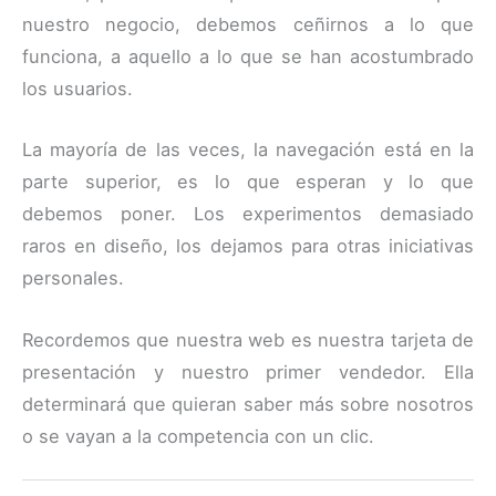
nuestro negocio, debemos ceñirnos a lo que
funciona, a aquello a lo que se han acostumbrado
los usuarios.
La mayoría de las veces, la navegación está en la
parte superior, es lo que esperan y lo que
debemos poner. Los experimentos demasiado
raros en diseño, los dejamos para otras iniciativas
personales.
Recordemos que nuestra web es nuestra tarjeta de
presentación y nuestro primer vendedor. Ella
determinará que quieran saber más sobre nosotros
o se vayan a la competencia con un clic.