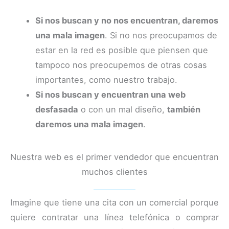
Si nos buscan y no nos encuentran, daremos
una mala imagen
. Si no nos preocupamos de
estar en la red es posible que piensen que
tampoco nos preocupemos de otras cosas
importantes, como nuestro trabajo.
Si nos buscan y encuentran una web
desfasada
o con un mal diseño,
también
daremos una mala imagen
.
Nuestra web es el primer vendedor que encuentran
muchos clientes
Imagine que tiene una cita con un comercial porque
quiere contratar una línea telefónica o comprar