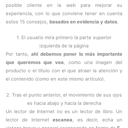
posible cliente en la web para mejorar su
experiencia, con lo que conviene tener en cuenta
estos 15 consejos,
basados en evidencia y datos
.
1. El usuario mira primero la parte superior
izquierda de la página
Por tanto,
ahí debemos poner lo más importante
que queremos que vea
, como una imagen del
producto o el título con el que atraer la atención y
el contenido (como en este mismo artículo).
2. Tras el punto anterior, el movimiento de sus ojos
es hacia abajo y hacia la derecha
Un lector de Internet no es un lector de libro. Un
lector de Internet
escanea
, es decir, echa un
vistazo breve y general escaneando en forma de
F
.