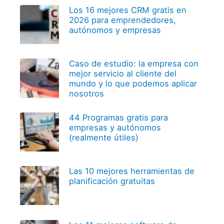
Los 16 mejores CRM gratis en
2026 para emprendedores,
autónomos y empresas
Caso de estudio: la empresa con
mejor servicio al cliente del
mundo y lo que podemos aplicar
nosotros
44 Programas gratis para
empresas y autónomos
(realmente útiles)
Las 10 mejores herramientas de
planificación gratuitas