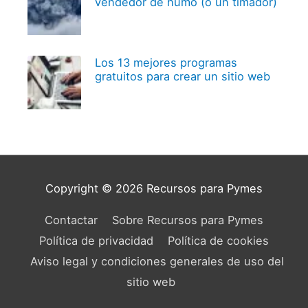
vendedor de humo (o un timador)
Los 13 mejores programas
gratuitos para crear un sitio web
Copyright © 2026
Recursos para Pymes
Contactar
Sobre Recursos para Pymes
Política de privacidad
Política de cookies
Aviso legal y condiciones generales de uso del
sitio web