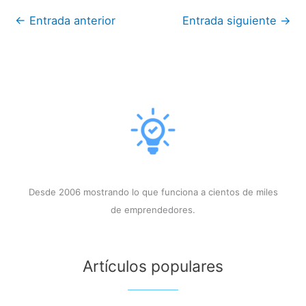
←
Entrada anterior
Entrada siguiente
→
Desde 2006 mostrando lo que funciona a cientos de miles
de emprendedores.
Artículos populares