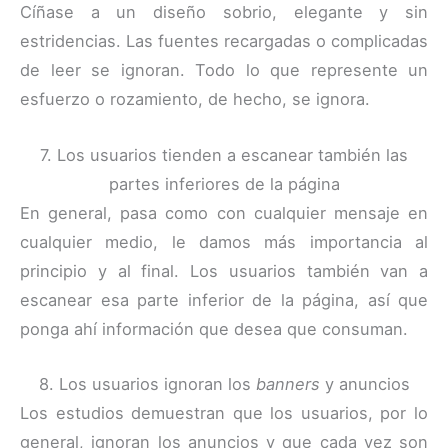
Cíñase a un diseño sobrio, elegante y sin
estridencias. Las fuentes recargadas o complicadas
de leer se ignoran. Todo lo que represente un
esfuerzo o rozamiento, de hecho, se ignora.
7. Los usuarios tienden a escanear también las
partes inferiores de la página
En general, pasa como con cualquier mensaje en
cualquier medio, le damos más importancia al
principio y al final. Los usuarios también van a
escanear esa parte inferior de la página, así que
ponga ahí información que desea que consuman.
8. Los usuarios ignoran los
banners
y anuncios
Los estudios demuestran que los usuarios, por lo
general, ignoran los anuncios y que cada vez son