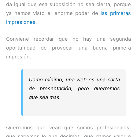
da igual que esa suposición no sea cierta, porque
ya hemos visto el enorme poder de
las primeras
impresiones
.
Conviene recordar que no hay una segunda
oportunidad de provocar una buena primera
impresión.
Como mínimo, una web es una carta
de presentación, pero querremos
que sea más.
Querremos que vean que somos profesionales,
que sabemos lo que decimos, que damos valor e