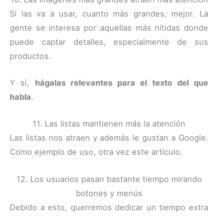
Si las va a usar, cuanto más grandes, mejor. La
gente se interesa por aquellas más nítidas donde
puede captar detalles, especialmente de sus
productos.
Y sí,
hágalas relevantes para el texto del que
habla
.
11. Las listas mantienen más la atención
Las listas nos atraen y además le gustan a Google.
Como ejemplo de uso, otra vez este artículo.
12. Los usuarios pasan bastante tiempo mirando
botones y menús
Debido a esto, querremos dedicar un tiempo extra