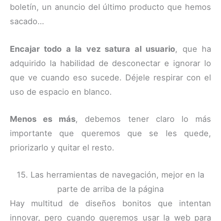
boletín, un anuncio del último producto que hemos
sacado…
Encajar todo a la vez satura al usuario
, que ha
adquirido la habilidad de desconectar e ignorar lo
que ve cuando eso sucede. Déjele respirar con el
uso de espacio en blanco.
Menos es más
, debemos tener claro lo más
importante que queremos que se les quede,
priorizarlo y quitar el resto.
15. Las herramientas de navegación, mejor en la
parte de arriba de la página
Hay multitud de diseños bonitos que intentan
innovar, pero cuando queremos usar la web para