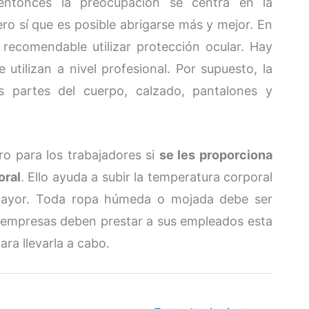
entonces la preocupación se centra en la
ero sí que es posible abrigarse más y mejor. En
ecomendable utilizar protección ocular. Hay
 utilizan a nivel profesional. Por supuesto, la
s partes del cuerpo, calzado, pantalones y
ro para los trabajadores si
se les proporciona
oral
. Ello ayuda a subir la temperatura corporal
 mayor. Toda ropa húmeda o mojada debe ser
 empresas deben prestar a sus empleados esta
ara llevarla a cabo.