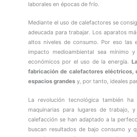
laborales en épocas de frío.
Mediante el uso de calefactores se consi
adeucada para trabajar. Los aparatos má
altos niveles de consumo. Por eso las 
impacto medioambiental sea mínimo y
económicos por el uso de la energía.
La
fabricación de calefactores eléctricos,
espacios grandes
y, por tanto, ideales p
La revolución tecnológica también ha 
maquinarias para lugares de trabajo, 
calefacción se han adaptado a la perfec
buscan resultados de bajo consumo y q