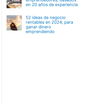
en 20 años de experiencia
52 ideas de negocio
rentables en 2024, para
ganar dinero
emprendiendo