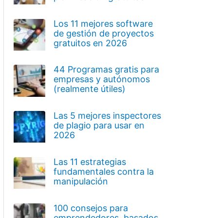
Los 11 mejores software
de gestión de proyectos
gratuitos en 2026
44 Programas gratis para
empresas y autónomos
(realmente útiles)
Las 5 mejores inspectores
de plagio para usar en
2026
Las 11 estrategias
fundamentales contra la
manipulación
100 consejos para
emprendedores, basados