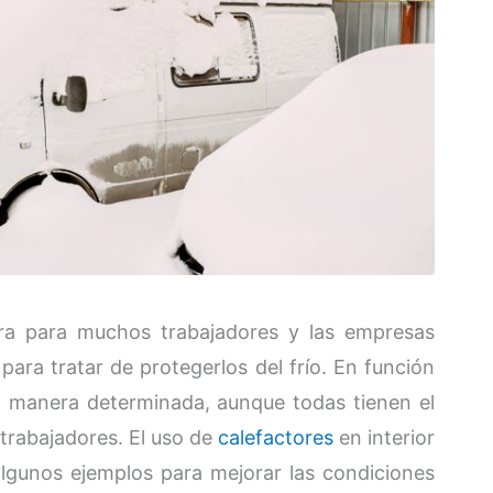
ura para muchos trabajadores y las empresas
para tratar de protegerlos del frío. En función
a manera determinada, aunque todas tienen el
 trabajadores. El uso de
calefactores
en interior
lgunos ejemplos para mejorar las condiciones