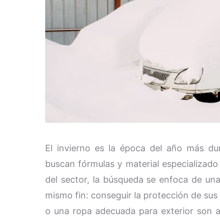
El invierno es la época del año más d
buscan fórmulas y material especializado 
del sector, la búsqueda se enfoca de un
mismo fin: conseguir la protección de sus
o una ropa adecuada para exterior son a