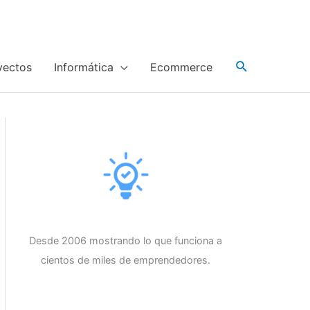
yectos
Informática
Ecommerce
Desde 2006 mostrando lo que funciona a
cientos de miles de emprendedores.