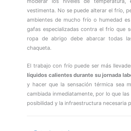
moderar los niveles de temperatura, 
vestimenta. No se puede alterar el frío, p
ambientes de mucho frío o humedad es r
gafas especializadas contra el frío que se
ropa de abrigo debe abarcar todas la
chaqueta.
El trabajo con frío puede ser más llevade
líquidos calientes durante su jornada lab
y hacer que la sensación térmica sea
cambiada inmediatamente, por lo que las
posibilidad y la infraestructura necesaria p