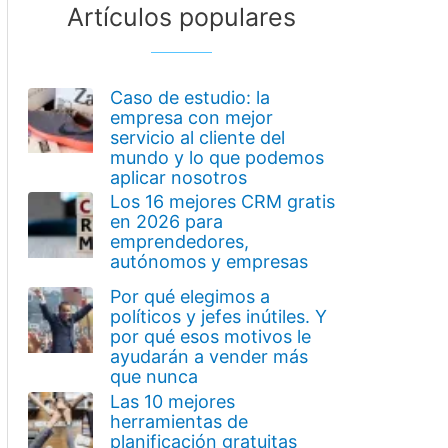
Artículos populares
Caso de estudio: la
empresa con mejor
servicio al cliente del
mundo y lo que podemos
aplicar nosotros
Los 16 mejores CRM gratis
en 2026 para
emprendedores,
autónomos y empresas
Por qué elegimos a
políticos y jefes inútiles. Y
por qué esos motivos le
ayudarán a vender más
que nunca
Las 10 mejores
herramientas de
planificación gratuitas