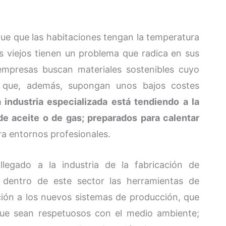
gue que las habitaciones tengan la temperatura
s viejos tienen un problema que radica en sus
empresas buscan materiales sostenibles cuyo
 que, además, supongan unos bajos costes
 industria especializada está tendiendo a la
 de aceite o de gas; preparados para calentar
ara entornos profesionales.
llegado a la industria de la fabricación de
y dentro de este sector las herramientas de
ción a los nuevos sistemas de producción, que
ue sean respetuosos con el medio ambiente;