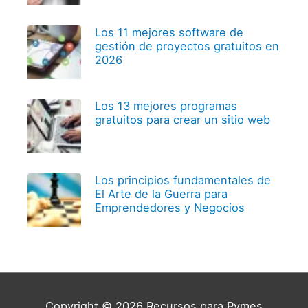
Los 11 mejores software de
gestión de proyectos gratuitos en
2026
Los 13 mejores programas
gratuitos para crear un sitio web
Los principios fundamentales de
El Arte de la Guerra para
Emprendedores y Negocios
Copyright © 2026
Recursos para Pymes