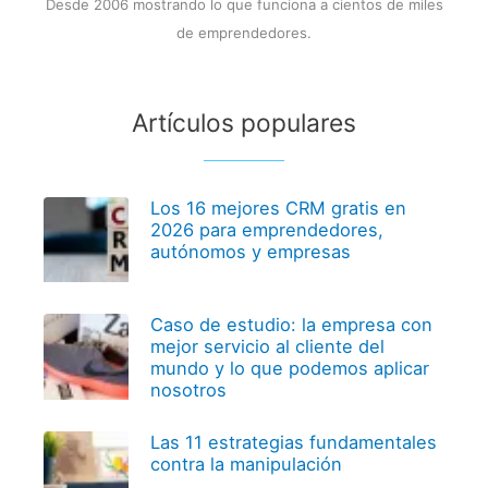
Desde 2006 mostrando lo que funciona a cientos de miles
de emprendedores.
Artículos populares
Los 16 mejores CRM gratis en
2026 para emprendedores,
autónomos y empresas
Caso de estudio: la empresa con
mejor servicio al cliente del
mundo y lo que podemos aplicar
nosotros
Las 11 estrategias fundamentales
contra la manipulación