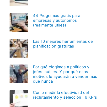
44 Programas gratis para
empresas y autónomos
(realmente útiles)
Las 10 mejores herramientas de
planificación gratuitas
Por qué elegimos a políticos y
jefes inútiles. Y por qué esos
motivos le ayudarán a vender más
que nunca
Cómo medir la efectividad del
reclutamiento y selección | 6 KPI’s