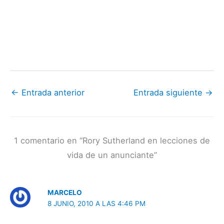
←
Entrada anterior
Entrada siguiente
→
1 comentario en “Rory Sutherland en lecciones de
vida de un anunciante”
MARCELO
8 JUNIO, 2010 A LAS 4:46 PM