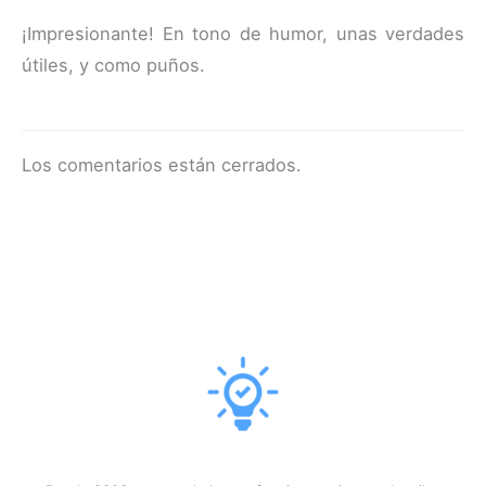
¡Impresionante! En tono de humor, unas verdades
útiles, y como puños.
Los comentarios están cerrados.