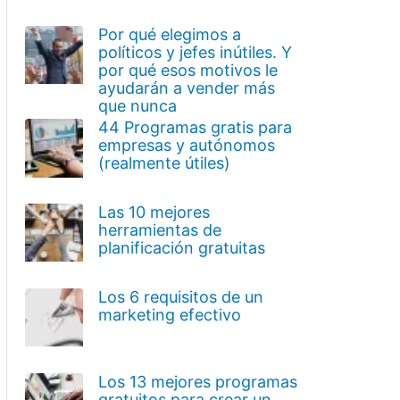
Por qué elegimos a
políticos y jefes inútiles. Y
por qué esos motivos le
ayudarán a vender más
que nunca
44 Programas gratis para
empresas y autónomos
(realmente útiles)
Las 10 mejores
herramientas de
planificación gratuitas
Los 6 requisitos de un
marketing efectivo
Los 13 mejores programas
gratuitos para crear un