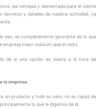
os, las ventajas y desventajas para el cliente
 secretos y detalles de nuestra actividad, ya
mente.
do eso, es completamente ignorante de lo que
a empresa mejor solución que el resto.
nte de si una opción es buena a la hora de
e la empresa.
nte un producto y todo su valor, no es capaz de
rincipalmente lo que le digamos de él.