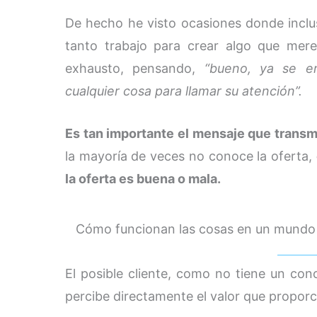
De hecho he visto ocasiones donde inclu
tanto trabajo para crear algo que mere
exhausto, pensando,
“bueno, ya se e
cualquier cosa para llamar su atención”.
Es tan importante el mensaje que trans
la mayoría de veces no conoce la oferta,
la oferta es buena o mala.
Cómo funcionan las cosas en un mundo 
El posible cliente, como no tiene un co
percibe directamente el valor que propor