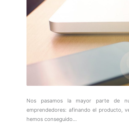
Nos pasamos la mayor parte de nue
emprendedores: afinando el producto, ve
hemos conseguido…