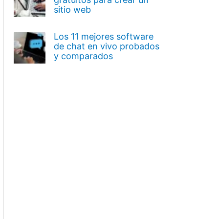
sitio web
Los 11 mejores software
de chat en vivo probados
y comparados