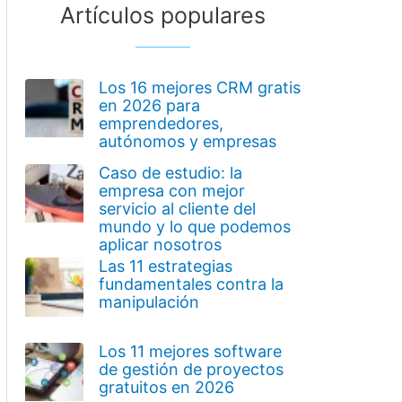
Artículos populares
Los 16 mejores CRM gratis
en 2026 para
emprendedores,
autónomos y empresas
Caso de estudio: la
empresa con mejor
servicio al cliente del
mundo y lo que podemos
aplicar nosotros
Las 11 estrategias
fundamentales contra la
manipulación
Los 11 mejores software
de gestión de proyectos
gratuitos en 2026