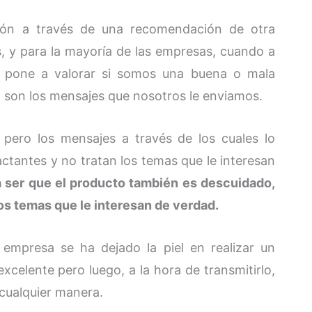
ción a través de una recomendación de otra
, y para la mayoría de las empresas, cuando a
se pone a valorar si somos una buena o mala
n son los mensajes que nosotros le enviamos.
 pero los mensajes a través de los cuales lo
tantes y no tratan los temas que le interesan
 a ser que el producto también es descuidado,
os temas que le interesan de verdad.
empresa se ha dejado la piel en realizar un
celente pero luego, a la hora de transmitirlo,
 cualquier manera.