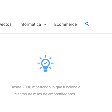
yectos
Informática
Ecommerce
Desde 2006 mostrando lo que funciona a
cientos de miles de emprendedores.