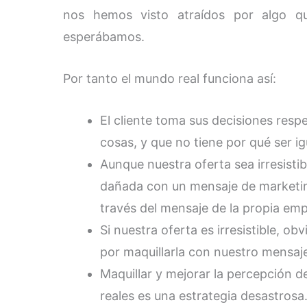
nos hemos visto atraídos por algo q
esperábamos.
Por tanto el mundo real funciona así:
El cliente toma sus decisiones respe
cosas, y que no tiene por qué ser igu
Aunque nuestra oferta sea irresisti
dañada con un mensaje de marketing 
través del mensaje de la propia emp
Si nuestra oferta es irresistible, 
por maquillarla con nuestro mensaje
Maquillar y mejorar la percepción d
reales es una estrategia desastrosa