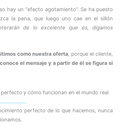
so hay un “efecto agotamiento”. Se ha puesto
zca la pena, que luego uno cae en el sillón
nterarán de lo excelente que es, digamos
mitimos como nuestra oferta
, porque el cliente,
conoce el mensaje y a partir de él se figura si
perfecto y cómo funcionan en el mundo real
nocimiento perfecto de lo que hacemos, nunca
cionamos.