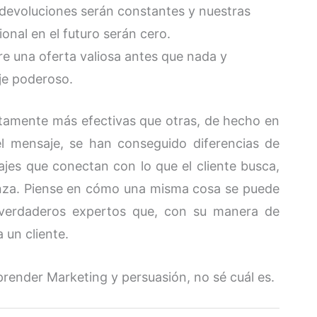
devoluciones serán constantes y nuestras
onal en el futuro serán cero.
e una oferta valiosa antes que nada y
je poderoso.
tamente más efectivas que otras, de hecho en
l mensaje, se han conseguido diferencias de
es que conectan con lo que el cliente busca,
nza. Piense en cómo una misma cosa se puede
erdaderos expertos que, con su manera de
 un cliente.
render Marketing y persuasión, no sé cuál es.