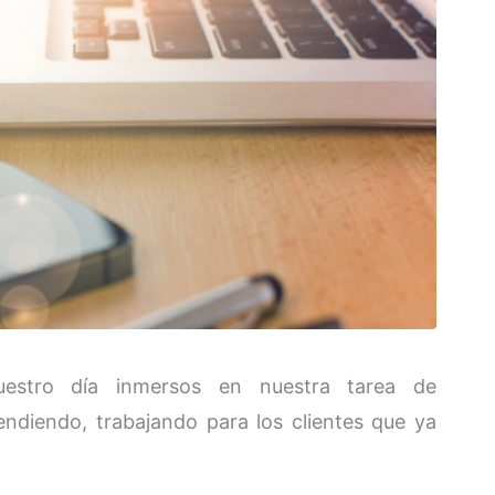
stro día inmersos en nuestra tarea de
ndiendo, trabajando para los clientes que ya