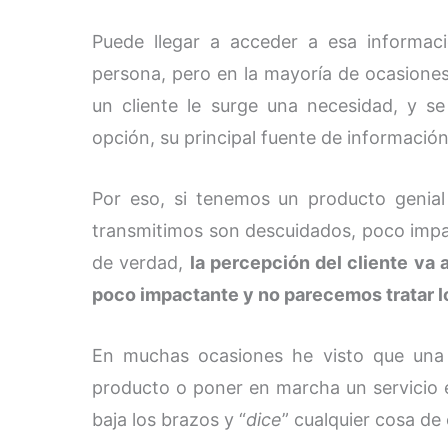
Puede llegar a acceder a esa informa
persona, pero en la mayoría de ocasiones
un cliente le surge una necesidad, y 
opción, su principal fuente de informació
Por eso, si tenemos un producto genial
transmitimos son descuidados, poco impac
de verdad,
la percepción del cliente va
poco impactante y no parecemos tratar l
En muchas ocasiones he visto que una 
producto o poner en marcha un servicio ex
baja los brazos y “
dice
” cualquier cosa de