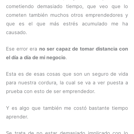
cometiendo demasiado tiempo, que veo que lo
cometen también muchos otros emprendedores y
que es el que más estrés acumulado me ha
causado.
Ese error era
no ser capaz de tomar distancia con
el día a día de mi negocio
.
Esta es de esas cosas que son un seguro de vida
para nuestra cordura, la cual se va a ver puesta a
prueba con esto de ser emprendedor.
Y es algo que también me costó bastante tiempo
aprender.
Se trata de no estar demasiado implicado con lo