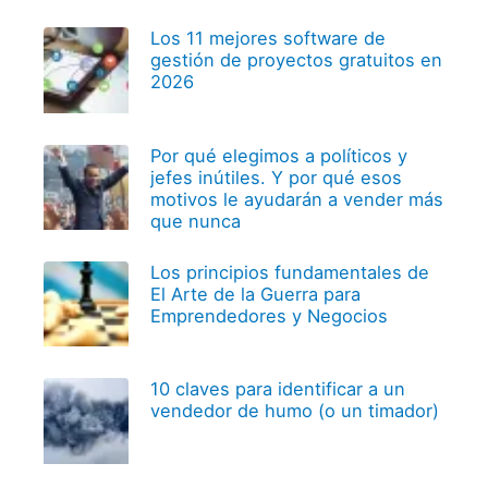
Los 11 mejores software de
gestión de proyectos gratuitos en
2026
Por qué elegimos a políticos y
jefes inútiles. Y por qué esos
motivos le ayudarán a vender más
que nunca
Los principios fundamentales de
El Arte de la Guerra para
Emprendedores y Negocios
10 claves para identificar a un
vendedor de humo (o un timador)