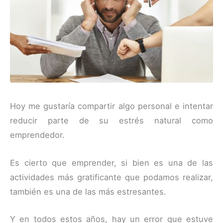
Hoy me gustaría compartir algo personal e intentar
reducir parte de su estrés natural como
emprendedor.
Es cierto que emprender, si bien es una de las
actividades más gratificante que podamos realizar,
también es una de las más estresantes.
Y en todos estos años, hay un error que estuve