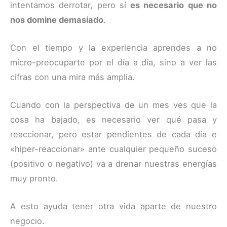
intentamos derrotar, pero sí
es necesario que no
nos domine demasiado
.
Con el tiempo y la experiencia aprendes a no
micro-preocuparte por el día a día, sino a ver las
cifras con una mira más amplia.
Cuando con la perspectiva de un mes ves que la
cosa ha bajado, es necesario ver qué pasa y
reaccionar, pero estar pendientes de cada día e
«hiper-reaccionar» ante cualquier pequeño suceso
(positivo o negativo) va a drenar nuestras energías
muy pronto.
A esto ayuda tener otra vida aparte de nuestro
negocio.