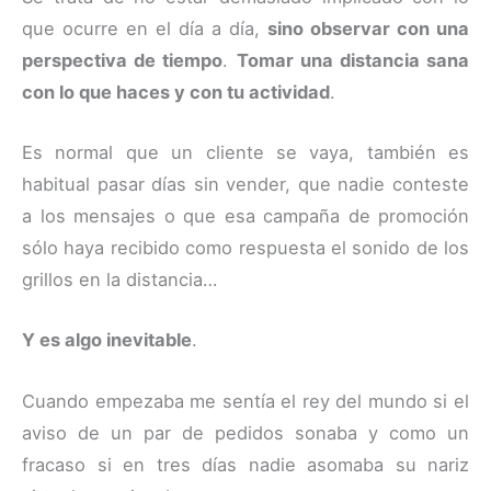
que ocurre en el día a día,
sino observar con una
perspectiva de tiempo
.
Tomar una distancia sana
con lo que haces y con tu actividad
.
Es normal que un cliente se vaya, también es
habitual pasar días sin vender, que nadie conteste
a los mensajes o que esa campaña de promoción
sólo haya recibido como respuesta el sonido de los
grillos en la distancia…
Y es algo inevitable
.
Cuando empezaba me sentía el rey del mundo si el
aviso de un par de pedidos sonaba y como un
fracaso si en tres días nadie asomaba su nariz