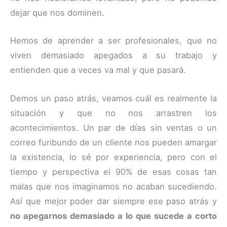
dejar que nos dominen.
Hemos de aprender a ser profesionales, que no
viven demasiado apegados a su trabajo y
entienden que a veces va mal y que pasará.
Demos un paso atrás, veamos cuál es realmente la
situación y que no nos arrastren los
acontecimientos. Un par de días sin ventas o un
correo furibundo de un cliente nos pueden amargar
la existencia, lo sé por experiencia, pero con el
tiempo y perspectiva el 90% de esas cosas tan
malas que nos imaginamos no acaban sucediendo.
Así que mejor poder dar siempre ese paso atrás y
no apegarnos demasiado a lo que sucede a corto