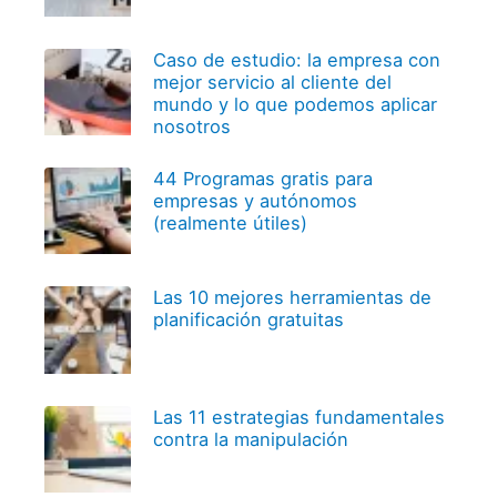
Caso de estudio: la empresa con
mejor servicio al cliente del
mundo y lo que podemos aplicar
nosotros
44 Programas gratis para
empresas y autónomos
(realmente útiles)
Las 10 mejores herramientas de
planificación gratuitas
Las 11 estrategias fundamentales
contra la manipulación