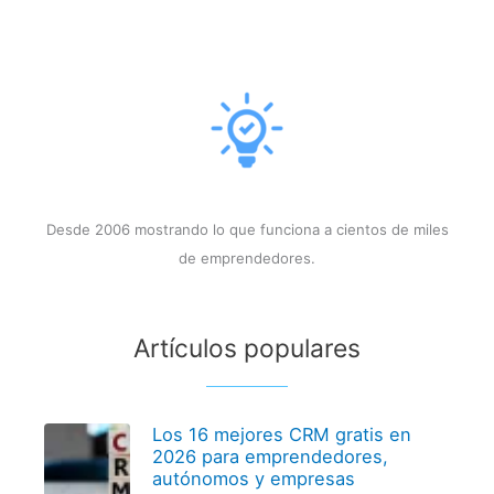
Desde 2006 mostrando lo que funciona a cientos de miles
de emprendedores.
Artículos populares
Los 16 mejores CRM gratis en
2026 para emprendedores,
autónomos y empresas