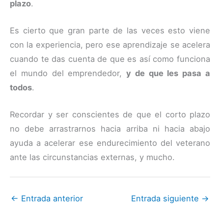
plazo
.
Es cierto que gran parte de las veces esto viene
con la experiencia, pero ese aprendizaje se acelera
cuando te das cuenta de que es así como funciona
el mundo del emprendedor,
y de que les pasa a
todos
.
Recordar y ser conscientes de que el corto plazo
no debe arrastrarnos hacia arriba ni hacia abajo
ayuda a acelerar ese endurecimiento del veterano
ante las circunstancias externas, y mucho.
←
Entrada anterior
Entrada siguiente
→