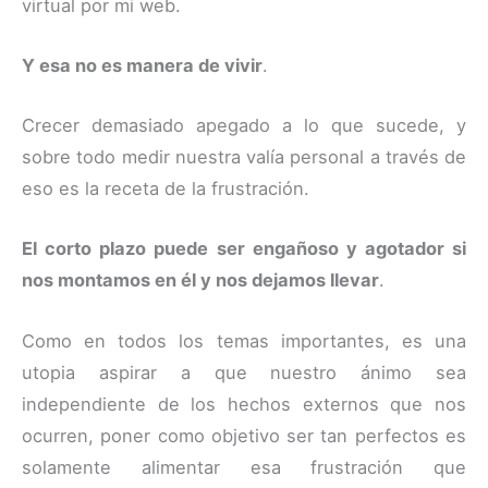
virtual por mi web.
Y esa no es manera de vivir
.
Crecer demasiado apegado a lo que sucede, y
sobre todo medir nuestra valía personal a través de
eso es la receta de la frustración.
El corto plazo puede ser engañoso y agotador si
nos montamos en él y nos dejamos llevar
.
Como en todos los temas importantes, es una
utopia aspirar a que nuestro ánimo sea
independiente de los hechos externos que nos
ocurren, poner como objetivo ser tan perfectos es
solamente alimentar esa frustración que