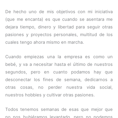
De hecho uno de mis objetivos con mi iniciativa
(que me encanta) es que cuando se asentara me
dejara tiempo, dinero y libertad para seguir otras
pasiones y proyectos personales, multitud de los
cuales tengo ahora mismo en marcha.
Cuando empiezas una la empresa es como un
bebé, y va a necesitar hasta el último de nuestros
segundos, pero en cuanto podamos hay que
desconectar los fines de semana, dedicarnos a
otras cosas, no perder nuestra vida social,
nuestros hobbies y cultivar otras pasiones.
Todos tenemos semanas de esas que mejor que
no nos hubiéramos levantado, pero no podemos