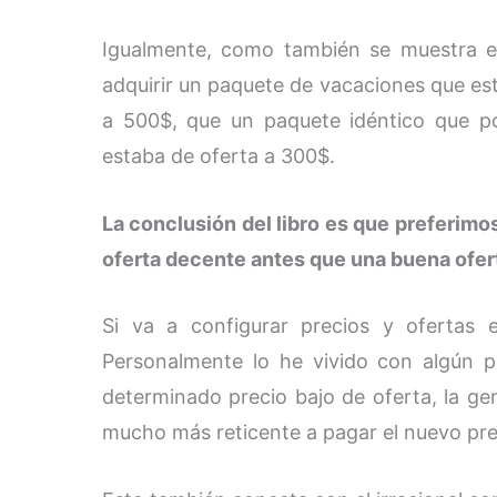
Igualmente, como también se muestra en
adquirir un paquete de vacaciones que es
a 500$, que un paquete idéntico que p
estaba de oferta a 300$.
La conclusión del libro es que preferimo
oferta decente antes que una buena ofert
Si va a configurar precios y ofertas
Personalmente lo he vivido con algún p
determinado precio bajo de oferta, la ge
mucho más reticente a pagar el nuevo pre