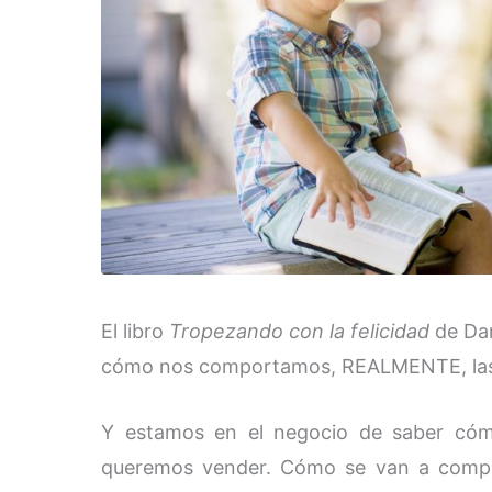
El libro
Tropezando con la felicidad
de Dan
cómo nos comportamos, REALMENTE, las
Y estamos en el negocio de saber cóm
queremos vender. Cómo se van a compo