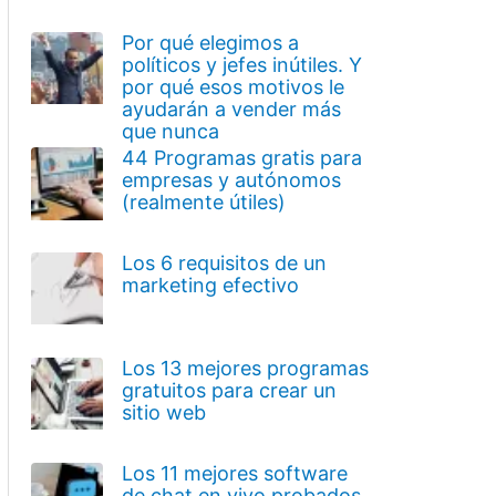
Por qué elegimos a
políticos y jefes inútiles. Y
por qué esos motivos le
ayudarán a vender más
que nunca
44 Programas gratis para
empresas y autónomos
(realmente útiles)
Los 6 requisitos de un
marketing efectivo
Los 13 mejores programas
gratuitos para crear un
sitio web
Los 11 mejores software
de chat en vivo probados