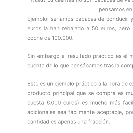
pensamos en 
Ejemplo: seríamos capaces de conducir y
euros la han rebajado a 50 euros, pero
coche de 100.000.
Sin embargo el resultado práctico es el
cuenta de lo que pensábamos tras la com
Este es un ejemplo práctico a la hora de e
producto principal que se compra es mu
cuesta 6.000 euros) es mucho más fácil
adicionales sea fácilmente aceptable, p
cantidad es apenas una fracción.