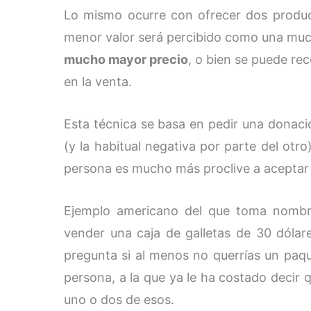
Lo mismo ocurre con ofrecer dos product
menor valor será percibido como una mu
mucho mayor precio
, o bien se puede rec
en la venta.
Esta técnica se basa en pedir una donac
(y la habitual negativa por parte del ot
persona es mucho más proclive a aceptar 
Ejemplo americano del que toma nombr
vender una caja de galletas de 30 dólare
pregunta si al menos no querrías un paq
persona, a la que ya le ha costado decir
uno o dos de esos.