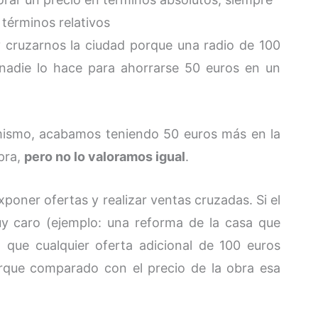
términos relativos
 cruzarnos la ciudad porque una radio de 100
 nadie lo hace para ahorrarse 50 euros en un
 mismo, acabamos teniendo 50 euros más en la
pra,
pero no lo valoramos igual
.
xponer ofertas y realizar ventas cruzadas. Si el
y caro (ejemplo: una reforma de la casa que
 que cualquier oferta adicional de 100 euros
orque comparado con el precio de la obra esa