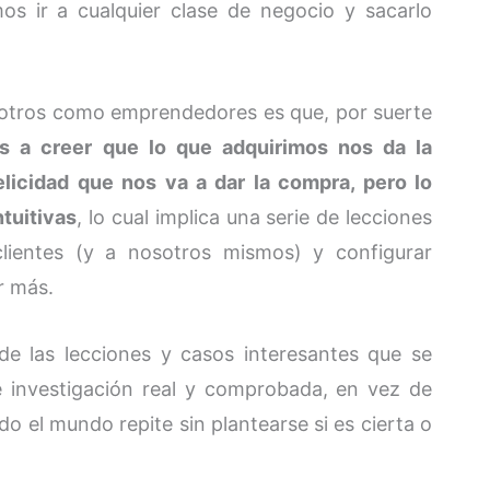
os ir a cualquier clase de negocio y sacarlo
osotros como emprendedores es que, por suerte
s a creer que lo que adquirimos nos da la
elicidad que nos va a dar la compra, pero lo
tuitivas
, lo cual implica una serie de lecciones
lientes (y a nosotros mismos) y configurar
r más.
de las lecciones y casos interesantes que se
e investigación real y comprobada, en vez de
o el mundo repite sin plantearse si es cierta o