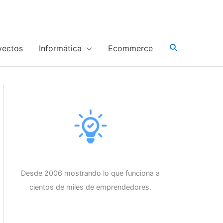
yectos
Informática
Ecommerce
Desde 2006 mostrando lo que funciona a
cientos de miles de emprendedores.