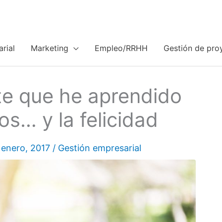
rial
Marketing
Empleo/RRHH
Gestión de pro
e que he aprendido
os… y la felicidad
 enero, 2017
/
Gestión empresarial