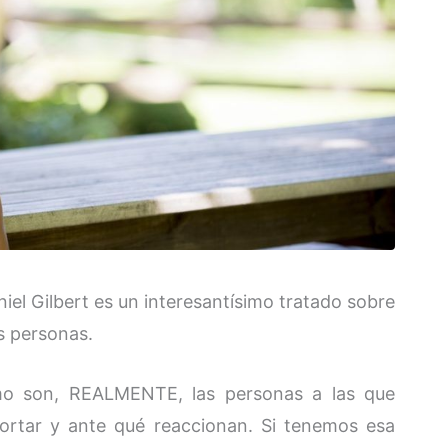
iel Gilbert es un interesantísimo tratado sobre
 personas.
o son, REALMENTE, las personas a las que
rtar y ante qué reaccionan. Si tenemos esa