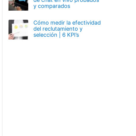
y comparados
Cómo medir la efectividad
del reclutamiento y
selección | 6 KPI’s