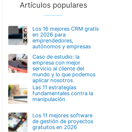
Artículos populares
Los 16 mejores CRM gratis
en 2026 para
emprendedores,
autónomos y empresas
Caso de estudio: la
empresa con mejor
servicio al cliente del
mundo y lo que podemos
aplicar nosotros
Las 11 estrategias
fundamentales contra la
manipulación
Los 11 mejores software
de gestión de proyectos
gratuitos en 2026