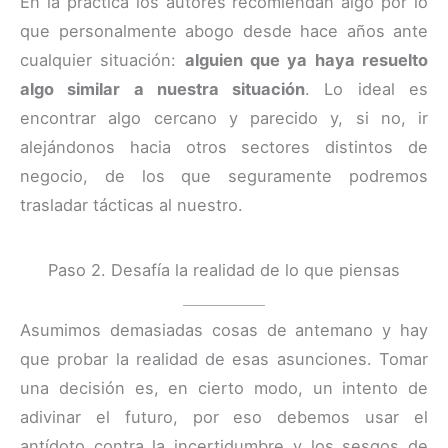
En la práctica los autores recomiendan algo por lo
que personalmente abogo desde hace años ante
cualquier situación:
alguien que ya haya resuelto
algo similar a nuestra situación
. Lo ideal es
encontrar algo cercano y parecido y, si no, ir
alejándonos hacia otros sectores distintos de
negocio, de los que seguramente podremos
trasladar tácticas al nuestro.
Paso 2. Desafía la realidad de lo que piensas
Asumimos demasiadas cosas de antemano y hay
que probar la realidad de esas asunciones. Tomar
una decisión es, en cierto modo, un intento de
adivinar el futuro, por eso debemos usar el
antídoto contra la incertidumbre y los sesgos de