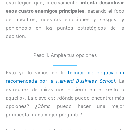
estratégico que, precisamente,
intenta desactivar
esos cuatro enemigos principales
, sacando el foco
de nosotros, nuestras emociones y sesgos, y
poniéndolo en los puntos estratégicos de la
decisión.
Paso 1. Amplía tus opciones
Esto ya lo vimos en la
técnica de negociación
recomendada por la
Harvard Business School
. La
estrechez de miras nos encierra en el «esto o
aquello». La clave es: ¿dónde puedo encontrar más
opciones? ¿Cómo puedo hacer una mejor
propuesta o una mejor pregunta?