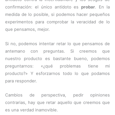
confirmación: el único antídoto es
probar
. En la
medida de lo posible, si podemos hacer pequeños
experimentos para comprobar la veracidad de lo
que pensamos, mejor.
Si no, podemos intentar retar lo que pensamos de
antemano con preguntas. Si creemos que
nuestro producto es bastante bueno, podemos
preguntarnos: «¿qué problemas tiene mi
producto?» Y esforzarnos todo lo que podamos
para responder.
Cambios de perspectiva, pedir opiniones
contrarias, hay que retar aquello que creemos que
es una verdad inamovible.