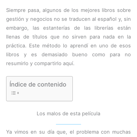
Siempre pasa, algunos de los mejores libros sobre
gestión y negocios no se traducen al español y, sin
embargo, las estanterías de las librerías están
llenas de títulos que no sirven para nada en la
práctica. Este método lo aprendí en uno de esos
libros y es demasiado bueno como para no
resumirlo y compartirlo aquí.
Índice de contenido
Los malos de esta película
Ya vimos en su día que, el problema con muchas