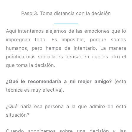
Paso 3. Toma distancia con la decisión
Aquí intentamos alejarnos de las emociones que lo
impregnan todo. Es imposible, porque somos
humanos, pero hemos de intentarlo. La manera
práctica más sencilla es pensar en que es otro el
que toma la decisión.
¿Qué le recomendaría a mi mejor amigo?
(esta
técnica es muy efectiva).
¿Qué haría esa persona a la que admiro en esta
situación?
Cuando agonizamos sobre una decisión y las