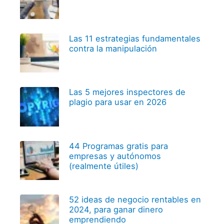
Las 11 estrategias fundamentales
contra la manipulación
Las 5 mejores inspectores de
plagio para usar en 2026
44 Programas gratis para
empresas y autónomos
(realmente útiles)
52 ideas de negocio rentables en
2024, para ganar dinero
emprendiendo