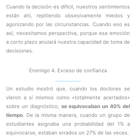
Cuando la decisión es difícil, nuestros sentimientos
están ahí, repitiendo obsesivamente miedos y
agonizando por las circunstancias. Cuando eso es
así, necesitamos perspectiva, porque esa emoción
a corto plazo anulará nuestra capacidad de toma de
decisiones.
Enemigo 4. Exceso de confianza
Un estudio mostró que, cuando los doctores se
vieron a sí mismos como «totalmente acertados»
sobre un diagnóstico,
se equivocaban un 40% del
tiempo
. De la misma manera, cuando un grupo de
estudiantes asignaba una probabilidad del 1% a
equivocarse, estaban errados un 27% de las veces.