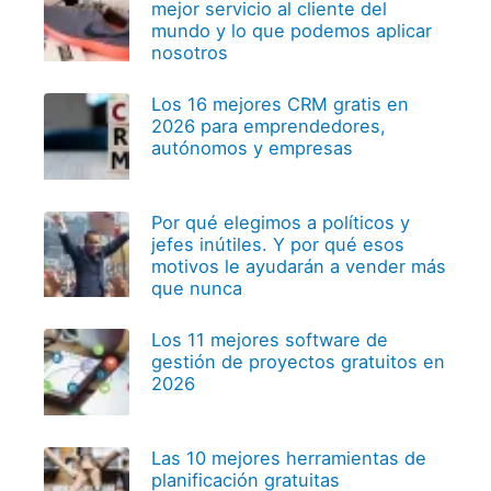
mejor servicio al cliente del
mundo y lo que podemos aplicar
nosotros
Los 16 mejores CRM gratis en
2026 para emprendedores,
autónomos y empresas
Por qué elegimos a políticos y
jefes inútiles. Y por qué esos
motivos le ayudarán a vender más
que nunca
Los 11 mejores software de
gestión de proyectos gratuitos en
2026
Las 10 mejores herramientas de
planificación gratuitas