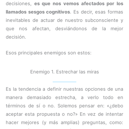
decisiones,
es que nos vemos afectados por los
llamados sesgos cognitivos
. Es decir, esas formas
inevitables de actuar de nuestro subconsciente y
que nos afectan, desviándonos de la mejor
decisión.
Esos principales enemigos son estos:
Enemigo 1. Estrechar las miras
Es la tendencia a definir nuestras opciones de una
manera demasiado estrecha, a verlo todo en
términos de sí o no. Solemos pensar en: «¿debo
aceptar esta propuesta o no?» En vez de intentar
hacer mejores (y más amplias) preguntas, como: