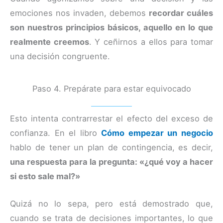
emociones nos invaden, debemos
recordar cuáles
son nuestros principios básicos, aquello en lo que
realmente creemos
. Y ceñirnos a ellos para tomar
una decisión congruente.
Paso 4. Prepárate para estar equivocado
Esto intenta contrarrestar el efecto del exceso de
confianza. En el libro
Cómo empezar un negocio
hablo de tener un plan de contingencia, es decir,
una respuesta para la pregunta: «¿qué voy a hacer
si esto sale mal?»
Quizá no lo sepa, pero está demostrado que,
cuando se trata de decisiones importantes, lo que