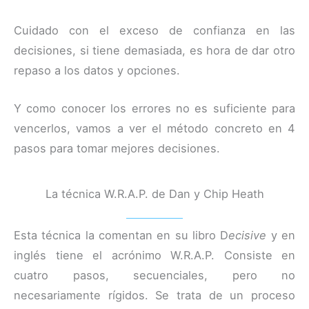
Cuidado con el exceso de confianza en las
decisiones, si tiene demasiada, es hora de dar otro
repaso a los datos y opciones.
Y como conocer los errores no es suficiente para
vencerlos, vamos a ver el método concreto en 4
pasos para tomar mejores decisiones.
La técnica W.R.A.P. de Dan y Chip Heath
Esta técnica la comentan en su libro D
ecisive
y en
inglés tiene el acrónimo W.R.A.P. Consiste en
cuatro pasos, secuenciales, pero no
necesariamente rígidos. Se trata de un proceso