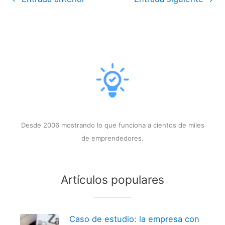
Desde 2006 mostrando lo que funciona a cientos de miles
de emprendedores.
Artículos populares
Caso de estudio: la empresa con