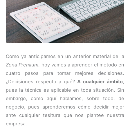
Como ya anticipamos en un anterior material de la
Zona Premium
, hoy vamos a aprender el método en
cuatro pasos para tomar mejores decisiones.
¿Decisiones respecto a qué?
A cualquier ámbito
,
pues la técnica es aplicable en toda situación. Sin
embargo, como aquí hablamos, sobre todo, de
negocio, pues aprenderemos cómo decidir mejor
ante cualquier tesitura que nos plantee nuestra
empresa.