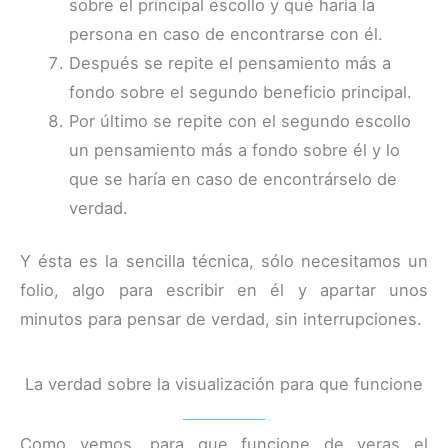
sobre el principal escollo y qué haría la
persona en caso de encontrarse con él.
Después se repite el pensamiento más a
fondo sobre el segundo beneficio principal.
Por último se repite con el segundo escollo
un pensamiento más a fondo sobre él y lo
que se haría en caso de encontrárselo de
verdad.
Y ésta es la sencilla técnica, sólo necesitamos un
folio, algo para escribir en él y apartar unos
minutos para pensar de verdad, sin interrupciones.
La verdad sobre la visualización para que funcione
Como vemos, para que funcione de veras el