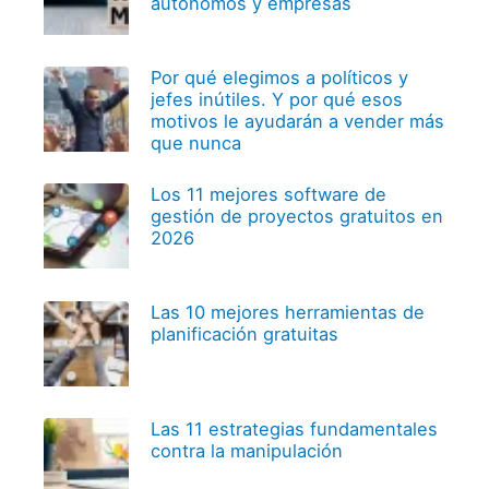
autónomos y empresas
Por qué elegimos a políticos y
jefes inútiles. Y por qué esos
motivos le ayudarán a vender más
que nunca
Los 11 mejores software de
gestión de proyectos gratuitos en
2026
Las 10 mejores herramientas de
planificación gratuitas
Las 11 estrategias fundamentales
contra la manipulación