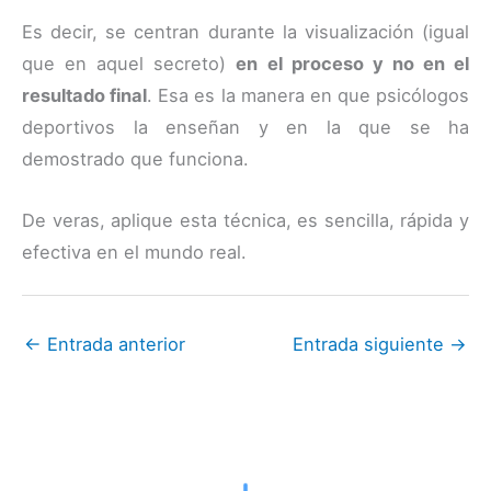
Es decir, se centran durante la visualización (igual
que en aquel secreto)
en el proceso y no en el
resultado final
. Esa es la manera en que psicólogos
deportivos la enseñan y en la que se ha
demostrado que funciona.
De veras, aplique esta técnica, es sencilla, rápida y
efectiva en el mundo real.
←
Entrada anterior
Entrada siguiente
→