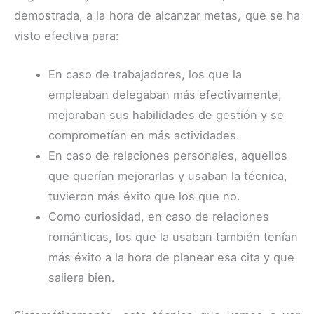
demostrada, a la hora de alcanzar metas, que se ha
visto efectiva para:
En caso de trabajadores, los que la
empleaban delegaban más efectivamente,
mejoraban sus habilidades de gestión y se
comprometían en más actividades.
En caso de relaciones personales, aquellos
que querían mejorarlas y usaban la técnica,
tuvieron más éxito que los que no.
Como curiosidad, en caso de relaciones
románticas, los que la usaban también tenían
más éxito a la hora de planear esa cita y que
saliera bien.