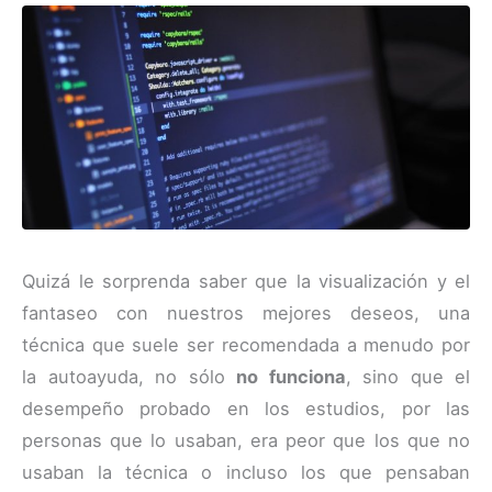
Quizá le sorprenda saber que la visualización y el
fantaseo con nuestros mejores deseos, una
técnica que suele ser recomendada a menudo por
la autoayuda, no sólo
no funciona
, sino que el
desempeño probado en los estudios, por las
personas que lo usaban, era peor que los que no
usaban la técnica o incluso los que pensaban