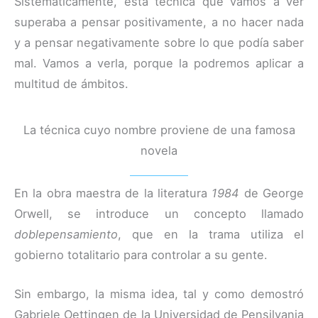
Sistemáticamente, esta técnica que vamos a ver
superaba a pensar positivamente, a no hacer nada
y a pensar negativamente sobre lo que podía saber
mal. Vamos a verla, porque la podremos aplicar a
multitud de ámbitos.
La técnica cuyo nombre proviene de una famosa
novela
En la obra maestra de la literatura
1984
de George
Orwell, se introduce un concepto llamado
doblepensamiento
, que en la trama utiliza el
gobierno totalitario para controlar a su gente.
Sin embargo, la misma idea, tal y como demostró
Gabriele Oettingen de la Universidad de Pensilvania