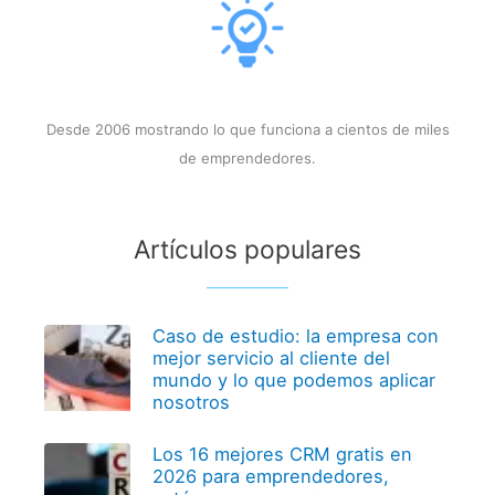
Desde 2006 mostrando lo que funciona a cientos de miles
de emprendedores.
Artículos populares
Caso de estudio: la empresa con
mejor servicio al cliente del
mundo y lo que podemos aplicar
nosotros
Los 16 mejores CRM gratis en
2026 para emprendedores,