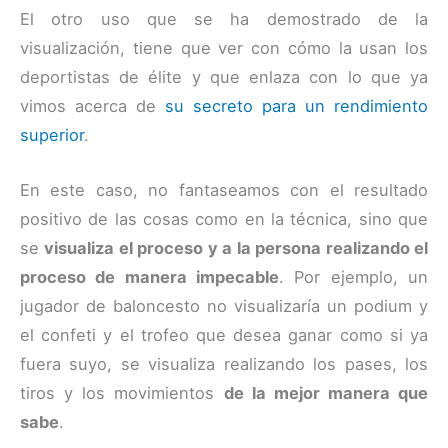
El otro uso que se ha demostrado de la
visualización, tiene que ver con cómo la usan los
deportistas de élite y que enlaza con lo que ya
vimos acerca de
su secreto para un rendimiento
superior
.
En este caso, no fantaseamos con el resultado
positivo de las cosas como en la técnica, sino que
se
visualiza el proceso y a la persona realizando el
proceso de manera impecable
. Por ejemplo, un
jugador de baloncesto no visualizaría un podium y
el confeti y el trofeo que desea ganar como si ya
fuera suyo, se visualiza realizando los pases, los
tiros y los movimientos
de la mejor manera que
sabe
.