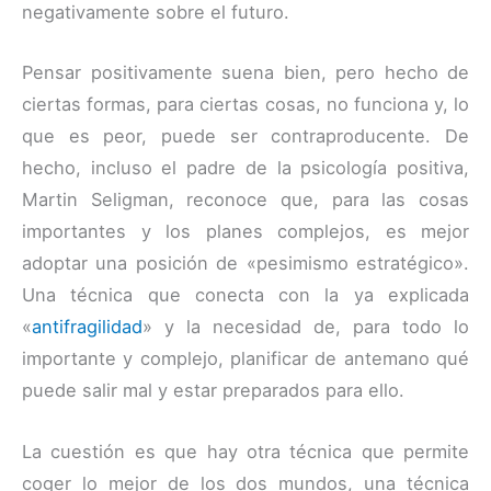
negativamente sobre el futuro.
Pensar positivamente suena bien, pero hecho de
ciertas formas, para ciertas cosas, no funciona y, lo
que es peor, puede ser contraproducente. De
hecho, incluso el padre de la psicología positiva,
Martin Seligman, reconoce que, para las cosas
importantes y los planes complejos, es mejor
adoptar una posición de «pesimismo estratégico».
Una técnica que conecta con la ya explicada
«
antifragilidad
» y la necesidad de, para todo lo
importante y complejo, planificar de antemano qué
puede salir mal y estar preparados para ello.
La cuestión es que hay otra técnica que permite
coger lo mejor de los dos mundos, una técnica