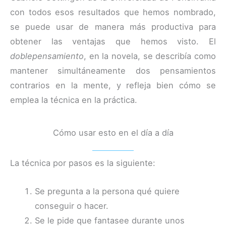
con todos esos resultados que hemos nombrado,
se puede usar de manera más productiva para
obtener las ventajas que hemos visto. El
doblepensamiento
, en la novela, se describía como
mantener simultáneamente dos pensamientos
contrarios en la mente, y refleja bien cómo se
emplea la técnica en la práctica.
Cómo usar esto en el día a día
La técnica por pasos es la siguiente:
Se pregunta a la persona qué quiere
conseguir o hacer.
Se le pide que fantasee durante unos