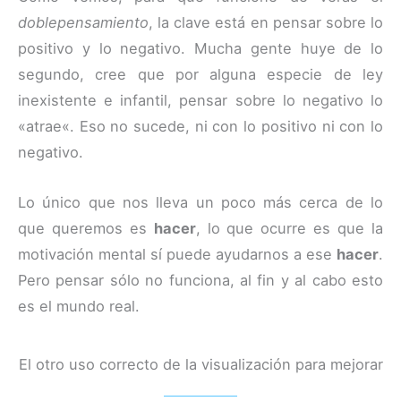
doblepensamiento
, la clave está en pensar sobre lo
positivo y lo negativo. Mucha gente huye de lo
segundo, cree que por alguna especie de ley
inexistente e infantil, pensar sobre lo negativo lo
«atrae«. Eso no sucede, ni con lo positivo ni con lo
negativo.
Lo único que nos lleva un poco más cerca de lo
que queremos es
hacer
, lo que ocurre es que la
motivación mental sí puede ayudarnos a ese
hacer
.
Pero pensar sólo no funciona, al fin y al cabo esto
es el mundo real.
El otro uso correcto de la visualización para mejorar