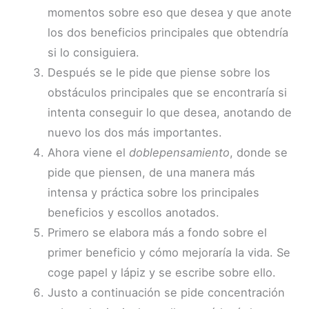
momentos sobre eso que desea y que anote
los dos beneficios principales que obtendría
si lo consiguiera.
Después se le pide que piense sobre los
obstáculos principales que se encontraría si
intenta conseguir lo que desea, anotando de
nuevo los dos más importantes.
Ahora viene el
doblepensamiento
, donde se
pide que piensen, de una manera más
intensa y práctica sobre los principales
beneficios y escollos anotados.
Primero se elabora más a fondo sobre el
primer beneficio y cómo mejoraría la vida. Se
coge papel y lápiz y se escribe sobre ello.
Justo a continuación se pide concentración