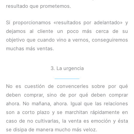
resultado que prometemos.
Si proporcionamos «resultados por adelantado» y
dejamos al cliente un poco más cerca de su
objetivo que cuando vino a vernos, conseguiremos
muchas más ventas.
3. La urgencia
No es cuestión de convencerles sobre por qué
deben comprar, sino de por qué deben comprar
ahora. No mañana, ahora. Igual que las relaciones
son a corto plazo y se marchitan rápidamente en
caso de no cultivarlas, la venta es emoción y ésta
se disipa de manera mucho más veloz.