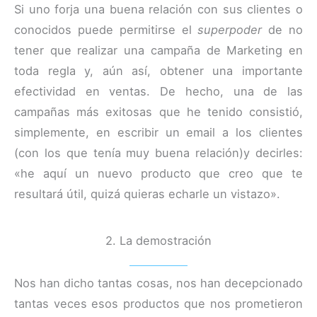
Si uno forja una buena relación con sus clientes o
conocidos puede permitirse el
superpoder
de no
tener que realizar una campaña de Marketing en
toda regla y, aún así, obtener una importante
efectividad en ventas. De hecho, una de las
campañas más exitosas que he tenido consistió,
simplemente, en escribir un email a los clientes
(con los que tenía muy buena relación)y decirles:
«he aquí un nuevo producto que creo que te
resultará útil, quizá quieras echarle un vistazo».
2. La demostración
Nos han dicho tantas cosas, nos han decepcionado
tantas veces esos productos que nos prometieron