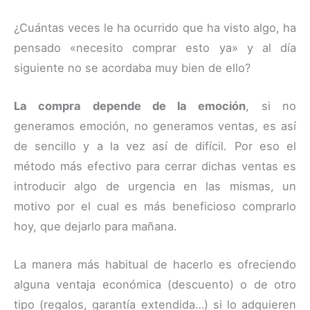
¿Cuántas veces le ha ocurrido que ha visto algo, ha
pensado «necesito comprar esto ya» y al día
siguiente no se acordaba muy bien de ello?
La compra depende de la emoción
, si no
generamos emoción, no generamos ventas, es así
de sencillo y a la vez así de difícil. Por eso el
método más efectivo para cerrar dichas ventas es
introducir algo de urgencia en las mismas, un
motivo por el cual es más beneficioso comprarlo
hoy, que dejarlo para mañana.
La manera más habitual de hacerlo es ofreciendo
alguna ventaja económica (descuento) o de otro
tipo (regalos, garantía extendida…) si lo adquieren