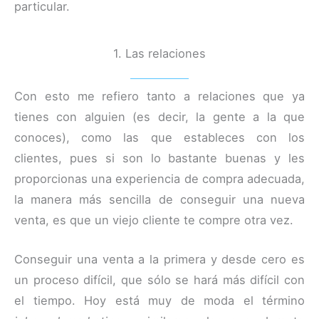
particular.
1. Las relaciones
Con esto me refiero tanto a relaciones que ya
tienes con alguien (es decir, la gente a la que
conoces), como las que estableces con los
clientes, pues si son lo bastante buenas y les
proporcionas una experiencia de compra adecuada,
la manera más sencilla de conseguir una nueva
venta, es que un viejo cliente te compre otra vez.
Conseguir una venta a la primera y desde cero es
un proceso difícil, que sólo se hará más difícil con
el tiempo. Hoy está muy de moda el término