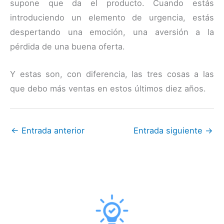
supone que da el producto. Cuando estás
introduciendo un elemento de urgencia, estás
despertando una emoción, una aversión a la
pérdida de una buena oferta.
Y estas son, con diferencia, las tres cosas a las
que debo más ventas en estos últimos diez años.
←
Entrada anterior
Entrada siguiente
→