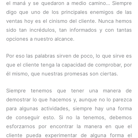
el maná y se quedaron a medio camino… Siempre
digo que uno de los principales enemigos de las
ventas hoy es el cinismo del cliente. Nunca hemos
sido tan incrédulos, tan informados y con tantas
opciones a nuestro alcance.
Por eso las palabras sirven de poco, lo que sirve es
que el cliente tenga la capacidad de comprobar, por
él mismo, que nuestras promesas son ciertas.
Siempre tenemos que tener una manera de
demostrar lo que hacemos y, aunque no lo parezca
para algunas actividades, siempre hay una forma
de conseguir esto. Si no la tenemos, debemos
esforzarnos por encontrar la manera en que el
cliente pueda experimentar de alguna forma el