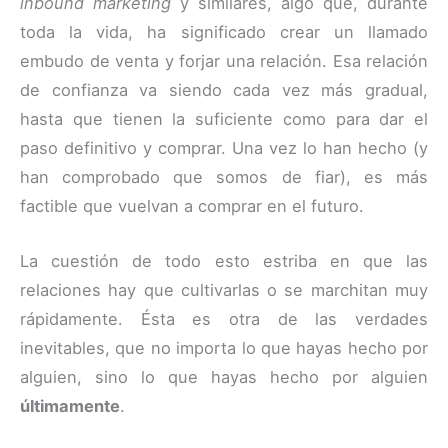
inbound marketing
y similares, algo que, durante
toda la vida, ha significado crear un llamado
embudo de venta y forjar una relación. Esa relación
de confianza va siendo cada vez más gradual,
hasta que tienen la suficiente como para dar el
paso definitivo y comprar. Una vez lo han hecho (y
han comprobado que somos de fiar), es más
factible que vuelvan a comprar en el futuro.
La cuestión de todo esto estriba en que las
relaciones hay que cultivarlas o se marchitan muy
rápidamente. Ésta es otra de las verdades
inevitables, que no importa lo que hayas hecho por
alguien, sino lo que hayas hecho por alguien
últimamente
.