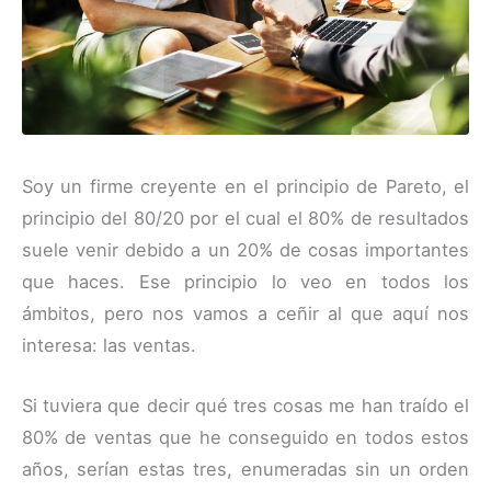
Soy un firme creyente en el principio de Pareto, el
principio del 80/20 por el cual el 80% de resultados
suele venir debido a un 20% de cosas importantes
que haces. Ese principio lo veo en todos los
ámbitos, pero nos vamos a ceñir al que aquí nos
interesa: las ventas.
Si tuviera que decir qué tres cosas me han traído el
80% de ventas que he conseguido en todos estos
años, serían estas tres, enumeradas sin un orden