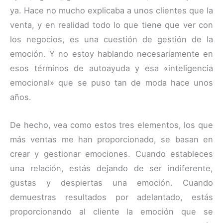
ya. Hace no mucho explicaba a unos clientes que la
venta, y en realidad todo lo que tiene que ver con
los negocios, es una cuestión de gestión de la
emoción. Y no estoy hablando necesariamente en
esos términos de autoayuda y esa «inteligencia
emocional» que se puso tan de moda hace unos
años.
De hecho, vea como estos tres elementos, los que
más ventas me han proporcionado, se basan en
crear y gestionar emociones. Cuando estableces
una relación, estás dejando de ser indiferente,
gustas y despiertas una emoción. Cuando
demuestras resultados por adelantado, estás
proporcionando al cliente la emoción que se