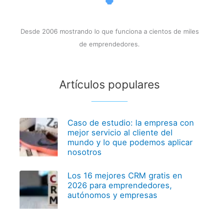
Desde 2006 mostrando lo que funciona a cientos de miles
de emprendedores.
Artículos populares
Caso de estudio: la empresa con
mejor servicio al cliente del
mundo y lo que podemos aplicar
nosotros
Los 16 mejores CRM gratis en
2026 para emprendedores,
autónomos y empresas