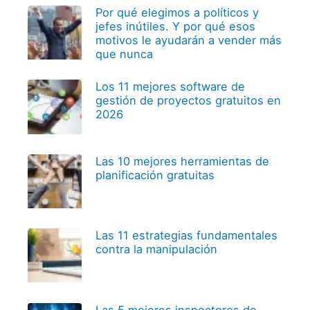
Por qué elegimos a políticos y
jefes inútiles. Y por qué esos
motivos le ayudarán a vender más
que nunca
Los 11 mejores software de
gestión de proyectos gratuitos en
2026
Las 10 mejores herramientas de
planificación gratuitas
Las 11 estrategias fundamentales
contra la manipulación
Las 5 mejores inspectores de